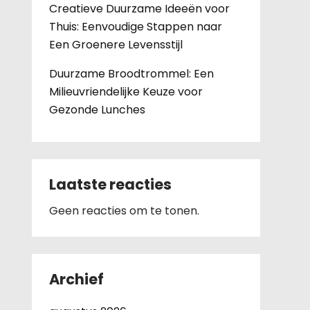
Creatieve Duurzame Ideeën voor
Thuis: Eenvoudige Stappen naar
Een Groenere Levensstijl
Duurzame Broodtrommel: Een
Milieuvriendelijke Keuze voor
Gezonde Lunches
Laatste reacties
Geen reacties om te tonen.
Archief