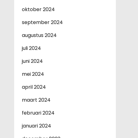
oktober 2024
september 2024
augustus 2024
juli 2024
juni 2024
mei 2024
april 2024
maart 2024
februari 2024
januari 2024