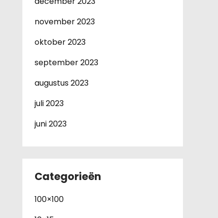
december 2023
november 2023
oktober 2023
september 2023
augustus 2023
juli 2023
juni 2023
Categorieën
100×100