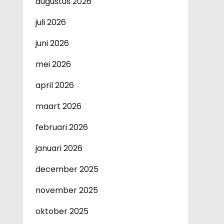
augustus 2026
juli 2026
juni 2026
mei 2026
april 2026
maart 2026
februari 2026
januari 2026
december 2025
november 2025
oktober 2025