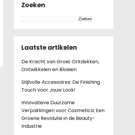
Zoeken
Zoeken
Laatste artikelen
De Kracht van Groei: Ontdekken,
Ontwikkelen en Bloeien
Stijlvolle Accessoires: De Finishing
Touch voor Jouw Look!
Innovatieve Duurzame
Verpakkingen voor Cosmetica: Een
Groene Revolutie in de Beauty-
Industrie