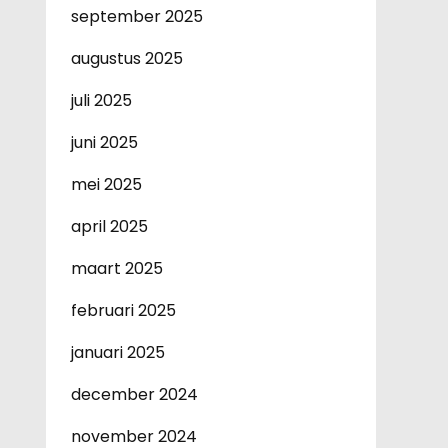
september 2025
augustus 2025
juli 2025
juni 2025
mei 2025
april 2025
maart 2025
februari 2025
januari 2025
december 2024
november 2024