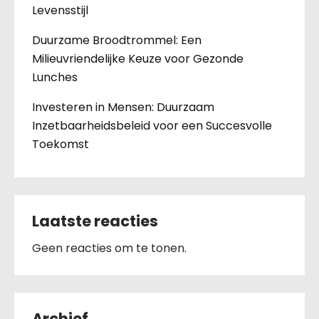
Levensstijl
Duurzame Broodtrommel: Een
Milieuvriendelijke Keuze voor Gezonde
Lunches
Investeren in Mensen: Duurzaam
Inzetbaarheidsbeleid voor een Succesvolle
Toekomst
Laatste reacties
Geen reacties om te tonen.
Archief