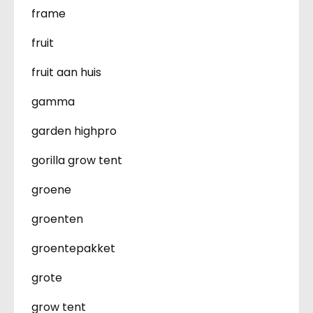
frame
fruit
fruit aan huis
gamma
garden highpro
gorilla grow tent
groene
groenten
groentepakket
grote
grow tent