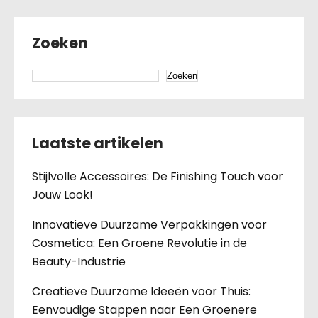
Zoeken
Zoeken
Laatste artikelen
Stijlvolle Accessoires: De Finishing Touch voor
Jouw Look!
Innovatieve Duurzame Verpakkingen voor
Cosmetica: Een Groene Revolutie in de
Beauty-Industrie
Creatieve Duurzame Ideeën voor Thuis:
Eenvoudige Stappen naar Een Groenere