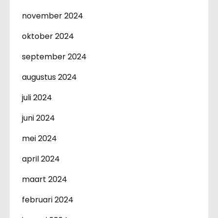
november 2024
oktober 2024
september 2024
augustus 2024
juli 2024
juni 2024
mei 2024
april 2024
maart 2024
februari 2024