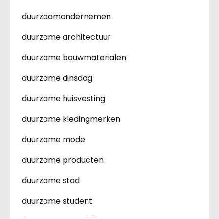
duurzaamondernemen
duurzame architectuur
duurzame bouwmaterialen
duurzame dinsdag
duurzame huisvesting
duurzame kledingmerken
duurzame mode
duurzame producten
duurzame stad
duurzame student