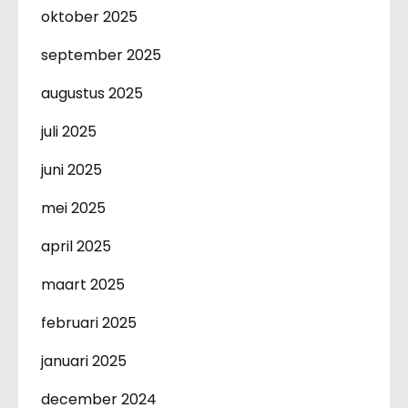
oktober 2025
september 2025
augustus 2025
juli 2025
juni 2025
mei 2025
april 2025
maart 2025
februari 2025
januari 2025
december 2024