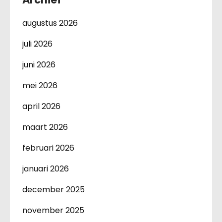
augustus 2026
juli 2026
juni 2026
mei 2026
april 2026
maart 2026
februari 2026
januari 2026
december 2025
november 2025