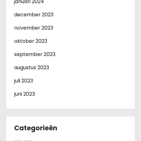
januari 2024
december 2023
november 2023
oktober 2023
september 2023
augustus 2023
juli 2023
juni 2023
Categorieën