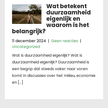
Wat betekent
duurzaamheid
eigenlijk en
waarom is het
belangrijk?
11 december 2024
|
Geen reacties
|
Uncategorized
Wat is duurzaamheid eigenlijk? Wat is
duurzaamheid eigenlijk? Duurzaamheid is
een begrip dat steeds vaker naar voren
komt in discussies over het milieu, economie
en […]