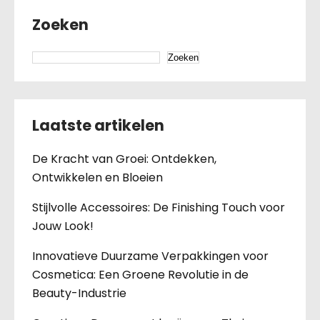
Zoeken
Zoeken
Laatste artikelen
De Kracht van Groei: Ontdekken,
Ontwikkelen en Bloeien
Stijlvolle Accessoires: De Finishing Touch voor
Jouw Look!
Innovatieve Duurzame Verpakkingen voor
Cosmetica: Een Groene Revolutie in de
Beauty-Industrie