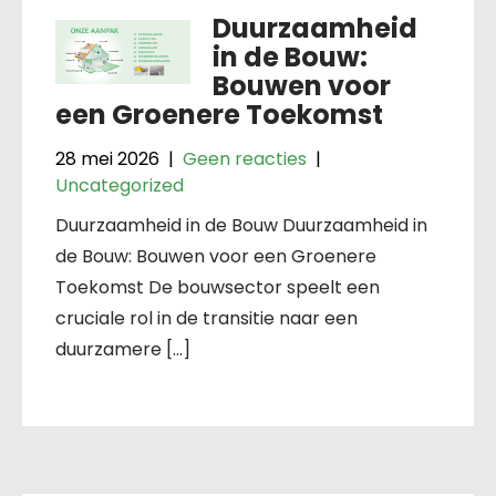
Duurzaamheid
in de Bouw:
Bouwen voor
een Groenere Toekomst
28 mei 2026
|
Geen reacties
|
Uncategorized
Duurzaamheid in de Bouw Duurzaamheid in
de Bouw: Bouwen voor een Groenere
Toekomst De bouwsector speelt een
cruciale rol in de transitie naar een
duurzamere […]