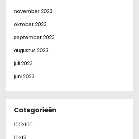
november 2023
oktober 2023
september 2023
augustus 2023
juli 2023
juni 2023
Categorieën
100×100
10×15