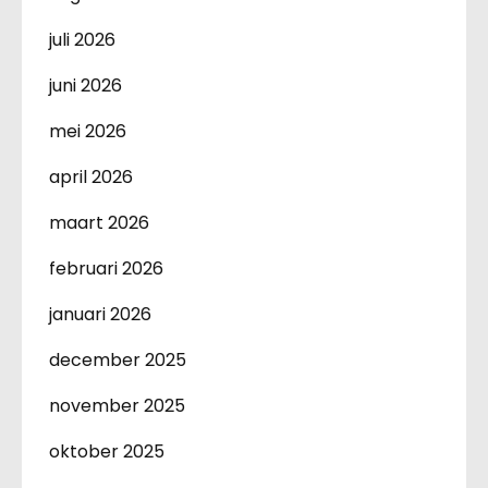
juli 2026
juni 2026
mei 2026
april 2026
maart 2026
februari 2026
januari 2026
december 2025
november 2025
oktober 2025