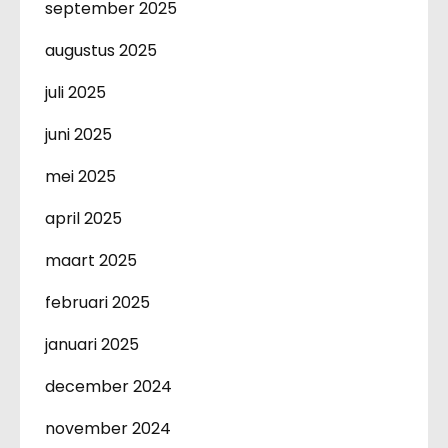
september 2025
augustus 2025
juli 2025
juni 2025
mei 2025
april 2025
maart 2025
februari 2025
januari 2025
december 2024
november 2024