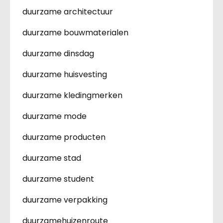
duurzame architectuur
duurzame bouwmaterialen
duurzame dinsdag
duurzame huisvesting
duurzame kledingmerken
duurzame mode
duurzame producten
duurzame stad
duurzame student
duurzame verpakking
duurzamehuizenroute