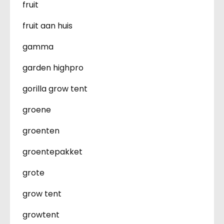
fruit
fruit aan huis
gamma
garden highpro
gorilla grow tent
groene
groenten
groentepakket
grote
grow tent
growtent