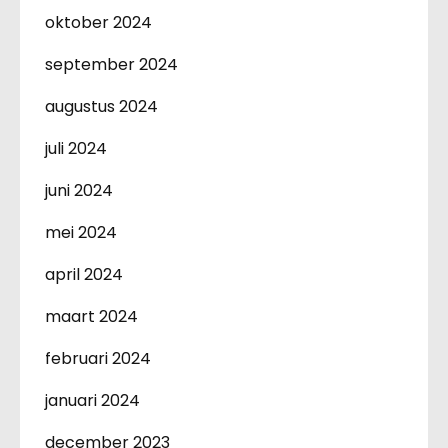
oktober 2024
september 2024
augustus 2024
juli 2024
juni 2024
mei 2024
april 2024
maart 2024
februari 2024
januari 2024
december 2023