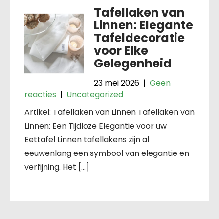
Tafellaken van
Linnen: Elegante
Tafeldecoratie
voor Elke
Gelegenheid
23 mei 2026
|
Geen
reacties
|
Uncategorized
Artikel: Tafellaken van Linnen Tafellaken van
Linnen: Een Tijdloze Elegantie voor uw
Eettafel Linnen tafellakens zijn al
eeuwenlang een symbool van elegantie en
verfijning. Het […]