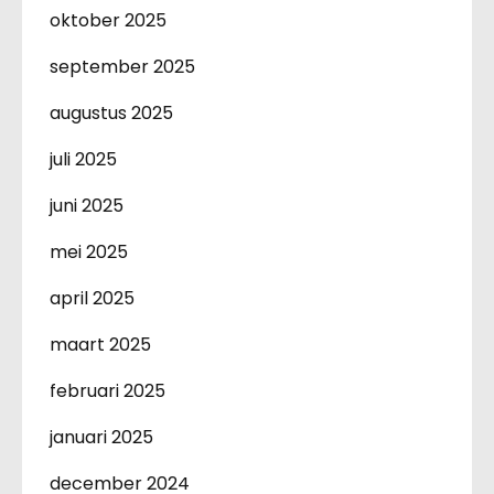
oktober 2025
september 2025
augustus 2025
juli 2025
juni 2025
mei 2025
april 2025
maart 2025
februari 2025
januari 2025
december 2024