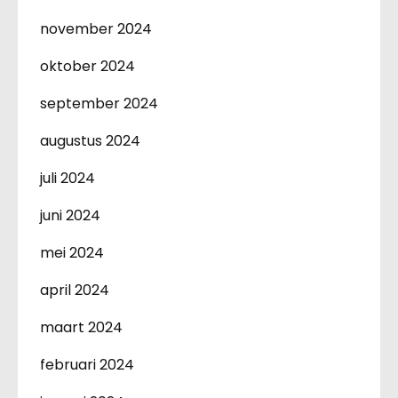
november 2024
oktober 2024
september 2024
augustus 2024
juli 2024
juni 2024
mei 2024
april 2024
maart 2024
februari 2024