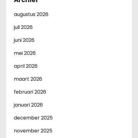
augustus 2026
juli 2026
juni 2026
mei 2026
april 2026
maart 2026
februari 2026
januari 2026
december 2025
november 2025