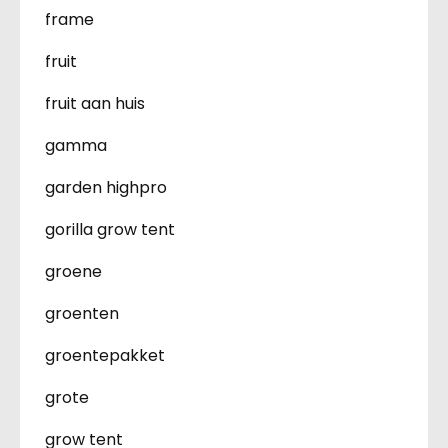
frame
fruit
fruit aan huis
gamma
garden highpro
gorilla grow tent
groene
groenten
groentepakket
grote
grow tent