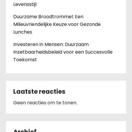
Levensstijl
Duurzame Broodtrommel: Een
Milieuvriendelijke Keuze voor Gezonde
Lunches
Investeren in Mensen: Duurzaam
Inzetbaarheidsbeleid voor een Succesvolle
Toekomst
Laatste reacties
Geen reacties om te tonen.
Archief