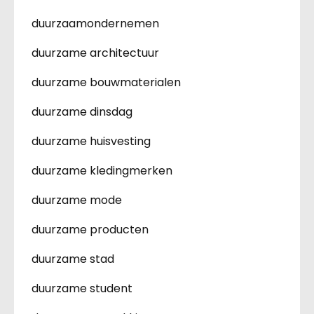
duurzaamondernemen
duurzame architectuur
duurzame bouwmaterialen
duurzame dinsdag
duurzame huisvesting
duurzame kledingmerken
duurzame mode
duurzame producten
duurzame stad
duurzame student