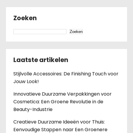
Zoeken
Zoeken
Laatste artikelen
Stijlvolle Accessoires: De Finishing Touch voor
Jouw Look!
Innovatieve Duurzame Verpakkingen voor
Cosmetica: Een Groene Revolutie in de
Beauty-Industrie
Creatieve Duurzame Ideeën voor Thuis:
Eenvoudige Stappen naar Een Groenere