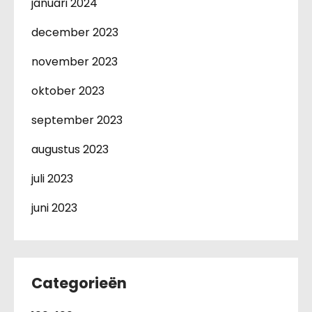
januari 2024
december 2023
november 2023
oktober 2023
september 2023
augustus 2023
juli 2023
juni 2023
Categorieën