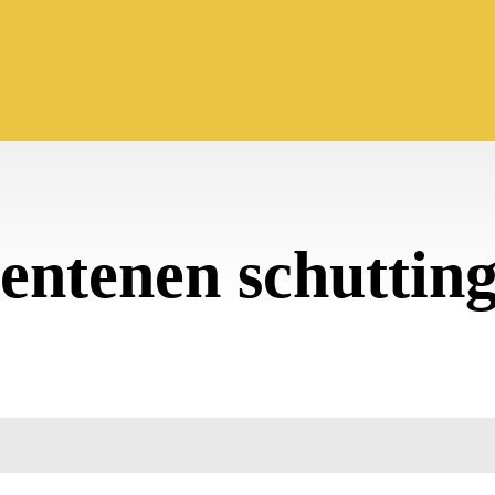
entenen schutting