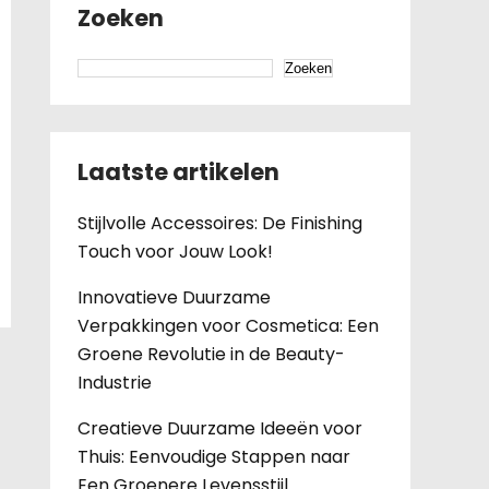
Zoeken
Zoeken
Laatste artikelen
Stijlvolle Accessoires: De Finishing
Touch voor Jouw Look!
Innovatieve Duurzame
Verpakkingen voor Cosmetica: Een
Groene Revolutie in de Beauty-
Industrie
Creatieve Duurzame Ideeën voor
Thuis: Eenvoudige Stappen naar
Een Groenere Levensstijl