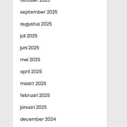
oktober 2025
september 2025
augustus 2025
juli 2025
juni 2025
mei 2025
april 2025
maart 2025
februari 2025
januari 2025
december 2024