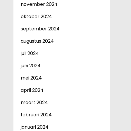
november 2024
oktober 2024
september 2024
augustus 2024
juli 2024
juni 2024
mei 2024
april 2024
maart 2024
februari 2024
januari 2024