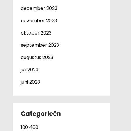
december 2023
november 2023
oktober 2023
september 2023
augustus 2023
juli 2023
juni 2023
Categorieën
100×100