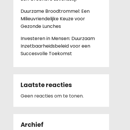
Duurzame Broodtrommel: Een
Milieuvriendelijke Keuze voor
Gezonde Lunches
Investeren in Mensen: Duurzaam
Inzetbaarheidsbeleid voor een
Succesvolle Toekomst
Laatste reacties
Geen reacties om te tonen.
Archief