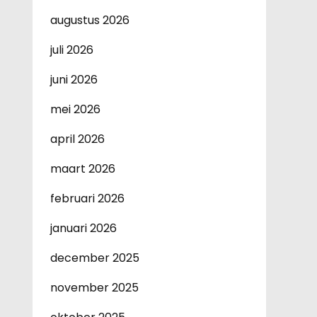
augustus 2026
juli 2026
juni 2026
mei 2026
april 2026
maart 2026
februari 2026
januari 2026
december 2025
november 2025