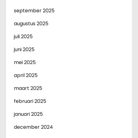
september 2025
augustus 2025
juli 2025
juni 2025
mei 2025
april 2025
maart 2025
februari 2025
januari 2025
december 2024