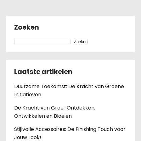
Zoeken
Zoeken
Laatste artikelen
Duurzame Toekomst: De Kracht van Groene
Initiatieven
De Kracht van Groei: Ontdekken,
Ontwikkelen en Bloeien
Stijlvolle Accessoires: De Finishing Touch voor
Jouw Look!