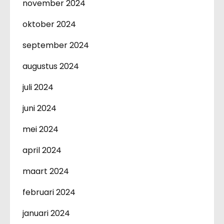
november 2024
oktober 2024
september 2024
augustus 2024
juli 2024
juni 2024
mei 2024
april 2024
maart 2024
februari 2024
januari 2024