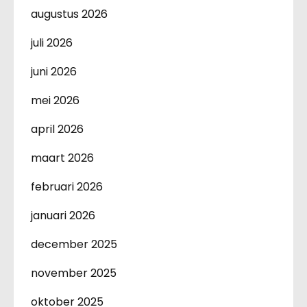
augustus 2026
juli 2026
juni 2026
mei 2026
april 2026
maart 2026
februari 2026
januari 2026
december 2025
november 2025
oktober 2025