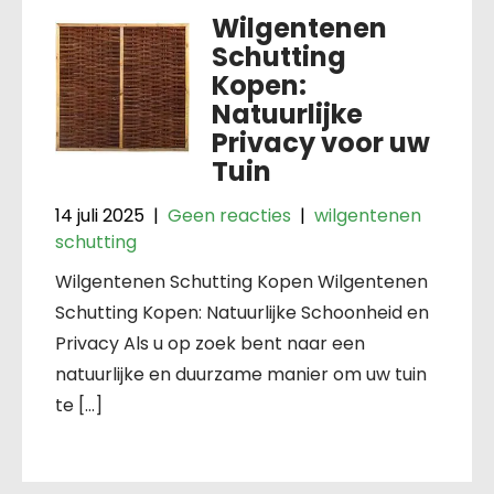
Wilgentenen
Schutting
Kopen:
Natuurlijke
Privacy voor uw
Tuin
14 juli 2025
|
Geen reacties
|
wilgentenen
schutting
Wilgentenen Schutting Kopen Wilgentenen
Schutting Kopen: Natuurlijke Schoonheid en
Privacy Als u op zoek bent naar een
natuurlijke en duurzame manier om uw tuin
te […]