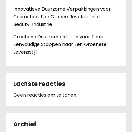
Innovatieve Duurzame Verpakkingen voor
Cosmetica: Een Groene Revolutie in de
Beauty-Industrie
Creatieve Duurzame Ideeën voor Thuis:
Eenvoudige Stappen naar Een Groenere
Levensstijl
Laatste reacties
Geen reacties om te tonen.
Archief