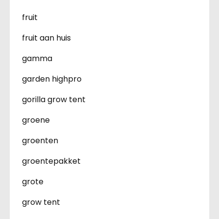
fruit
fruit aan huis
gamma
garden highpro
gorilla grow tent
groene
groenten
groentepakket
grote
grow tent