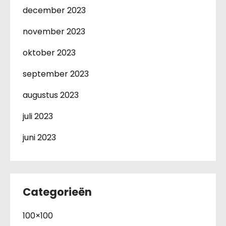
december 2023
november 2023
oktober 2023
september 2023
augustus 2023
juli 2023
juni 2023
Categorieën
100×100