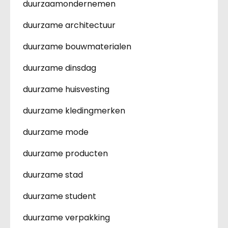
duurzaamondernemen
duurzame architectuur
duurzame bouwmaterialen
duurzame dinsdag
duurzame huisvesting
duurzame kledingmerken
duurzame mode
duurzame producten
duurzame stad
duurzame student
duurzame verpakking