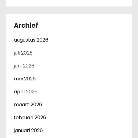
Archief
augustus 2026
juli 2026
juni 2026
mei 2026
april 2026
maart 2026
februari 2026
januari 2026