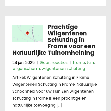
Prachtige
Wilgentenen
Schutting in
Frame voor een
Natuurlijke Tuinomheining
28 juni 2025
|
Geen reacties
|
frame
,
tuin
,
wilgenscherm
,
wilgentenen schutting
Artikel: Wilgentenen Schutting in Frame
Wilgentenen Schutting in Frame: Natuurlijke
Schoonheid voor uw Tuin Een wilgentenen
schutting in frame is een prachtige en
natuurlijke toevoeging […]