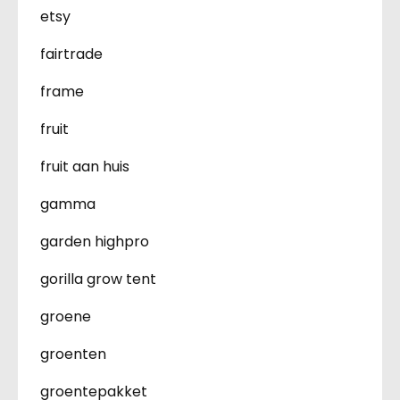
etsy
fairtrade
frame
fruit
fruit aan huis
gamma
garden highpro
gorilla grow tent
groene
groenten
groentepakket