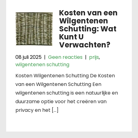
Kosten van een
Wilgentenen
Schutting: Wat
Kunt U
Verwachten?
08 juli 2025
|
Geen reacties
|
prijs
,
wilgentenen schutting
Kosten Wilgentenen Schutting De Kosten
van een Wilgentenen Schutting Een
wilgentenen schutting is een natuurlijke en
duurzame optie voor het creëren van
privacy en het […]