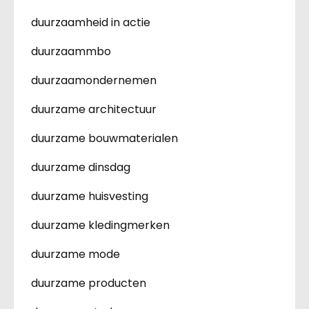
duurzaamheid in actie
duurzaammbo
duurzaamondernemen
duurzame architectuur
duurzame bouwmaterialen
duurzame dinsdag
duurzame huisvesting
duurzame kledingmerken
duurzame mode
duurzame producten