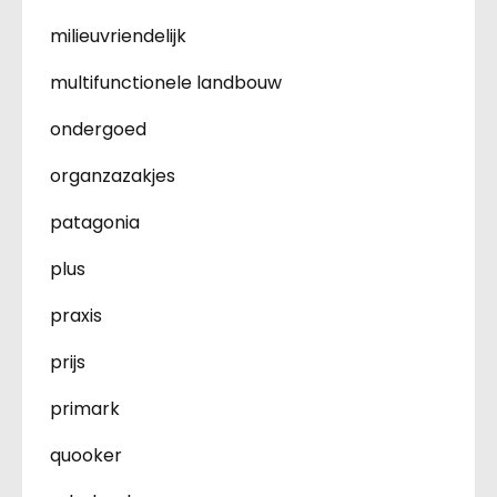
milieuvriendelijk
multifunctionele landbouw
ondergoed
organzazakjes
patagonia
plus
praxis
prijs
primark
quooker