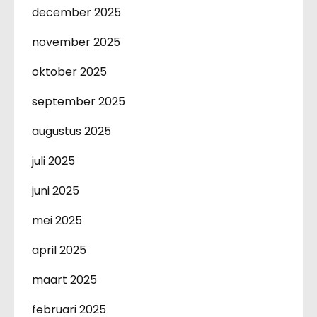
december 2025
november 2025
oktober 2025
september 2025
augustus 2025
juli 2025
juni 2025
mei 2025
april 2025
maart 2025
februari 2025