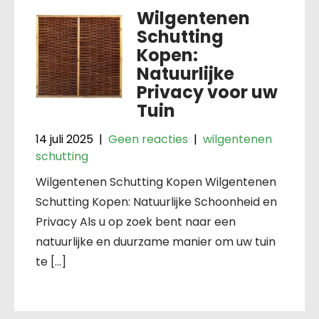
Wilgentenen
Schutting
Kopen:
Natuurlijke
Privacy voor uw
Tuin
14 juli 2025
|
Geen reacties
|
wilgentenen
schutting
Wilgentenen Schutting Kopen Wilgentenen
Schutting Kopen: Natuurlijke Schoonheid en
Privacy Als u op zoek bent naar een
natuurlijke en duurzame manier om uw tuin
te […]