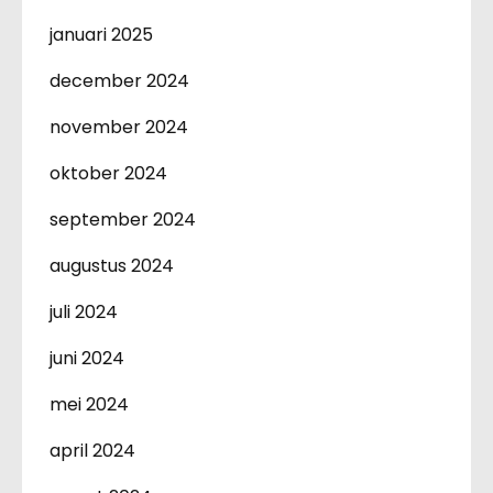
januari 2025
december 2024
november 2024
oktober 2024
september 2024
augustus 2024
juli 2024
juni 2024
mei 2024
april 2024