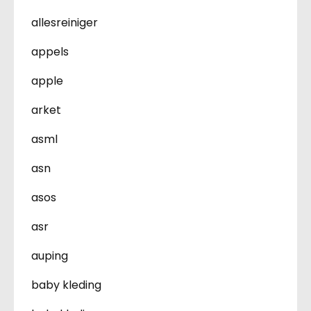
allesreiniger
appels
apple
arket
asml
asn
asos
asr
auping
baby kleding