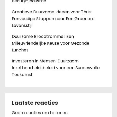
Beauty-Industrie
Creatieve Duurzame Ideeën voor Thuis:
Eenvoudige Stappen naar Een Groenere
Levensstijl
Duurzame Broodtrommel: Een
Milieuvriendelijke Keuze voor Gezonde
Lunches
Investeren in Mensen: Duurzaam
Inzetbaarheidsbeleid voor een Succesvolle
Toekomst
Laatste reacties
Geen reacties om te tonen.