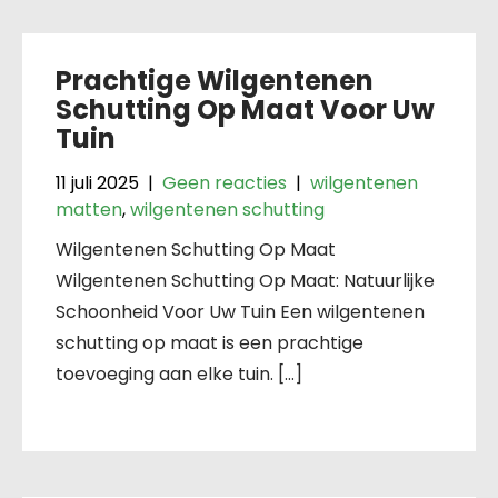
Prachtige Wilgentenen
Schutting Op Maat Voor Uw
Tuin
11 juli 2025
|
Geen reacties
|
wilgentenen
matten
,
wilgentenen schutting
Wilgentenen Schutting Op Maat
Wilgentenen Schutting Op Maat: Natuurlijke
Schoonheid Voor Uw Tuin Een wilgentenen
schutting op maat is een prachtige
toevoeging aan elke tuin. […]