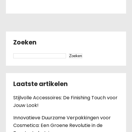
Zoeken
Zoeken
Laatste artikelen
Stijlvolle Accessoires: De Finishing Touch voor
Jouw Look!
Innovatieve Duurzame Verpakkingen voor
Cosmetica: Een Groene Revolutie in de