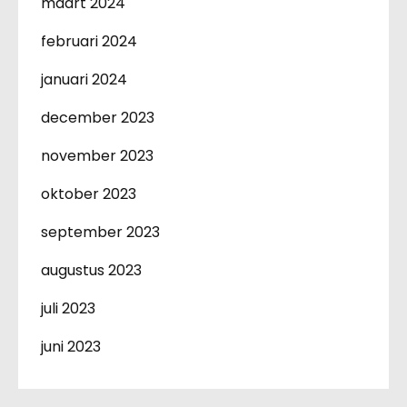
maart 2024
februari 2024
januari 2024
december 2023
november 2023
oktober 2023
september 2023
augustus 2023
juli 2023
juni 2023