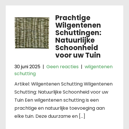
Prachtige
Wilgentenen
Schuttingen:
Natuurlijke
Schoonheid
voor uw Tuin
30 juni 2025
|
Geen reacties
|
wilgentenen
schutting
Artikel: Wilgentenen Schutting Wilgentenen
Schutting: Natuurlijke Schoonheid voor uw
Tuin Een wilgentenen schutting is een
prachtige en natuurlijke toevoeging aan
elke tuin. Deze duurzame en […]