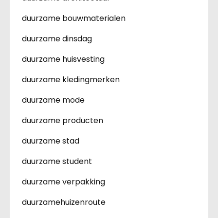
duurzame bouwmaterialen
duurzame dinsdag
duurzame huisvesting
duurzame kledingmerken
duurzame mode
duurzame producten
duurzame stad
duurzame student
duurzame verpakking
duurzamehuizenroute