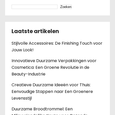
Zoeken
Laatste artikelen
Stijlvolle Accessoires: De Finishing Touch voor
Jouw Look!
Innovatieve Duurzame Verpakkingen voor
Cosmetica: Een Groene Revolutie in de
Beauty-Industrie
Creatieve Duurzame Ideeën voor Thuis:
Eenvoudige Stappen naar Een Groenere
Levensstijl
Duurzame Broodtrommel: Een