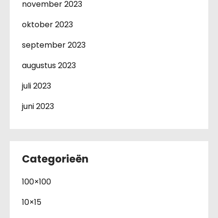
november 2023
oktober 2023
september 2023
augustus 2023
juli 2023
juni 2023
Categorieën
100×100
10×15