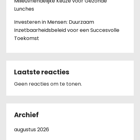
Milieuvriendelijke Keuze voor Gezonde
Lunches
Investeren in Mensen: Duurzaam
Inzetbaarheidsbeleid voor een Succesvolle
Toekomst
Laatste reacties
Geen reacties om te tonen.
Archief
augustus 2026