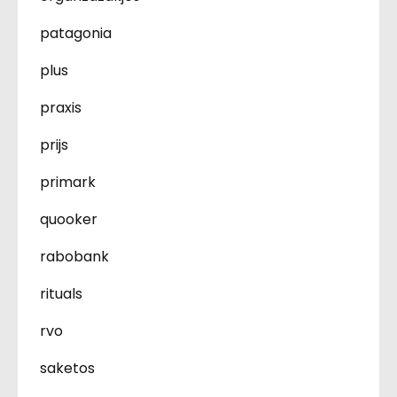
patagonia
plus
praxis
prijs
primark
quooker
rabobank
rituals
rvo
saketos