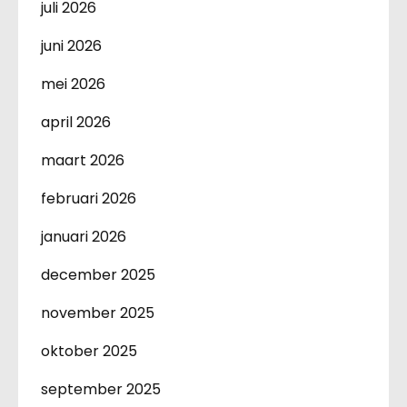
juli 2026
juni 2026
mei 2026
april 2026
maart 2026
februari 2026
januari 2026
december 2025
november 2025
oktober 2025
september 2025