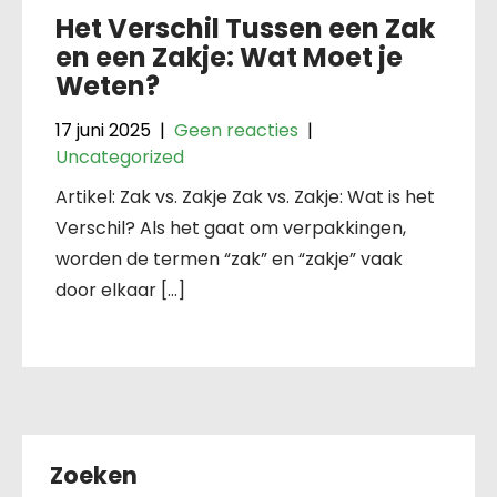
Het Verschil Tussen een Zak
en een Zakje: Wat Moet je
Weten?
17 juni 2025
|
Geen reacties
|
Uncategorized
Artikel: Zak vs. Zakje Zak vs. Zakje: Wat is het
Verschil? Als het gaat om verpakkingen,
worden de termen “zak” en “zakje” vaak
door elkaar […]
Zoeken