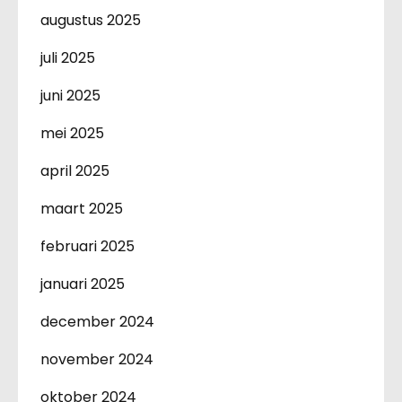
augustus 2025
juli 2025
juni 2025
mei 2025
april 2025
maart 2025
februari 2025
januari 2025
december 2024
november 2024
oktober 2024