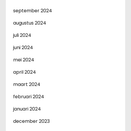
september 2024
augustus 2024
juli 2024
juni 2024
mei 2024
april 2024
maart 2024
februari 2024
januari 2024
december 2023