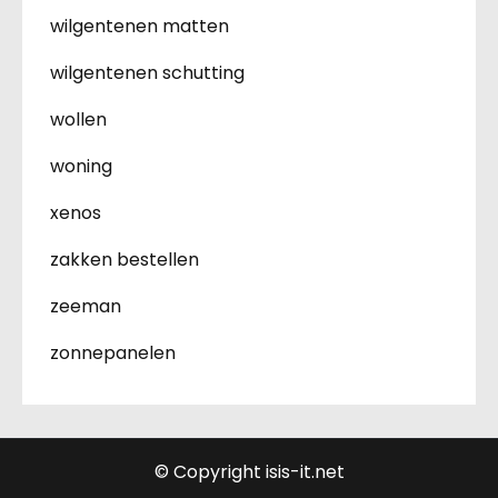
wilgentenen matten
wilgentenen schutting
wollen
woning
xenos
zakken bestellen
zeeman
zonnepanelen
© Copyright isis-it.net