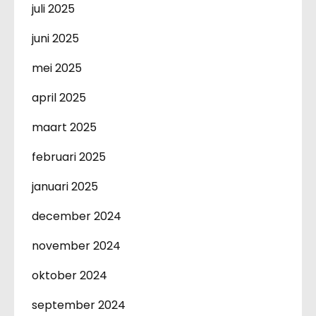
juli 2025
juni 2025
mei 2025
april 2025
maart 2025
februari 2025
januari 2025
december 2024
november 2024
oktober 2024
september 2024