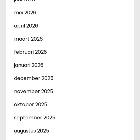
mei 2026
april 2026
maart 2026
februari 2026
januari 2026
december 2025
november 2025
oktober 2025
september 2025
augustus 2025