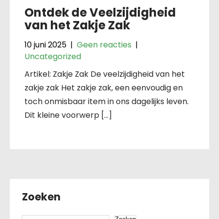
Ontdek de Veelzijdigheid
van het Zakje Zak
10 juni 2025
|
Geen reacties
|
Uncategorized
Artikel: Zakje Zak De veelzijdigheid van het
zakje zak Het zakje zak, een eenvoudig en
toch onmisbaar item in ons dagelijks leven.
Dit kleine voorwerp […]
Zoeken