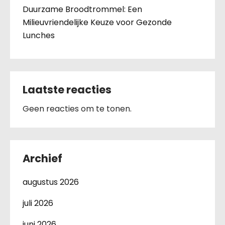
Duurzame Broodtrommel: Een
Milieuvriendelijke Keuze voor Gezonde
Lunches
Laatste reacties
Geen reacties om te tonen.
Archief
augustus 2026
juli 2026
juni 2026