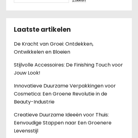
Zoeken
Laatste artikelen
De Kracht van Groei: Ontdekken,
Ontwikkelen en Bloeien
Stijlvolle Accessoires: De Finishing Touch voor
Jouw Look!
Innovatieve Duurzame Verpakkingen voor
Cosmetica: Een Groene Revolutie in de
Beauty-Industrie
Creatieve Duurzame Ideeën voor Thuis:
Eenvoudige Stappen naar Een Groenere
Levensstijl