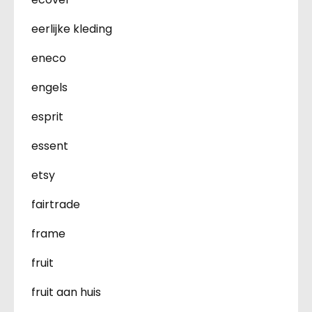
eerlijke kleding
eneco
engels
esprit
essent
etsy
fairtrade
frame
fruit
fruit aan huis