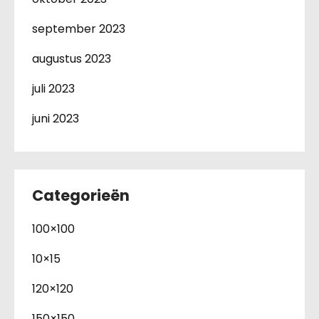
september 2023
augustus 2023
juli 2023
juni 2023
Categorieën
100×100
10×15
120×120
150×150