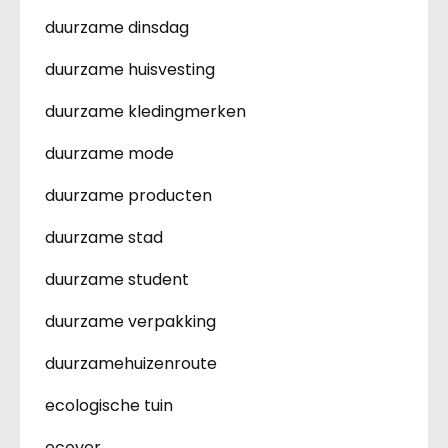
duurzame dinsdag
duurzame huisvesting
duurzame kledingmerken
duurzame mode
duurzame producten
duurzame stad
duurzame student
duurzame verpakking
duurzamehuizenroute
ecologische tuin
ecover