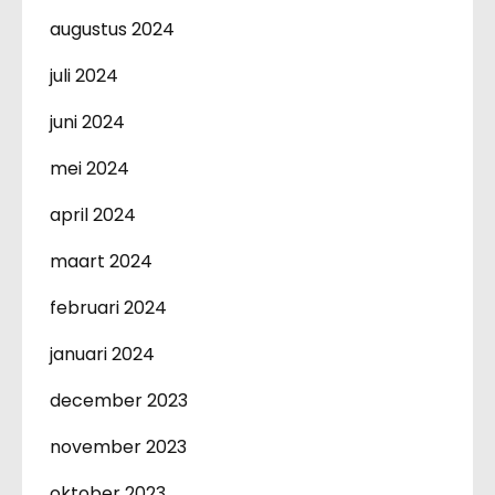
augustus 2024
juli 2024
juni 2024
mei 2024
april 2024
maart 2024
februari 2024
januari 2024
december 2023
november 2023
oktober 2023