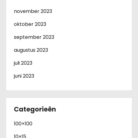
november 2023
oktober 2023
september 2023
augustus 2023
juli 2023
juni 2023
Categorieën
100×100
10×15