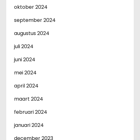
oktober 2024
september 2024
augustus 2024
juli 2024
juni 2024
mei 2024
april 2024
maart 2024
februari 2024
januari 2024
december 2023