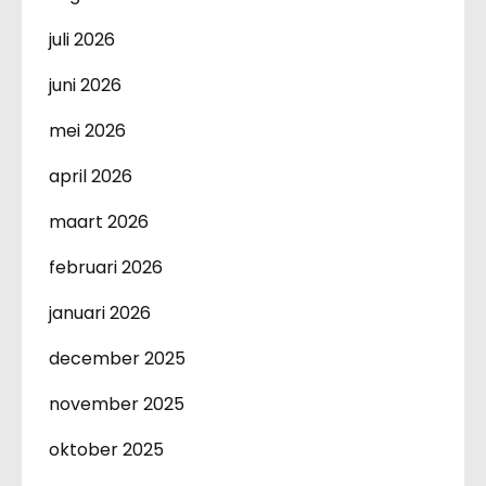
juli 2026
juni 2026
mei 2026
april 2026
maart 2026
februari 2026
januari 2026
december 2025
november 2025
oktober 2025