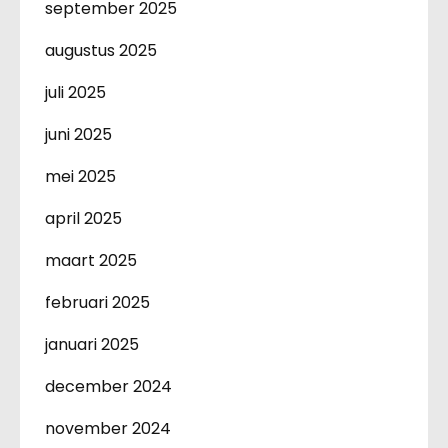
september 2025
augustus 2025
juli 2025
juni 2025
mei 2025
april 2025
maart 2025
februari 2025
januari 2025
december 2024
november 2024