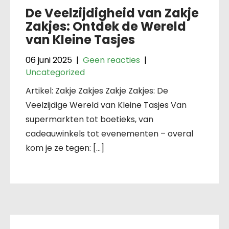
De Veelzijdigheid van Zakje
Zakjes: Ontdek de Wereld
van Kleine Tasjes
06 juni 2025
|
Geen reacties
|
Uncategorized
Artikel: Zakje Zakjes Zakje Zakjes: De
Veelzijdige Wereld van Kleine Tasjes Van
supermarkten tot boetieks, van
cadeauwinkels tot evenementen – overal
kom je ze tegen: […]