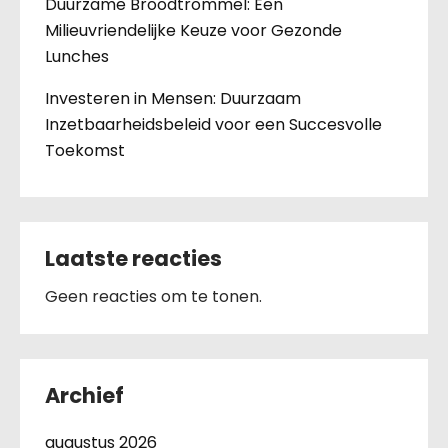
Duurzame Broodtrommel: Een
Milieuvriendelijke Keuze voor Gezonde
Lunches
Investeren in Mensen: Duurzaam
Inzetbaarheidsbeleid voor een Succesvolle
Toekomst
Laatste reacties
Geen reacties om te tonen.
Archief
augustus 2026