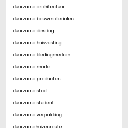
duurzame architectuur
duurzame bouwmaterialen
duurzame dinsdag
duurzame huisvesting
duurzame kledingmerken
duurzame mode
duurzame producten
duurzame stad
duurzame student
duurzame verpakking
duurzamehuizenroute