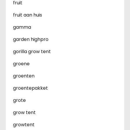
fruit
fruit aan huis
gamma
garden highpro
gorilla grow tent
groene
groenten
groentepakket
grote
grow tent
growtent