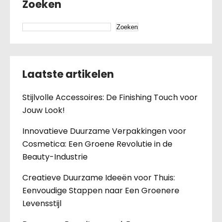
Zoeken
Zoeken
Laatste artikelen
Stijlvolle Accessoires: De Finishing Touch voor
Jouw Look!
Innovatieve Duurzame Verpakkingen voor
Cosmetica: Een Groene Revolutie in de
Beauty-Industrie
Creatieve Duurzame Ideeën voor Thuis:
Eenvoudige Stappen naar Een Groenere
Levensstijl