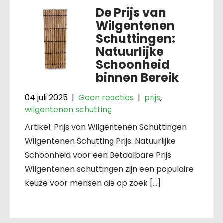
De Prijs van
Wilgentenen
Schuttingen:
Natuurlijke
Schoonheid
binnen Bereik
04 juli 2025
|
Geen reacties
|
prijs
,
wilgentenen schutting
Artikel: Prijs van Wilgentenen Schuttingen
Wilgentenen Schutting Prijs: Natuurlijke
Schoonheid voor een Betaalbare Prijs
Wilgentenen schuttingen zijn een populaire
keuze voor mensen die op zoek […]