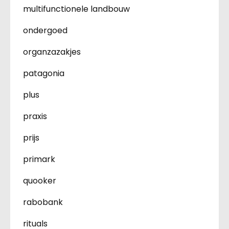
multifunctionele landbouw
ondergoed
organzazakjes
patagonia
plus
praxis
prijs
primark
quooker
rabobank
rituals