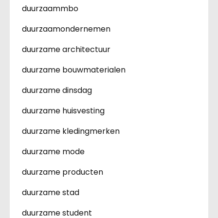
duurzaammbo
duurzaamondernemen
duurzame architectuur
duurzame bouwmaterialen
duurzame dinsdag
duurzame huisvesting
duurzame kledingmerken
duurzame mode
duurzame producten
duurzame stad
duurzame student