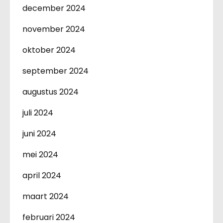
december 2024
november 2024
oktober 2024
september 2024
augustus 2024
juli 2024
juni 2024
mei 2024
april 2024
maart 2024
februari 2024