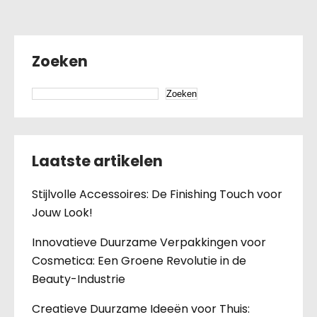
Zoeken
Zoeken
Laatste artikelen
Stijlvolle Accessoires: De Finishing Touch voor
Jouw Look!
Innovatieve Duurzame Verpakkingen voor
Cosmetica: Een Groene Revolutie in de
Beauty-Industrie
Creatieve Duurzame Ideeën voor Thuis: