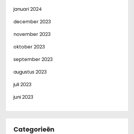
januari 2024
december 2023
november 2023
oktober 2023
september 2023
augustus 2023
juli 2023
juni 2023
Categorieën