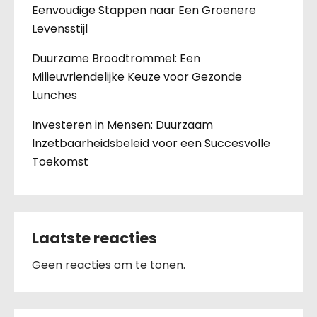
Eenvoudige Stappen naar Een Groenere
Levensstijl
Duurzame Broodtrommel: Een
Milieuvriendelijke Keuze voor Gezonde
Lunches
Investeren in Mensen: Duurzaam
Inzetbaarheidsbeleid voor een Succesvolle
Toekomst
Laatste reacties
Geen reacties om te tonen.