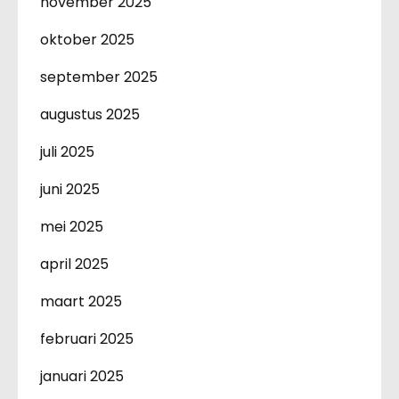
november 2025
oktober 2025
september 2025
augustus 2025
juli 2025
juni 2025
mei 2025
april 2025
maart 2025
februari 2025
januari 2025