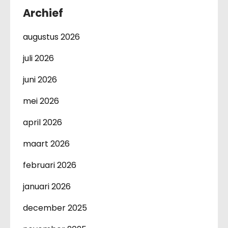
Archief
augustus 2026
juli 2026
juni 2026
mei 2026
april 2026
maart 2026
februari 2026
januari 2026
december 2025