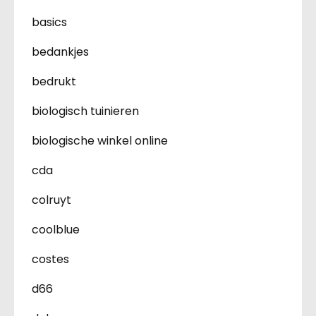
basics
bedankjes
bedrukt
biologisch tuinieren
biologische winkel online
cda
colruyt
coolblue
costes
d66