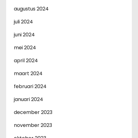
augustus 2024
juli 2024
juni 2024
mei 2024
april 2024
maart 2024
februari 2024
januari 2024
december 2023
november 2023