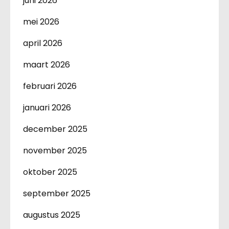
juni 2026
mei 2026
april 2026
maart 2026
februari 2026
januari 2026
december 2025
november 2025
oktober 2025
september 2025
augustus 2025