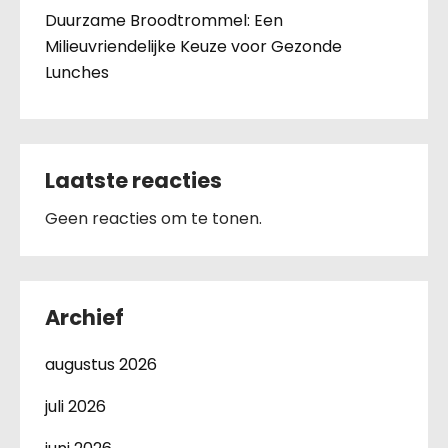
Duurzame Broodtrommel: Een
Milieuvriendelijke Keuze voor Gezonde
Lunches
Laatste reacties
Geen reacties om te tonen.
Archief
augustus 2026
juli 2026