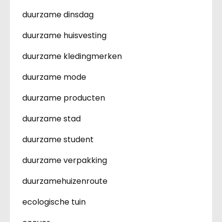
duurzame dinsdag
duurzame huisvesting
duurzame kledingmerken
duurzame mode
duurzame producten
duurzame stad
duurzame student
duurzame verpakking
duurzamehuizenroute
ecologische tuin