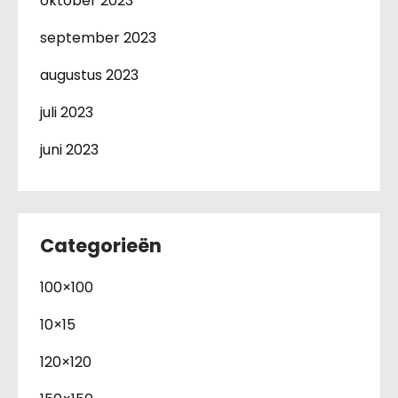
oktober 2023
september 2023
augustus 2023
juli 2023
juni 2023
Categorieën
100×100
10×15
120×120