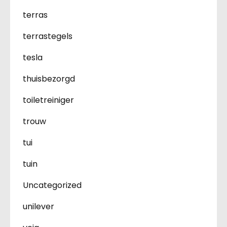
terras
terrastegels
tesla
thuisbezorgd
toiletreiniger
trouw
tui
tuin
Uncategorized
unilever