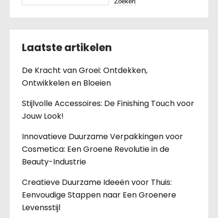
Zoeken
Laatste artikelen
De Kracht van Groei: Ontdekken,
Ontwikkelen en Bloeien
Stijlvolle Accessoires: De Finishing Touch voor
Jouw Look!
Innovatieve Duurzame Verpakkingen voor
Cosmetica: Een Groene Revolutie in de
Beauty-Industrie
Creatieve Duurzame Ideeën voor Thuis:
Eenvoudige Stappen naar Een Groenere
Levensstijl