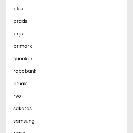
plus
praxis
prijs
primark
quooker
rabobank
rituals
rvo
saketos
samsung