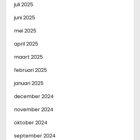
juli 2025
juni 2025
mei 2025
april 2025
maart 2025
februari 2025
januari 2025
december 2024
november 2024
oktober 2024
september 2024