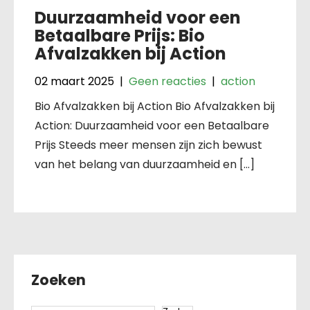
Duurzaamheid voor een
Betaalbare Prijs: Bio
Afvalzakken bij Action
02 maart 2025
|
Geen reacties
|
action
Bio Afvalzakken bij Action Bio Afvalzakken bij
Action: Duurzaamheid voor een Betaalbare
Prijs Steeds meer mensen zijn zich bewust
van het belang van duurzaamheid en […]
Zoeken