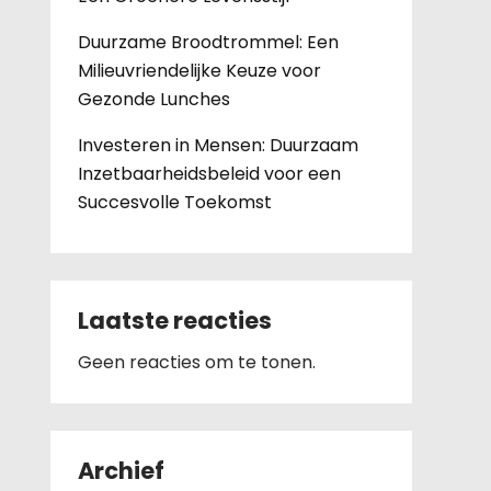
Duurzame Broodtrommel: Een
Milieuvriendelijke Keuze voor
Gezonde Lunches
Investeren in Mensen: Duurzaam
Inzetbaarheidsbeleid voor een
Succesvolle Toekomst
Laatste reacties
Geen reacties om te tonen.
Archief