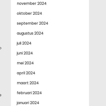
november 2024
oktober 2024
september 2024
augustus 2024
juli 2024
o
juni 2024
s
mei 2024
april 2024
maart 2024
februari 2024
e
januari 2024