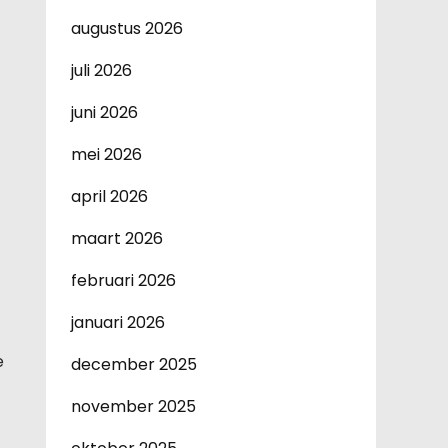
augustus 2026
juli 2026
juni 2026
mei 2026
april 2026
maart 2026
februari 2026
januari 2026
e
december 2025
november 2025