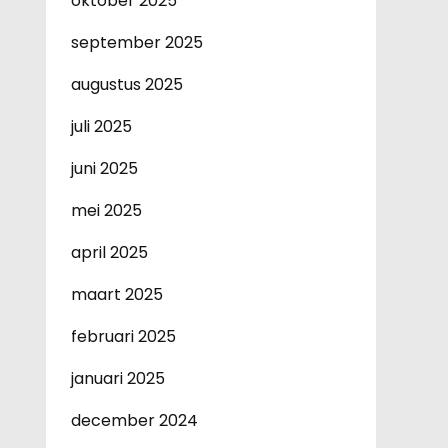
oktober 2025
september 2025
augustus 2025
juli 2025
juni 2025
mei 2025
april 2025
maart 2025
februari 2025
januari 2025
december 2024