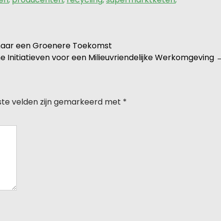
naar een Groenere Toekomst
Initiatieven voor een Milieuvriendelijke Werkomgeving
ste velden zijn gemarkeerd met
*