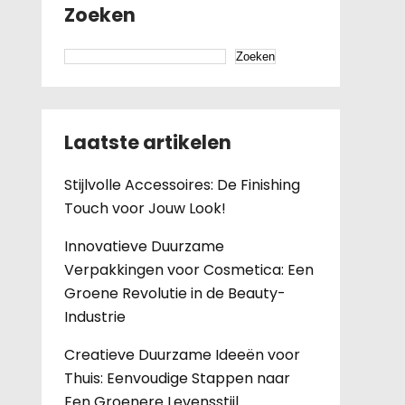
Zoeken
Zoeken
Laatste artikelen
Stijlvolle Accessoires: De Finishing
Touch voor Jouw Look!
Innovatieve Duurzame
Verpakkingen voor Cosmetica: Een
Groene Revolutie in de Beauty-
Industrie
Creatieve Duurzame Ideeën voor
Thuis: Eenvoudige Stappen naar
Een Groenere Levensstijl