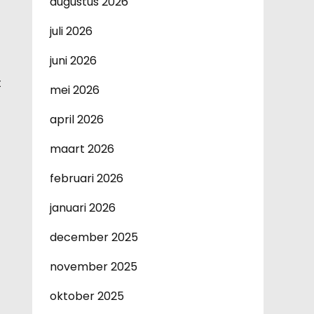
augustus 2026
juli 2026
juni 2026
t
mei 2026
april 2026
maart 2026
februari 2026
januari 2026
december 2025
november 2025
oktober 2025