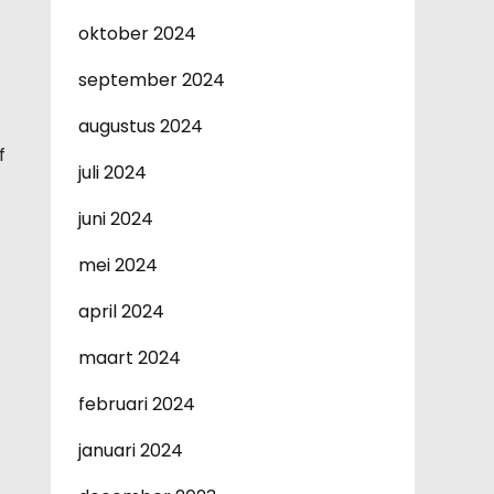
oktober 2024
september 2024
augustus 2024
f
juli 2024
juni 2024
mei 2024
april 2024
maart 2024
februari 2024
januari 2024