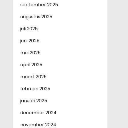
september 2025
augustus 2025
juli 2025
juni 2025
mei 2025
april 2025
maart 2025
februari 2025
januari 2025
december 2024
november 2024