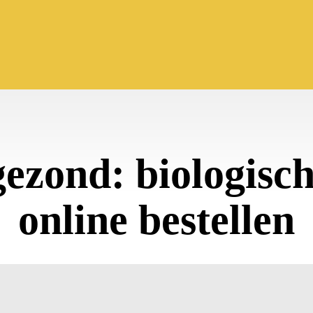
ezond: biologische
online bestellen