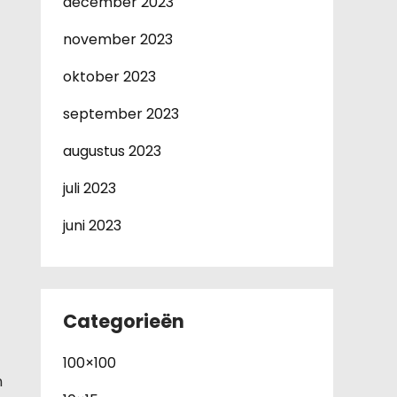
december 2023
november 2023
oktober 2023
september 2023
augustus 2023
juli 2023
juni 2023
Categorieën
100×100
n