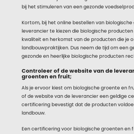
bij het stimuleren van een gezonde voedselprod
Kortom, bij het online bestellen van biologisch
leverancier te kiezen die biologische producten
kwaliteit en herkomst van de producten die je o
landbouwpraktijken. Dus neem de tijd om een 
gezonde en heerlijke biologische producten rech
Controleer of de website van de leveran
groenten en fruit;
Als je ervoor kiest om biologische groente en fru
of de website van de leverancier een geldige ce
certificering bevestigt dat de producten voldoe
landbouw.
Een certificering voor biologische groenten en f