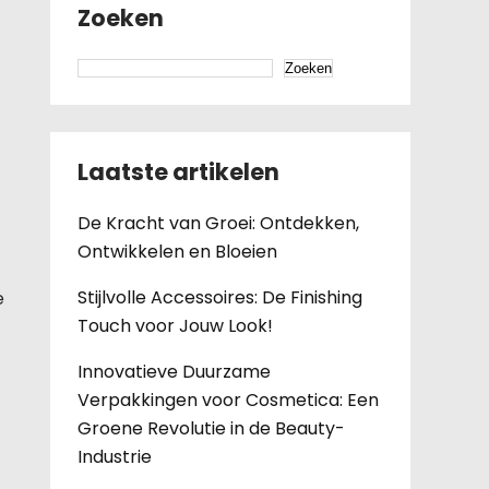
Zoeken
Zoeken
Laatste artikelen
De Kracht van Groei: Ontdekken,
Ontwikkelen en Bloeien
Stijlvolle Accessoires: De Finishing
e
Touch voor Jouw Look!
Innovatieve Duurzame
Verpakkingen voor Cosmetica: Een
Groene Revolutie in de Beauty-
Industrie