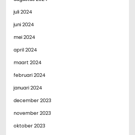
juli 2024
juni 2024
mei 2024
april 2024
maart 2024
februari 2024
januari 2024
december 2023
november 2023
oktober 2023