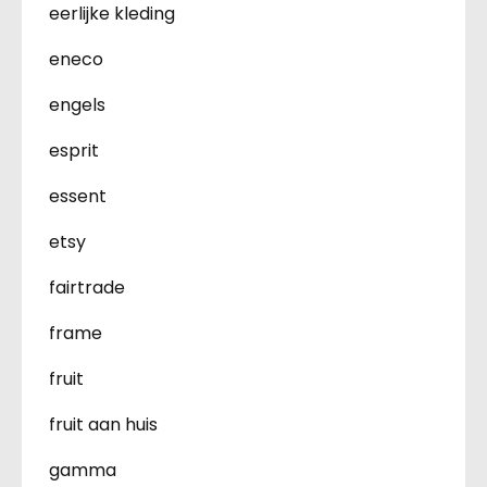
eerlijke kleding
eneco
engels
esprit
essent
etsy
fairtrade
frame
fruit
fruit aan huis
gamma