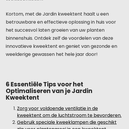
Kortom, met de Jardin kweektent haalt u een
betrouwbare en effectieve oplossing in huis voor
het succesvol laten groeien van uw planten
binnenshuis. Ontdek zelf de voordelen van deze
innovatieve kweektent en geniet van gezonde en
weelderige gewassen het hele jaar door!
6 Essentiële Tips voor het
Optimaliseren van je Jardin
Kweektent
Zorg voor voldoende ventilatie in de
kweektent om de luchtstroom te bevorderen.
Gebruik speciale kweeklampen die geschikt