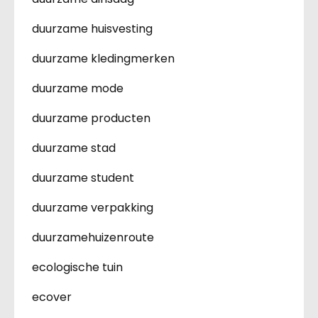
duurzame huisvesting
duurzame kledingmerken
duurzame mode
duurzame producten
duurzame stad
duurzame student
duurzame verpakking
duurzamehuizenroute
ecologische tuin
ecover