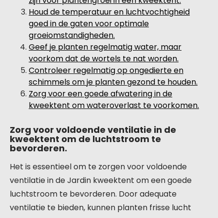
zijn voor plantengroei in een kweektent.
Houd de temperatuur en luchtvochtigheid
goed in de gaten voor optimale
groeiomstandigheden.
Geef je planten regelmatig water, maar
voorkom dat de wortels te nat worden.
Controleer regelmatig op ongedierte en
schimmels om je planten gezond te houden.
Zorg voor een goede afwatering in de
kweektent om wateroverlast te voorkomen.
Zorg voor voldoende ventilatie in de
kweektent om de luchtstroom te
bevorderen.
Het is essentieel om te zorgen voor voldoende
ventilatie in de Jardin kweektent om een goede
luchtstroom te bevorderen. Door adequate
ventilatie te bieden, kunnen planten frisse lucht