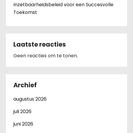
Inzetbaarheidsbeleid voor een Succesvolle
Toekomst
Laatste reacties
Geen reacties om te tonen.
Archief
augustus 2026
juli 2026
juni 2026