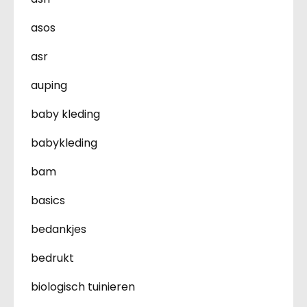
asos
asr
auping
baby kleding
babykleding
bam
basics
bedankjes
bedrukt
biologisch tuinieren