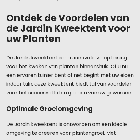
Ontdek de Voordelen van
de Jardin Kweektent voor
uw Planten
De Jardin kweektent is een innovatieve oplossing
voor het kweken van planten binnenshuis. Of u nu
een ervaren tuinier bent of net begint met uw eigen
indoor tuin, deze kweektent biedt tal van voordelen
voor het succesvol laten groeien van uw gewassen.
Optimale Groeiomgeving
De Jardin kweektent is ontworpen om een ideale
omgeving te creëren voor plantengroei. Met