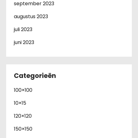
september 2023
augustus 2023
juli 2023
juni 2023
Categorieën
100×100
10×15
120×120
150×150