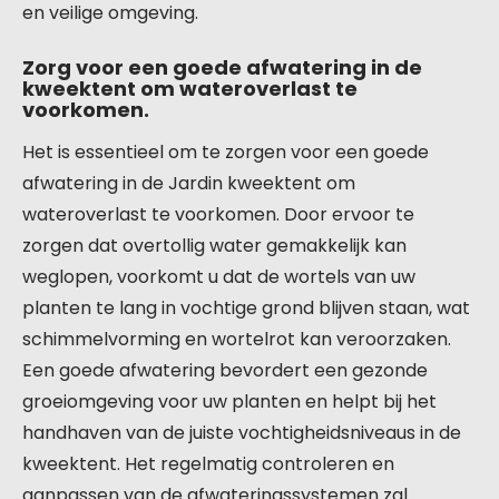
en veilige omgeving.
Zorg voor een goede afwatering in de
kweektent om wateroverlast te
voorkomen.
Het is essentieel om te zorgen voor een goede
afwatering in de Jardin kweektent om
wateroverlast te voorkomen. Door ervoor te
zorgen dat overtollig water gemakkelijk kan
weglopen, voorkomt u dat de wortels van uw
planten te lang in vochtige grond blijven staan, wat
schimmelvorming en wortelrot kan veroorzaken.
Een goede afwatering bevordert een gezonde
groeiomgeving voor uw planten en helpt bij het
handhaven van de juiste vochtigheidsniveaus in de
kweektent. Het regelmatig controleren en
aanpassen van de afwateringssystemen zal