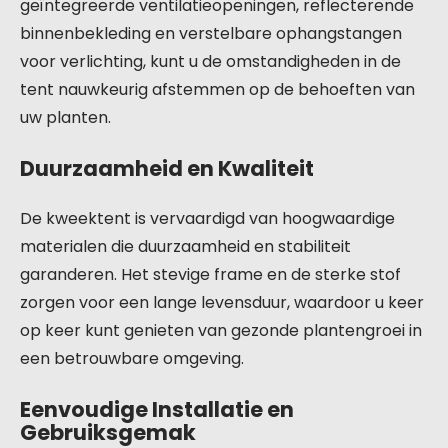
geïntegreerde ventilatieopeningen, reflecterende
binnenbekleding en verstelbare ophangstangen
voor verlichting, kunt u de omstandigheden in de
tent nauwkeurig afstemmen op de behoeften van
uw planten.
Duurzaamheid en Kwaliteit
De kweektent is vervaardigd van hoogwaardige
materialen die duurzaamheid en stabiliteit
garanderen. Het stevige frame en de sterke stof
zorgen voor een lange levensduur, waardoor u keer
op keer kunt genieten van gezonde plantengroei in
een betrouwbare omgeving.
Eenvoudige Installatie en
Gebruiksgemak