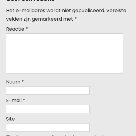
Het e-mailadres wordt niet gepubliceerd.
Vereiste
velden zijn gemarkeerd met
*
Reactie
*
Naam
*
E-mail
*
Site