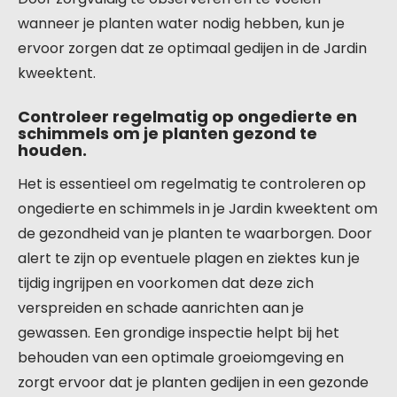
wanneer je planten water nodig hebben, kun je
ervoor zorgen dat ze optimaal gedijen in de Jardin
kweektent.
Controleer regelmatig op ongedierte en
schimmels om je planten gezond te
houden.
Het is essentieel om regelmatig te controleren op
ongedierte en schimmels in je Jardin kweektent om
de gezondheid van je planten te waarborgen. Door
alert te zijn op eventuele plagen en ziektes kun je
tijdig ingrijpen en voorkomen dat deze zich
verspreiden en schade aanrichten aan je
gewassen. Een grondige inspectie helpt bij het
behouden van een optimale groeiomgeving en
zorgt ervoor dat je planten gedijen in een gezonde