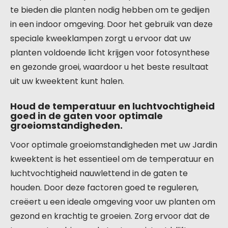
te bieden die planten nodig hebben om te gedijen
in een indoor omgeving. Door het gebruik van deze
speciale kweeklampen zorgt u ervoor dat uw
planten voldoende licht krijgen voor fotosynthese
en gezonde groei, waardoor u het beste resultaat
uit uw kweektent kunt halen.
Houd de temperatuur en luchtvochtigheid
goed in de gaten voor optimale
groeiomstandigheden.
Voor optimale groeiomstandigheden met uw Jardin
kweektent is het essentieel om de temperatuur en
luchtvochtigheid nauwlettend in de gaten te
houden. Door deze factoren goed te reguleren,
creëert u een ideale omgeving voor uw planten om
gezond en krachtig te groeien. Zorg ervoor dat de