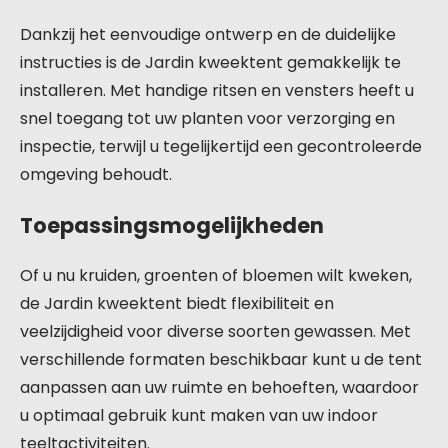
Dankzij het eenvoudige ontwerp en de duidelijke
instructies is de Jardin kweektent gemakkelijk te
installeren. Met handige ritsen en vensters heeft u
snel toegang tot uw planten voor verzorging en
inspectie, terwijl u tegelijkertijd een gecontroleerde
omgeving behoudt.
Toepassingsmogelijkheden
Of u nu kruiden, groenten of bloemen wilt kweken,
de Jardin kweektent biedt flexibiliteit en
veelzijdigheid voor diverse soorten gewassen. Met
verschillende formaten beschikbaar kunt u de tent
aanpassen aan uw ruimte en behoeften, waardoor
u optimaal gebruik kunt maken van uw indoor
teeltactiviteiten.