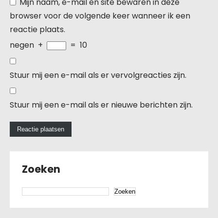
Mijn naam, e-mail en site bewaren in deze
browser voor de volgende keer wanneer ik een
reactie plaats.
negen
+
=
10
Stuur mij een e-mail als er vervolgreacties zijn.
Stuur mij een e-mail als er nieuwe berichten zijn.
Zoeken
Zoeken