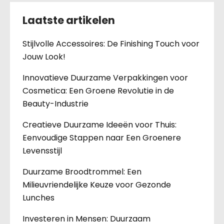
Laatste artikelen
Stijlvolle Accessoires: De Finishing Touch voor
Jouw Look!
Innovatieve Duurzame Verpakkingen voor
Cosmetica: Een Groene Revolutie in de
Beauty-Industrie
Creatieve Duurzame Ideeën voor Thuis:
Eenvoudige Stappen naar Een Groenere
Levensstijl
Duurzame Broodtrommel: Een
Milieuvriendelijke Keuze voor Gezonde
Lunches
Investeren in Mensen: Duurzaam