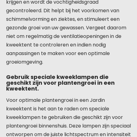
krijgen en wordt de vochtigheidsgraad
gecontroleerd. Dit helpt bij het voorkomen van
schimmelvorming en ziektes, en stimuleert een
gezonde groei van uw gewassen. Vergeet daarom
niet om regelmatig de ventilatieopeningen in de
kweektent te controleren en indien nodig
aanpassingen te maken voor een optimale
groeiomgeving.
Gebruik speciale kweeklampen die
geschikt zijn voor plantengroei in een
kweektent.
Voor optimale plantengroei in een Jardin
kweektent is het aan te raden om speciale
kweeklampen te gebruiken die geschikt zijn voor
plantengroei binnenshuis. Deze lampen zijn speciaal
ontworpen om de juiste lichtspectrum en intensiteit