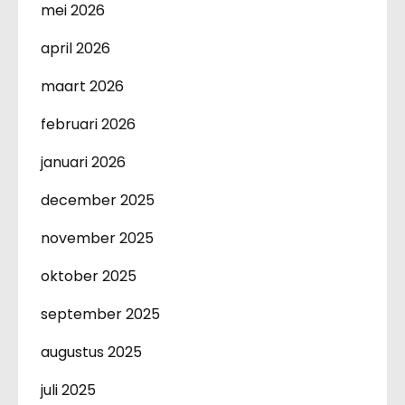
mei 2026
april 2026
maart 2026
februari 2026
januari 2026
december 2025
november 2025
oktober 2025
september 2025
augustus 2025
juli 2025