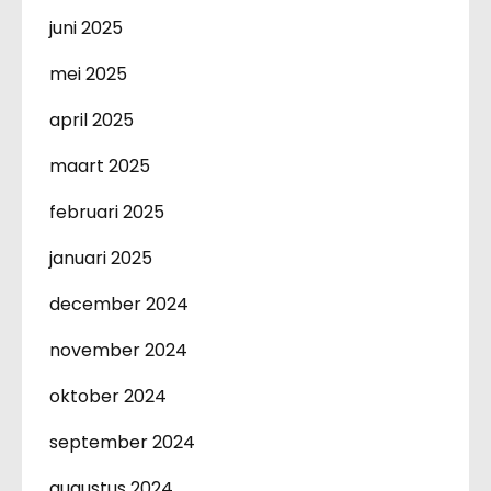
juni 2025
mei 2025
april 2025
maart 2025
februari 2025
januari 2025
december 2024
november 2024
oktober 2024
september 2024
augustus 2024