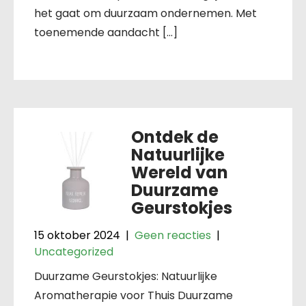
het gaat om duurzaam ondernemen. Met
toenemende aandacht […]
Ontdek de
Natuurlijke
Wereld van
Duurzame
Geurstokjes
15 oktober 2024
|
Geen reacties
|
Uncategorized
Duurzame Geurstokjes: Natuurlijke
Aromatherapie voor Thuis Duurzame