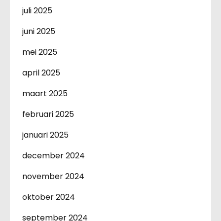
juli 2025
juni 2025
mei 2025
april 2025
maart 2025
februari 2025
januari 2025
december 2024
november 2024
oktober 2024
september 2024