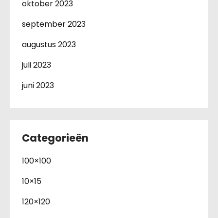
oktober 2023
september 2023
augustus 2023
juli 2023
juni 2023
Categorieën
100×100
10×15
120×120