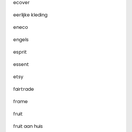
ecover
eerlijke kleding
eneco
engels
esprit
essent
etsy
fairtrade
frame
fruit
fruit aan huis