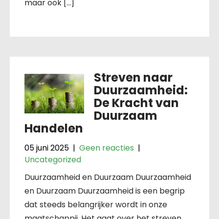
maar ook […]
Streven naar
Duurzaamheid:
De Kracht van
Duurzaam
Handelen
05 juni 2025
|
Geen reacties
|
Uncategorized
Duurzaamheid en Duurzaam Duurzaamheid
en Duurzaam Duurzaamheid is een begrip
dat steeds belangrijker wordt in onze
maatschappij. Het gaat over het streven