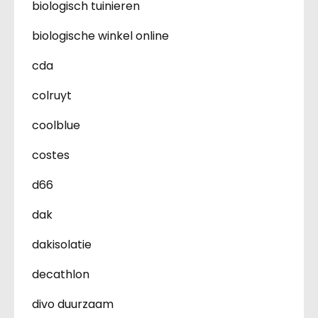
biologisch tuinieren
biologische winkel online
cda
colruyt
coolblue
costes
d66
dak
dakisolatie
decathlon
divo duurzaam