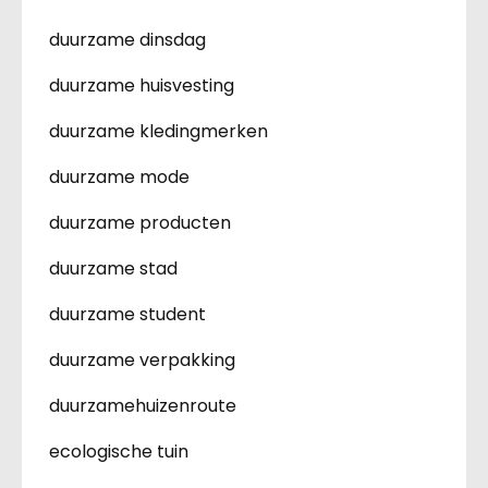
duurzame dinsdag
duurzame huisvesting
duurzame kledingmerken
duurzame mode
duurzame producten
duurzame stad
duurzame student
duurzame verpakking
duurzamehuizenroute
ecologische tuin