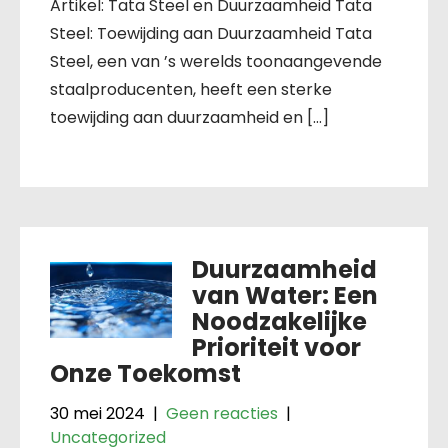
Artikel: Tata Steel en Duurzaamheid Tata
Steel: Toewijding aan Duurzaamheid Tata
Steel, een van ’s werelds toonaangevende
staalproducenten, heeft een sterke
toewijding aan duurzaamheid en […]
Duurzaamheid
van Water: Een
Noodzakelijke
Prioriteit voor
Onze Toekomst
30 mei 2024
|
Geen reacties
|
Uncategorized