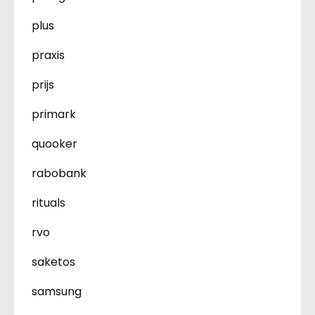
plus
praxis
prijs
primark
quooker
rabobank
rituals
rvo
saketos
samsung