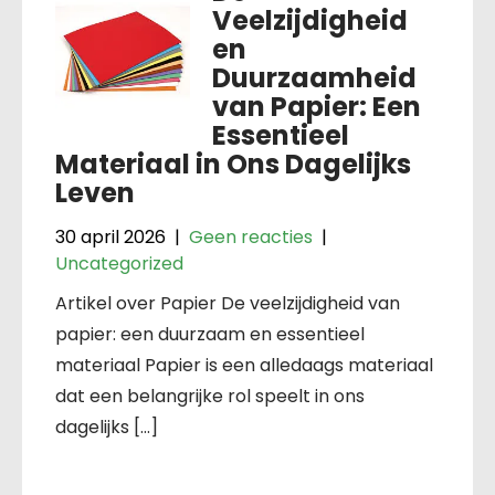
Veelzijdigheid
en
Duurzaamheid
van Papier: Een
Essentieel
Materiaal in Ons Dagelijks
Leven
30 april 2026
|
Geen reacties
|
Uncategorized
Artikel over Papier De veelzijdigheid van
papier: een duurzaam en essentieel
materiaal Papier is een alledaags materiaal
dat een belangrijke rol speelt in ons
dagelijks […]