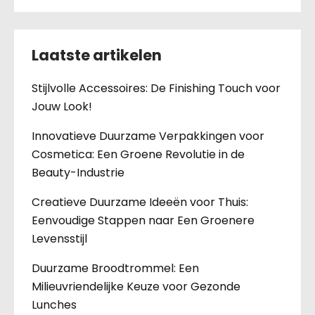
Laatste artikelen
Stijlvolle Accessoires: De Finishing Touch voor
Jouw Look!
Innovatieve Duurzame Verpakkingen voor
Cosmetica: Een Groene Revolutie in de
Beauty-Industrie
Creatieve Duurzame Ideeën voor Thuis:
Eenvoudige Stappen naar Een Groenere
Levensstijl
Duurzame Broodtrommel: Een
Milieuvriendelijke Keuze voor Gezonde
Lunches