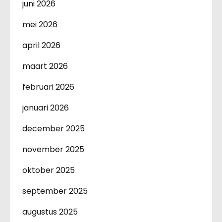
juni 2026
mei 2026
april 2026
maart 2026
februari 2026
januari 2026
december 2025
november 2025
oktober 2025
september 2025
augustus 2025