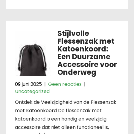
Stijlvolle
Flessenzak met
Katoenkoord:
Een Duurzame
Accessoire voor
Onderweg
09 juni 2025
|
Geen reacties
|
Uncategorized
Ontdek de Veelzijdigheid van de Flessenzak
met Katoenkoord De flessenzak met
katoenkoord is een handig en veelzijdig
accessoire dat niet alleen functioneel is,