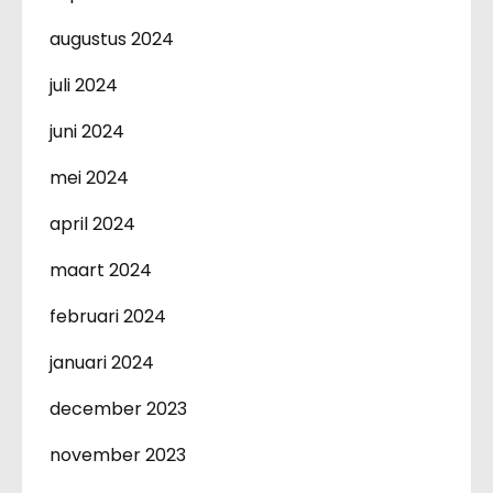
augustus 2024
juli 2024
juni 2024
mei 2024
april 2024
maart 2024
februari 2024
januari 2024
december 2023
november 2023