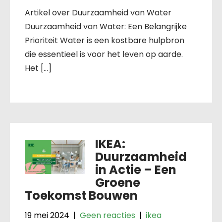
Artikel over Duurzaamheid van Water
Duurzaamheid van Water: Een Belangrijke
Prioriteit Water is een kostbare hulpbron
die essentieel is voor het leven op aarde.
Het […]
IKEA:
Duurzaamheid
in Actie – Een
Groene
Toekomst Bouwen
19 mei 2024
|
Geen reacties
|
ikea