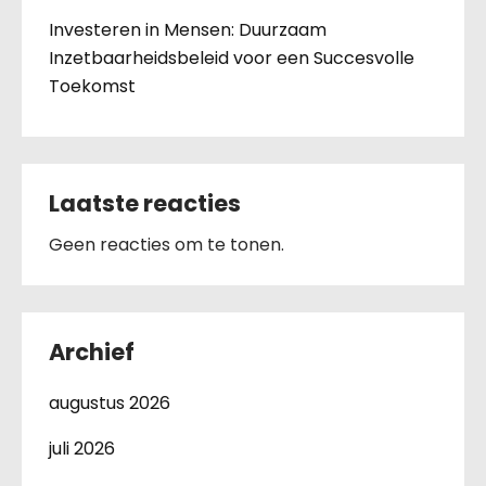
Investeren in Mensen: Duurzaam
Inzetbaarheidsbeleid voor een Succesvolle
Toekomst
Laatste reacties
Geen reacties om te tonen.
Archief
augustus 2026
juli 2026