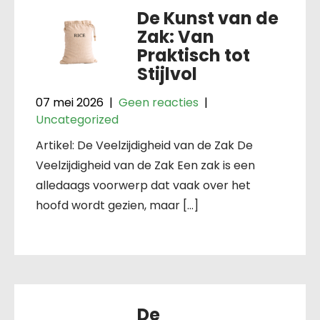
De Kunst van de
Zak: Van
Praktisch tot
Stijlvol
07 mei 2026
|
Geen reacties
|
Uncategorized
Artikel: De Veelzijdigheid van de Zak De
Veelzijdigheid van de Zak Een zak is een
alledaags voorwerp dat vaak over het
hoofd wordt gezien, maar […]
De