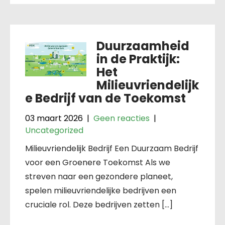
Duurzaamheid
in de Praktijk:
Het
Milieuvriendelijk
e Bedrijf van de Toekomst
03 maart 2026
|
Geen reacties
|
Uncategorized
Milieuvriendelijk Bedrijf Een Duurzaam Bedrijf
voor een Groenere Toekomst Als we
streven naar een gezondere planeet,
spelen milieuvriendelijke bedrijven een
cruciale rol. Deze bedrijven zetten […]