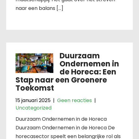
naar een balans […]
Duurzaam
Ondernemen in
de Horeca: Een
Stap naar een Groenere
Toekomst
15 januari 2025
|
Geen reacties
|
Uncategorized
Duurzaam Ondernemen in de Horeca
Duurzaam Ondernemen in de Horeca De
horecasector speelt een belangrijke rol als