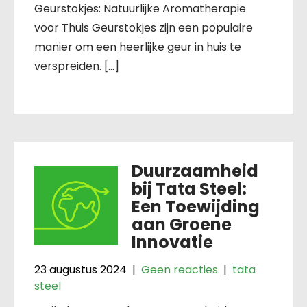
Geurstokjes: Natuurlijke Aromatherapie
voor Thuis Geurstokjes zijn een populaire
manier om een heerlijke geur in huis te
verspreiden. […]
Duurzaamheid
bij Tata Steel:
Een Toewijding
aan Groene
Innovatie
23 augustus 2024
|
Geen reacties
|
tata
steel