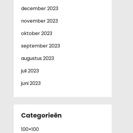
december 2023
november 2023
oktober 2023
september 2023
augustus 2023
juli 2023
juni 2023
Categorieën
100×100