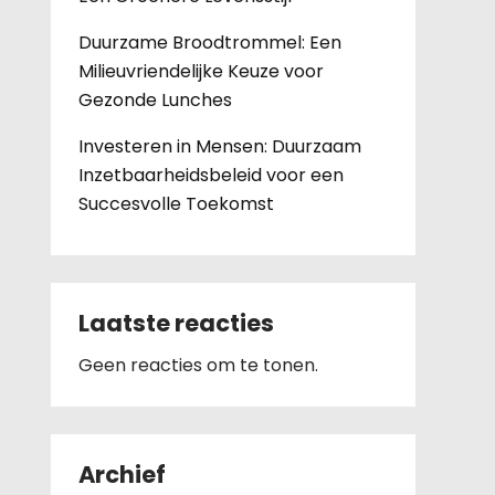
Duurzame Broodtrommel: Een
Milieuvriendelijke Keuze voor
Gezonde Lunches
Investeren in Mensen: Duurzaam
Inzetbaarheidsbeleid voor een
Succesvolle Toekomst
Laatste reacties
Geen reacties om te tonen.
Archief