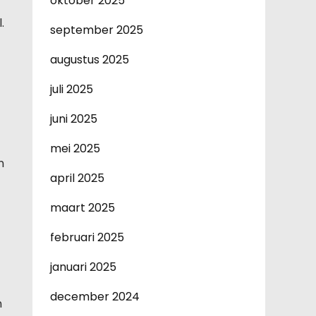
oktober 2025
.
september 2025
augustus 2025
juli 2025
juni 2025
mei 2025
n
april 2025
maart 2025
februari 2025
januari 2025
december 2024
n