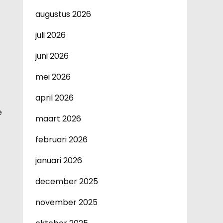
augustus 2026
juli 2026
juni 2026
mei 2026
april 2026
e
maart 2026
februari 2026
januari 2026
december 2025
november 2025