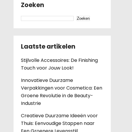
Zoeken
Zoeken
Laatste artikelen
Stijlvolle Accessoires: De Finishing
Touch voor Jouw Look!
Innovatieve Duurzame
Verpakkingen voor Cosmetica: Een
Groene Revolutie in de Beauty-
Industrie
Creatieve Duurzame Ideeën voor
Thuis: Eenvoudige Stappen naar
Een Groenere Levensstijl