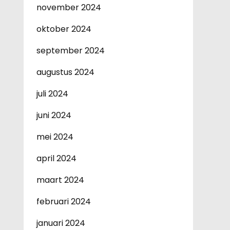
november 2024
oktober 2024
september 2024
augustus 2024
juli 2024
juni 2024
mei 2024
april 2024
maart 2024
februari 2024
januari 2024