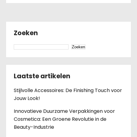
Zoeken
Zoeken
Laatste artikelen
Stijlvolle Accessoires: De Finishing Touch voor
Jouw Look!
Innovatieve Duurzame Verpakkingen voor
Cosmetica: Een Groene Revolutie in de
Beauty-Industrie