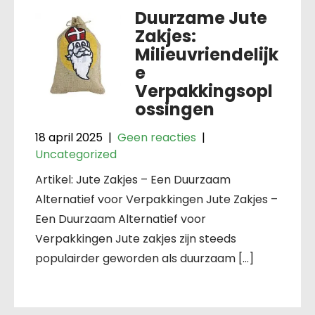
Duurzame Jute
Zakjes:
Milieuvriendelijk
e
Verpakkingsopl
ossingen
18 april 2025
|
Geen reacties
|
Uncategorized
Artikel: Jute Zakjes – Een Duurzaam
Alternatief voor Verpakkingen Jute Zakjes –
Een Duurzaam Alternatief voor
Verpakkingen Jute zakjes zijn steeds
populairder geworden als duurzaam […]