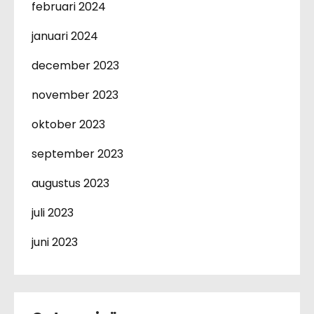
februari 2024
januari 2024
december 2023
november 2023
oktober 2023
september 2023
augustus 2023
juli 2023
juni 2023