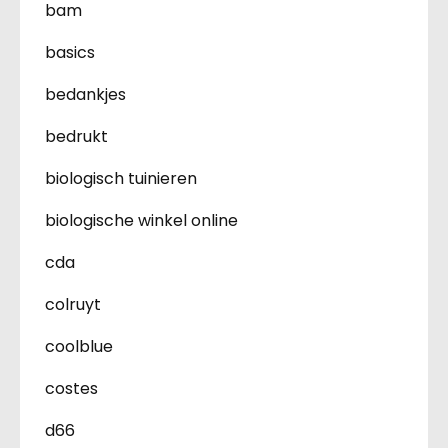
bam
basics
bedankjes
bedrukt
biologisch tuinieren
biologische winkel online
cda
colruyt
coolblue
costes
d66