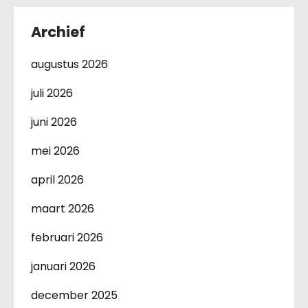
Archief
augustus 2026
juli 2026
juni 2026
mei 2026
april 2026
maart 2026
februari 2026
januari 2026
december 2025