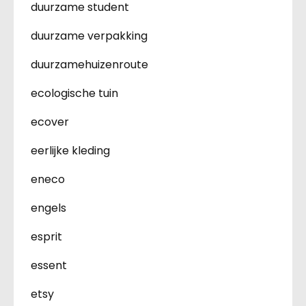
duurzame student
duurzame verpakking
duurzamehuizenroute
ecologische tuin
ecover
eerlijke kleding
eneco
engels
esprit
essent
etsy