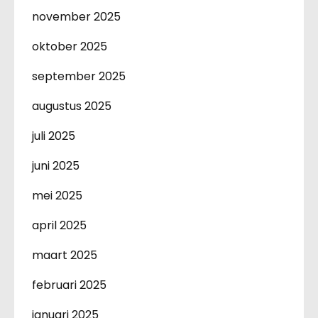
november 2025
oktober 2025
september 2025
augustus 2025
juli 2025
juni 2025
mei 2025
april 2025
maart 2025
februari 2025
januari 2025