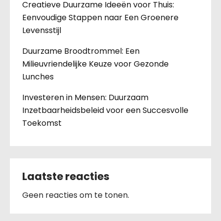
Creatieve Duurzame Ideeën voor Thuis:
Eenvoudige Stappen naar Een Groenere
Levensstijl
Duurzame Broodtrommel: Een
Milieuvriendelijke Keuze voor Gezonde
Lunches
Investeren in Mensen: Duurzaam
Inzetbaarheidsbeleid voor een Succesvolle
Toekomst
Laatste reacties
Geen reacties om te tonen.