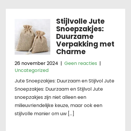
Stijlvolle Jute
Snoepzakjes:
Duurzame
Verpakking met
Charme
26 november 2024
|
Geen reacties
|
Uncategorized
Jute Snoepzakjes: Duurzaam en Stijlvol Jute
Snoepzakjes: Duurzaam en Stijlvol Jute
snoepzakjes zijn niet alleen een
milieuvriendelijke keuze, maar ook een
stijlvolle manier om uw […]