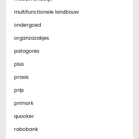
multifunctionele landbouw
ondergoed
organzazakjes
patagonia
plus
praxis
prijs
primark
quooker
rabobank