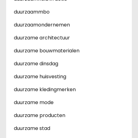
duurzaammbo
duurzaamondernemen
duurzame architectuur
duurzame bouwmaterialen
duurzame dinsdag
duurzame huisvesting
duurzame kledingmerken
duurzame mode
duurzame producten
duurzame stad