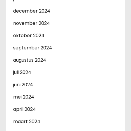
december 2024
november 2024
oktober 2024
september 2024
augustus 2024
juli 2024
juni 2024
mei 2024
april 2024
maart 2024