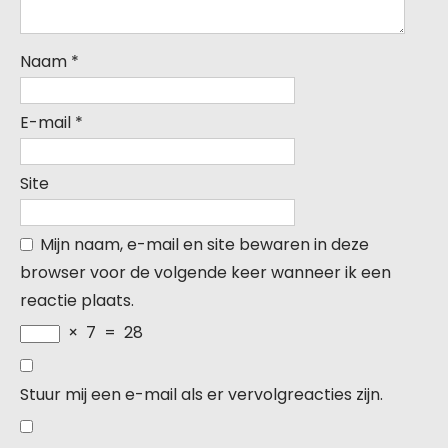
Naam
*
E-mail
*
Site
Mijn naam, e-mail en site bewaren in deze
browser voor de volgende keer wanneer ik een
reactie plaats.
×
7
=
28
Stuur mij een e-mail als er vervolgreacties zijn.