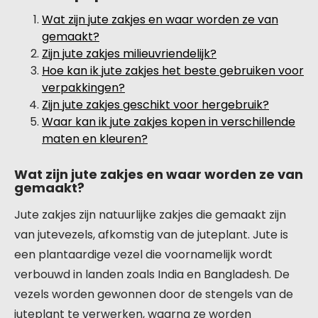
Wat zijn jute zakjes en waar worden ze van
gemaakt?
Zijn jute zakjes milieuvriendelijk?
Hoe kan ik jute zakjes het beste gebruiken voor
verpakkingen?
Zijn jute zakjes geschikt voor hergebruik?
Waar kan ik jute zakjes kopen in verschillende
maten en kleuren?
Wat zijn jute zakjes en waar worden ze van
gemaakt?
Jute zakjes zijn natuurlijke zakjes die gemaakt zijn
van jutevezels, afkomstig van de juteplant. Jute is
een plantaardige vezel die voornamelijk wordt
verbouwd in landen zoals India en Bangladesh. De
vezels worden gewonnen door de stengels van de
juteplant te verwerken, waarna ze worden