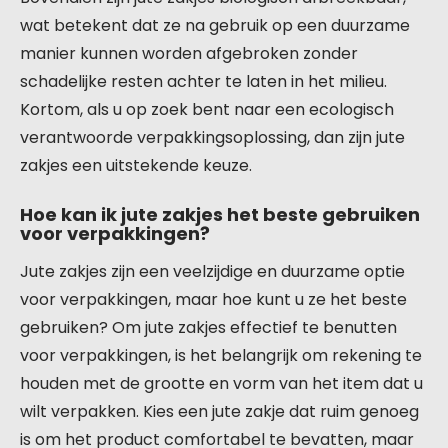
wat betekent dat ze na gebruik op een duurzame
manier kunnen worden afgebroken zonder
schadelijke resten achter te laten in het milieu.
Kortom, als u op zoek bent naar een ecologisch
verantwoorde verpakkingsoplossing, dan zijn jute
zakjes een uitstekende keuze.
Hoe kan ik jute zakjes het beste gebruiken
voor verpakkingen?
Jute zakjes zijn een veelzijdige en duurzame optie
voor verpakkingen, maar hoe kunt u ze het beste
gebruiken? Om jute zakjes effectief te benutten
voor verpakkingen, is het belangrijk om rekening te
houden met de grootte en vorm van het item dat u
wilt verpakken. Kies een jute zakje dat ruim genoeg
is om het product comfortabel te bevatten, maar