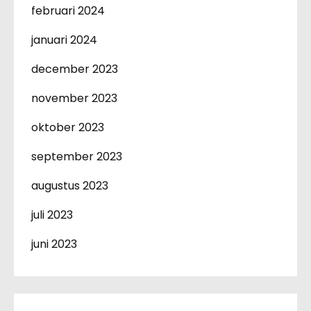
februari 2024
januari 2024
december 2023
november 2023
oktober 2023
september 2023
augustus 2023
juli 2023
juni 2023