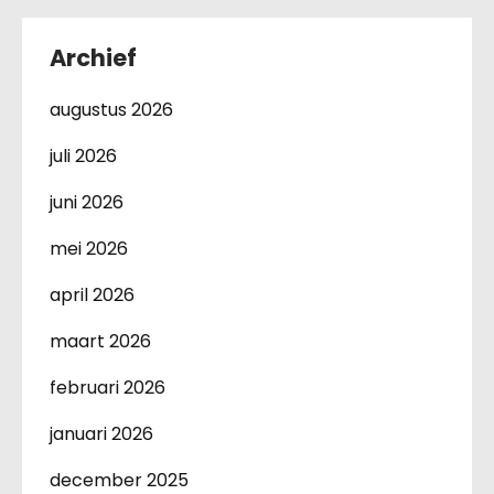
Archief
augustus 2026
juli 2026
juni 2026
mei 2026
april 2026
maart 2026
februari 2026
januari 2026
december 2025