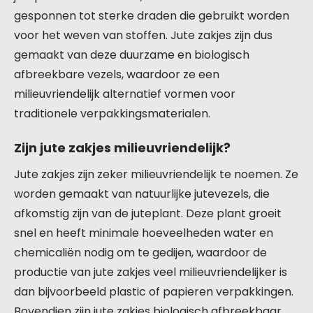
gesponnen tot sterke draden die gebruikt worden
voor het weven van stoffen. Jute zakjes zijn dus
gemaakt van deze duurzame en biologisch
afbreekbare vezels, waardoor ze een
milieuvriendelijk alternatief vormen voor
traditionele verpakkingsmaterialen.
Zijn jute zakjes milieuvriendelijk?
Jute zakjes zijn zeker milieuvriendelijk te noemen. Ze
worden gemaakt van natuurlijke jutevezels, die
afkomstig zijn van de juteplant. Deze plant groeit
snel en heeft minimale hoeveelheden water en
chemicaliën nodig om te gedijen, waardoor de
productie van jute zakjes veel milieuvriendelijker is
dan bijvoorbeeld plastic of papieren verpakkingen.
Bovendien zijn jute zakjes biologisch afbreekbaar,