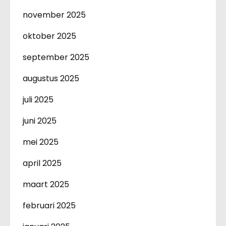
november 2025
oktober 2025
september 2025
augustus 2025
juli 2025
juni 2025
mei 2025
april 2025
maart 2025
februari 2025