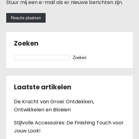
Stuur mij een e-mail als er nieuwe berichten zijn.
Zoeken
Zoeken
Laatste artikelen
De Kracht van Groei: Ontdekken,
Ontwikkelen en Bloeien
Stijlvolle Accessoires: De Finishing Touch voor
Jouw Look!