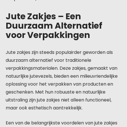
Jute Zakjes – Een
Duurzaam Alternatief
voor Verpakkingen
Jute zakjes zijn steeds populairder geworden als
duurzaam alternatief voor traditionele
verpakkingsmaterialen. Deze zakjes, gemaakt van
natuurlijke jutevezels, bieden een milieuvriendelijke
oplossing voor het verpakken van producten en
geschenken. Met hun robuuste en natuurlijke
uitstraling zijn jute zakjes niet alleen functioneel,
maar ook esthetisch aantrekkelijk.
Een van de belangrijkste voordelen van jute zakjes