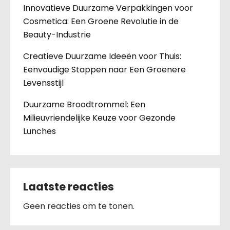
Innovatieve Duurzame Verpakkingen voor
Cosmetica: Een Groene Revolutie in de
Beauty-Industrie
Creatieve Duurzame Ideeën voor Thuis:
Eenvoudige Stappen naar Een Groenere
Levensstijl
Duurzame Broodtrommel: Een
Milieuvriendelijke Keuze voor Gezonde
Lunches
Laatste reacties
Geen reacties om te tonen.