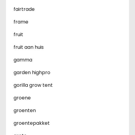
fairtrade
frame
fruit
fruit aan huis
gamma
garden highpro
gorilla grow tent
groene
groenten
groentepakket