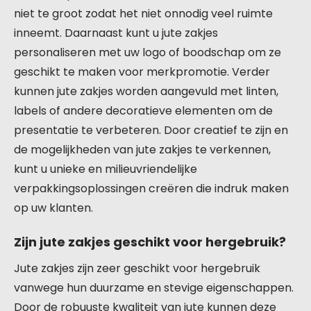
niet te groot zodat het niet onnodig veel ruimte
inneemt. Daarnaast kunt u jute zakjes
personaliseren met uw logo of boodschap om ze
geschikt te maken voor merkpromotie. Verder
kunnen jute zakjes worden aangevuld met linten,
labels of andere decoratieve elementen om de
presentatie te verbeteren. Door creatief te zijn en
de mogelijkheden van jute zakjes te verkennen,
kunt u unieke en milieuvriendelijke
verpakkingsoplossingen creëren die indruk maken
op uw klanten.
Zijn jute zakjes geschikt voor hergebruik?
Jute zakjes zijn zeer geschikt voor hergebruik
vanwege hun duurzame en stevige eigenschappen.
Door de robuuste kwaliteit van jute kunnen deze