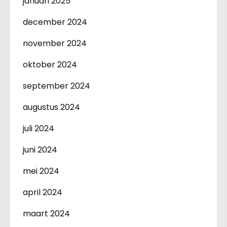
januari 2025
december 2024
november 2024
oktober 2024
september 2024
augustus 2024
juli 2024
juni 2024
mei 2024
april 2024
maart 2024