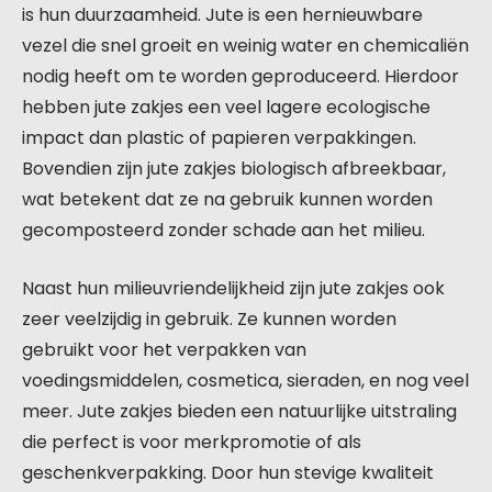
is hun duurzaamheid. Jute is een hernieuwbare
vezel die snel groeit en weinig water en chemicaliën
nodig heeft om te worden geproduceerd. Hierdoor
hebben jute zakjes een veel lagere ecologische
impact dan plastic of papieren verpakkingen.
Bovendien zijn jute zakjes biologisch afbreekbaar,
wat betekent dat ze na gebruik kunnen worden
gecomposteerd zonder schade aan het milieu.
Naast hun milieuvriendelijkheid zijn jute zakjes ook
zeer veelzijdig in gebruik. Ze kunnen worden
gebruikt voor het verpakken van
voedingsmiddelen, cosmetica, sieraden, en nog veel
meer. Jute zakjes bieden een natuurlijke uitstraling
die perfect is voor merkpromotie of als
geschenkverpakking. Door hun stevige kwaliteit