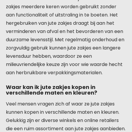
zakjes meerdere keren worden gebruikt zonder
aan functionaliteit of uitstraling in te boeten. Het
hergebruiken van jute zakjes draagt bij aan het
verminderen van afval en het bevorderen van een
duurzame levensstijl. Met regelmatig onderhoud en
zorgvuldig gebruik kunnen jute zakjes een langere
levensduur hebben, waardoor ze een
milieuvriendelijke keuze zijn voor wie waarde hecht
aan herbruikbare verpakkingsmaterialen.
Waar kan ik jute zakjes kopen in
verschillende maten en kleuren?
Veel mensen vragen zich af waar ze jute zakjes
kunnen kopen in verschillende maten en kleuren.
Gelukkig zijn er diverse winkels en online retailers
die een ruim assortiment aan jute zakjes aanbieden.