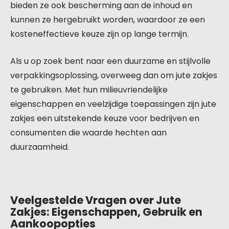
bieden ze ook bescherming aan de inhoud en
kunnen ze hergebruikt worden, waardoor ze een
kosteneffectieve keuze zijn op lange termijn.
Als u op zoek bent naar een duurzame en stijlvolle
verpakkingsoplossing, overweeg dan om jute zakjes
te gebruiken. Met hun milieuvriendelijke
eigenschappen en veelzijdige toepassingen zijn jute
zakjes een uitstekende keuze voor bedrijven en
consumenten die waarde hechten aan
duurzaamheid.
Veelgestelde Vragen over Jute
Zakjes: Eigenschappen, Gebruik en
Aankoopopties