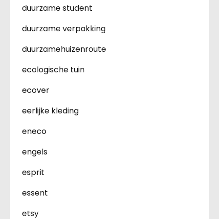
duurzame student
duurzame verpakking
duurzamehuizenroute
ecologische tuin
ecover
eerlijke kleding
eneco
engels
esprit
essent
etsy