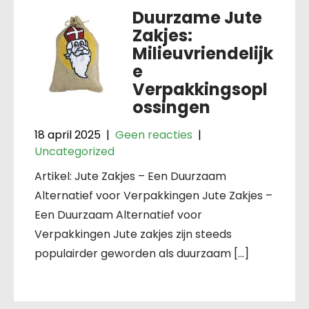
Duurzame Jute
Zakjes:
Milieuvriendelijk
e
Verpakkingsopl
ossingen
18 april 2025
|
Geen reacties
|
Uncategorized
Artikel: Jute Zakjes – Een Duurzaam
Alternatief voor Verpakkingen Jute Zakjes –
Een Duurzaam Alternatief voor
Verpakkingen Jute zakjes zijn steeds
populairder geworden als duurzaam […]