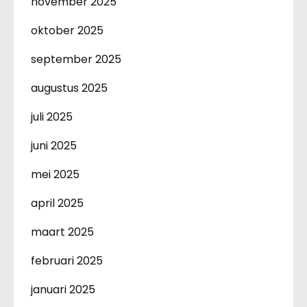
november 2025
oktober 2025
september 2025
augustus 2025
juli 2025
juni 2025
mei 2025
april 2025
maart 2025
februari 2025
januari 2025