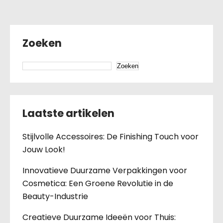
Zoeken
Zoeken
Laatste artikelen
Stijlvolle Accessoires: De Finishing Touch voor
Jouw Look!
Innovatieve Duurzame Verpakkingen voor
Cosmetica: Een Groene Revolutie in de
Beauty-Industrie
Creatieve Duurzame Ideeën voor Thuis: