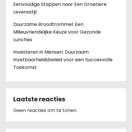
Eenvoudige Stappen naar Een Groenere
Levensstijl
Duurzame Broodtrommel: Een
Milieuvriendelijke Keuze voor Gezonde
Lunches
Investeren in Mensen: Duurzaam
Inzetbaarheidsbeleid voor een Succesvolle
Toekomst
Laatste reacties
Geen reacties om te tonen.