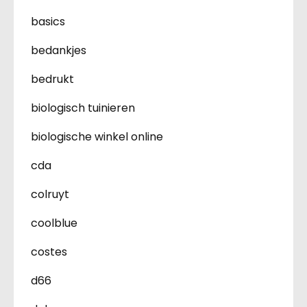
basics
bedankjes
bedrukt
biologisch tuinieren
biologische winkel online
cda
colruyt
coolblue
costes
d66