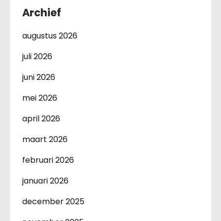
Archief
augustus 2026
juli 2026
juni 2026
mei 2026
april 2026
maart 2026
februari 2026
januari 2026
december 2025