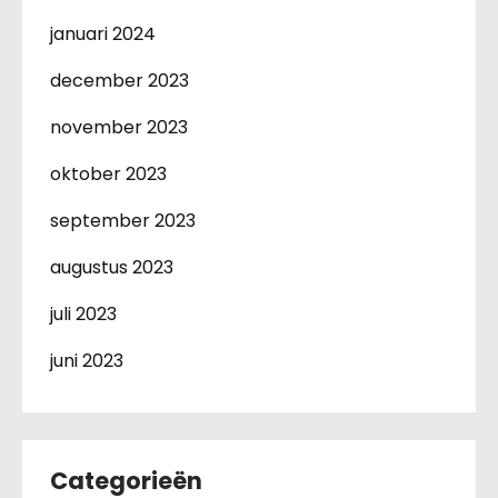
januari 2024
december 2023
november 2023
oktober 2023
september 2023
augustus 2023
juli 2023
juni 2023
Categorieën