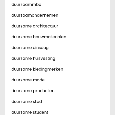
duurzaammbo
duurzaamondernemen
duurzame architectuur
duurzame bouwmaterialen
duurzame dinsdag
duurzame huisvesting
duurzame kledingmerken
duurzame mode
duurzame producten
duurzame stad
duurzame student