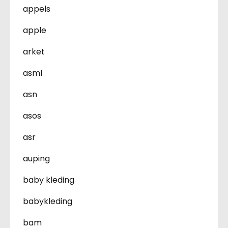
appels
apple
arket
asml
asn
asos
asr
auping
baby kleding
babykleding
bam