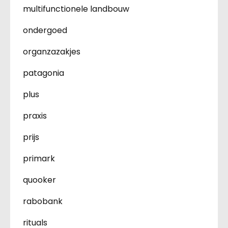
multifunctionele landbouw
ondergoed
organzazakjes
patagonia
plus
praxis
prijs
primark
quooker
rabobank
rituals