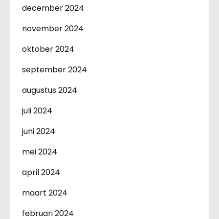
december 2024
november 2024
oktober 2024
september 2024
augustus 2024
juli 2024
juni 2024
mei 2024
april 2024
maart 2024
februari 2024