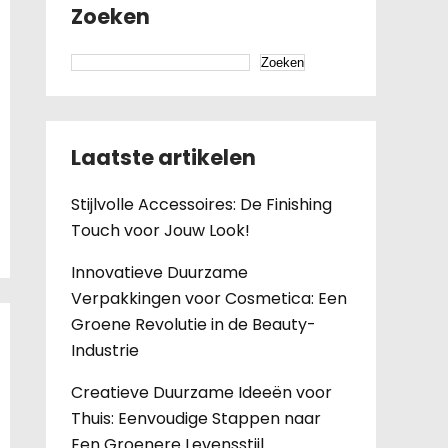
Zoeken
Zoeken
Laatste artikelen
Stijlvolle Accessoires: De Finishing
Touch voor Jouw Look!
Innovatieve Duurzame
Verpakkingen voor Cosmetica: Een
Groene Revolutie in de Beauty-
Industrie
Creatieve Duurzame Ideeën voor
Thuis: Eenvoudige Stappen naar
Een Groenere Levensstijl