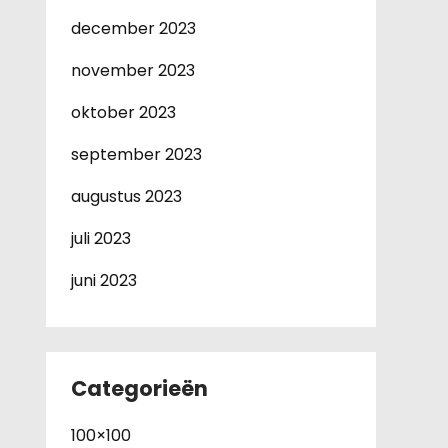
december 2023
november 2023
oktober 2023
september 2023
augustus 2023
juli 2023
juni 2023
Categorieën
100×100