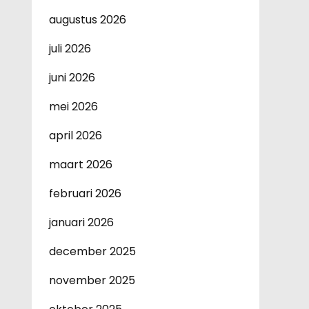
augustus 2026
juli 2026
juni 2026
mei 2026
april 2026
maart 2026
februari 2026
januari 2026
december 2025
november 2025