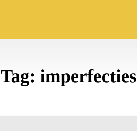
Tag:
imperfecties