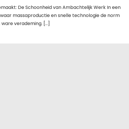
maakt: De Schoonheid van Ambachtelijk Werk In een
 waar massaproductie en snelle technologie de norm
n ware verademing. […]