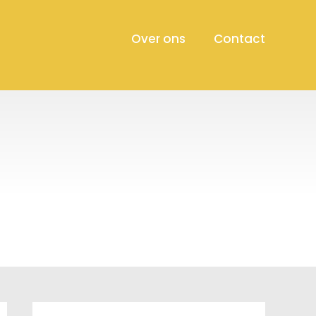
Over ons
Contact