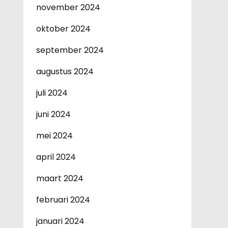
november 2024
oktober 2024
september 2024
augustus 2024
juli 2024
juni 2024
mei 2024
april 2024
maart 2024
februari 2024
januari 2024