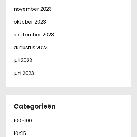
november 2023
oktober 2023
september 2023
augustus 2023
juli 2023
juni 2023
Categorieën
100×100
10×15