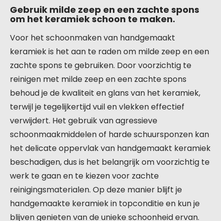
Gebruik milde zeep en een zachte spons
om het keramiek schoon te maken.
Voor het schoonmaken van handgemaakt
keramiek is het aan te raden om milde zeep en een
zachte spons te gebruiken. Door voorzichtig te
reinigen met milde zeep en een zachte spons
behoud je de kwaliteit en glans van het keramiek,
terwijl je tegelijkertijd vuil en vlekken effectief
verwijdert. Het gebruik van agressieve
schoonmaakmiddelen of harde schuursponzen kan
het delicate oppervlak van handgemaakt keramiek
beschadigen, dus is het belangrijk om voorzichtig te
werk te gaan en te kiezen voor zachte
reinigingsmaterialen. Op deze manier blijft je
handgemaakte keramiek in topconditie en kun je
blijven genieten van de unieke schoonheid ervan.