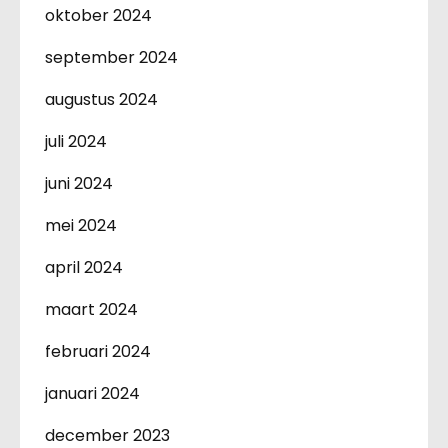
oktober 2024
september 2024
augustus 2024
juli 2024
juni 2024
mei 2024
april 2024
maart 2024
februari 2024
januari 2024
december 2023