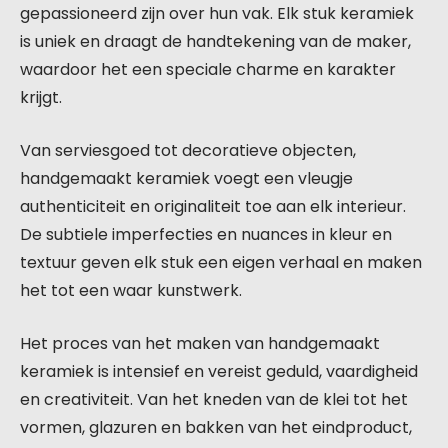
gepassioneerd zijn over hun vak. Elk stuk keramiek
is uniek en draagt de handtekening van de maker,
waardoor het een speciale charme en karakter
krijgt.
Van serviesgoed tot decoratieve objecten,
handgemaakt keramiek voegt een vleugje
authenticiteit en originaliteit toe aan elk interieur.
De subtiele imperfecties en nuances in kleur en
textuur geven elk stuk een eigen verhaal en maken
het tot een waar kunstwerk.
Het proces van het maken van handgemaakt
keramiek is intensief en vereist geduld, vaardigheid
en creativiteit. Van het kneden van de klei tot het
vormen, glazuren en bakken van het eindproduct,