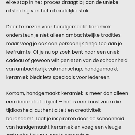
elke stap in het proces draagt bij aan de unieke
uitstraling van het uiteindelijke stuk.
Door te kiezen voor handgemaakt keramiek
ondersteun je niet alleen ambachtelijke tradities,
maar voeg je ook een persoonlijk tintje toe aan je
leefruimte. Of je nu op zoek bent naar een uniek
cadeau of gewoon wilt genieten van de schoonheid
van ambachtelijk vakmanschap, handgemaakt
keramiek biedt iets speciaals voor iedereen.
Kortom, handgemaakt keramiek is meer dan alleen
een decoratief object – het is een kunstvorm die
tijdloosheid, authenticiteit en creativiteit
belichaamt. Laat je inspireren door de schoonheid
van handgemaakt keramiek en voeg een vleugje