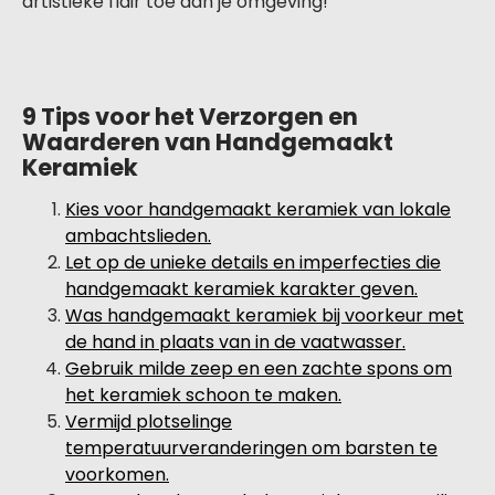
artistieke flair toe aan je omgeving!
9 Tips voor het Verzorgen en
Waarderen van Handgemaakt
Keramiek
Kies voor handgemaakt keramiek van lokale
ambachtslieden.
Let op de unieke details en imperfecties die
handgemaakt keramiek karakter geven.
Was handgemaakt keramiek bij voorkeur met
de hand in plaats van in de vaatwasser.
Gebruik milde zeep en een zachte spons om
het keramiek schoon te maken.
Vermijd plotselinge
temperatuurveranderingen om barsten te
voorkomen.