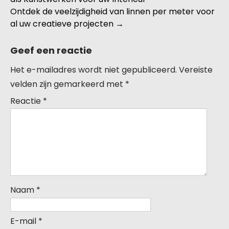
Ontdek de veelzijdigheid van linnen per meter voor
al uw creatieve projecten
→
Geef een reactie
Het e-mailadres wordt niet gepubliceerd.
Vereiste
velden zijn gemarkeerd met
*
Reactie
*
Naam
*
E-mail
*