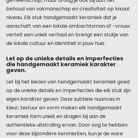
gemeenschap, maar draag je ook bij aan het
behoud van vakmanschap en creativiteit op lokaal
niveau. Elk stuk handgemaakt keramiek dat je
aanschaft van een lokale ambachtsman of -vrouw
vertelt een uniek verhaal en brengt een stukje van
de lokale cultuur en identiteit in jouw huis.
Let op de unieke details en imperfecties
die handgemaakt keramiek karakter
geven.
Let bij het kiezen van handgemaakt keramiek goed
op de unieke details en imperfecties die elk stuk zijn
eigen karakter geven. Deze subtiele nuances in
kleur, textuur en vorm maken elk handgemaakt
keramiek item uniek en dragen bij aan de
authentieke uitstraling ervan. Door oog te hebben
voor deze bijzondere kenmerken, kun je de ware