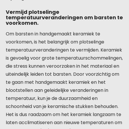
Vermijd plotselinge
temperatuurveranderingen om barsten te
voorkomen.
Om barsten in handgemaakt keramiek te
voorkomen, is het belangrijk om plotselinge
temperatuurveranderingen te vermijden. Keramiek
is gevoelig voor grote temperatuurschommelingen,
die stress kunnen veroorzaken in het materiaal en
uiteindelijk leiden tot barsten. Door voorzichtig om
te gaan met handgemaakt keramiek en het
blootstellen aan geleidelijke veranderingen in
temperatuur, kun je de duurzaamheid en
schoonheid van je keramische stukken behouden.
Het is dus raadzaam om het keramiek langzaam te
laten acclimatiseren aan nieuwe temperaturen om