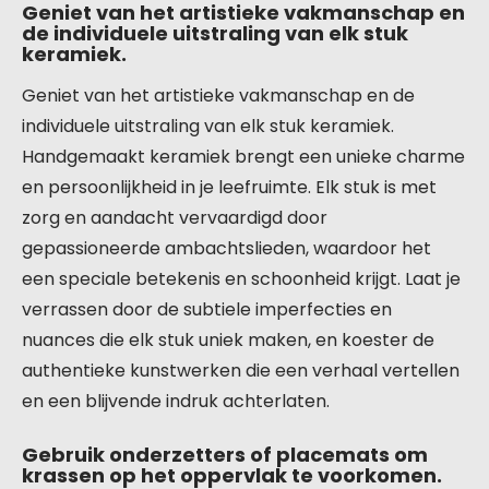
Geniet van het artistieke vakmanschap en
de individuele uitstraling van elk stuk
keramiek.
Geniet van het artistieke vakmanschap en de
individuele uitstraling van elk stuk keramiek.
Handgemaakt keramiek brengt een unieke charme
en persoonlijkheid in je leefruimte. Elk stuk is met
zorg en aandacht vervaardigd door
gepassioneerde ambachtslieden, waardoor het
een speciale betekenis en schoonheid krijgt. Laat je
verrassen door de subtiele imperfecties en
nuances die elk stuk uniek maken, en koester de
authentieke kunstwerken die een verhaal vertellen
en een blijvende indruk achterlaten.
Gebruik onderzetters of placemats om
krassen op het oppervlak te voorkomen.