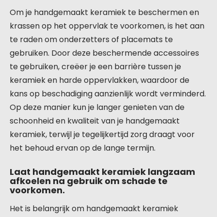
Om je handgemaakt keramiek te beschermen en
krassen op het oppervlak te voorkomen, is het aan
te raden om onderzetters of placemats te
gebruiken. Door deze beschermende accessoires
te gebruiken, creëer je een barrière tussen je
keramiek en harde oppervlakken, waardoor de
kans op beschadiging aanzienlijk wordt verminderd.
Op deze manier kun je langer genieten van de
schoonheid en kwaliteit van je handgemaakt
keramiek, terwijl je tegelijkertijd zorg draagt voor
het behoud ervan op de lange termijn.
Laat handgemaakt keramiek langzaam
afkoelen na gebruik om schade te
voorkomen.
Het is belangrijk om handgemaakt keramiek