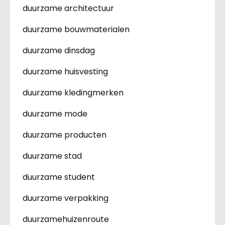
duurzame architectuur
duurzame bouwmaterialen
duurzame dinsdag
duurzame huisvesting
duurzame kledingmerken
duurzame mode
duurzame producten
duurzame stad
duurzame student
duurzame verpakking
duurzamehuizenroute