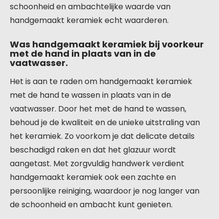
schoonheid en ambachtelijke waarde van
handgemaakt keramiek echt waarderen.
Was handgemaakt keramiek bij voorkeur
met de hand in plaats van in de
vaatwasser.
Het is aan te raden om handgemaakt keramiek
met de hand te wassen in plaats van in de
vaatwasser. Door het met de hand te wassen,
behoud je de kwaliteit en de unieke uitstraling van
het keramiek. Zo voorkom je dat delicate details
beschadigd raken en dat het glazuur wordt
aangetast. Met zorgvuldig handwerk verdient
handgemaakt keramiek ook een zachte en
persoonlijke reiniging, waardoor je nog langer van
de schoonheid en ambacht kunt genieten.