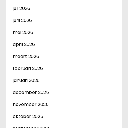
juli 2026
juni 2026
mei 2026
april 2026
maart 2026
februari 2026
januari 2026
december 2025
november 2025
oktober 2025