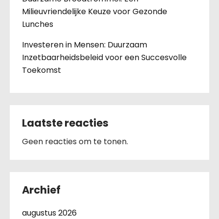
Milieuvriendelijke Keuze voor Gezonde
Lunches
Investeren in Mensen: Duurzaam
Inzetbaarheidsbeleid voor een Succesvolle
Toekomst
Laatste reacties
Geen reacties om te tonen.
Archief
augustus 2026