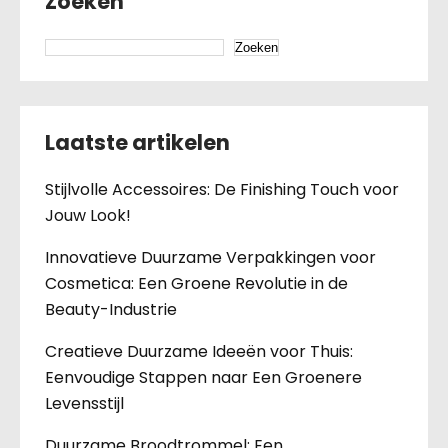
Zoeken
Zoeken
Laatste artikelen
Stijlvolle Accessoires: De Finishing Touch voor
Jouw Look!
Innovatieve Duurzame Verpakkingen voor
Cosmetica: Een Groene Revolutie in de
Beauty-Industrie
Creatieve Duurzame Ideeën voor Thuis:
Eenvoudige Stappen naar Een Groenere
Levensstijl
Duurzame Broodtrommel: Een