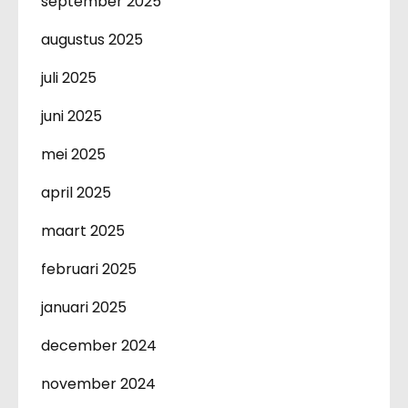
september 2025
augustus 2025
juli 2025
juni 2025
mei 2025
april 2025
maart 2025
februari 2025
januari 2025
december 2024
november 2024