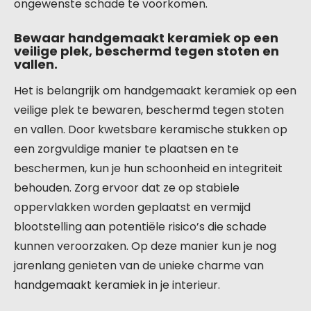
ongewenste schade te voorkomen.
Bewaar handgemaakt keramiek op een
veilige plek, beschermd tegen stoten en
vallen.
Het is belangrijk om handgemaakt keramiek op een
veilige plek te bewaren, beschermd tegen stoten
en vallen. Door kwetsbare keramische stukken op
een zorgvuldige manier te plaatsen en te
beschermen, kun je hun schoonheid en integriteit
behouden. Zorg ervoor dat ze op stabiele
oppervlakken worden geplaatst en vermijd
blootstelling aan potentiële risico’s die schade
kunnen veroorzaken. Op deze manier kun je nog
jarenlang genieten van de unieke charme van
handgemaakt keramiek in je interieur.