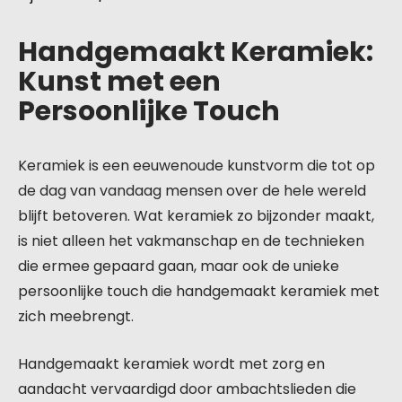
Handgemaakt Keramiek:
Kunst met een
Persoonlijke Touch
Keramiek is een eeuwenoude kunstvorm die tot op
de dag van vandaag mensen over de hele wereld
blijft betoveren. Wat keramiek zo bijzonder maakt,
is niet alleen het vakmanschap en de technieken
die ermee gepaard gaan, maar ook de unieke
persoonlijke touch die handgemaakt keramiek met
zich meebrengt.
Handgemaakt keramiek wordt met zorg en
aandacht vervaardigd door ambachtslieden die