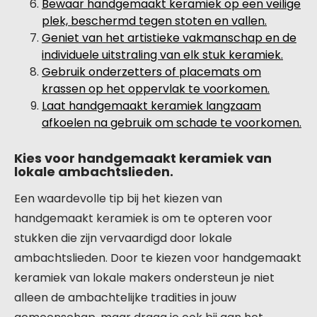
Bewaar handgemaakt keramiek op een veilige
plek, beschermd tegen stoten en vallen.
Geniet van het artistieke vakmanschap en de
individuele uitstraling van elk stuk keramiek.
Gebruik onderzetters of placemats om
krassen op het oppervlak te voorkomen.
Laat handgemaakt keramiek langzaam
afkoelen na gebruik om schade te voorkomen.
Kies voor handgemaakt keramiek van
lokale ambachtslieden.
Een waardevolle tip bij het kiezen van
handgemaakt keramiek is om te opteren voor
stukken die zijn vervaardigd door lokale
ambachtslieden. Door te kiezen voor handgemaakt
keramiek van lokale makers ondersteun je niet
alleen de ambachtelijke tradities in jouw