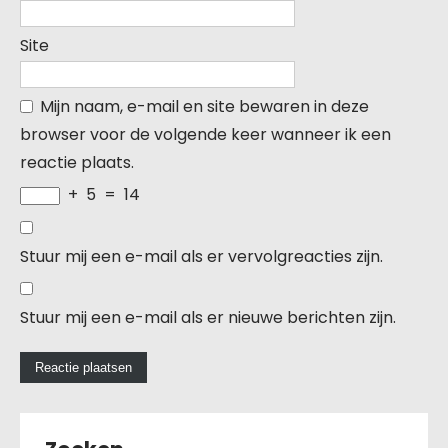
Site
Mijn naam, e-mail en site bewaren in deze
browser voor de volgende keer wanneer ik een
reactie plaats.
+
5
=
14
Stuur mij een e-mail als er vervolgreacties zijn.
Stuur mij een e-mail als er nieuwe berichten zijn.