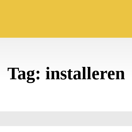
Tag:
installeren