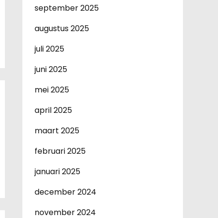
september 2025
augustus 2025
juli 2025
juni 2025
mei 2025
april 2025
maart 2025
februari 2025
januari 2025
december 2024
november 2024