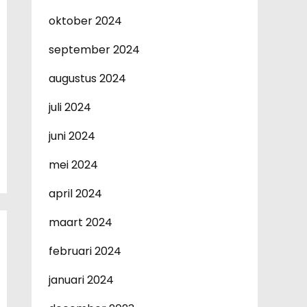
oktober 2024
september 2024
augustus 2024
juli 2024
juni 2024
mei 2024
april 2024
maart 2024
februari 2024
januari 2024