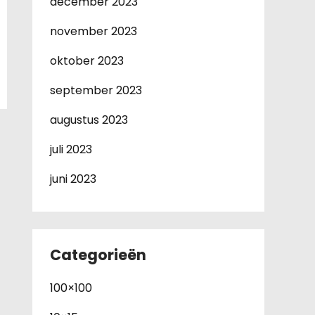
december 2023
november 2023
oktober 2023
september 2023
augustus 2023
juli 2023
juni 2023
Categorieën
100×100