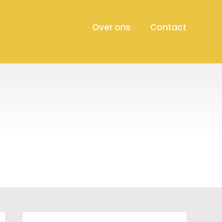
Over ons
Contact