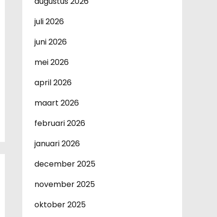
augustus 2026
juli 2026
juni 2026
mei 2026
april 2026
maart 2026
februari 2026
januari 2026
december 2025
november 2025
oktober 2025