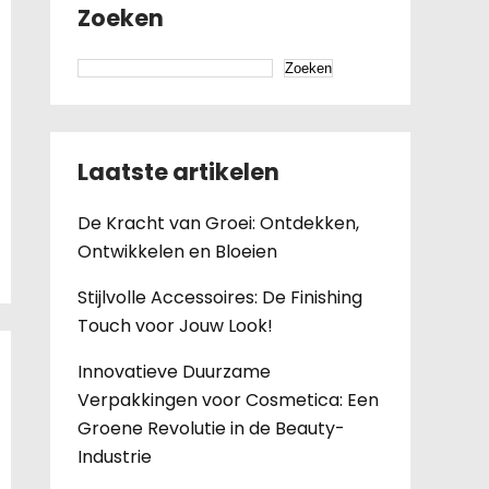
Zoeken
Zoeken
Laatste artikelen
De Kracht van Groei: Ontdekken,
Ontwikkelen en Bloeien
Stijlvolle Accessoires: De Finishing
Touch voor Jouw Look!
Innovatieve Duurzame
Verpakkingen voor Cosmetica: Een
Groene Revolutie in de Beauty-
Industrie