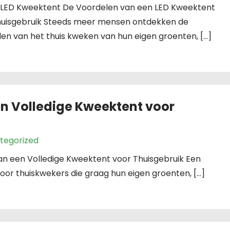
l: LED Kweektent De Voordelen van een LED Kweektent
huisgebruik Steeds meer mensen ontdekken de
en van het thuis kweken van hun eigen groenten, […]
n Volledige Kweektent voor
tegorized
van een Volledige Kweektent voor Thuisgebruik Een
voor thuiskwekers die graag hun eigen groenten, […]