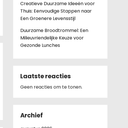
Creatieve Duurzame Ideeën voor
Thuis: Eenvoudige Stappen naar
Een Groenere Levensstijl
Duurzame Broodtrommel: Een
Milieuvriendelijke Keuze voor
Gezonde Lunches
Laatste reacties
Geen reacties om te tonen.
Archief