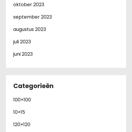
oktober 2023
september 2023
augustus 2023
juli 2023
juni 2023
Categorieën
100×100
10×15
120×120