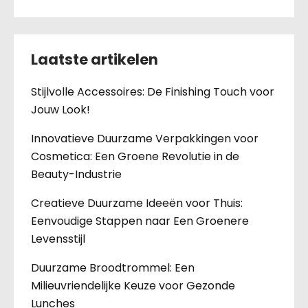
Laatste artikelen
Stijlvolle Accessoires: De Finishing Touch voor
Jouw Look!
Innovatieve Duurzame Verpakkingen voor
Cosmetica: Een Groene Revolutie in de
Beauty-Industrie
Creatieve Duurzame Ideeën voor Thuis:
Eenvoudige Stappen naar Een Groenere
Levensstijl
Duurzame Broodtrommel: Een
Milieuvriendelijke Keuze voor Gezonde
Lunches