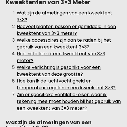
Kweektenten van 3×3 Meter
Wat zijn de afmetingen van een kweektent
3×3?
Hoeveel planten passen er gemiddeld in een
kweektent van 3×3 meter?
Welke accessoires zijn aan te raden bij het
gebruik van een kweektent 3×3?
Hoe installeer ik een kweektent van 3×3
meter?
Welke verlichting is geschikt voor een
kweektent van deze grootte?
Hoe kan ik de luchtvochtigheid en
temperatuur regelen in een kweektent 3×3?
Zijn er specifieke ventilatie-eisen waar ik
rekening mee moet houden bij het gebruik van
een kweektent van 3×3 meter?
Wat zijn de afmetingen van een