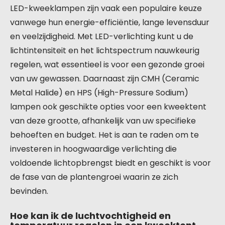
LED-kweeklampen zijn vaak een populaire keuze
vanwege hun energie-efficiëntie, lange levensduur
en veelzijdigheid. Met LED-verlichting kunt u de
lichtintensiteit en het lichtspectrum nauwkeurig
regelen, wat essentieel is voor een gezonde groei
van uw gewassen. Daarnaast zijn CMH (Ceramic
Metal Halide) en HPS (High-Pressure Sodium)
lampen ook geschikte opties voor een kweektent
van deze grootte, afhankelijk van uw specifieke
behoeften en budget. Het is aan te raden om te
investeren in hoogwaardige verlichting die
voldoende lichtopbrengst biedt en geschikt is voor
de fase van de plantengroei waarin ze zich
bevinden.
Hoe kan ik de luchtvochtigheid en