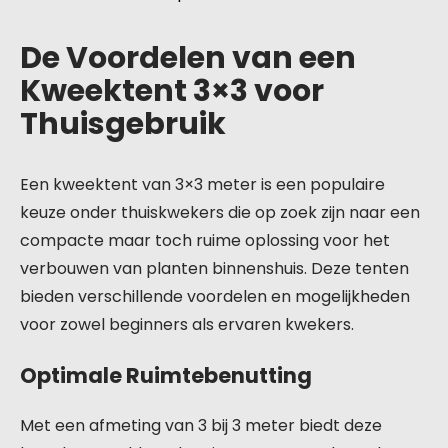
De Voordelen van een
Kweektent 3×3 voor
Thuisgebruik
Een kweektent van 3×3 meter is een populaire
keuze onder thuiskwekers die op zoek zijn naar een
compacte maar toch ruime oplossing voor het
verbouwen van planten binnenshuis. Deze tenten
bieden verschillende voordelen en mogelijkheden
voor zowel beginners als ervaren kwekers.
Optimale Ruimtebenutting
Met een afmeting van 3 bij 3 meter biedt deze