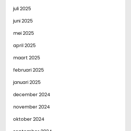
juli 2025
juni 2025
mei 2025
april 2025
maart 2025
februari 2025
januari 2025
december 2024
november 2024
oktober 2024