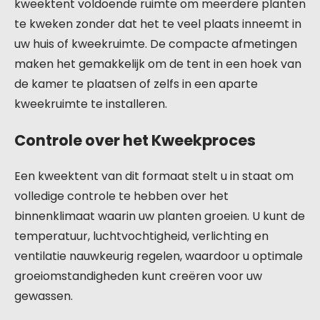
kweektent voldoende ruimte om meerdere planten
te kweken zonder dat het te veel plaats inneemt in
uw huis of kweekruimte. De compacte afmetingen
maken het gemakkelijk om de tent in een hoek van
de kamer te plaatsen of zelfs in een aparte
kweekruimte te installeren.
Controle over het Kweekproces
Een kweektent van dit formaat stelt u in staat om
volledige controle te hebben over het
binnenklimaat waarin uw planten groeien. U kunt de
temperatuur, luchtvochtigheid, verlichting en
ventilatie nauwkeurig regelen, waardoor u optimale
groeiomstandigheden kunt creëren voor uw
gewassen.