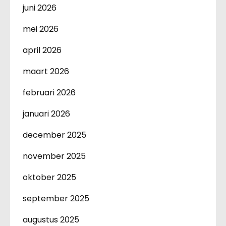
juni 2026
mei 2026
april 2026
maart 2026
februari 2026
januari 2026
december 2025
november 2025
oktober 2025
september 2025
augustus 2025