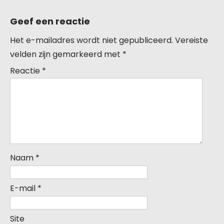
Geef een reactie
Het e-mailadres wordt niet gepubliceerd.
Vereiste
velden zijn gemarkeerd met
*
Reactie
*
Naam
*
E-mail
*
Site