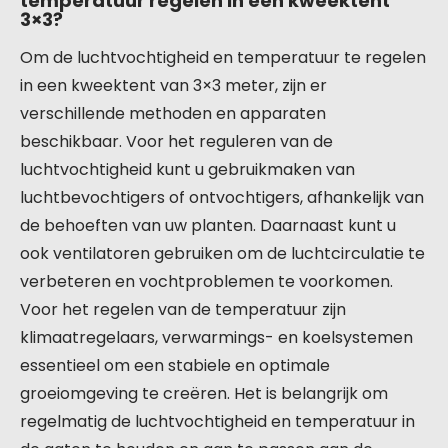
temperatuur regelen in een kweektent
3×3?
Om de luchtvochtigheid en temperatuur te regelen
in een kweektent van 3×3 meter, zijn er
verschillende methoden en apparaten
beschikbaar. Voor het reguleren van de
luchtvochtigheid kunt u gebruikmaken van
luchtbevochtigers of ontvochtigers, afhankelijk van
de behoeften van uw planten. Daarnaast kunt u
ook ventilatoren gebruiken om de luchtcirculatie te
verbeteren en vochtproblemen te voorkomen.
Voor het regelen van de temperatuur zijn
klimaatregelaars, verwarmings- en koelsystemen
essentieel om een stabiele en optimale
groeiomgeving te creëren. Het is belangrijk om
regelmatig de luchtvochtigheid en temperatuur in