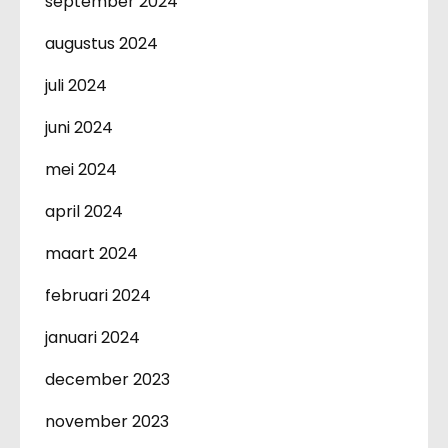
september 2024
augustus 2024
juli 2024
juni 2024
mei 2024
april 2024
maart 2024
februari 2024
januari 2024
december 2023
november 2023