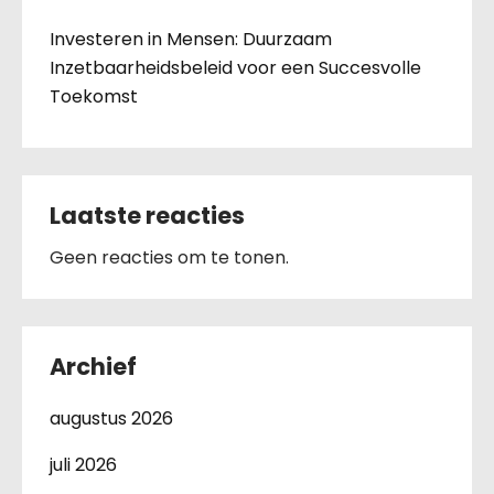
Investeren in Mensen: Duurzaam
Inzetbaarheidsbeleid voor een Succesvolle
Toekomst
Laatste reacties
Geen reacties om te tonen.
Archief
augustus 2026
juli 2026