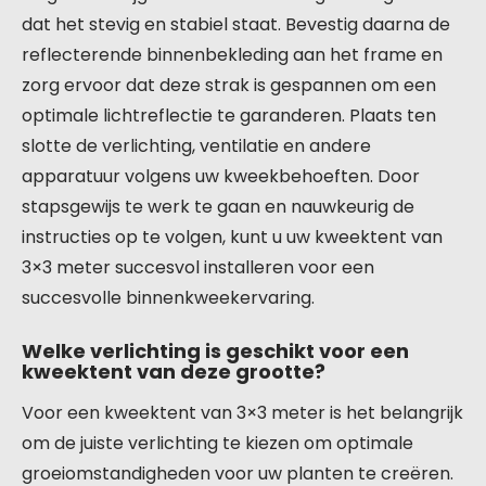
dat het stevig en stabiel staat. Bevestig daarna de
reflecterende binnenbekleding aan het frame en
zorg ervoor dat deze strak is gespannen om een
optimale lichtreflectie te garanderen. Plaats ten
slotte de verlichting, ventilatie en andere
apparatuur volgens uw kweekbehoeften. Door
stapsgewijs te werk te gaan en nauwkeurig de
instructies op te volgen, kunt u uw kweektent van
3×3 meter succesvol installeren voor een
succesvolle binnenkweekervaring.
Welke verlichting is geschikt voor een
kweektent van deze grootte?
Voor een kweektent van 3×3 meter is het belangrijk
om de juiste verlichting te kiezen om optimale
groeiomstandigheden voor uw planten te creëren.