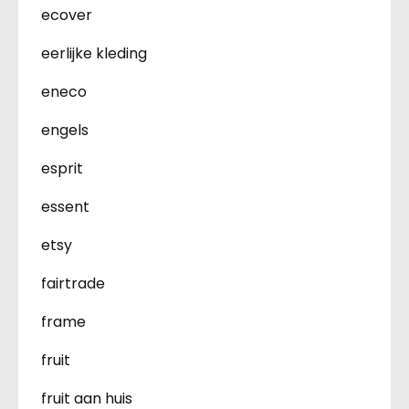
ecover
eerlijke kleding
eneco
engels
esprit
essent
etsy
fairtrade
frame
fruit
fruit aan huis