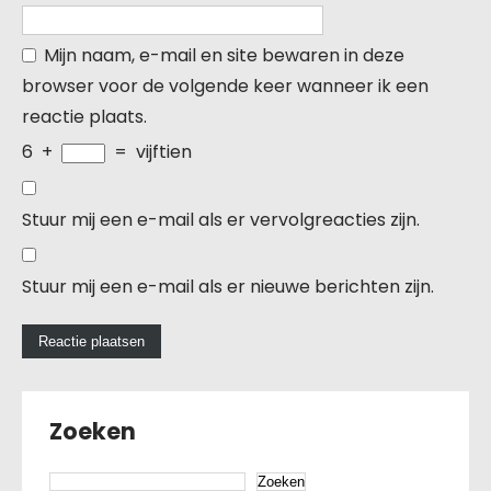
Mijn naam, e-mail en site bewaren in deze
browser voor de volgende keer wanneer ik een
reactie plaats.
6
+
=
vijftien
Stuur mij een e-mail als er vervolgreacties zijn.
Stuur mij een e-mail als er nieuwe berichten zijn.
Zoeken
Zoeken