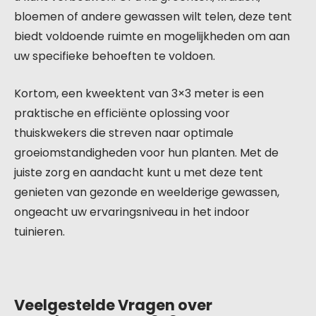
bloemen of andere gewassen wilt telen, deze tent
biedt voldoende ruimte en mogelijkheden om aan
uw specifieke behoeften te voldoen.
Kortom, een kweektent van 3×3 meter is een
praktische en efficiënte oplossing voor
thuiskwekers die streven naar optimale
groeiomstandigheden voor hun planten. Met de
juiste zorg en aandacht kunt u met deze tent
genieten van gezonde en weelderige gewassen,
ongeacht uw ervaringsniveau in het indoor
tuinieren.
Veelgestelde Vragen over