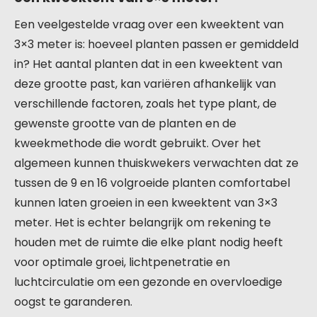
Een veelgestelde vraag over een kweektent van
3×3 meter is: hoeveel planten passen er gemiddeld
in? Het aantal planten dat in een kweektent van
deze grootte past, kan variëren afhankelijk van
verschillende factoren, zoals het type plant, de
gewenste grootte van de planten en de
kweekmethode die wordt gebruikt. Over het
algemeen kunnen thuiskwekers verwachten dat ze
tussen de 9 en 16 volgroeide planten comfortabel
kunnen laten groeien in een kweektent van 3×3
meter. Het is echter belangrijk om rekening te
houden met de ruimte die elke plant nodig heeft
voor optimale groei, lichtpenetratie en
luchtcirculatie om een gezonde en overvloedige
oogst te garanderen.