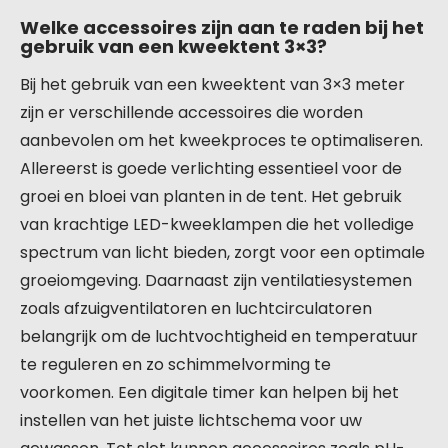
Welke accessoires zijn aan te raden bij het
gebruik van een kweektent 3×3?
Bij het gebruik van een kweektent van 3×3 meter
zijn er verschillende accessoires die worden
aanbevolen om het kweekproces te optimaliseren.
Allereerst is goede verlichting essentieel voor de
groei en bloei van planten in de tent. Het gebruik
van krachtige LED-kweeklampen die het volledige
spectrum van licht bieden, zorgt voor een optimale
groeiomgeving. Daarnaast zijn ventilatiesystemen
zoals afzuigventilatoren en luchtcirculatoren
belangrijk om de luchtvochtigheid en temperatuur
te reguleren en zo schimmelvorming te
voorkomen. Een digitale timer kan helpen bij het
instellen van het juiste lichtschema voor uw