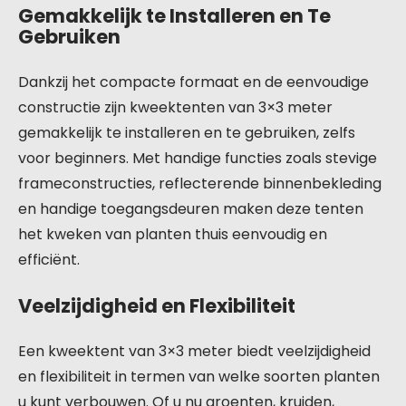
Gemakkelijk te Installeren en Te
Gebruiken
Dankzij het compacte formaat en de eenvoudige
constructie zijn kweektenten van 3×3 meter
gemakkelijk te installeren en te gebruiken, zelfs
voor beginners. Met handige functies zoals stevige
frameconstructies, reflecterende binnenbekleding
en handige toegangsdeuren maken deze tenten
het kweken van planten thuis eenvoudig en
efficiënt.
Veelzijdigheid en Flexibiliteit
Een kweektent van 3×3 meter biedt veelzijdigheid
en flexibiliteit in termen van welke soorten planten
u kunt verbouwen. Of u nu groenten, kruiden,