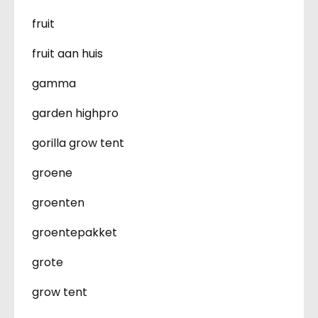
fruit
fruit aan huis
gamma
garden highpro
gorilla grow tent
groene
groenten
groentepakket
grote
grow tent