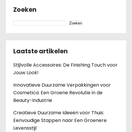
Zoeken
Zoeken
Laatste artikelen
Stijlvolle Accessoires: De Finishing Touch voor
Jouw Look!
Innovatieve Duurzame Verpakkingen voor
Cosmetica: Een Groene Revolutie in de
Beauty-Industrie
Creatieve Duurzame Ideeën voor Thuis:
Eenvoudige Stappen naar Een Groenere
Levensstijl