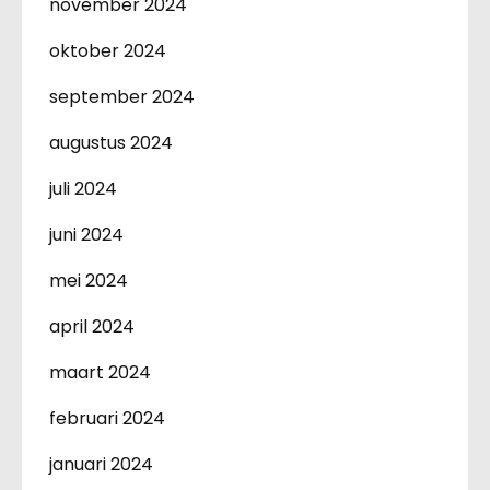
november 2024
oktober 2024
september 2024
augustus 2024
juli 2024
juni 2024
mei 2024
april 2024
maart 2024
februari 2024
januari 2024