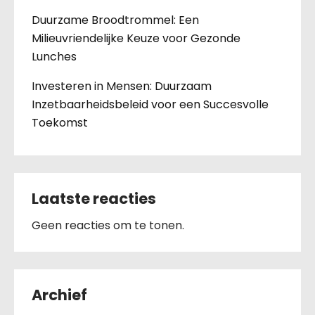
Duurzame Broodtrommel: Een
Milieuvriendelijke Keuze voor Gezonde
Lunches
Investeren in Mensen: Duurzaam
Inzetbaarheidsbeleid voor een Succesvolle
Toekomst
Laatste reacties
Geen reacties om te tonen.
Archief