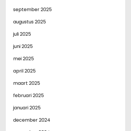
september 2025
augustus 2025
juli 2025
juni 2025
mei 2025
april 2025
maart 2025
februari 2025
januari 2025
december 2024