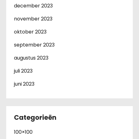
december 2023
november 2023
oktober 2023
september 2023
augustus 2023
juli 2023
juni 2023
Categorieën
100×100