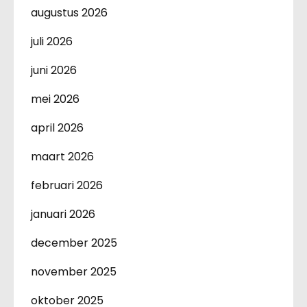
augustus 2026
juli 2026
juni 2026
mei 2026
april 2026
maart 2026
februari 2026
januari 2026
december 2025
november 2025
oktober 2025