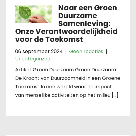
Naar een Groen
Duurzame
Samenleving:
Onze Verantwoordelijkheid
voor de Toekomst
06 september 2024
|
Geen reacties
|
Uncategorized
Artikel: Groen Duurzaam Groen Duurzaam:
De Kracht van Duurzaamheid in een Groene
Toekomst In een wereld waar de impact
van menselijke activiteiten op het milieu […]