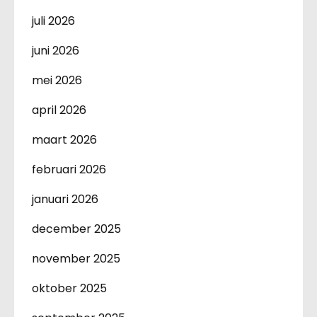
juli 2026
juni 2026
mei 2026
april 2026
maart 2026
februari 2026
januari 2026
december 2025
november 2025
oktober 2025