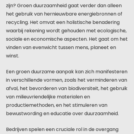
zijn? Groen duurzaamheid gaat verder dan alleen
het gebruik van hernieuwbare energiebronnen of
recycling. Het omvat een holistische benadering
waarbij rekening wordt gehouden met ecologische,
sociale en economische aspecten. Het gaat om het
vinden van evenwicht tussen mens, planeet en
winst.
Een groen duurzame aanpak kan zich manifesteren
in verschillende vormen, zoals het verminderen van
afval, het bevorderen van biodiversiteit, het gebruik
van milieuvriendelijke materialen en
productiemethoden, en het stimuleren van
bewustwording en educatie over duurzaamheid.
Bedrijven spelen een cruciale rol in de overgang