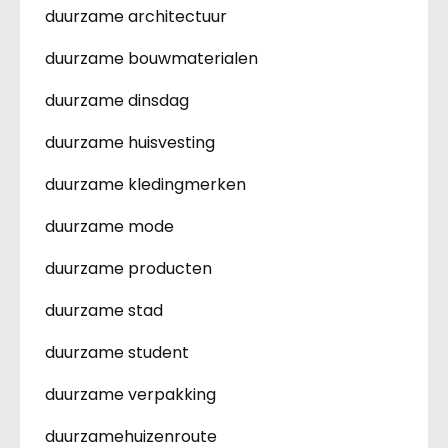
duurzame architectuur
duurzame bouwmaterialen
duurzame dinsdag
duurzame huisvesting
duurzame kledingmerken
duurzame mode
duurzame producten
duurzame stad
duurzame student
duurzame verpakking
duurzamehuizenroute