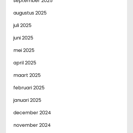
september 2025
augustus 2025
juli 2025
juni 2025
mei 2025
april 2025
maart 2025
februari 2025
januari 2025
december 2024
november 2024