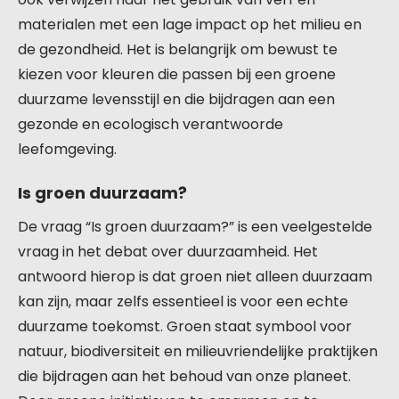
materialen met een lage impact op het milieu en
de gezondheid. Het is belangrijk om bewust te
kiezen voor kleuren die passen bij een groene
duurzame levensstijl en die bijdragen aan een
gezonde en ecologisch verantwoorde
leefomgeving.
Is groen duurzaam?
De vraag “Is groen duurzaam?” is een veelgestelde
vraag in het debat over duurzaamheid. Het
antwoord hierop is dat groen niet alleen duurzaam
kan zijn, maar zelfs essentieel is voor een echte
duurzame toekomst. Groen staat symbool voor
natuur, biodiversiteit en milieuvriendelijke praktijken
die bijdragen aan het behoud van onze planeet.