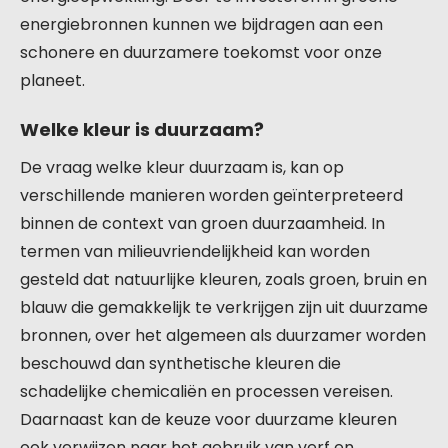
energiebronnen kunnen we bijdragen aan een
schonere en duurzamere toekomst voor onze
planeet.
Welke kleur is duurzaam?
De vraag welke kleur duurzaam is, kan op
verschillende manieren worden geïnterpreteerd
binnen de context van groen duurzaamheid. In
termen van milieuvriendelijkheid kan worden
gesteld dat natuurlijke kleuren, zoals groen, bruin en
blauw die gemakkelijk te verkrijgen zijn uit duurzame
bronnen, over het algemeen als duurzamer worden
beschouwd dan synthetische kleuren die
schadelijke chemicaliën en processen vereisen.
Daarnaast kan de keuze voor duurzame kleuren
ook verwijzen naar het gebruik van verf en