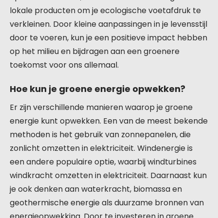
lokale producten om je ecologische voetafdruk te
verkleinen. Door kleine aanpassingen in je levensstijl
door te voeren, kun je een positieve impact hebben
op het milieu en bijdragen aan een groenere
toekomst voor ons allemaal.
Hoe kun je groene energie opwekken?
Er zijn verschillende manieren waarop je groene
energie kunt opwekken. Een van de meest bekende
methoden is het gebruik van zonnepanelen, die
zonlicht omzetten in elektriciteit. Windenergie is
een andere populaire optie, waarbij windturbines
windkracht omzetten in elektriciteit. Daarnaast kun
je ook denken aan waterkracht, biomassa en
geothermische energie als duurzame bronnen van
energieopwekking. Door te investeren in groene