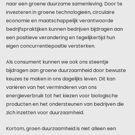
naar een groene duurzame samenleving. Door te
investeren in groene technologieën, circulaire
economie en maatschappelijk verantwoorde
bedrijfspraktijken kunnen bedrijven bijdragen aan
een positieve verandering en tegelijkertijd hun
eigen concurrentiepositie versterken.
Als consument kunnen we ook ons steentje
bijdragen aan groene duurzaamheid door bewuste
keuzes te maken in ons dagelijks leven. Dit kan
variëren van het verminderen van ons
energieverbruik tot het kiezen voor biologische
producten en het ondersteunen van bedrijven die
zich inzetten voor duurzaamheid.
Kortom, groen duurzaamheid is niet alleen een