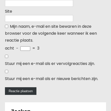
Site
Mijn naam, e-mail en site bewaren in deze
browser voor de volgende keer wanneer ik een
reactie plaats.
acht
−
=
3
Stuur mij een e-mail als er vervolgreacties zijn.
Stuur mij een e-mail als er nieuwe berichten zijn.