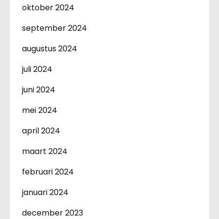
oktober 2024
september 2024
augustus 2024
juli 2024
juni 2024
mei 2024
april 2024
maart 2024
februari 2024
januari 2024
december 2023