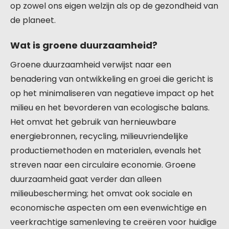
op zowel ons eigen welzijn als op de gezondheid van
de planeet.
Wat is groene duurzaamheid?
Groene duurzaamheid verwijst naar een
benadering van ontwikkeling en groei die gericht is
op het minimaliseren van negatieve impact op het
milieu en het bevorderen van ecologische balans.
Het omvat het gebruik van hernieuwbare
energiebronnen, recycling, milieuvriendelijke
productiemethoden en materialen, evenals het
streven naar een circulaire economie. Groene
duurzaamheid gaat verder dan alleen
milieubescherming; het omvat ook sociale en
economische aspecten om een evenwichtige en
veerkrachtige samenleving te creëren voor huidige