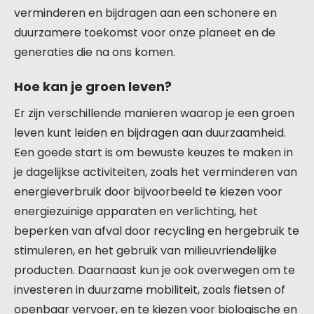
verminderen en bijdragen aan een schonere en
duurzamere toekomst voor onze planeet en de
generaties die na ons komen.
Hoe kan je groen leven?
Er zijn verschillende manieren waarop je een groen
leven kunt leiden en bijdragen aan duurzaamheid.
Een goede start is om bewuste keuzes te maken in
je dagelijkse activiteiten, zoals het verminderen van
energieverbruik door bijvoorbeeld te kiezen voor
energiezuinige apparaten en verlichting, het
beperken van afval door recycling en hergebruik te
stimuleren, en het gebruik van milieuvriendelijke
producten. Daarnaast kun je ook overwegen om te
investeren in duurzame mobiliteit, zoals fietsen of
openbaar vervoer, en te kiezen voor biologische en