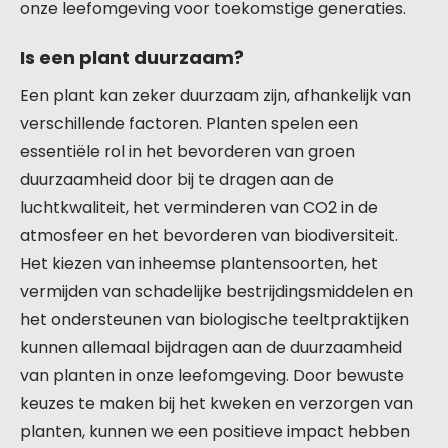
onze leefomgeving voor toekomstige generaties.
Is een plant duurzaam?
Een plant kan zeker duurzaam zijn, afhankelijk van
verschillende factoren. Planten spelen een
essentiële rol in het bevorderen van groen
duurzaamheid door bij te dragen aan de
luchtkwaliteit, het verminderen van CO2 in de
atmosfeer en het bevorderen van biodiversiteit.
Het kiezen van inheemse plantensoorten, het
vermijden van schadelijke bestrijdingsmiddelen en
het ondersteunen van biologische teeltpraktijken
kunnen allemaal bijdragen aan de duurzaamheid
van planten in onze leefomgeving. Door bewuste
keuzes te maken bij het kweken en verzorgen van
planten, kunnen we een positieve impact hebben