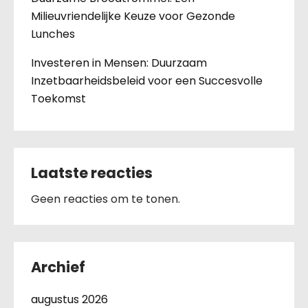
Milieuvriendelijke Keuze voor Gezonde
Lunches
Investeren in Mensen: Duurzaam
Inzetbaarheidsbeleid voor een Succesvolle
Toekomst
Laatste reacties
Geen reacties om te tonen.
Archief
augustus 2026