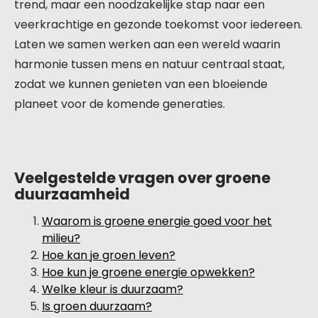
trend, maar een noodzakelijke stap naar een
veerkrachtige en gezonde toekomst voor iedereen.
Laten we samen werken aan een wereld waarin
harmonie tussen mens en natuur centraal staat,
zodat we kunnen genieten van een bloeiende
planeet voor de komende generaties.
Veelgestelde vragen over groene
duurzaamheid
Waarom is groene energie goed voor het
milieu?
Hoe kan je groen leven?
Hoe kun je groene energie opwekken?
Welke kleur is duurzaam?
Is groen duurzaam?