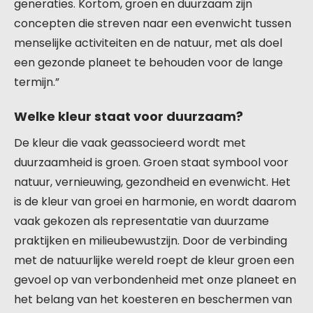
generaties. Kortom, groen en duurzaam zijn
concepten die streven naar een evenwicht tussen
menselijke activiteiten en de natuur, met als doel
een gezonde planeet te behouden voor de lange
termijn.”
Welke kleur staat voor duurzaam?
De kleur die vaak geassocieerd wordt met
duurzaamheid is groen. Groen staat symbool voor
natuur, vernieuwing, gezondheid en evenwicht. Het
is de kleur van groei en harmonie, en wordt daarom
vaak gekozen als representatie van duurzame
praktijken en milieubewustzijn. Door de verbinding
met de natuurlijke wereld roept de kleur groen een
gevoel op van verbondenheid met onze planeet en
het belang van het koesteren en beschermen van