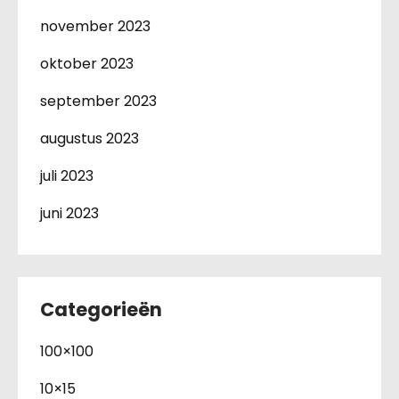
november 2023
oktober 2023
september 2023
augustus 2023
juli 2023
juni 2023
Categorieën
100×100
10×15