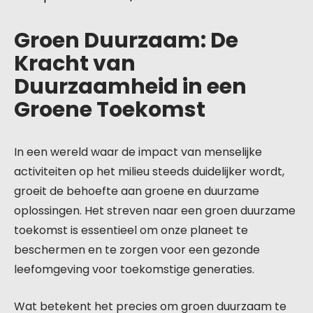
Groen Duurzaam: De
Kracht van
Duurzaamheid in een
Groene Toekomst
In een wereld waar de impact van menselijke
activiteiten op het milieu steeds duidelijker wordt,
groeit de behoefte aan groene en duurzame
oplossingen. Het streven naar een groen duurzame
toekomst is essentieel om onze planeet te
beschermen en te zorgen voor een gezonde
leefomgeving voor toekomstige generaties.
Wat betekent het precies om groen duurzaam te