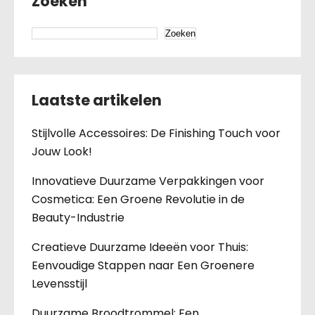
Zoeken
Zoeken
Laatste artikelen
Stijlvolle Accessoires: De Finishing Touch voor
Jouw Look!
Innovatieve Duurzame Verpakkingen voor
Cosmetica: Een Groene Revolutie in de
Beauty-Industrie
Creatieve Duurzame Ideeën voor Thuis:
Eenvoudige Stappen naar Een Groenere
Levensstijl
Duurzame Broodtrommel: Een