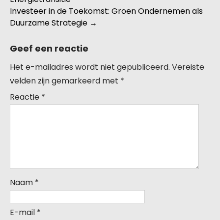
Investeer in de Toekomst: Groen Ondernemen als
Duurzame Strategie
→
Geef een reactie
Het e-mailadres wordt niet gepubliceerd.
Vereiste
velden zijn gemarkeerd met
*
Reactie
*
Naam
*
E-mail
*