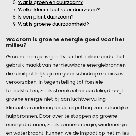
Wat is groen en duurzaam?
Welke kleur staat voor duurzaam?
Is een plant duurzaam?
Wat is groene duurzaamheid?
Waarom is groene energie goed voor het
milieu?
Groene energie is goed voor het milieu omdat het
gebruik maakt van hernieuwbare energiebronnen
die onuitputtelijk zijn en geen schadelijke emissies
veroorzaken. In tegenstelling tot fossiele
brandstoffen, zoals steenkool en aardolie, draagt
groene energie niet bij aan luchtvervuiling,
klimaatverandering en de uitputting van natuurlijke
hulpbronnen. Door over te stappen op groene
energiebronnen, zoals zonne-energie, windenergie
en waterkracht, kunnen we de impact op het milieu