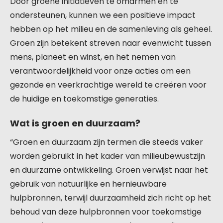
Door groene initiatieven te omarmen en te
ondersteunen, kunnen we een positieve impact
hebben op het milieu en de samenleving als geheel.
Groen zijn betekent streven naar evenwicht tussen
mens, planeet en winst, en het nemen van
verantwoordelijkheid voor onze acties om een
gezonde en veerkrachtige wereld te creëren voor
de huidige en toekomstige generaties.
Wat is groen en duurzaam?
“Groen en duurzaam zijn termen die steeds vaker
worden gebruikt in het kader van milieubewustzijn
en duurzame ontwikkeling. Groen verwijst naar het
gebruik van natuurlijke en hernieuwbare
hulpbronnen, terwijl duurzaamheid zich richt op het
behoud van deze hulpbronnen voor toekomstige