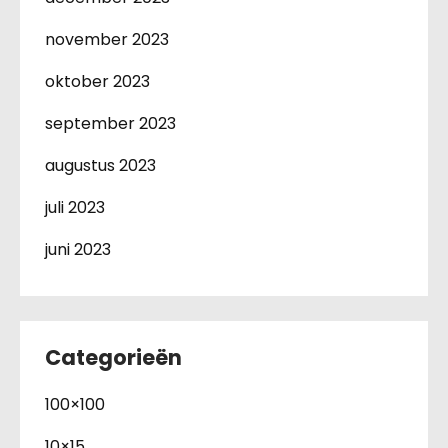
november 2023
oktober 2023
september 2023
augustus 2023
juli 2023
juni 2023
Categorieën
100×100
10×15