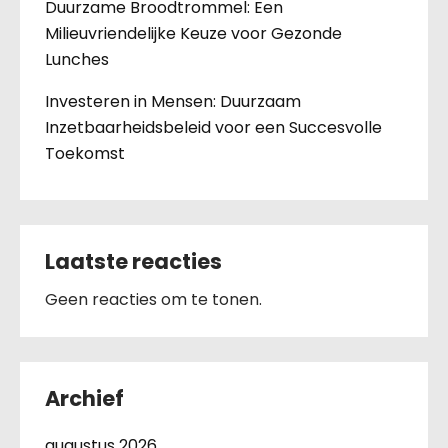
Duurzame Broodtrommel: Een
Milieuvriendelijke Keuze voor Gezonde
Lunches
Investeren in Mensen: Duurzaam
Inzetbaarheidsbeleid voor een Succesvolle
Toekomst
Laatste reacties
Geen reacties om te tonen.
Archief
augustus 2026