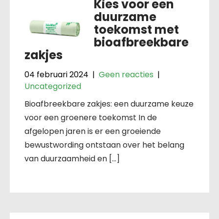
Kies voor een
duurzame
toekomst met
bioafbreekbare
zakjes
04 februari 2024
|
Geen reacties
|
Uncategorized
Bioafbreekbare zakjes: een duurzame keuze
voor een groenere toekomst In de
afgelopen jaren is er een groeiende
bewustwording ontstaan over het belang
van duurzaamheid en […]