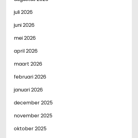
juli 2026
juni 2026
mei 2026
april 2026
maart 2026
februari 2026
januari 2026
december 2025
november 2025
oktober 2025