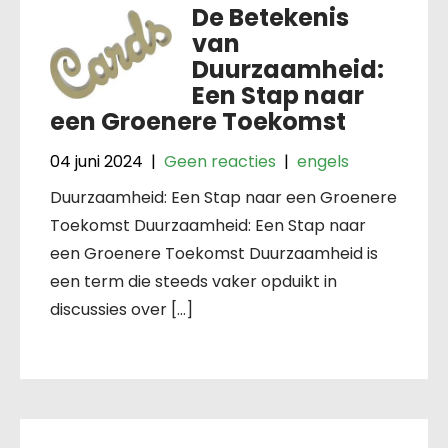
De Betekenis
van
Duurzaamheid:
Een Stap naar
een Groenere Toekomst
04 juni 2024
|
Geen reacties
|
engels
Duurzaamheid: Een Stap naar een Groenere
Toekomst Duurzaamheid: Een Stap naar
een Groenere Toekomst Duurzaamheid is
een term die steeds vaker opduikt in
discussies over […]