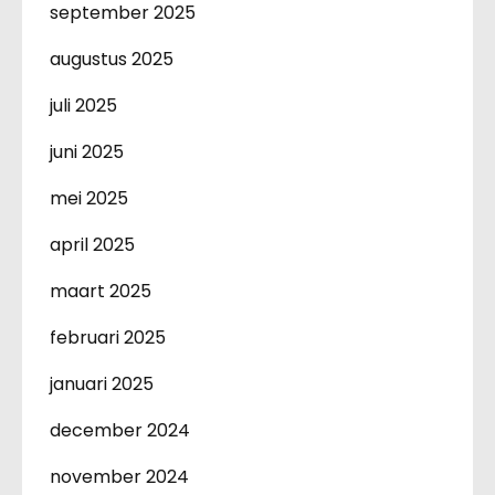
september 2025
augustus 2025
juli 2025
juni 2025
mei 2025
april 2025
maart 2025
februari 2025
januari 2025
december 2024
november 2024