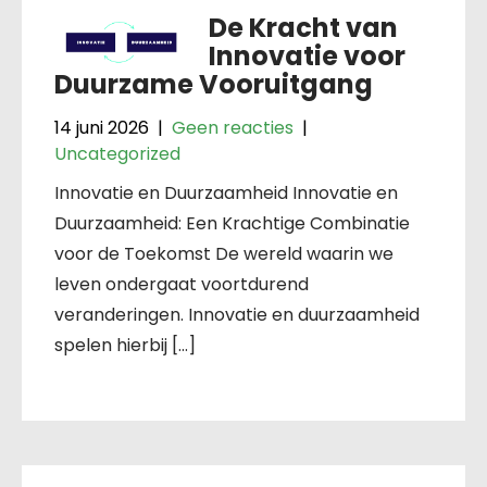
De Kracht van
Innovatie voor
Duurzame Vooruitgang
14 juni 2026
|
Geen reacties
|
Uncategorized
Innovatie en Duurzaamheid Innovatie en
Duurzaamheid: Een Krachtige Combinatie
voor de Toekomst De wereld waarin we
leven ondergaat voortdurend
veranderingen. Innovatie en duurzaamheid
spelen hierbij […]