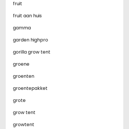
fruit
fruit aan huis
gamma
garden highpro
gorilla grow tent
groene
groenten
groentepakket
grote
grow tent
growtent