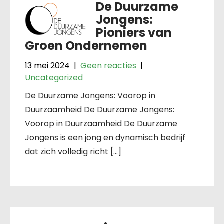
De Duurzame
Jongens:
Pioniers van
Groen Ondernemen
13 mei 2024
|
Geen reacties
|
Uncategorized
De Duurzame Jongens: Voorop in
Duurzaamheid De Duurzame Jongens:
Voorop in Duurzaamheid De Duurzame
Jongens is een jong en dynamisch bedrijf
dat zich volledig richt […]