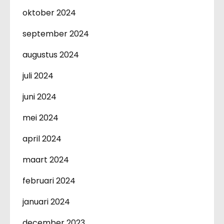
oktober 2024
september 2024
augustus 2024
juli 2024
juni 2024
mei 2024
april 2024
maart 2024
februari 2024
januari 2024
december 2023