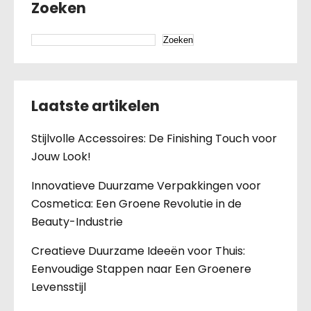
Zoeken
Zoeken
Laatste artikelen
Stijlvolle Accessoires: De Finishing Touch voor
Jouw Look!
Innovatieve Duurzame Verpakkingen voor
Cosmetica: Een Groene Revolutie in de
Beauty-Industrie
Creatieve Duurzame Ideeën voor Thuis:
Eenvoudige Stappen naar Een Groenere
Levensstijl