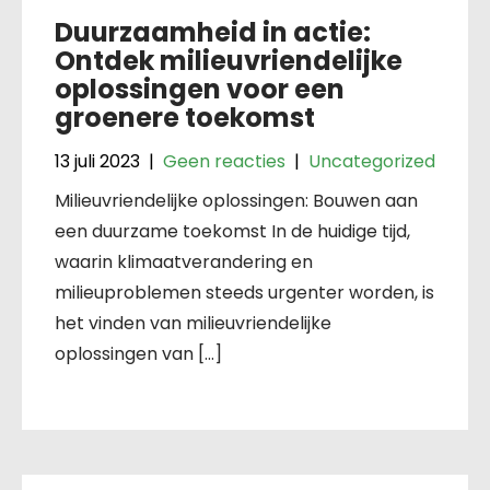
Duurzaamheid in actie:
Ontdek milieuvriendelijke
oplossingen voor een
groenere toekomst
13 juli 2023
|
Geen reacties
|
Uncategorized
Milieuvriendelijke oplossingen: Bouwen aan
een duurzame toekomst In de huidige tijd,
waarin klimaatverandering en
milieuproblemen steeds urgenter worden, is
het vinden van milieuvriendelijke
oplossingen van […]