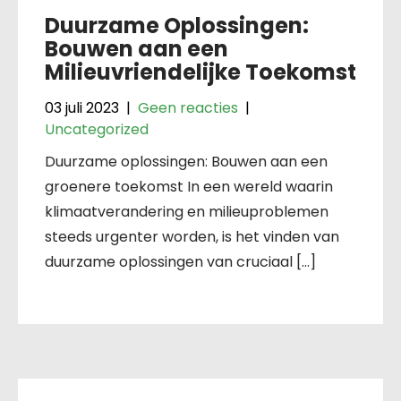
Duurzame Oplossingen:
Bouwen aan een
Milieuvriendelijke Toekomst
03 juli 2023
|
Geen reacties
|
Uncategorized
Duurzame oplossingen: Bouwen aan een
groenere toekomst In een wereld waarin
klimaatverandering en milieuproblemen
steeds urgenter worden, is het vinden van
duurzame oplossingen van cruciaal […]