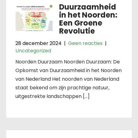
Duurzaamheid
in het Noorden:
Een Groene
Revolutie
28 december 2024
|
Geen reacties
|
Uncategorized
Noorden Duurzaam Noorden Duurzaam: De
Opkomst van Duurzaamheid in het Noorden
van Nederland Het noorden van Nederland
staat bekend om zijn prachtige natuur,
uitgestrekte landschappen […]