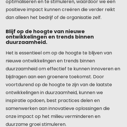
optimaliseren en te stimuleren, waardoor we een
positieve impact kunnen creëren die verder reikt
dan alleen het bedrijf of de organisatie zelf.
Blijf op de hoogte van nieuwe
ontwikkelingen en trends binnen
duurzaamheid.
Het is essentieel om op de hoogte te blijven van
nieuwe ontwikkelingen en trends binnen
duurzaamheid om effectief te kunnen innoveren en
bijdragen aan een groenere toekomst. Door
voortdurend op de hoogte te zijn van de laatste
ontwikkelingen in duurzaamheid, kunnen we
inspiratie opdoen, best practices delen en
samenwerken aan innovatieve oplossingen die
onze impact op het milieu verminderen en
duurzame groei stimuleren.