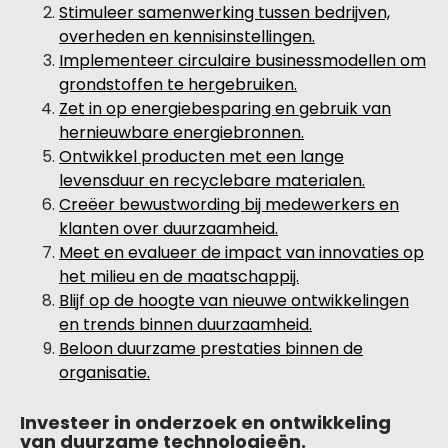
Stimuleer samenwerking tussen bedrijven,
overheden en kennisinstellingen.
Implementeer circulaire businessmodellen om
grondstoffen te hergebruiken.
Zet in op energiebesparing en gebruik van
hernieuwbare energiebronnen.
Ontwikkel producten met een lange
levensduur en recyclebare materialen.
Creëer bewustwording bij medewerkers en
klanten over duurzaamheid.
Meet en evalueer de impact van innovaties op
het milieu en de maatschappij.
Blijf op de hoogte van nieuwe ontwikkelingen
en trends binnen duurzaamheid.
Beloon duurzame prestaties binnen de
organisatie.
Investeer in onderzoek en ontwikkeling
van duurzame technologieën.