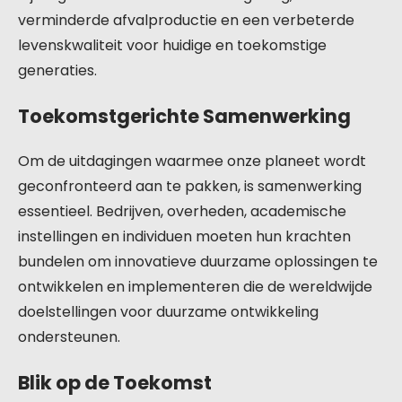
verminderde afvalproductie en een verbeterde
levenskwaliteit voor huidige en toekomstige
generaties.
Toekomstgerichte Samenwerking
Om de uitdagingen waarmee onze planeet wordt
geconfronteerd aan te pakken, is samenwerking
essentieel. Bedrijven, overheden, academische
instellingen en individuen moeten hun krachten
bundelen om innovatieve duurzame oplossingen te
ontwikkelen en implementeren die de wereldwijde
doelstellingen voor duurzame ontwikkeling
ondersteunen.
Blik op de Toekomst