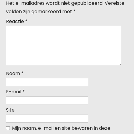
Het e-mailadres wordt niet gepubliceerd.
Vereiste
velden zijn gemarkeerd met
*
Reactie
*
Naam
*
E-mail
*
Site
Mijn naam, e-mail en site bewaren in deze