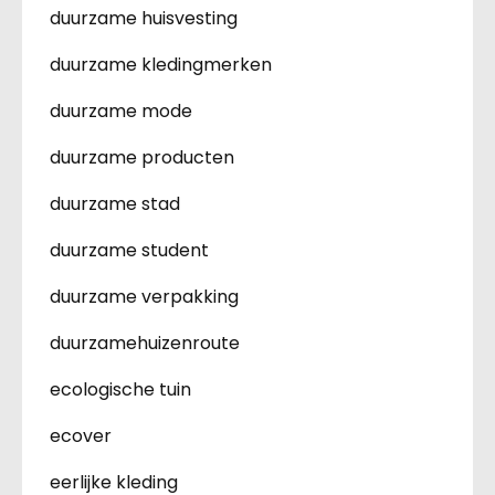
duurzame huisvesting
duurzame kledingmerken
duurzame mode
duurzame producten
duurzame stad
duurzame student
duurzame verpakking
duurzamehuizenroute
ecologische tuin
ecover
eerlijke kleding