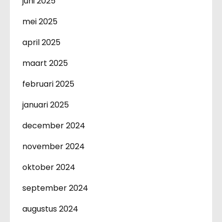
juni 2025
mei 2025
april 2025
maart 2025
februari 2025
januari 2025
december 2024
november 2024
oktober 2024
september 2024
augustus 2024