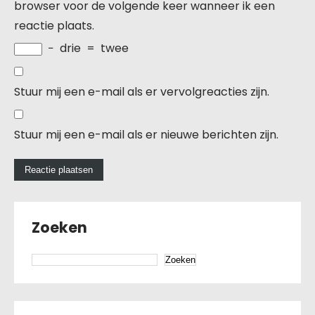
browser voor de volgende keer wanneer ik een
reactie plaats.
−
drie
=
twee
Stuur mij een e-mail als er vervolgreacties zijn.
Stuur mij een e-mail als er nieuwe berichten zijn.
Zoeken
Zoeken