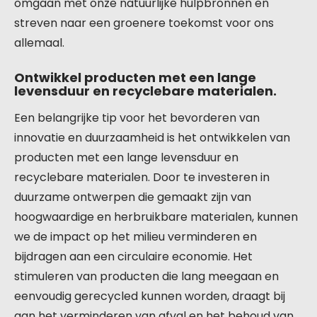
omgaan met onze natuurlijke hulpbronnen en
streven naar een groenere toekomst voor ons
allemaal.
Ontwikkel producten met een lange
levensduur en recyclebare materialen.
Een belangrijke tip voor het bevorderen van
innovatie en duurzaamheid is het ontwikkelen van
producten met een lange levensduur en
recyclebare materialen. Door te investeren in
duurzame ontwerpen die gemaakt zijn van
hoogwaardige en herbruikbare materialen, kunnen
we de impact op het milieu verminderen en
bijdragen aan een circulaire economie. Het
stimuleren van producten die lang meegaan en
eenvoudig gerecycled kunnen worden, draagt bij
aan het verminderen van afval en het behoud van