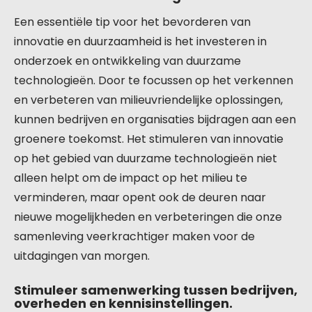
Een essentiële tip voor het bevorderen van
innovatie en duurzaamheid is het investeren in
onderzoek en ontwikkeling van duurzame
technologieën. Door te focussen op het verkennen
en verbeteren van milieuvriendelijke oplossingen,
kunnen bedrijven en organisaties bijdragen aan een
groenere toekomst. Het stimuleren van innovatie
op het gebied van duurzame technologieën niet
alleen helpt om de impact op het milieu te
verminderen, maar opent ook de deuren naar
nieuwe mogelijkheden en verbeteringen die onze
samenleving veerkrachtiger maken voor de
uitdagingen van morgen.
Stimuleer samenwerking tussen bedrijven,
overheden en kennisinstellingen.