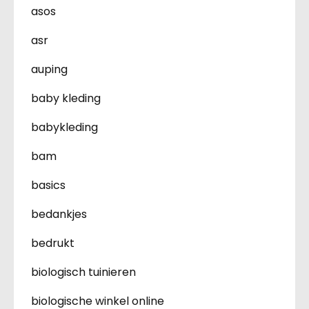
asos
asr
auping
baby kleding
babykleding
bam
basics
bedankjes
bedrukt
biologisch tuinieren
biologische winkel online