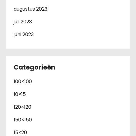
augustus 2023
juli 2023
juni 2023
Categorieën
100×100
10×15
120×120
150×150
15×20