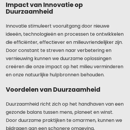
Impact van Innovatie op
Duurzaamheid
Innovatie stimuleert vooruitgang door nieuwe
ideeën, technologieën en processen te ontwikkelen
die efficiënter, effectiever en milieuvriendelijker zijn.
Door constant te streven naar verbetering en
vernieuwing kunnen we duurzame oplossingen
creëren die onze impact op het milieu verminderen
en onze natuurlijke hulpbronnen behouden.
Voordelen van Duurzaamheid
Duurzaamheid richt zich op het handhaven van een
gezonde balans tussen mens, planeet en winst.
Door duurzame praktijken te omarmen, kunnen we
bijdragen aan een schonere omgeving,