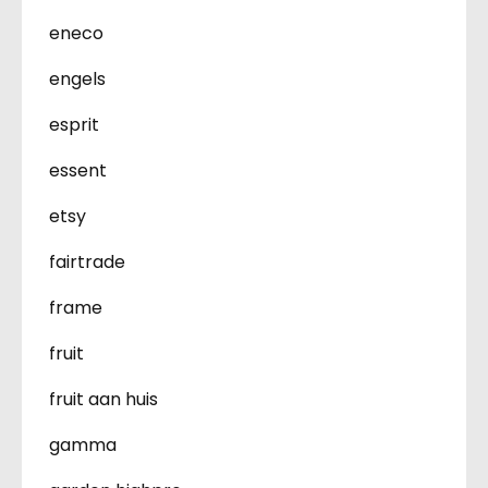
eneco
engels
esprit
essent
etsy
fairtrade
frame
fruit
fruit aan huis
gamma