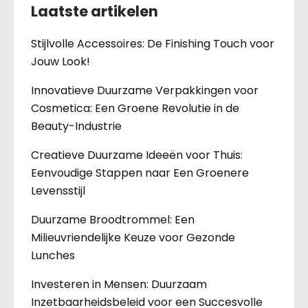
Laatste artikelen
Stijlvolle Accessoires: De Finishing Touch voor
Jouw Look!
Innovatieve Duurzame Verpakkingen voor
Cosmetica: Een Groene Revolutie in de
Beauty-Industrie
Creatieve Duurzame Ideeën voor Thuis:
Eenvoudige Stappen naar Een Groenere
Levensstijl
Duurzame Broodtrommel: Een
Milieuvriendelijke Keuze voor Gezonde
Lunches
Investeren in Mensen: Duurzaam
Inzetbaarheidsbeleid voor een Succesvolle