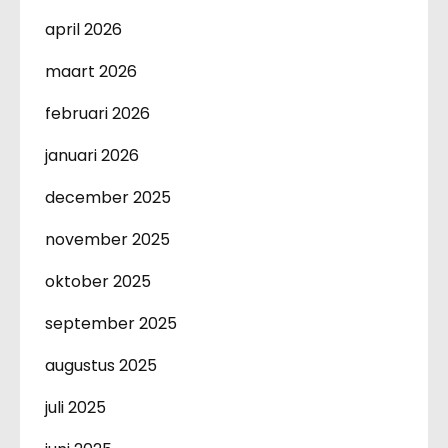
april 2026
maart 2026
februari 2026
januari 2026
december 2025
november 2025
oktober 2025
september 2025
augustus 2025
juli 2025