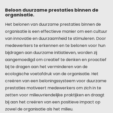
Beloon duurzame prestaties binnen de
organisatie.
Het belonen van duurzame prestaties binnen de
organisatie is een effectieve manier om een cultuur
van innovatie en duurzaamheid te stimuleren. Door
medewerkers te erkennen en te belonen voor hun
bijdragen aan duurzame initiatieven, worden zij
aangemoedigd om creatief te denken en proactief
bij te dragen aan het verminderen van de
ecologische voetafdruk van de organisatie. Het
creëren van een beloningssysteem voor duurzame
prestaties motiveert medewerkers om zich in te
zetten voor milieuvriendelijke praktijken en draagt
bij aan het creëren van een positieve impact op
zowel de organisatie als het milieu.