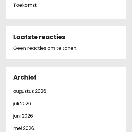
Toekomst
Laatste reacties
Geen reacties om te tonen.
Archief
augustus 2026
juli 2026
juni 2026
mei 2026