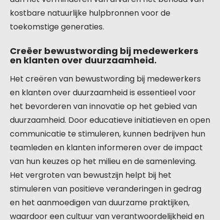
kostbare natuurlijke hulpbronnen voor de
toekomstige generaties.
Creëer bewustwording bij medewerkers
en klanten over duurzaamheid.
Het creëren van bewustwording bij medewerkers
en klanten over duurzaamheid is essentieel voor
het bevorderen van innovatie op het gebied van
duurzaamheid. Door educatieve initiatieven en open
communicatie te stimuleren, kunnen bedrijven hun
teamleden en klanten informeren over de impact
van hun keuzes op het milieu en de samenleving.
Het vergroten van bewustzijn helpt bij het
stimuleren van positieve veranderingen in gedrag
en het aanmoedigen van duurzame praktijken,
waardoor een cultuur van verantwoordelijkheid en