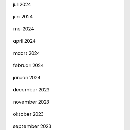
juli 2024
juni 2024
mei 2024
april 2024
maart 2024
februari 2024
januari 2024
december 2023
november 2023
oktober 2023
september 2023