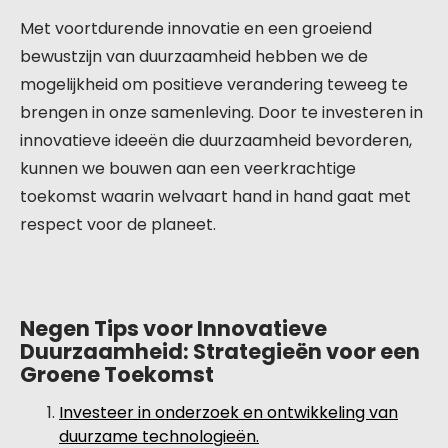
Met voortdurende innovatie en een groeiend
bewustzijn van duurzaamheid hebben we de
mogelijkheid om positieve verandering teweeg te
brengen in onze samenleving. Door te investeren in
innovatieve ideeën die duurzaamheid bevorderen,
kunnen we bouwen aan een veerkrachtige
toekomst waarin welvaart hand in hand gaat met
respect voor de planeet.
Negen Tips voor Innovatieve
Duurzaamheid: Strategieën voor een
Groene Toekomst
Investeer in onderzoek en ontwikkeling van
duurzame technologieën.