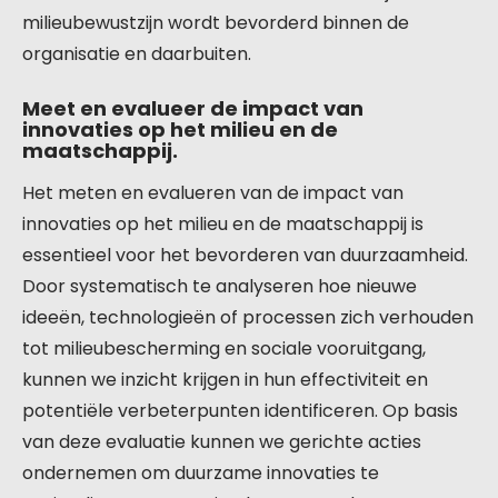
milieubewustzijn wordt bevorderd binnen de
organisatie en daarbuiten.
Meet en evalueer de impact van
innovaties op het milieu en de
maatschappij.
Het meten en evalueren van de impact van
innovaties op het milieu en de maatschappij is
essentieel voor het bevorderen van duurzaamheid.
Door systematisch te analyseren hoe nieuwe
ideeën, technologieën of processen zich verhouden
tot milieubescherming en sociale vooruitgang,
kunnen we inzicht krijgen in hun effectiviteit en
potentiële verbeterpunten identificeren. Op basis
van deze evaluatie kunnen we gerichte acties
ondernemen om duurzame innovaties te