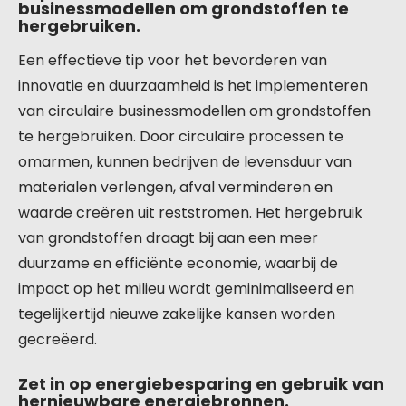
businessmodellen om grondstoffen te
hergebruiken.
Een effectieve tip voor het bevorderen van
innovatie en duurzaamheid is het implementeren
van circulaire businessmodellen om grondstoffen
te hergebruiken. Door circulaire processen te
omarmen, kunnen bedrijven de levensduur van
materialen verlengen, afval verminderen en
waarde creëren uit reststromen. Het hergebruik
van grondstoffen draagt bij aan een meer
duurzame en efficiënte economie, waarbij de
impact op het milieu wordt geminimaliseerd en
tegelijkertijd nieuwe zakelijke kansen worden
gecreëerd.
Zet in op energiebesparing en gebruik van
hernieuwbare energiebronnen.