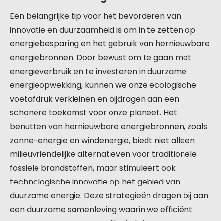
Een belangrijke tip voor het bevorderen van
innovatie en duurzaamheid is om in te zetten op
energiebesparing en het gebruik van hernieuwbare
energiebronnen. Door bewust om te gaan met
energieverbruik en te investeren in duurzame
energieopwekking, kunnen we onze ecologische
voetafdruk verkleinen en bijdragen aan een
schonere toekomst voor onze planeet. Het
benutten van hernieuwbare energiebronnen, zoals
zonne-energie en windenergie, biedt niet alleen
milieuvriendelijke alternatieven voor traditionele
fossiele brandstoffen, maar stimuleert ook
technologische innovatie op het gebied van
duurzame energie. Deze strategieën dragen bij aan
een duurzame samenleving waarin we efficiënt