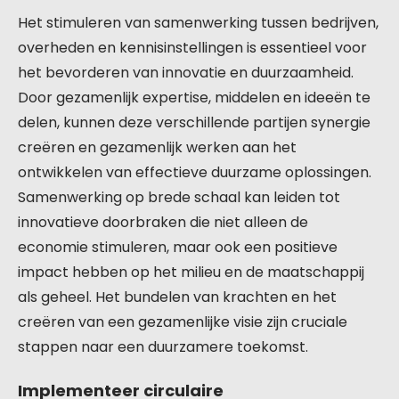
Het stimuleren van samenwerking tussen bedrijven,
overheden en kennisinstellingen is essentieel voor
het bevorderen van innovatie en duurzaamheid.
Door gezamenlijk expertise, middelen en ideeën te
delen, kunnen deze verschillende partijen synergie
creëren en gezamenlijk werken aan het
ontwikkelen van effectieve duurzame oplossingen.
Samenwerking op brede schaal kan leiden tot
innovatieve doorbraken die niet alleen de
economie stimuleren, maar ook een positieve
impact hebben op het milieu en de maatschappij
als geheel. Het bundelen van krachten en het
creëren van een gezamenlijke visie zijn cruciale
stappen naar een duurzamere toekomst.
Implementeer circulaire