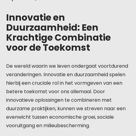
Innovatie en
Duurzaamheid: Een
Krachtige Combinatie
voor de Toekomst
De wereld waarin we leven ondergaat voortdurend
veranderingen. Innovatie en duurzaamheid spelen
hierbij een cruciale rol in het vormgeven van een
betere toekomst voor ons allemaal. Door
innovatieve oplossingen te combineren met
duurzame praktijken, kunnen we streven naar een
evenwicht tussen economische groei, sociale
vooruitgang en milieubescherming.