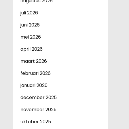
augustus 2026
juli 2026
juni 2026
mei 2026
april 2026
maart 2026
februari 2026
januari 2026
december 2025
november 2025
oktober 2025