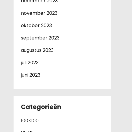
december 2023
november 2023
oktober 2023
september 2023
augustus 2023
juli 2023
juni 2023
Categorieën
100×100