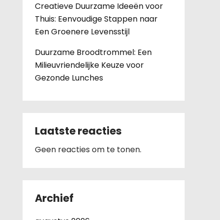
Creatieve Duurzame Ideeën voor
Thuis: Eenvoudige Stappen naar
Een Groenere Levensstijl
Duurzame Broodtrommel: Een
Milieuvriendelijke Keuze voor
Gezonde Lunches
Laatste reacties
Geen reacties om te tonen.
Archief