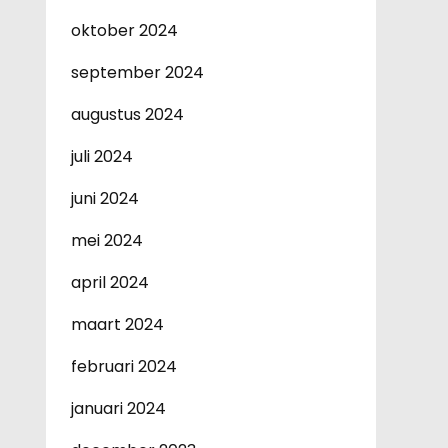
oktober 2024
september 2024
augustus 2024
juli 2024
juni 2024
mei 2024
april 2024
maart 2024
februari 2024
januari 2024