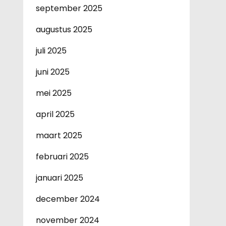
september 2025
augustus 2025
juli 2025
juni 2025
mei 2025
april 2025
maart 2025
februari 2025
januari 2025
december 2024
november 2024