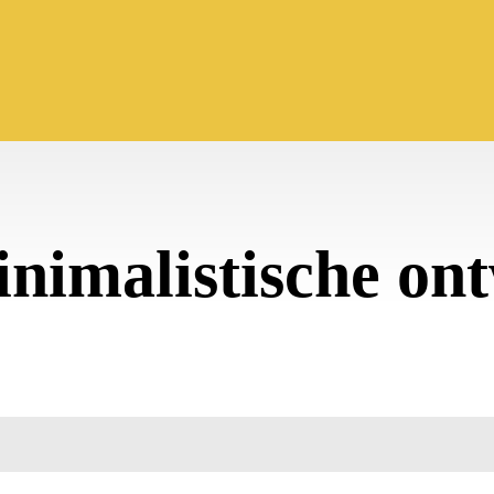
nimalistische on