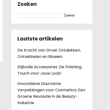
Zoeken
Zoeken
Laatste artikelen
De Kracht van Groei: Ontdekken,
Ontwikkelen en Bloeien
Stijlvolle Accessoires: De Finishing
Touch voor Jouw Look!
Innovatieve Duurzame
Verpakkingen voor Cosmetica: Een
Groene Revolutie in de Beauty-
Industrie