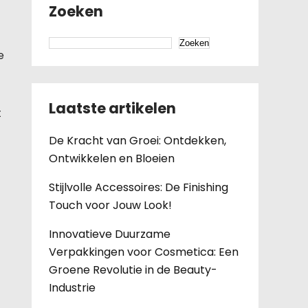
Zoeken
Zoeken
e
Laatste artikelen
t
De Kracht van Groei: Ontdekken,
Ontwikkelen en Bloeien
Stijlvolle Accessoires: De Finishing
Touch voor Jouw Look!
Innovatieve Duurzame
Verpakkingen voor Cosmetica: Een
Groene Revolutie in de Beauty-
Industrie