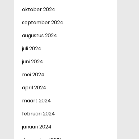
oktober 2024
september 2024
augustus 2024
juli 2024
juni 2024
mei 2024
april 2024
maart 2024
februari 2024
januari 2024