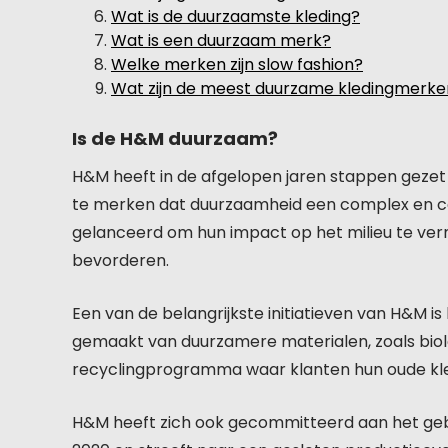
Wat is de duurzaamste kleding?
Wat is een duurzaam merk?
Welke merken zijn slow fashion?
Wat zijn de meest duurzame kledingmerke
Is de H&M duurzaam?
H&M heeft in de afgelopen jaren stappen gezet
te merken dat duurzaamheid een complex en cont
gelanceerd om hun impact op het milieu te ve
bevorderen.
Een van de belangrijkste initiatieven van H&M is 
gemaakt van duurzamere materialen, zoals biol
recyclingprogramma waar klanten hun oude kled
H&M heeft zich ook gecommitteerd aan het ge