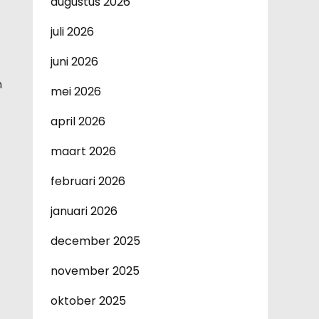
augustus 2026
juli 2026
juni 2026
n
mei 2026
april 2026
maart 2026
februari 2026
januari 2026
december 2025
november 2025
oktober 2025