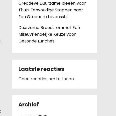
Creatieve Duurzame Ideeën voor
Thuis: Eenvoudige Stappen naar
Een Groenere Levensstijl
Duurzame Broodtrommel: Een
Milieuvriendelijke Keuze voor
,
Gezonde Lunches
Laatste reacties
Geen reacties om te tonen.
Archief
t