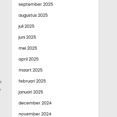
september 2025
augustus 2025
juli 2025
juni 2025
mei 2025
april 2025
maart 2025
februari 2025
n
n
januari 2025
december 2024
november 2024