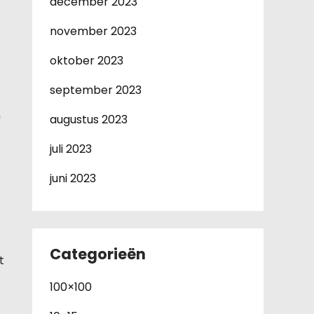
december 2023
november 2023
oktober 2023
september 2023
n
augustus 2023
juli 2023
juni 2023
Categorieën
t
100×100