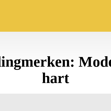
ingmerken: Mode
hart