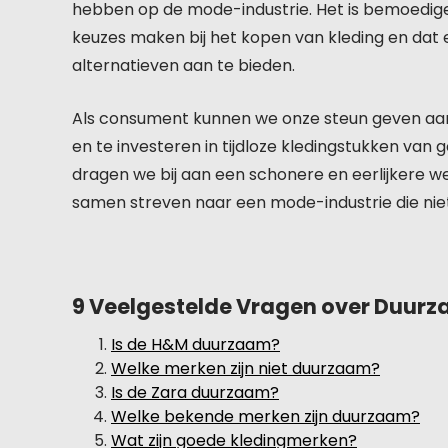
hebben op de mode-industrie. Het is bemoedi
keuzes maken bij het kopen van kleding en dat 
alternatieven aan te bieden.
Als consument kunnen we onze steun geven aa
en te investeren in tijdloze kledingstukken van
dragen we bij aan een schonere en eerlijkere wer
samen streven naar een mode-industrie die nie
9 Veelgestelde Vragen over Duur
Is de H&M duurzaam?
Welke merken zijn niet duurzaam?
Is de Zara duurzaam?
Welke bekende merken zijn duurzaam?
Wat zijn goede kledingmerken?