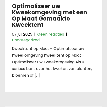
Optimaliseer uw
Kweekomgeving met een
Op Maat Gemaakte
Kweektent
07 juli 2025
|
Geen reacties
|
Uncategorized
Kweektent op Maat – Optimaliseer uw
Kweekomgeving Kweektent op Maat –
Optimaliseer uw Kweekomgeving Als u
serieus bent over het kweken van planten,
bloemen of […]