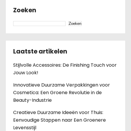
Zoeken
Zoeken
Laatste artikelen
Stijlvolle Accessoires: De Finishing Touch voor
Jouw Look!
Innovatieve Duurzame Verpakkingen voor
Cosmetica: Een Groene Revolutie in de
Beauty-Industrie
Creatieve Duurzame Ideeën voor Thuis:
Eenvoudige Stappen naar Een Groenere
Levensstijl