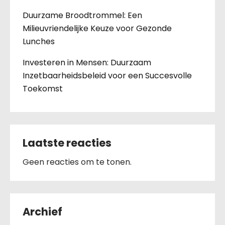
Duurzame Broodtrommel: Een
Milieuvriendelijke Keuze voor Gezonde
Lunches
Investeren in Mensen: Duurzaam
Inzetbaarheidsbeleid voor een Succesvolle
Toekomst
Laatste reacties
Geen reacties om te tonen.
Archief