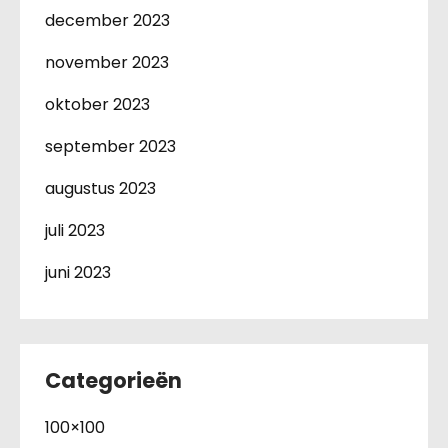
december 2023
november 2023
oktober 2023
september 2023
augustus 2023
juli 2023
juni 2023
Categorieën
100×100