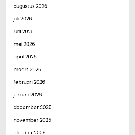
augustus 2026
juli 2026
juni 2026
mei 2026
april 2026
maart 2026
februari 2026
januari 2026
december 2025
november 2025
oktober 2025