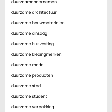
duurzaamondernemen
duurzame architectuur
duurzame bouwmaterialen
duurzame dinsdag
duurzame huisvesting
duurzame kledingmerken
duurzame mode
duurzame producten
duurzame stad
duurzame student
duurzame verpakking