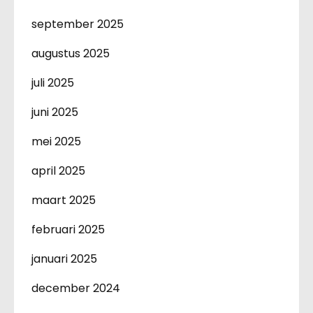
september 2025
augustus 2025
juli 2025
juni 2025
mei 2025
april 2025
maart 2025
februari 2025
januari 2025
december 2024