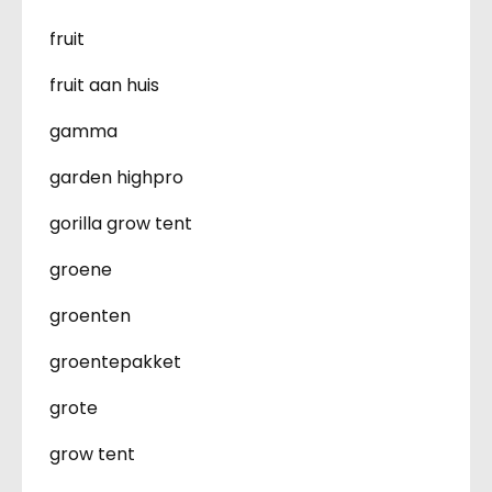
fruit
fruit aan huis
gamma
garden highpro
gorilla grow tent
groene
groenten
groentepakket
grote
grow tent