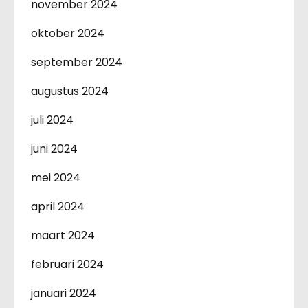
november 2024
oktober 2024
september 2024
augustus 2024
juli 2024
juni 2024
mei 2024
april 2024
maart 2024
februari 2024
januari 2024