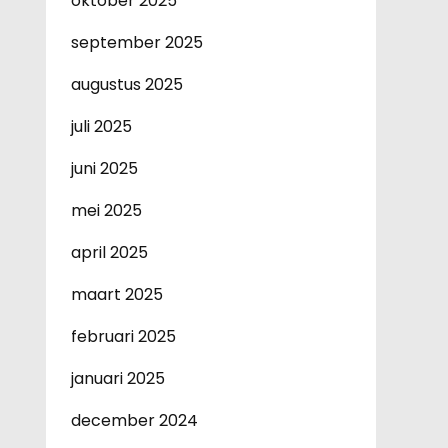
oktober 2025
september 2025
augustus 2025
juli 2025
juni 2025
mei 2025
april 2025
maart 2025
februari 2025
januari 2025
december 2024