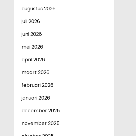
augustus 2026
juli 2026
juni 2026
mei 2026
april 2026
maart 2026
februari 2026
januari 2026
december 2025
november 2025