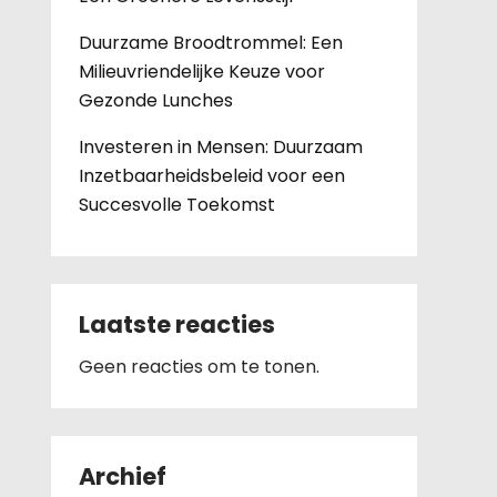
Duurzame Broodtrommel: Een
Milieuvriendelijke Keuze voor
Gezonde Lunches
Investeren in Mensen: Duurzaam
Inzetbaarheidsbeleid voor een
Succesvolle Toekomst
Laatste reacties
Geen reacties om te tonen.
Archief