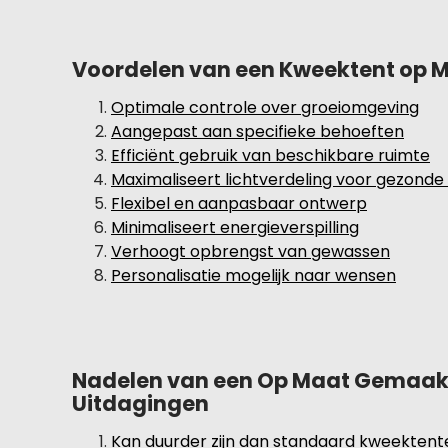
Voordelen van een Kweektent op Ma
Optimale controle over groeiomgeving
Aangepast aan specifieke behoeften
Efficiënt gebruik van beschikbare ruimte
Maximaliseert lichtverdeling voor gezonde 
Flexibel en aanpasbaar ontwerp
Minimaliseert energieverspilling
Verhoogt opbrengst van gewassen
Personalisatie mogelijk naar wensen
Nadelen van een Op Maat Gemaak
Uitdagingen
Kan duurder zijn dan standaard kweekte