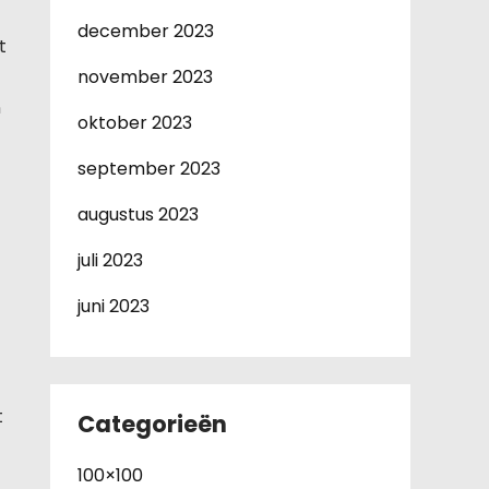
december 2023
t
november 2023
n
oktober 2023
september 2023
augustus 2023
juli 2023
juni 2023
t
Categorieën
100×100