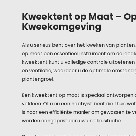
Kweektent op Maat – Op
Kweekomgeving
Als u serieus bent over het kweken van planten
op maat een essentieel instrument om de idea
kweektent kunt u volledige controle uitoefenen 
en ventilatie, waardoor u de optimale omstand
plantengroei.
Een kweektent op maat is speciaal ontworpen 
voldoen. Of u nu een hobbyist bent die thuis wat
is naar een efficiënte manier om gewassen te
worden aangepast aan uw unieke situatie.