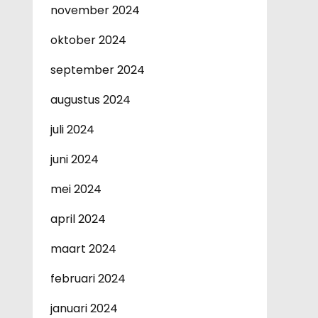
november 2024
oktober 2024
september 2024
augustus 2024
juli 2024
juni 2024
mei 2024
april 2024
maart 2024
februari 2024
januari 2024