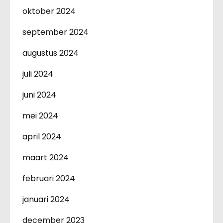
oktober 2024
september 2024
augustus 2024
juli 2024
juni 2024
mei 2024
april 2024
maart 2024
februari 2024
januari 2024
december 2023