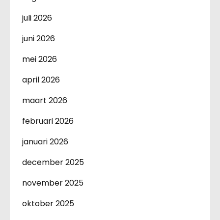
juli 2026
juni 2026
mei 2026
april 2026
maart 2026
februari 2026
januari 2026
december 2025
november 2025
oktober 2025