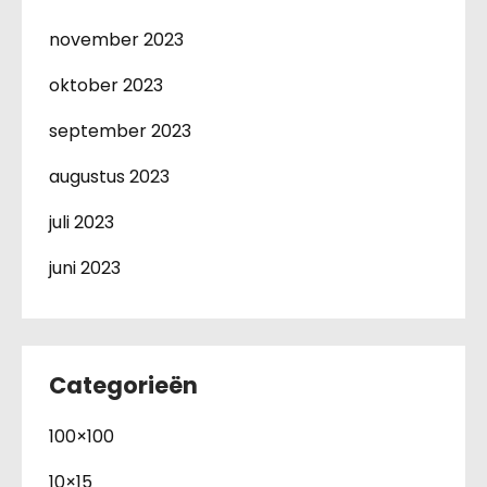
november 2023
oktober 2023
september 2023
augustus 2023
juli 2023
juni 2023
Categorieën
100×100
10×15