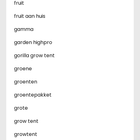
fruit
fruit aan huis
gamma
garden highpro
gorilla grow tent
groene
groenten
groentepakket
grote
grow tent
growtent