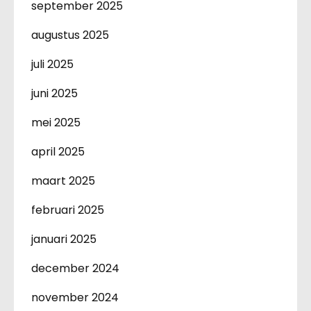
september 2025
augustus 2025
juli 2025
juni 2025
mei 2025
april 2025
maart 2025
februari 2025
januari 2025
december 2024
november 2024