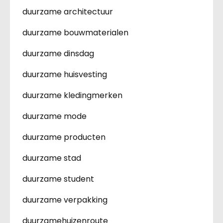
duurzame architectuur
duurzame bouwmaterialen
duurzame dinsdag
duurzame huisvesting
duurzame kledingmerken
duurzame mode
duurzame producten
duurzame stad
duurzame student
duurzame verpakking
duurzamehuizenroute