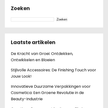
Zoeken
Zoeken
Laatste artikelen
De Kracht van Groei: Ontdekken,
Ontwikkelen en Bloeien
Stijlvolle Accessoires: De Finishing Touch voor
Jouw Look!
Innovatieve Duurzame Verpakkingen voor
Cosmetica: Een Groene Revolutie in de
Beauty-Industrie