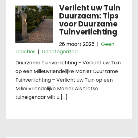
Verlicht uw Tuin
Duurzaam: Tips
voor Duurzame
Tuinverlichting
26 maart 2025
|
Geen
reacties
|
Uncategorized
Duurzame Tuinverlichting – Verlicht uw Tuin
op een Milieuvriendelijke Manier Duurzame
Tuinverlichting – Verlicht uw Tuin op een
Milieuvriendelijke Manier Als trotse
tuineigenaar wilt u […]