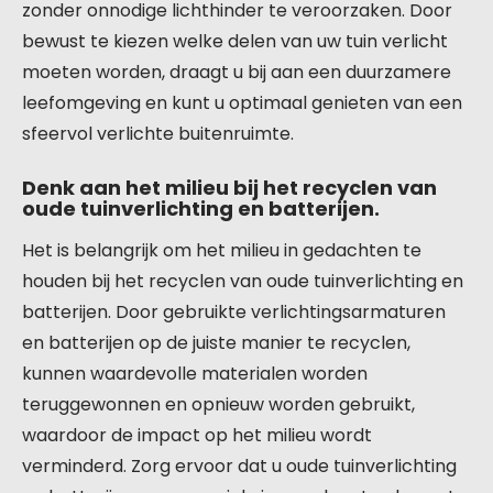
zonder onnodige lichthinder te veroorzaken. Door
bewust te kiezen welke delen van uw tuin verlicht
moeten worden, draagt u bij aan een duurzamere
leefomgeving en kunt u optimaal genieten van een
sfeervol verlichte buitenruimte.
Denk aan het milieu bij het recyclen van
oude tuinverlichting en batterijen.
Het is belangrijk om het milieu in gedachten te
houden bij het recyclen van oude tuinverlichting en
batterijen. Door gebruikte verlichtingsarmaturen
en batterijen op de juiste manier te recyclen,
kunnen waardevolle materialen worden
teruggewonnen en opnieuw worden gebruikt,
waardoor de impact op het milieu wordt
verminderd. Zorg ervoor dat u oude tuinverlichting