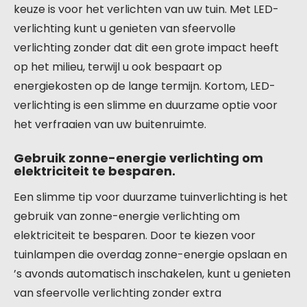
keuze is voor het verlichten van uw tuin. Met LED-
verlichting kunt u genieten van sfeervolle
verlichting zonder dat dit een grote impact heeft
op het milieu, terwijl u ook bespaart op
energiekosten op de lange termijn. Kortom, LED-
verlichting is een slimme en duurzame optie voor
het verfraaien van uw buitenruimte.
Gebruik zonne-energie verlichting om
elektriciteit te besparen.
Een slimme tip voor duurzame tuinverlichting is het
gebruik van zonne-energie verlichting om
elektriciteit te besparen. Door te kiezen voor
tuinlampen die overdag zonne-energie opslaan en
’s avonds automatisch inschakelen, kunt u genieten
van sfeervolle verlichting zonder extra