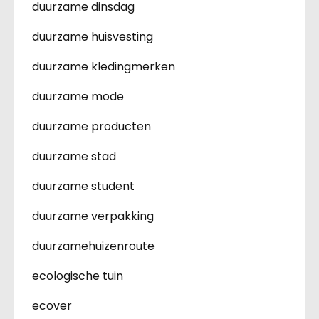
duurzame dinsdag
duurzame huisvesting
duurzame kledingmerken
duurzame mode
duurzame producten
duurzame stad
duurzame student
duurzame verpakking
duurzamehuizenroute
ecologische tuin
ecover