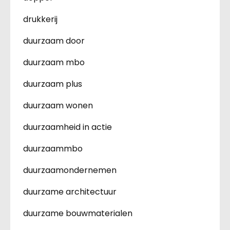
drukkerij
duurzaam door
duurzaam mbo
duurzaam plus
duurzaam wonen
duurzaamheid in actie
duurzaammbo
duurzaamondernemen
duurzame architectuur
duurzame bouwmaterialen