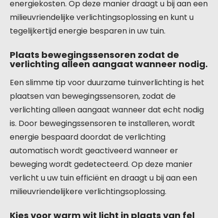
energiekosten. Op deze manier draagt u bij aan een
milieuvriendelijke verlichtingsoplossing en kunt u
tegelijkertijd energie besparen in uw tuin.
Plaats bewegingssensoren zodat de
verlichting alleen aangaat wanneer nodig.
Een slimme tip voor duurzame tuinverlichting is het
plaatsen van bewegingssensoren, zodat de
verlichting alleen aangaat wanneer dat echt nodig
is. Door bewegingssensoren te installeren, wordt
energie bespaard doordat de verlichting
automatisch wordt geactiveerd wanneer er
beweging wordt gedetecteerd. Op deze manier
verlicht u uw tuin efficiënt en draagt u bij aan een
milieuvriendelijkere verlichtingsoplossing.
Kies voor warm wit licht in plaats van fel