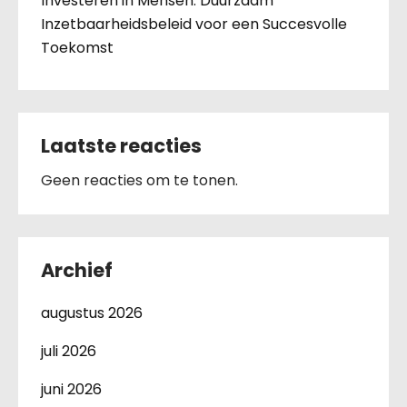
Investeren in Mensen: Duurzaam
Inzetbaarheidsbeleid voor een Succesvolle
Toekomst
Laatste reacties
Geen reacties om te tonen.
Archief
augustus 2026
juli 2026
juni 2026