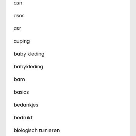
asn
asos
asr
auping
baby kleding
babykleding
bam
basics
bedankjes
bedrukt
biologisch tuinieren