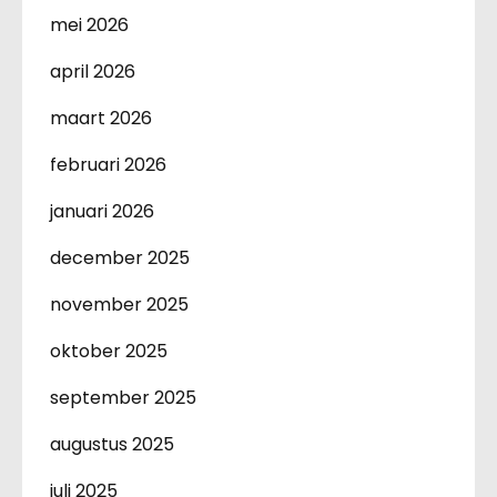
mei 2026
april 2026
maart 2026
februari 2026
januari 2026
december 2025
november 2025
oktober 2025
september 2025
augustus 2025
juli 2025