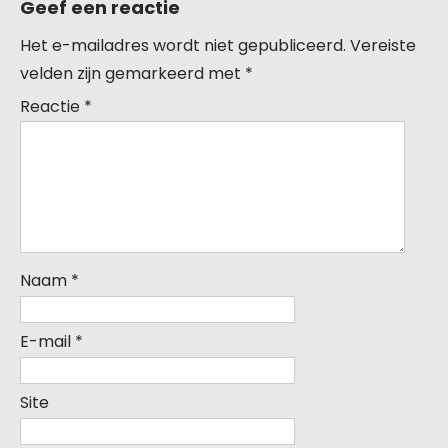
Geef een reactie
Het e-mailadres wordt niet gepubliceerd.
Vereiste
velden zijn gemarkeerd met
*
Reactie
*
Naam
*
E-mail
*
Site