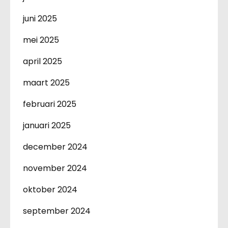
juni 2025
mei 2025
april 2025
maart 2025
februari 2025
januari 2025
december 2024
november 2024
oktober 2024
september 2024