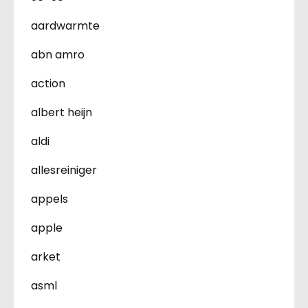
aardwarmte
abn amro
action
albert heijn
aldi
allesreiniger
appels
apple
arket
asml