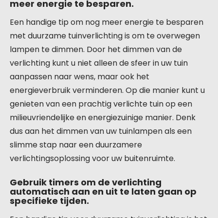
meer energie te besparen.
Een handige tip om nog meer energie te besparen
met duurzame tuinverlichting is om te overwegen
lampen te dimmen. Door het dimmen van de
verlichting kunt u niet alleen de sfeer in uw tuin
aanpassen naar wens, maar ook het
energieverbruik verminderen. Op die manier kunt u
genieten van een prachtig verlichte tuin op een
milieuvriendelijke en energiezuinige manier. Denk
dus aan het dimmen van uw tuinlampen als een
slimme stap naar een duurzamere
verlichtingsoplossing voor uw buitenruimte.
Gebruik timers om de verlichting
automatisch aan en uit te laten gaan op
specifieke tijden.