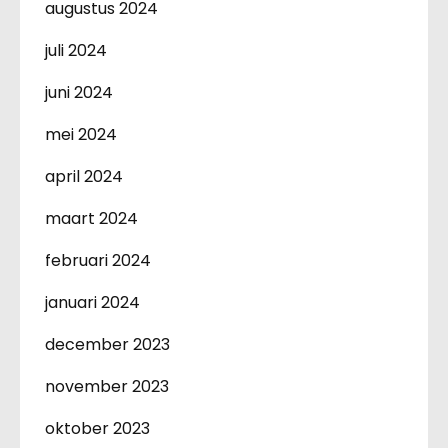
augustus 2024
juli 2024
juni 2024
mei 2024
april 2024
maart 2024
februari 2024
januari 2024
december 2023
november 2023
oktober 2023