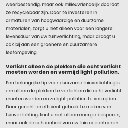
weerbestendig, maar ook milieuvriendelijk doordat
ze recyclebaar zijn. Door te investeren in
armaturen van hoogwaardige en duurzame
materialen, zorgt u niet alleen voor een langere
levensduur van uw tuinverlichting, maar draagt u
ook bij aan een groenere en duurzamere
leefomgeving.
Verlicht alleen de plekken die echt verlicht
moeten worden en vermijd light pollution.
Een belangrijke tip voor duurzame tuinverlichting is
om alleen de plekken te verlichten die echt verlicht
moeten worden en zo light pollution te vermijden.
Door gericht en efficiënt gebruik te maken van
tuinverlichting, kunt u niet alleen energie besparen,
maar ook de schoonheid van uw tuin accentueren