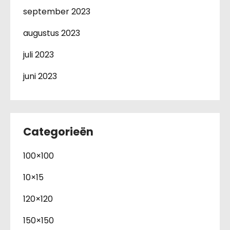
september 2023
augustus 2023
juli 2023
juni 2023
Categorieën
100×100
10×15
120×120
150×150