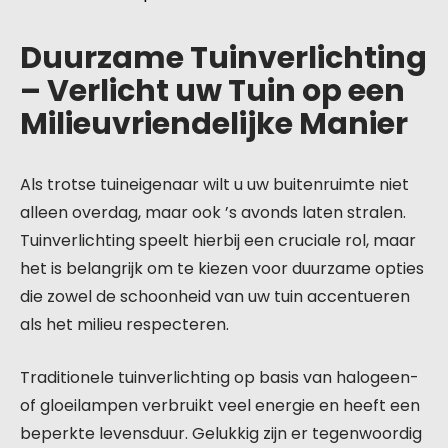
Duurzame Tuinverlichting
– Verlicht uw Tuin op een
Milieuvriendelijke Manier
Als trotse tuineigenaar wilt u uw buitenruimte niet
alleen overdag, maar ook ’s avonds laten stralen.
Tuinverlichting speelt hierbij een cruciale rol, maar
het is belangrijk om te kiezen voor duurzame opties
die zowel de schoonheid van uw tuin accentueren
als het milieu respecteren.
Traditionele tuinverlichting op basis van halogeen-
of gloeilampen verbruikt veel energie en heeft een
beperkte levensduur. Gelukkig zijn er tegenwoordig