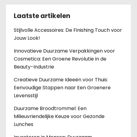
Laatste artikelen
Stijlvolle Accessoires: De Finishing Touch voor
Jouw Look!
Innovatieve Duurzame Verpakkingen voor
Cosmetica: Een Groene Revolutie in de
Beauty-Industrie
Creatieve Duurzame Ideeën voor Thuis:
Eenvoudige Stappen naar Een Groenere
Levensstijl
Duurzame Broodtrommel: Een
Milieuvriendelijke Keuze voor Gezonde
Lunches