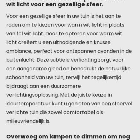
wit licht voor een gezellige sfeer.
Voor een gezellige sfeer in uw tuin is het aan te
raden om te kiezen voor warm wit licht in plaats
van fel wit licht. Door te opteren voor warm wit
licht creëert u een uitnodigende en knusse
ambiance, perfect voor ontspannen avonden in de
buitenlucht. Deze subtiele verlichting zorgt voor
een aangename gloed en benadrukt de natuurlijke
schoonheid van uw tuin, terwijl het tegelijkertijd
bijdraagt aan een duurzamere
verlichtingsoplossing. Met de juiste keuze in
kleurtemperatuur kunt u genieten van een sfeervol
verlichte tuin die zowel comfortabel als
milieuvriendelijk is.
Overweeg om lampen te dimmen om nog