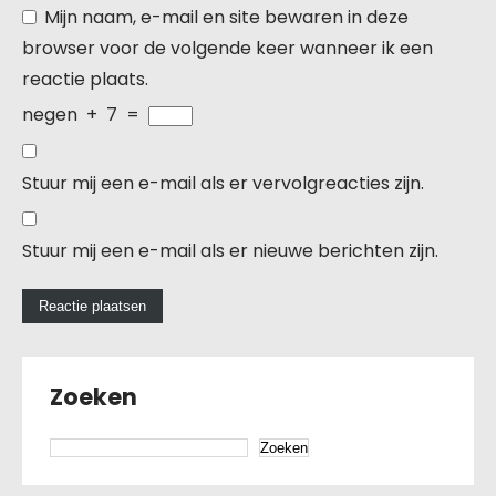
Mijn naam, e-mail en site bewaren in deze
browser voor de volgende keer wanneer ik een
reactie plaats.
negen
+
7
=
Stuur mij een e-mail als er vervolgreacties zijn.
Stuur mij een e-mail als er nieuwe berichten zijn.
Zoeken
Zoeken