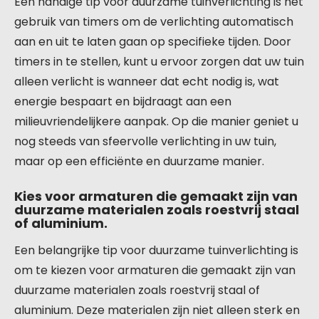
Een handige tip voor duurzame tuinverlichting is het
gebruik van timers om de verlichting automatisch
aan en uit te laten gaan op specifieke tijden. Door
timers in te stellen, kunt u ervoor zorgen dat uw tuin
alleen verlicht is wanneer dat echt nodig is, wat
energie bespaart en bijdraagt aan een
milieuvriendelijkere aanpak. Op die manier geniet u
nog steeds van sfeervolle verlichting in uw tuin,
maar op een efficiënte en duurzame manier.
Kies voor armaturen die gemaakt zijn van
duurzame materialen zoals roestvrij staal
of aluminium.
Een belangrijke tip voor duurzame tuinverlichting is
om te kiezen voor armaturen die gemaakt zijn van
duurzame materialen zoals roestvrij staal of
aluminium. Deze materialen zijn niet alleen sterk en