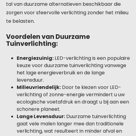
tal van duurzame alternatieven beschikbaar die
zorgen voor sfeervolle verlichting zonder het milieu
te belasten.
Voordelen van Duurzame
Tuinverlichting:
Energiezuinig:
LED-verlichting is een populaire
keuze voor duurzame tuinverlichting vanwege
het lage energieverbruik en de lange
levensduur.
Milieuvriendelijk:
Door te kiezen voor LED-
verlichting of zonne-energie vermindert u uw
ecologische voetafdruk en draagt u bij aan een
schonere planeet.
Lange Levensduur:
Duurzame tuinverlichting
gaat vele malen langer mee dan traditionele
verlichting, wat resulteert in minder afval en