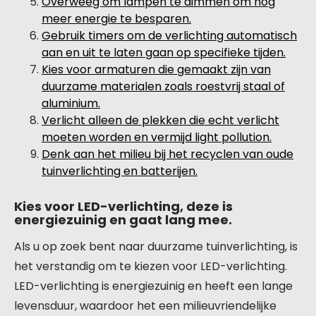
Overweeg om lampen te dimmen om nog
meer energie te besparen.
Gebruik timers om de verlichting automatisch
aan en uit te laten gaan op specifieke tijden.
Kies voor armaturen die gemaakt zijn van
duurzame materialen zoals roestvrij staal of
aluminium.
Verlicht alleen de plekken die echt verlicht
moeten worden en vermijd light pollution.
Denk aan het milieu bij het recyclen van oude
tuinverlichting en batterijen.
Kies voor LED-verlichting, deze is
energiezuinig en gaat lang mee.
Als u op zoek bent naar duurzame tuinverlichting, is
het verstandig om te kiezen voor LED-verlichting.
LED-verlichting is energiezuinig en heeft een lange
levensduur, waardoor het een milieuvriendelijke