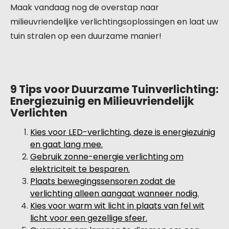
Maak vandaag nog de overstap naar
milieuvriendelijke verlichtingsoplossingen en laat uw
tuin stralen op een duurzame manier!
9 Tips voor Duurzame Tuinverlichting:
Energiezuinig en Milieuvriendelijk
Verlichten
Kies voor LED-verlichting, deze is energiezuinig
en gaat lang mee.
Gebruik zonne-energie verlichting om
elektriciteit te besparen.
Plaats bewegingssensoren zodat de
verlichting alleen aangaat wanneer nodig.
Kies voor warm wit licht in plaats van fel wit
licht voor een gezellige sfeer.