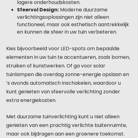
lagere onderhoudskosten.
Sfeervol Design:
Moderne duurzame
verlichtingsoplossingen zijn niet alleen
functioneel, maar ook esthetisch aantrekkelijk
en kunnen de sfeer in uw tuin verbeteren.
Kies bijvoorbeeld voor LED-spots om bepaalde
elementen in uw tuin te accentueren, zoals bomen,
struiken of kunstwerken. Of ga voor solar
tuinlampen die overdag zonne-energie opslaan en
’s avonds automatisch inschakelen, waardoor u
kunt genieten van sfeervolle verlichting zonder
extra energiekosten.
Met duurzame tuinverlichting kunt u niet alleen
genieten van een prachtig verlichte buitenruimte,
maar ook bijdragen aan een groenere toekomst.