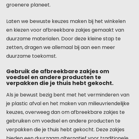
groenere planeet.
Laten we bewuste keuzes maken bij het winkelen
en kiezen voor afbreekbare zakjes gemaakt van
duurzame materialen. Door deze kleine stap te
zetten, dragen we allemaal bij aan een meer
duurzame toekomst.
Gebruik de afbreekbare zakjes om
voedsel en andere producten te
verpakken die je thuis hebt gekocht.
Als je bewust bezig bent met het verminderen van
je plastic afval en het maken van milieuvriendelijke
keuzes, overweeg dan om afbreekbare zakjes te
gebruiken om voedsel en andere producten te
verpakken die je thuis hebt gekocht. Deze zakjes
bieden een duurzaam alternatief voor traditionele