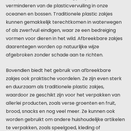
verminderen van de plasticvervuiling in onze
oceanen en bossen. Traditionele plastic zakjes
kunnen gemakkelijk terechtkomen in waterwegen
of als zwerfvuil eindigen, waar ze een bedreiging
vormen voor dieren in het wild. Afbreekbare zakjes
daarentegen worden op natuurlijke wijze
afgebroken zonder schade aan te richten.
Bovendien biedt het gebruik van afbreekbare
zakjes ook praktische voordelen. Ze zijn even sterk
en duurzaam als traditionele plastic zakjes,
waardoor ze geschikt zijn voor het verpakken van
allerlei producten, zoals verse groenten en fruit,
brood, snacks en nog veel meer. Ze kunnen ook
worden gebruikt om andere huishoudelijke artikelen
te verpakken, zoals speelgoed, kleding of