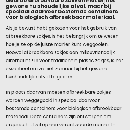
Gooi de afbreekbare zakken niet bij het
gewone huishoudelijke afval, maar bij
speciaal daarvoor bestemde containers
voor biologisch afbreekbaar materiaal.
Als je bewust hebt gekozen voor het gebruik van
afbreekbare zakjes, is het belangrijk om te weten
hoe je ze op de juiste manier kunt weggooien.
Hoewel afbreekbare zakjes een milieuvriendelijk
alternatief zijn voor traditionele plastic zakjes, is het
essentieel om ze niet zomaar bij het gewone
huishoudelijke afval te gooien.
In plaats daarvan moeten afbreekbare zakjes
worden weggegooid in speciaal daarvoor
bestemde containers voor biologisch afbreekbaar
materiaal. Deze containers zijn ontworpen om
organisch afval op een verantwoorde manier te