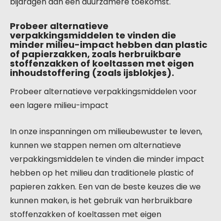
bijdragen aan een duurzamere toekomst.
Probeer alternatieve
verpakkingsmiddelen te vinden die
minder milieu-impact hebben dan plastic
of papierzakken, zoals herbruikbare
stoffenzakken of koeltassen met eigen
inhoudstoffering (zoals ijsblokjes).
Probeer alternatieve verpakkingsmiddelen voor
een lagere milieu-impact
In onze inspanningen om milieubewuster te leven,
kunnen we stappen nemen om alternatieve
verpakkingsmiddelen te vinden die minder impact
hebben op het milieu dan traditionele plastic of
papieren zakken. Een van de beste keuzes die we
kunnen maken, is het gebruik van herbruikbare
stoffenzakken of koeltassen met eigen