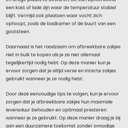
een kast of lade zijn waar de temperatuur stabiel
blijft. Vermijd ook plaatsen waar vocht zich
ophoopt, zoals de badkamer of de buurt van een
gootsteen.
Daarnaast is het raadzaam om afbreekbare zakjes
niet in bulk te kopen als je ze niet allemaal
tegelijkertijd nodig hebt. Op deze manier kun je
ervoor zorgen dat je altijd verse en intacte zakjes
gebruikt wanneer je ze nodig hebt.
Door deze eenvoudige tips te volgen, kun je ervoor
zorgen dat je afbreekbare zakjes hun maximale
levensduur behouden en optimaal presteren
wanneer je ze gebruikt. Op deze manier draag je bij
aan een duurzamere toekomst zonder onnodige