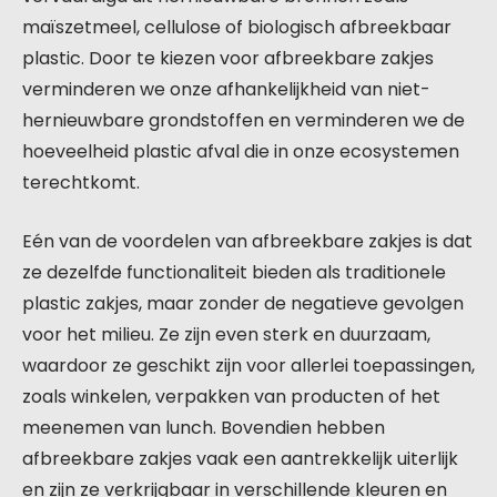
maïszetmeel, cellulose of biologisch afbreekbaar
plastic. Door te kiezen voor afbreekbare zakjes
verminderen we onze afhankelijkheid van niet-
hernieuwbare grondstoffen en verminderen we de
hoeveelheid plastic afval die in onze ecosystemen
terechtkomt.
Eén van de voordelen van afbreekbare zakjes is dat
ze dezelfde functionaliteit bieden als traditionele
plastic zakjes, maar zonder de negatieve gevolgen
voor het milieu. Ze zijn even sterk en duurzaam,
waardoor ze geschikt zijn voor allerlei toepassingen,
zoals winkelen, verpakken van producten of het
meenemen van lunch. Bovendien hebben
afbreekbare zakjes vaak een aantrekkelijk uiterlijk
en zijn ze verkrijgbaar in verschillende kleuren en