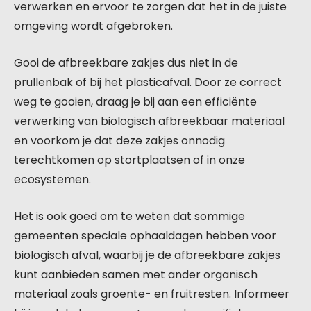
verwerken en ervoor te zorgen dat het in de juiste
omgeving wordt afgebroken.
Gooi de afbreekbare zakjes dus niet in de
prullenbak of bij het plasticafval. Door ze correct
weg te gooien, draag je bij aan een efficiënte
verwerking van biologisch afbreekbaar materiaal
en voorkom je dat deze zakjes onnodig
terechtkomen op stortplaatsen of in onze
ecosystemen.
Het is ook goed om te weten dat sommige
gemeenten speciale ophaaldagen hebben voor
biologisch afval, waarbij je de afbreekbare zakjes
kunt aanbieden samen met ander organisch
materiaal zoals groente- en fruitresten. Informeer