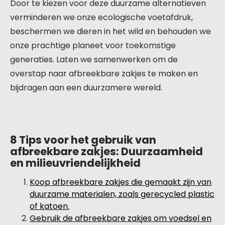
Door te kiezen voor deze duurzame alternatieven
verminderen we onze ecologische voetafdruk,
beschermen we dieren in het wild en behouden we
onze prachtige planeet voor toekomstige
generaties. Laten we samenwerken om de
overstap naar afbreekbare zakjes te maken en
bijdragen aan een duurzamere wereld.
8 Tips voor het gebruik van
afbreekbare zakjes: Duurzaamheid
en milieuvriendelijkheid
Koop afbreekbare zakjes die gemaakt zijn van
duurzame materialen, zoals gerecycled plastic
of katoen.
Gebruik de afbreekbare zakjes om voedsel en