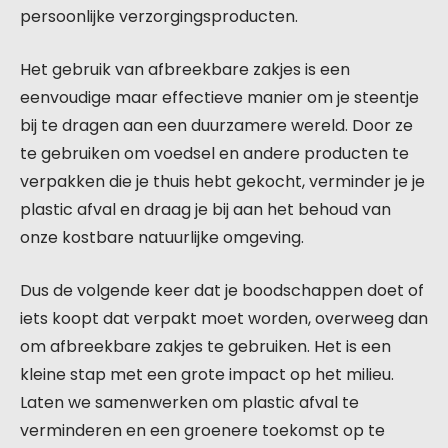
persoonlijke verzorgingsproducten.
Het gebruik van afbreekbare zakjes is een
eenvoudige maar effectieve manier om je steentje
bij te dragen aan een duurzamere wereld. Door ze
te gebruiken om voedsel en andere producten te
verpakken die je thuis hebt gekocht, verminder je je
plastic afval en draag je bij aan het behoud van
onze kostbare natuurlijke omgeving.
Dus de volgende keer dat je boodschappen doet of
iets koopt dat verpakt moet worden, overweeg dan
om afbreekbare zakjes te gebruiken. Het is een
kleine stap met een grote impact op het milieu.
Laten we samenwerken om plastic afval te
verminderen en een groenere toekomst op te