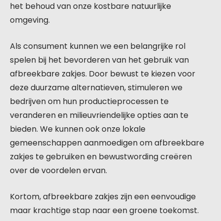
het behoud van onze kostbare natuurlijke
omgeving.
Als consument kunnen we een belangrijke rol
spelen bij het bevorderen van het gebruik van
afbreekbare zakjes. Door bewust te kiezen voor
deze duurzame alternatieven, stimuleren we
bedrijven om hun productieprocessen te
veranderen en milieuvriendelijke opties aan te
bieden. We kunnen ook onze lokale
gemeenschappen aanmoedigen om afbreekbare
zakjes te gebruiken en bewustwording creëren
over de voordelen ervan.
Kortom, afbreekbare zakjes zijn een eenvoudige
maar krachtige stap naar een groene toekomst.