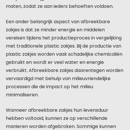
maten, zodat ze aan ieders behoeften voldoen.
Een ander belangrijk aspect van afbreekbare
zakjes is dat ze minder energie en middelen
vereisen tijdens het productieproces in vergelijking
met traditionele plastic zakjes. Bij de productie van
plastic zakjes worden vaak schadelijke chemicaliën
gebruikt en wordt er veel water en energie
verbruikt. Afbreekbare zakjes daarentegen worden
vervaardigd met behulp van milieuvriendelijke
processen die de impact op het milieu
minimaliseren.
Wanneer afbreekbare zakjes hun levensduur
hebben voltooid, kunnen ze op verschillende
manieren worden afgebroken. Sommige kunnen