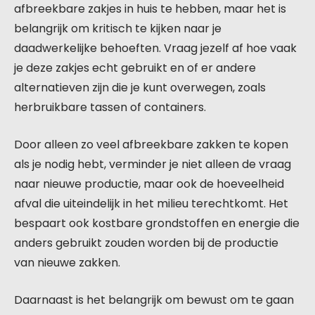
afbreekbare zakjes in huis te hebben, maar het is
belangrijk om kritisch te kijken naar je
daadwerkelijke behoeften. Vraag jezelf af hoe vaak
je deze zakjes echt gebruikt en of er andere
alternatieven zijn die je kunt overwegen, zoals
herbruikbare tassen of containers.
Door alleen zo veel afbreekbare zakken te kopen
als je nodig hebt, verminder je niet alleen de vraag
naar nieuwe productie, maar ook de hoeveelheid
afval die uiteindelijk in het milieu terechtkomt. Het
bespaart ook kostbare grondstoffen en energie die
anders gebruikt zouden worden bij de productie
van nieuwe zakken.
Daarnaast is het belangrijk om bewust om te gaan