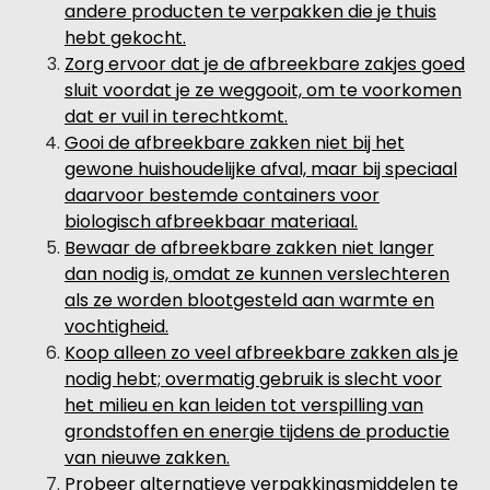
andere producten te verpakken die je thuis
hebt gekocht.
Zorg ervoor dat je de afbreekbare zakjes goed
sluit voordat je ze weggooit, om te voorkomen
dat er vuil in terechtkomt.
Gooi de afbreekbare zakken niet bij het
gewone huishoudelijke afval, maar bij speciaal
daarvoor bestemde containers voor
biologisch afbreekbaar materiaal.
Bewaar de afbreekbare zakken niet langer
dan nodig is, omdat ze kunnen verslechteren
als ze worden blootgesteld aan warmte en
vochtigheid.
Koop alleen zo veel afbreekbare zakken als je
nodig hebt; overmatig gebruik is slecht voor
het milieu en kan leiden tot verspilling van
grondstoffen en energie tijdens de productie
van nieuwe zakken.
Probeer alternatieve verpakkingsmiddelen te