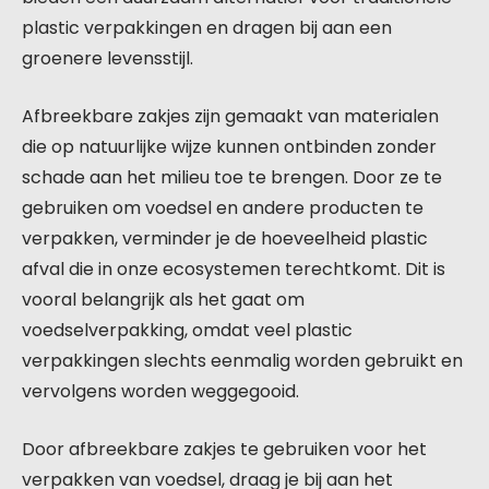
plastic verpakkingen en dragen bij aan een
groenere levensstijl.
Afbreekbare zakjes zijn gemaakt van materialen
die op natuurlijke wijze kunnen ontbinden zonder
schade aan het milieu toe te brengen. Door ze te
gebruiken om voedsel en andere producten te
verpakken, verminder je de hoeveelheid plastic
afval die in onze ecosystemen terechtkomt. Dit is
vooral belangrijk als het gaat om
voedselverpakking, omdat veel plastic
verpakkingen slechts eenmalig worden gebruikt en
vervolgens worden weggegooid.
Door afbreekbare zakjes te gebruiken voor het
verpakken van voedsel, draag je bij aan het