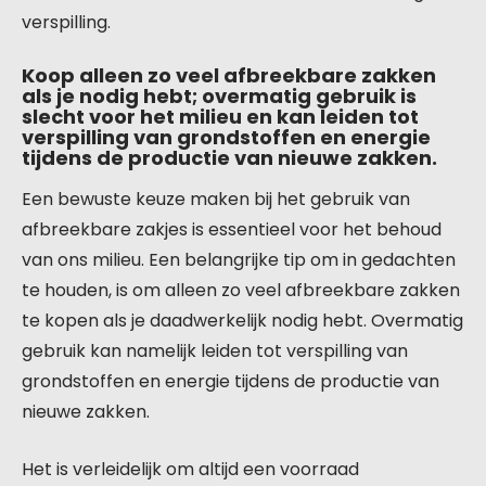
verspilling.
Koop alleen zo veel afbreekbare zakken
als je nodig hebt; overmatig gebruik is
slecht voor het milieu en kan leiden tot
verspilling van grondstoffen en energie
tijdens de productie van nieuwe zakken.
Een bewuste keuze maken bij het gebruik van
afbreekbare zakjes is essentieel voor het behoud
van ons milieu. Een belangrijke tip om in gedachten
te houden, is om alleen zo veel afbreekbare zakken
te kopen als je daadwerkelijk nodig hebt. Overmatig
gebruik kan namelijk leiden tot verspilling van
grondstoffen en energie tijdens de productie van
nieuwe zakken.
Het is verleidelijk om altijd een voorraad