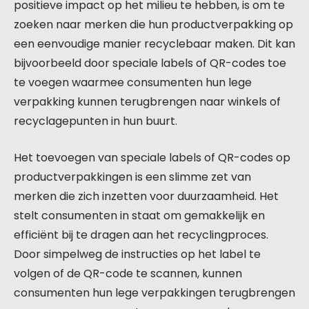
positieve impact op het milieu te hebben, is om te
zoeken naar merken die hun productverpakking op
een eenvoudige manier recyclebaar maken. Dit kan
bijvoorbeeld door speciale labels of QR-codes toe
te voegen waarmee consumenten hun lege
verpakking kunnen terugbrengen naar winkels of
recyclagepunten in hun buurt.
Het toevoegen van speciale labels of QR-codes op
productverpakkingen is een slimme zet van
merken die zich inzetten voor duurzaamheid. Het
stelt consumenten in staat om gemakkelijk en
efficiënt bij te dragen aan het recyclingproces.
Door simpelweg de instructies op het label te
volgen of de QR-code te scannen, kunnen
consumenten hun lege verpakkingen terugbrengen