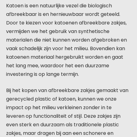
Katoen is een natuurlijke vezel die biologisch
afbreekbaar is en hernieuwbaar wordt geteeld.
Door te kiezen voor katoenen afbreekbare zakjes,
vermijden we het gebruik van synthetische
materialen die niet kunnen worden afgebroken en
vaak schadelijk zijn voor het milieu. Bovendien kan
katoenen materiaal hergebruikt worden en gaat
het lang mee, waardoor het een duurzame
investering is op lange termijn.
Bij het kopen van afbreekbare zakjes gemaakt van
gerecycled plastic of katoen, kunnen we onze
impact op het milieu verkleinen zonder in te
leveren op functionaliteit of stijl. Deze zakjes zijn
even sterk en duurzaam als traditionele plastic
zakjes, maar dragen bij aan een schonere en