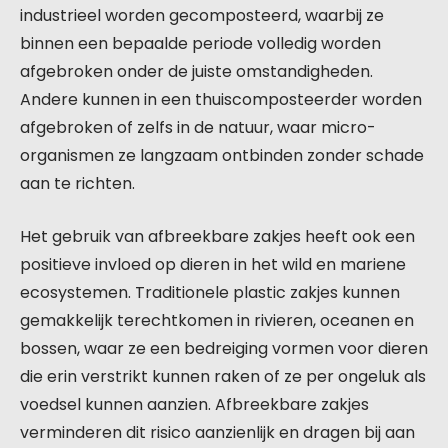
industrieel worden gecomposteerd, waarbij ze
binnen een bepaalde periode volledig worden
afgebroken onder de juiste omstandigheden.
Andere kunnen in een thuiscomposteerder worden
afgebroken of zelfs in de natuur, waar micro-
organismen ze langzaam ontbinden zonder schade
aan te richten.
Het gebruik van afbreekbare zakjes heeft ook een
positieve invloed op dieren in het wild en mariene
ecosystemen. Traditionele plastic zakjes kunnen
gemakkelijk terechtkomen in rivieren, oceanen en
bossen, waar ze een bedreiging vormen voor dieren
die erin verstrikt kunnen raken of ze per ongeluk als
voedsel kunnen aanzien. Afbreekbare zakjes
verminderen dit risico aanzienlijk en dragen bij aan