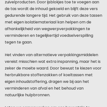
zuivelproducten. Door ijsblokjes toe te voegen aan
de tas wordt de inhoud gekoeld en blijft deze vers
gedurende langere tijd. Het gebruik van deze tassen
met eigen isolatiemateriaal kan helpen om de
afhankelijkheid van wegwerpverpakkingen te
verminderen en tegelijkertijd voedselverspilling
tegen te gaan.
Het vinden van alternatieve verpakkingsmiddelen
vereist misschien wat extra inspanning, maar het is
zeker de moeite waard. Door bewust te kiezen voor
herbruikbare stoffenzakken of koeltassen met
eigen inhoudstoffering, dragen we bij aan het
verminderen van afval en het behoud van
natuurlijke hulpbronnen.