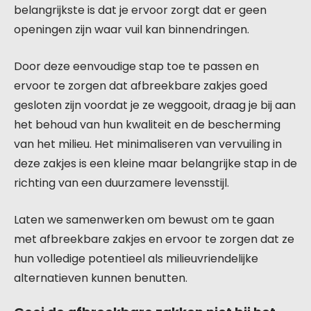
belangrijkste is dat je ervoor zorgt dat er geen
openingen zijn waar vuil kan binnendringen.
Door deze eenvoudige stap toe te passen en
ervoor te zorgen dat afbreekbare zakjes goed
gesloten zijn voordat je ze weggooit, draag je bij aan
het behoud van hun kwaliteit en de bescherming
van het milieu. Het minimaliseren van vervuiling in
deze zakjes is een kleine maar belangrijke stap in de
richting van een duurzamere levensstijl.
Laten we samenwerken om bewust om te gaan
met afbreekbare zakjes en ervoor te zorgen dat ze
hun volledige potentieel als milieuvriendelijke
alternatieven kunnen benutten.