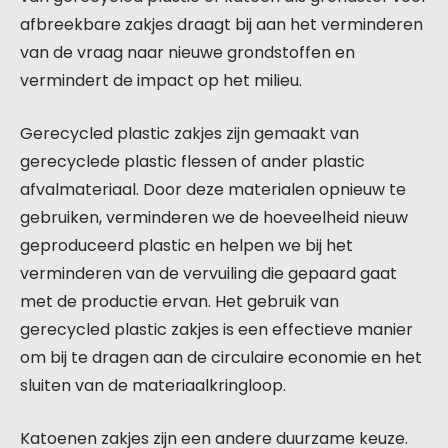
afbreekbare zakjes draagt bij aan het verminderen
van de vraag naar nieuwe grondstoffen en
vermindert de impact op het milieu.
Gerecycled plastic zakjes zijn gemaakt van
gerecyclede plastic flessen of ander plastic
afvalmateriaal. Door deze materialen opnieuw te
gebruiken, verminderen we de hoeveelheid nieuw
geproduceerd plastic en helpen we bij het
verminderen van de vervuiling die gepaard gaat
met de productie ervan. Het gebruik van
gerecycled plastic zakjes is een effectieve manier
om bij te dragen aan de circulaire economie en het
sluiten van de materiaalkringloop.
Katoenen zakjes zijn een andere duurzame keuze.