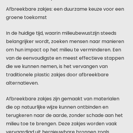
Afbreekbare zakjes: een duurzame keuze voor een
groene toekomst
In de huidige tijd, waarin milieubewustzijn steeds
belangrijker wordt, zoeken mensen naar manieren
om hun impact op het milieu te verminderen. Een
van de eenvoudigste en meest effectieve stappen
die we kunnen nemen, is het vervangen van
traditionele plastic zakjes door afbreekbare
alternatieven.
Afbreekbare zakjes zijn gemaakt van materialen
die op natuurlijke wijze kunnen ontbinden en
terugkeren naar de aarde, zonder schade aan het
milieu toe te brengen. Deze zakjes worden vaak
vervaardigd uit hernieuwbare bronnen zoals