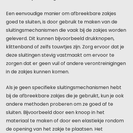
Een eenvoudige manier om afbreekbare zakjes
goed te sluiten, is door gebruik te maken van de
sluitingsmechanismen die vaak bij de zakjes worden
geleverd. Dit kunnen bijvoorbeeld drukknopen,
klittenband of zelfs touwtjes zijn. Zorg ervoor dat je
deze sluitingen stevig vastmaakt om ervoor te
zorgen dat er geen vuil of andere verontreinigingen
in de zakjes kunnen komen.
Als je geen specifieke sluitingsmechanismen hebt
bij de afbreekbare zakjes die je gebruikt, kun je ook
andere methoden proberen om ze goed af te
sluiten. Bijvoorbeeld door een knoop in het
materiaal te maken of door een elastiekje rondom
de opening van het zakje te plaatsen. Het