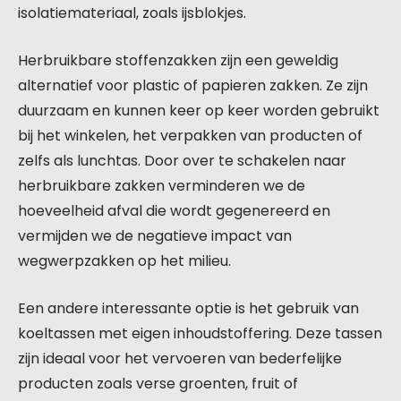
isolatiemateriaal, zoals ijsblokjes.
Herbruikbare stoffenzakken zijn een geweldig
alternatief voor plastic of papieren zakken. Ze zijn
duurzaam en kunnen keer op keer worden gebruikt
bij het winkelen, het verpakken van producten of
zelfs als lunchtas. Door over te schakelen naar
herbruikbare zakken verminderen we de
hoeveelheid afval die wordt gegenereerd en
vermijden we de negatieve impact van
wegwerpzakken op het milieu.
Een andere interessante optie is het gebruik van
koeltassen met eigen inhoudstoffering. Deze tassen
zijn ideaal voor het vervoeren van bederfelijke
producten zoals verse groenten, fruit of