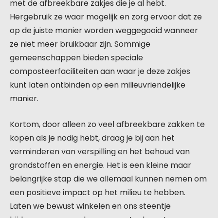
met de afbreekbare zakjes die je al hebt.
Hergebruik ze waar mogelijk en zorg ervoor dat ze
op de juiste manier worden weggegooid wanneer
ze niet meer bruikbaar zijn. Sommige
gemeenschappen bieden speciale
composteerfaciliteiten aan waar je deze zakjes
kunt laten ontbinden op een milieuvriendelijke
manier.
Kortom, door alleen zo veel afbreekbare zakken te
kopen als je nodig hebt, draag je bij aan het
verminderen van verspilling en het behoud van
grondstoffen en energie. Het is een kleine maar
belangrijke stap die we allemaal kunnen nemen om
een positieve impact op het milieu te hebben.
Laten we bewust winkelen en ons steentje