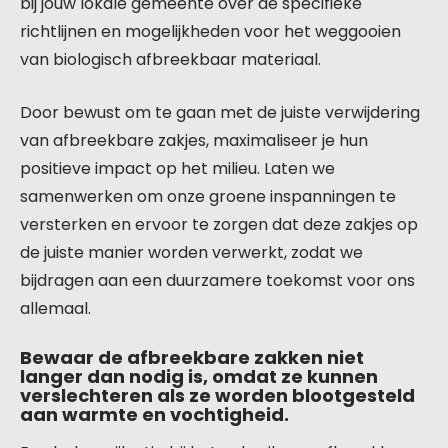
bij jouw lokale gemeente over de specifieke
richtlijnen en mogelijkheden voor het weggooien
van biologisch afbreekbaar materiaal.
Door bewust om te gaan met de juiste verwijdering
van afbreekbare zakjes, maximaliseer je hun
positieve impact op het milieu. Laten we
samenwerken om onze groene inspanningen te
versterken en ervoor te zorgen dat deze zakjes op
de juiste manier worden verwerkt, zodat we
bijdragen aan een duurzamere toekomst voor ons
allemaal.
Bewaar de afbreekbare zakken niet
langer dan nodig is, omdat ze kunnen
verslechteren als ze worden blootgesteld
aan warmte en vochtigheid.