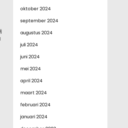
oktober 2024
september 2024
j
augustus 2024
d
juli 2024
juni 2024
mei 2024
april 2024
maart 2024
februari 2024
januari 2024