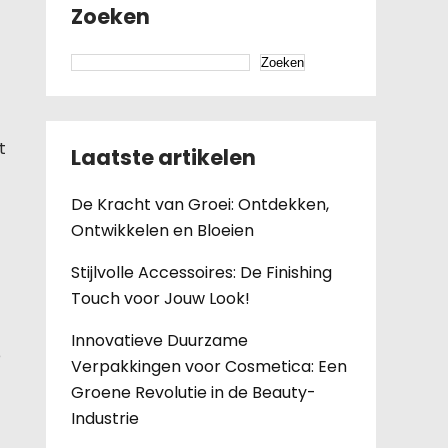
Zoeken
Zoeken
t
Laatste artikelen
De Kracht van Groei: Ontdekken,
Ontwikkelen en Bloeien
Stijlvolle Accessoires: De Finishing
Touch voor Jouw Look!
Innovatieve Duurzame
e
Verpakkingen voor Cosmetica: Een
Groene Revolutie in de Beauty-
Industrie