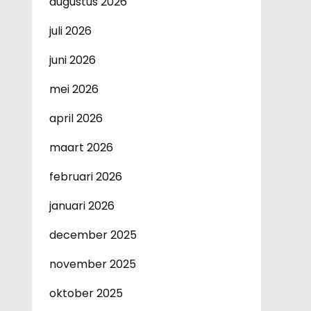
augustus 2026
juli 2026
juni 2026
mei 2026
april 2026
maart 2026
februari 2026
januari 2026
december 2025
november 2025
oktober 2025