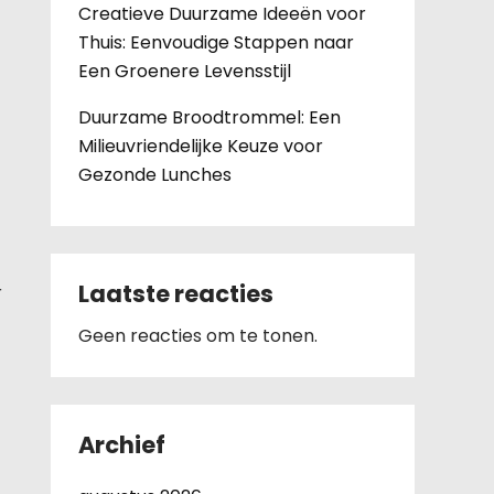
Creatieve Duurzame Ideeën voor
Thuis: Eenvoudige Stappen naar
Een Groenere Levensstijl
Duurzame Broodtrommel: Een
Milieuvriendelijke Keuze voor
Gezonde Lunches
Laatste reacties
r
Geen reacties om te tonen.
Archief