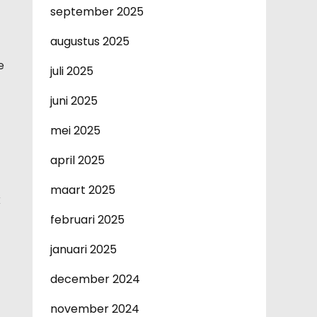
september 2025
augustus 2025
e
juli 2025
juni 2025
mei 2025
april 2025
maart 2025
k
februari 2025
januari 2025
december 2024
november 2024