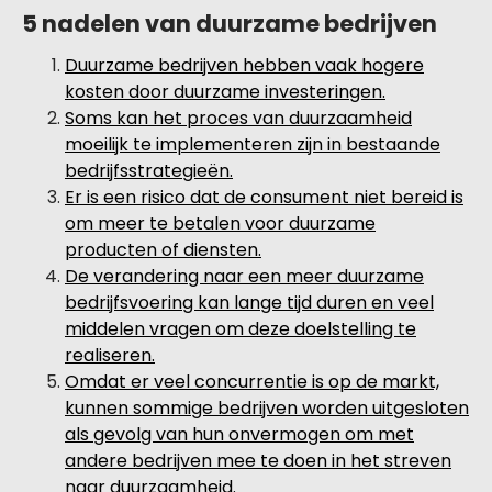
5 nadelen van duurzame bedrijven
Duurzame bedrijven hebben vaak hogere
kosten door duurzame investeringen.
Soms kan het proces van duurzaamheid
moeilijk te implementeren zijn in bestaande
bedrijfsstrategieën.
Er is een risico dat de consument niet bereid is
om meer te betalen voor duurzame
producten of diensten.
De verandering naar een meer duurzame
bedrijfsvoering kan lange tijd duren en veel
middelen vragen om deze doelstelling te
realiseren.
Omdat er veel concurrentie is op de markt,
kunnen sommige bedrijven worden uitgesloten
als gevolg van hun onvermogen om met
andere bedrijven mee te doen in het streven
naar duurzaamheid.