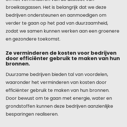
broeikasgassen. Het is belangrijk dat we deze
bedrijven ondersteunen en aanmoedigen om
verder te gaan op het pad van duurzaamheid,
zodat we samen kunnen werken aan een groenere
en gezondere toekomst.
Ze verminderen de kosten voor bedrijven
door efficiënter gebruik te maken van hun
bronnen.
Duurzame bedrijven bieden tal van voordelen,
waaronder het verminderen van kosten door
efficiënter gebruik te maken van hun bronnen.
Door bewust om te gaan met energie, water en
grondstoffen kunnen deze bedrijven aanzienlijke
besparingen realiseren.