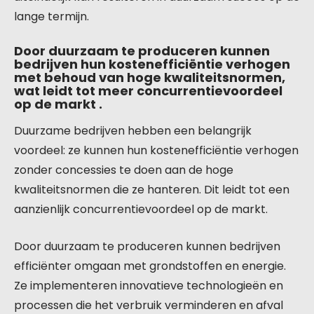
lange termijn.
Door duurzaam te produceren kunnen
bedrijven hun kostenefficiëntie verhogen
met behoud van hoge kwaliteitsnormen,
wat leidt tot meer concurrentievoordeel
op de markt .
Duurzame bedrijven hebben een belangrijk
voordeel: ze kunnen hun kostenefficiëntie verhogen
zonder concessies te doen aan de hoge
kwaliteitsnormen die ze hanteren. Dit leidt tot een
aanzienlijk concurrentievoordeel op de markt.
Door duurzaam te produceren kunnen bedrijven
efficiënter omgaan met grondstoffen en energie.
Ze implementeren innovatieve technologieën en
processen die het verbruik verminderen en afval