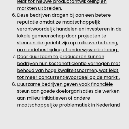
leidt tot nieuwe productontwikkeling en
markten uitbreiden.
Deze bedrijven dragen bij aan een betere
reputatie omdat ze maatschappelijk
verantwoordelijk handelen en investeren in de
lokale gemeenschap door projecten te
steunen die gericht zijn op milieuverbetering,
armoedebestrijding of onderwijsverbetering .
Door duurzaam te produceren kunnen
bedrijven hun kostenefficiëntie verhogen met
behoud van hoge kwaliteitsnormen, wat leidt
tot meer concurrentievoordeel op de markt .
Duurzame bedrijven geven vaak financiële
steun aan goede doelorganisaties die werken
aan milieu-initiatieven of andere
maatschappelijke problematiek in Nederland