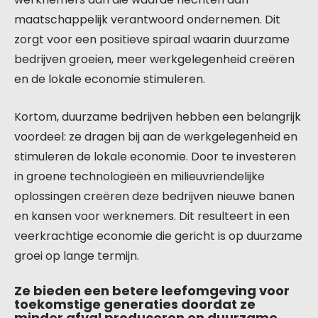
maatschappelijk verantwoord ondernemen. Dit
zorgt voor een positieve spiraal waarin duurzame
bedrijven groeien, meer werkgelegenheid creëren
en de lokale economie stimuleren.
Kortom, duurzame bedrijven hebben een belangrijk
voordeel: ze dragen bij aan de werkgelegenheid en
stimuleren de lokale economie. Door te investeren
in groene technologieën en milieuvriendelijke
oplossingen creëren deze bedrijven nieuwe banen
en kansen voor werknemers. Dit resulteert in een
veerkrachtige economie die gericht is op duurzame
groei op lange termijn.
Ze bieden een betere leefomgeving voor
toekomstige generaties doordat ze
minder afval produceren en duurzame