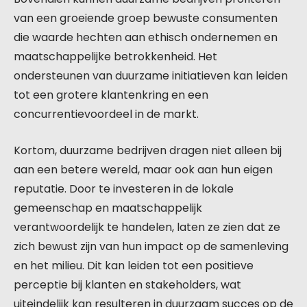
van een groeiende groep bewuste consumenten
die waarde hechten aan ethisch ondernemen en
maatschappelijke betrokkenheid. Het
ondersteunen van duurzame initiatieven kan leiden
tot een grotere klantenkring en een
concurrentievoordeel in de markt.
Kortom, duurzame bedrijven dragen niet alleen bij
aan een betere wereld, maar ook aan hun eigen
reputatie. Door te investeren in de lokale
gemeenschap en maatschappelijk
verantwoordelijk te handelen, laten ze zien dat ze
zich bewust zijn van hun impact op de samenleving
en het milieu. Dit kan leiden tot een positieve
perceptie bij klanten en stakeholders, wat
uiteindelijk kan resulteren in duurzaam succes op de