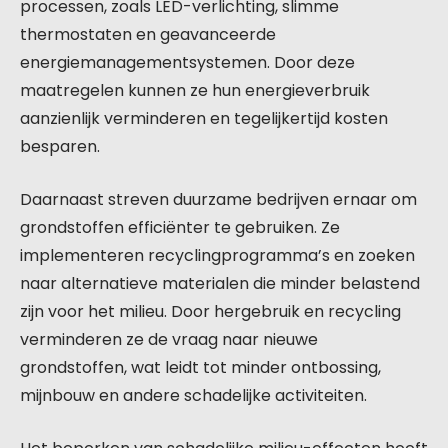
processen, zoals LED-verlichting, slimme
thermostaten en geavanceerde
energiemanagementsystemen. Door deze
maatregelen kunnen ze hun energieverbruik
aanzienlijk verminderen en tegelijkertijd kosten
besparen.
Daarnaast streven duurzame bedrijven ernaar om
grondstoffen efficiënter te gebruiken. Ze
implementeren recyclingprogramma’s en zoeken
naar alternatieve materialen die minder belastend
zijn voor het milieu. Door hergebruik en recycling
verminderen ze de vraag naar nieuwe
grondstoffen, wat leidt tot minder ontbossing,
mijnbouw en andere schadelijke activiteiten.