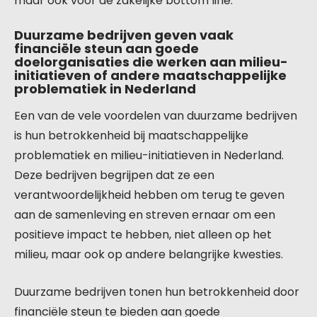
maar ook voor de zakelijke bottom line.
Duurzame bedrijven geven vaak
financiële steun aan goede
doelorganisaties die werken aan milieu-
initiatieven of andere maatschappelijke
problematiek in Nederland
Een van de vele voordelen van duurzame bedrijven
is hun betrokkenheid bij maatschappelijke
problematiek en milieu-initiatieven in Nederland.
Deze bedrijven begrijpen dat ze een
verantwoordelijkheid hebben om terug te geven
aan de samenleving en streven ernaar om een
positieve impact te hebben, niet alleen op het
milieu, maar ook op andere belangrijke kwesties.
Duurzame bedrijven tonen hun betrokkenheid door
financiële steun te bieden aan goede