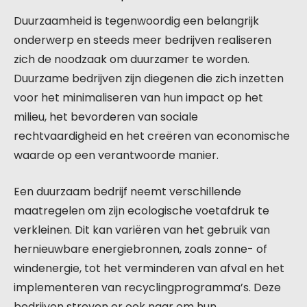
Duurzaamheid is tegenwoordig een belangrijk
onderwerp en steeds meer bedrijven realiseren
zich de noodzaak om duurzamer te worden.
Duurzame bedrijven zijn diegenen die zich inzetten
voor het minimaliseren van hun impact op het
milieu, het bevorderen van sociale
rechtvaardigheid en het creëren van economische
waarde op een verantwoorde manier.
Een duurzaam bedrijf neemt verschillende
maatregelen om zijn ecologische voetafdruk te
verkleinen. Dit kan variëren van het gebruik van
hernieuwbare energiebronnen, zoals zonne- of
windenergie, tot het verminderen van afval en het
implementeren van recyclingprogramma’s. Deze
bedrijven streven er ook naar om hun