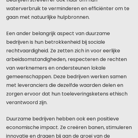
waterverbruik te verminderen en efficiënter om te
gaan met natuurlijke hulpbronnen.
Een ander belangrijk aspect van duurzame
bedrijven is hun betrokkenheid bij sociale
rechtvaardigheid. Ze zetten zich in voor eerlijke
arbeidsomstandigheden, respecteren de rechten
van werknemers en ondersteunen lokale
gemeenschappen. Deze bedrijven werken samen
met leveranciers die dezelfde waarden delen en
zorgen ervoor dat hun toeleveringsketens ethisch
verantwoord zijn.
Duurzame bedrijven hebben ook een positieve
economische impact. Ze creëren banen, stimuleren
innovatie en dragen bij aan de groei van de