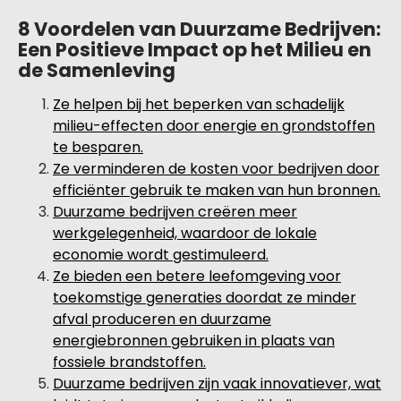
8 Voordelen van Duurzame Bedrijven:
Een Positieve Impact op het Milieu en
de Samenleving
Ze helpen bij het beperken van schadelijk
milieu-effecten door energie en grondstoffen
te besparen.
Ze verminderen de kosten voor bedrijven door
efficiënter gebruik te maken van hun bronnen.
Duurzame bedrijven creëren meer
werkgelegenheid, waardoor de lokale
economie wordt gestimuleerd.
Ze bieden een betere leefomgeving voor
toekomstige generaties doordat ze minder
afval produceren en duurzame
energiebronnen gebruiken in plaats van
fossiele brandstoffen.
Duurzame bedrijven zijn vaak innovatiever, wat