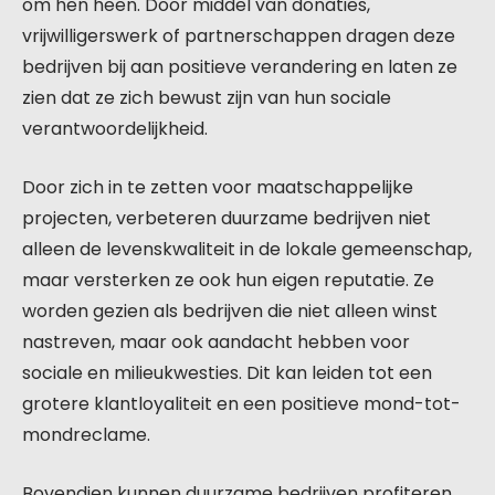
om hen heen. Door middel van donaties,
vrijwilligerswerk of partnerschappen dragen deze
bedrijven bij aan positieve verandering en laten ze
zien dat ze zich bewust zijn van hun sociale
verantwoordelijkheid.
Door zich in te zetten voor maatschappelijke
projecten, verbeteren duurzame bedrijven niet
alleen de levenskwaliteit in de lokale gemeenschap,
maar versterken ze ook hun eigen reputatie. Ze
worden gezien als bedrijven die niet alleen winst
nastreven, maar ook aandacht hebben voor
sociale en milieukwesties. Dit kan leiden tot een
grotere klantloyaliteit en een positieve mond-tot-
mondreclame.
Bovendien kunnen duurzame bedrijven profiteren