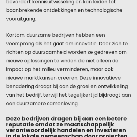
bevordert kennisuitwisseling en kan leiden tot
baanbrekende ontdekkingen en technologische
vooruitgang.
Kortom, duurzame bedrijven hebben een
voorsprong als het gaat om innovatie. Door zich te
richten op duurzaamheid worden ze gedreven om
nieuwe oplossingen te vinden die niet alleen de
impact op het milieu verminderen, maar ook
nieuwe marktkansen creëren. Deze innovatieve
benadering draagt bij aan de groei en ontwikkeling
van het bedrijf, terwijl het tegelijkertijd bijdraagt aan
een duurzamere samenleving.
Deze bedrijven dragen bij aan een betere
reputatie omdat ze maatschappelijk
verantwoordelijk handelen en investeren
in de lokale gemeenschap door projecten