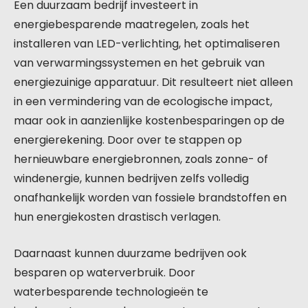
Een duurzaam bedrijf investeert in
energiebesparende maatregelen, zoals het
installeren van LED-verlichting, het optimaliseren
van verwarmingssystemen en het gebruik van
energiezuinige apparatuur. Dit resulteert niet alleen
in een vermindering van de ecologische impact,
maar ook in aanzienlijke kostenbesparingen op de
energierekening. Door over te stappen op
hernieuwbare energiebronnen, zoals zonne- of
windenergie, kunnen bedrijven zelfs volledig
onafhankelijk worden van fossiele brandstoffen en
hun energiekosten drastisch verlagen.
Daarnaast kunnen duurzame bedrijven ook
besparen op waterverbruik. Door
waterbesparende technologieën te