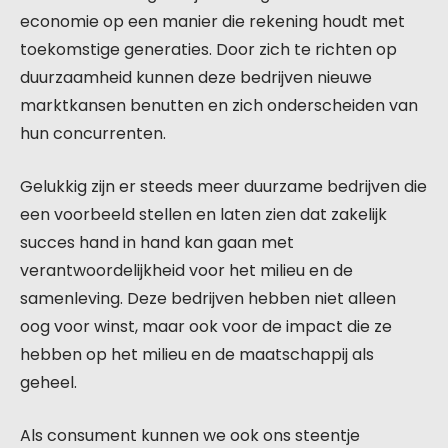
economie op een manier die rekening houdt met
toekomstige generaties. Door zich te richten op
duurzaamheid kunnen deze bedrijven nieuwe
marktkansen benutten en zich onderscheiden van
hun concurrenten.
Gelukkig zijn er steeds meer duurzame bedrijven die
een voorbeeld stellen en laten zien dat zakelijk
succes hand in hand kan gaan met
verantwoordelijkheid voor het milieu en de
samenleving. Deze bedrijven hebben niet alleen
oog voor winst, maar ook voor de impact die ze
hebben op het milieu en de maatschappij als
geheel.
Als consument kunnen we ook ons steentje