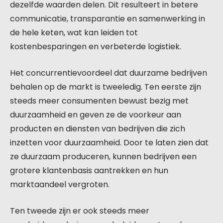
dezelfde waarden delen. Dit resulteert in betere
communicatie, transparantie en samenwerking in
de hele keten, wat kan leiden tot
kostenbesparingen en verbeterde logistiek.
Het concurrentievoordeel dat duurzame bedrijven
behalen op de markt is tweeledig. Ten eerste zijn
steeds meer consumenten bewust bezig met
duurzaamheid en geven ze de voorkeur aan
producten en diensten van bedrijven die zich
inzetten voor duurzaamheid. Door te laten zien dat
ze duurzaam produceren, kunnen bedrijven een
grotere klantenbasis aantrekken en hun
marktaandeel vergroten.
Ten tweede zijn er ook steeds meer