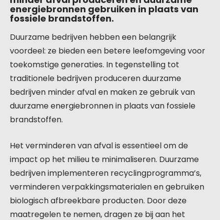
energiebronnen gebruiken in plaats van
fossiele brandstoffen.
Duurzame bedrijven hebben een belangrijk
voordeel: ze bieden een betere leefomgeving voor
toekomstige generaties. In tegenstelling tot
traditionele bedrijven produceren duurzame
bedrijven minder afval en maken ze gebruik van
duurzame energiebronnen in plaats van fossiele
brandstoffen.
Het verminderen van afval is essentieel om de
impact op het milieu te minimaliseren. Duurzame
bedrijven implementeren recyclingprogramma’s,
verminderen verpakkingsmaterialen en gebruiken
biologisch afbreekbare producten. Door deze
maatregelen te nemen, dragen ze bij aan het