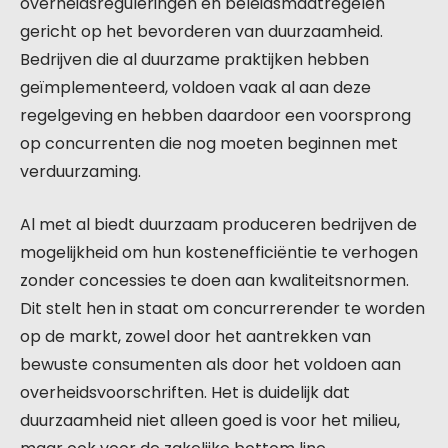
overheidsreguleringen en beleidsmaatregelen
gericht op het bevorderen van duurzaamheid.
Bedrijven die al duurzame praktijken hebben
geïmplementeerd, voldoen vaak al aan deze
regelgeving en hebben daardoor een voorsprong
op concurrenten die nog moeten beginnen met
verduurzaming.
Al met al biedt duurzaam produceren bedrijven de
mogelijkheid om hun kostenefficiëntie te verhogen
zonder concessies te doen aan kwaliteitsnormen.
Dit stelt hen in staat om concurrerender te worden
op de markt, zowel door het aantrekken van
bewuste consumenten als door het voldoen aan
overheidsvoorschriften. Het is duidelijk dat
duurzaamheid niet alleen goed is voor het milieu,