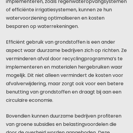
implementeren, zoals regenwateropvangsystemen
of efficiënte irrigatiesystemen, kunnen ze hun
watervoorziening optimaliseren en kosten
besparen op waterrekeningen.
Efficiënt gebruik van grondstoffen is een ander
aspect waar duurzame bedrijven zich op richten. Ze
verminderen afval door recyclingprogramma’s te
implementeren en materialen hergebruiken waar
mogelijk. Dit niet alleen vermindert de kosten voor
afvalverwijdering, maar zorgt ook voor een betere
benutting van grondstoffen en draagt bij aan een
circulaire economie.
Bovendien kunnen duurzame bedrijven profiteren
van groene subsidies en belastingvoordelen die
door de overheid worden aangeboden. Deze