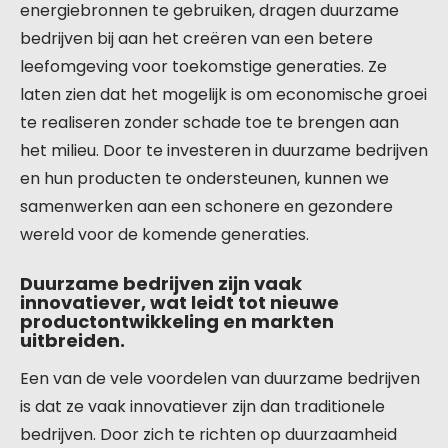
energiebronnen te gebruiken, dragen duurzame
bedrijven bij aan het creëren van een betere
leefomgeving voor toekomstige generaties. Ze
laten zien dat het mogelijk is om economische groei
te realiseren zonder schade toe te brengen aan
het milieu. Door te investeren in duurzame bedrijven
en hun producten te ondersteunen, kunnen we
samenwerken aan een schonere en gezondere
wereld voor de komende generaties.
Duurzame bedrijven zijn vaak
innovatiever, wat leidt tot nieuwe
productontwikkeling en markten
uitbreiden.
Een van de vele voordelen van duurzame bedrijven
is dat ze vaak innovatiever zijn dan traditionele
bedrijven. Door zich te richten op duurzaamheid