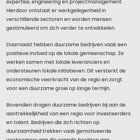
expertise, engineering en projectmanagement.
Hierdoor ontstaat er werkgelegenheid in
verschillende sectoren en worden mensen
gestimuleerd om zich verder te ontwikkelen.
Daarnaast hebben duurzame bedrijven vaak een
positieve invloed op de lokale gemeenschap. Ze
werken samen met lokale leveranciers en
ondersteunen lokale initiatieven. Dit versterkt de
economische veerkracht van de regio en zorgt
voor een duurzame groei op lange termijn.
Bovendien dragen duurzame bedrijven bij aan de
aantrekkelijkheid van een regio voor investeerders
en talent. Bedrijven die zich richten op
duurzaamheid trekken vaak gemotiveerde
werknemers aan die waarde hechten aan