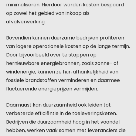
minimaliseren. Hierdoor worden kosten bespaard
op zowel het gebied van inkoop als
afvalverwerking.
Bovendien kunnen duurzame bedrijven profiteren
van lagere operationele kosten op de lange termijn.
Door bijvoorbeeld over te stappen op
hernieuwbare energiebronnen, zoals zonne- of
windenergie, kunnen ze hun afhankelijkheid van
fossiele brandstoffen verminderen en daarmee
fluctuerende energieprijzen vermijden.
Daarnaast kan duurzaamheid ook leiden tot
verbeterde efficiëntie in de toeleveringsketen.
Bedrijven die duurzaamheid hoog in het vaandel
hebben, werken vaak samen met leveranciers die