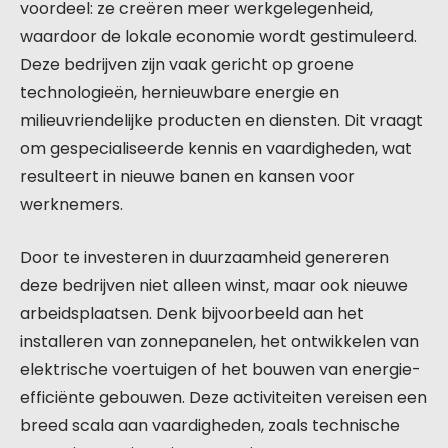
voordeel: ze creëren meer werkgelegenheid,
waardoor de lokale economie wordt gestimuleerd.
Deze bedrijven zijn vaak gericht op groene
technologieën, hernieuwbare energie en
milieuvriendelijke producten en diensten. Dit vraagt
om gespecialiseerde kennis en vaardigheden, wat
resulteert in nieuwe banen en kansen voor
werknemers.
Door te investeren in duurzaamheid genereren
deze bedrijven niet alleen winst, maar ook nieuwe
arbeidsplaatsen. Denk bijvoorbeeld aan het
installeren van zonnepanelen, het ontwikkelen van
elektrische voertuigen of het bouwen van energie-
efficiënte gebouwen. Deze activiteiten vereisen een
breed scala aan vaardigheden, zoals technische