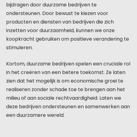
bijdragen door duurzame bedrijven te
ondersteunen. Door bewust te kiezen voor
producten en diensten van bedrijven die zich
inzetten voor duurzaamheid, kunnen we onze
koopkracht gebruiken om positieve verandering te
stimuleren.
Kortom, duurzame bedrijven spelen een cruciale rol
in het creëren van een betere toekomst. Ze laten
zien dat het mogelijk is om economische groei te
realiseren zonder schade toe te brengen aan het
milieu of aan sociale rechtvaardigheid. Laten we
deze bedrijven ondersteunen en samenwerken aan
een duurzamere wereld.