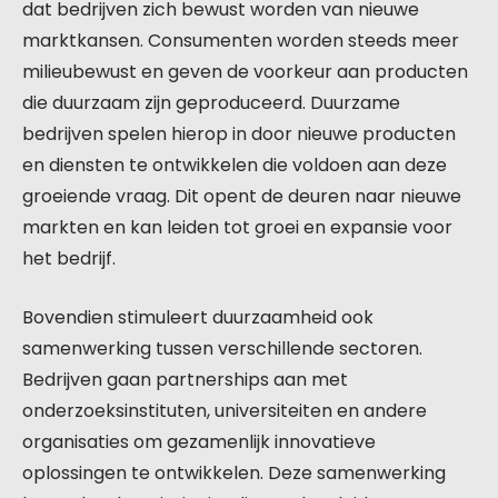
dat bedrijven zich bewust worden van nieuwe
marktkansen. Consumenten worden steeds meer
milieubewust en geven de voorkeur aan producten
die duurzaam zijn geproduceerd. Duurzame
bedrijven spelen hierop in door nieuwe producten
en diensten te ontwikkelen die voldoen aan deze
groeiende vraag. Dit opent de deuren naar nieuwe
markten en kan leiden tot groei en expansie voor
het bedrijf.
Bovendien stimuleert duurzaamheid ook
samenwerking tussen verschillende sectoren.
Bedrijven gaan partnerships aan met
onderzoeksinstituten, universiteiten en andere
organisaties om gezamenlijk innovatieve
oplossingen te ontwikkelen. Deze samenwerking