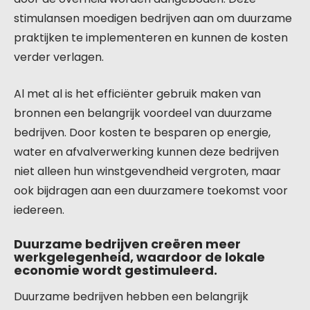
stimulansen moedigen bedrijven aan om duurzame
praktijken te implementeren en kunnen de kosten
verder verlagen.
Al met al is het efficiënter gebruik maken van
bronnen een belangrijk voordeel van duurzame
bedrijven. Door kosten te besparen op energie,
water en afvalverwerking kunnen deze bedrijven
niet alleen hun winstgevendheid vergroten, maar
ook bijdragen aan een duurzamere toekomst voor
iedereen.
Duurzame bedrijven creëren meer
werkgelegenheid, waardoor de lokale
economie wordt gestimuleerd.
Duurzame bedrijven hebben een belangrijk