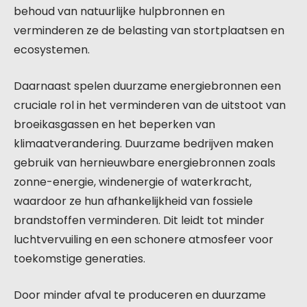
behoud van natuurlijke hulpbronnen en
verminderen ze de belasting van stortplaatsen en
ecosystemen.
Daarnaast spelen duurzame energiebronnen een
cruciale rol in het verminderen van de uitstoot van
broeikasgassen en het beperken van
klimaatverandering. Duurzame bedrijven maken
gebruik van hernieuwbare energiebronnen zoals
zonne-energie, windenergie of waterkracht,
waardoor ze hun afhankelijkheid van fossiele
brandstoffen verminderen. Dit leidt tot minder
luchtvervuiling en een schonere atmosfeer voor
toekomstige generaties.
Door minder afval te produceren en duurzame