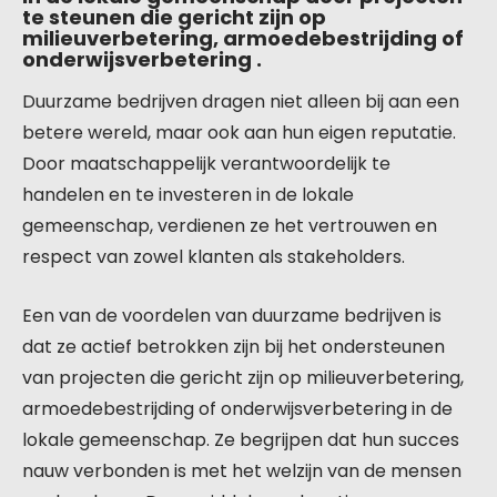
te steunen die gericht zijn op
milieuverbetering, armoedebestrijding of
onderwijsverbetering .
Duurzame bedrijven dragen niet alleen bij aan een
betere wereld, maar ook aan hun eigen reputatie.
Door maatschappelijk verantwoordelijk te
handelen en te investeren in de lokale
gemeenschap, verdienen ze het vertrouwen en
respect van zowel klanten als stakeholders.
Een van de voordelen van duurzame bedrijven is
dat ze actief betrokken zijn bij het ondersteunen
van projecten die gericht zijn op milieuverbetering,
armoedebestrijding of onderwijsverbetering in de
lokale gemeenschap. Ze begrijpen dat hun succes
nauw verbonden is met het welzijn van de mensen