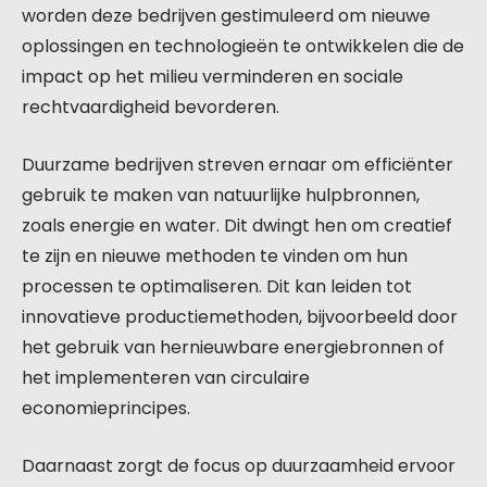
worden deze bedrijven gestimuleerd om nieuwe
oplossingen en technologieën te ontwikkelen die de
impact op het milieu verminderen en sociale
rechtvaardigheid bevorderen.
Duurzame bedrijven streven ernaar om efficiënter
gebruik te maken van natuurlijke hulpbronnen,
zoals energie en water. Dit dwingt hen om creatief
te zijn en nieuwe methoden te vinden om hun
processen te optimaliseren. Dit kan leiden tot
innovatieve productiemethoden, bijvoorbeeld door
het gebruik van hernieuwbare energiebronnen of
het implementeren van circulaire
economieprincipes.
Daarnaast zorgt de focus op duurzaamheid ervoor