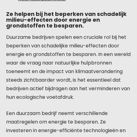
Ze helpen bij het beperken van schadelijk
milieu-effecten door energie en
grondstoffen te besparen.
Duurzame bedrijven spelen een cruciale rol bij het
beperken van schadelijke milieu-effecten door
energie en grondstoffen te besparen. In een wereld
waar de vraag naar natuurlijke hulpbronnen
toeneemt en de impact van klimaatverandering
steeds zichtbaarder wordt, is het essentieel dat
bedrijven actief bijdragen aan het verminderen van
hun ecologische voetafdruk.
Een duurzaam bedrijf neemt verschillende
maatregelen om energie te besparen. Ze
investeren in energie-efficiënte technologieën en