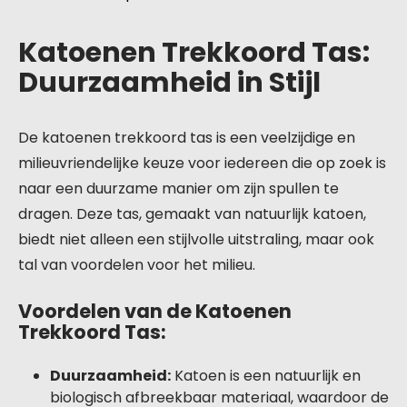
Katoenen Trekkoord Tas:
Duurzaamheid in Stijl
De katoenen trekkoord tas is een veelzijdige en
milieuvriendelijke keuze voor iedereen die op zoek is
naar een duurzame manier om zijn spullen te
dragen. Deze tas, gemaakt van natuurlijk katoen,
biedt niet alleen een stijlvolle uitstraling, maar ook
tal van voordelen voor het milieu.
Voordelen van de Katoenen
Trekkoord Tas:
Duurzaamheid:
Katoen is een natuurlijk en
biologisch afbreekbaar materiaal, waardoor de