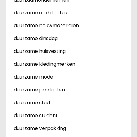
duurzame architectuur
duurzame bouwmaterialen
duurzame dinsdag
duurzame huisvesting
duurzame kledingmerken
duurzame mode
duurzame producten
duurzame stad
duurzame student
duurzame verpakking