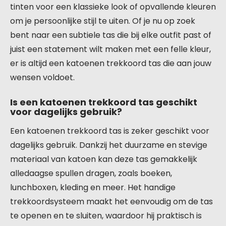
tinten voor een klassieke look of opvallende kleuren
om je persoonlijke stijl te uiten. Of je nu op zoek
bent naar een subtiele tas die bij elke outfit past of
juist een statement wilt maken met een felle kleur,
er is altijd een katoenen trekkoord tas die aan jouw
wensen voldoet.
Is een katoenen trekkoord tas geschikt
voor dagelijks gebruik?
Een katoenen trekkoord tas is zeker geschikt voor
dagelijks gebruik. Dankzij het duurzame en stevige
materiaal van katoen kan deze tas gemakkelijk
alledaagse spullen dragen, zoals boeken,
lunchboxen, kleding en meer. Het handige
trekkoordsysteem maakt het eenvoudig om de tas
te openen en te sluiten, waardoor hij praktisch is