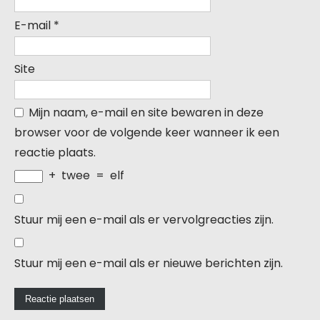
E-mail
*
Site
Mijn naam, e-mail en site bewaren in deze
browser voor de volgende keer wanneer ik een
reactie plaats.
+
twee
=
elf
Stuur mij een e-mail als er vervolgreacties zijn.
Stuur mij een e-mail als er nieuwe berichten zijn.