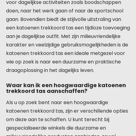
voor dagelijkse activiteiten zoals boodschappen
doen, naar het werk gaan of naar de sportschool
gaan. Bovendien biedt de stijlvolle uitstraling van
een katoenen trekkoord tas een tijdloze toevoeging
aan je dagelijkse outfit. Met zijn milieuvriendelijke
karakter en veelzijdige gebruiksmogelijkheden is de
katoenen trekkoord tas een ideale metgezel voor
wie op zoek is naar een duurzame en praktische
draagoplossing in het dagelijks leven.
Waar kan ik een hoogwaardige katoenen
trekkoord tas aanschaffen?
Als u op zoek bent naar een hoogwaardige
katoenen trekkoord tas, zijn er verschillende opties
om deze aan te schaffen. U kunt terecht bij
gespecialiseerde winkels die duurzame en