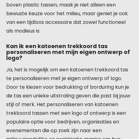
boven plastic tassen, maak je niet alleen een
bewuste keuze voor het milieu, maar geniet je ook
van een tijdloos accessoire dat zowel functioneel
als modieus is.
Kan ik een katoenen trekkoord tas
personaliseren met mijn eigen ontwerp of
logo?
Ja, het is mogelijk om een katoenen trekkoord tas
te personaliseren met je eigen ontwerp of logo.
Door te kiezen voor bedrukking of borduring kun je
de tas een unieke uitstraling geven die past bij jouw
stijl of merk. Het personaliseren van katoenen
trekkoord tassen met een logo of ontwerp is een
populaire optie voor bedrijven, organisaties en
evenementen die op zoek zijn naar een