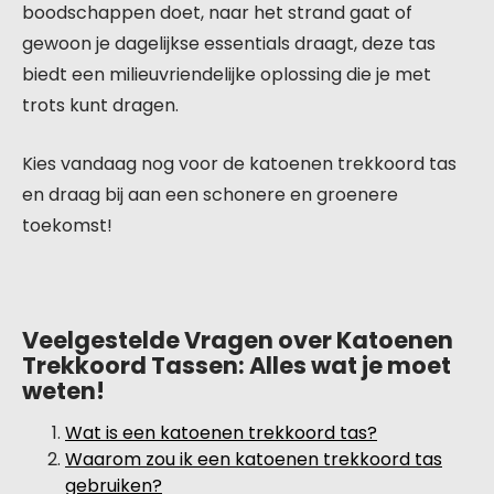
boodschappen doet, naar het strand gaat of
gewoon je dagelijkse essentials draagt, deze tas
biedt een milieuvriendelijke oplossing die je met
trots kunt dragen.
Kies vandaag nog voor de katoenen trekkoord tas
en draag bij aan een schonere en groenere
toekomst!
Veelgestelde Vragen over Katoenen
Trekkoord Tassen: Alles wat je moet
weten!
Wat is een katoenen trekkoord tas?
Waarom zou ik een katoenen trekkoord tas
gebruiken?