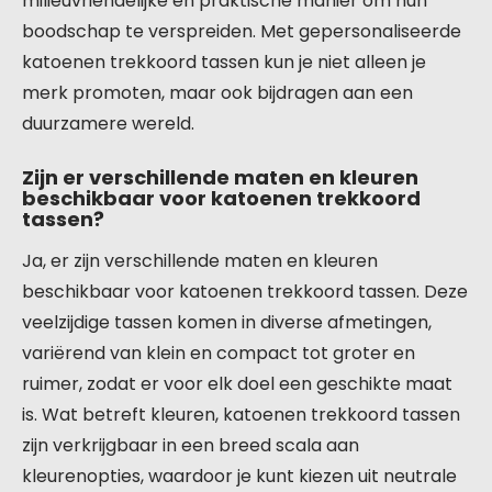
milieuvriendelijke en praktische manier om hun
boodschap te verspreiden. Met gepersonaliseerde
katoenen trekkoord tassen kun je niet alleen je
merk promoten, maar ook bijdragen aan een
duurzamere wereld.
Zijn er verschillende maten en kleuren
beschikbaar voor katoenen trekkoord
tassen?
Ja, er zijn verschillende maten en kleuren
beschikbaar voor katoenen trekkoord tassen. Deze
veelzijdige tassen komen in diverse afmetingen,
variërend van klein en compact tot groter en
ruimer, zodat er voor elk doel een geschikte maat
is. Wat betreft kleuren, katoenen trekkoord tassen
zijn verkrijgbaar in een breed scala aan
kleurenopties, waardoor je kunt kiezen uit neutrale