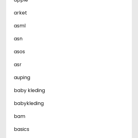
arket
asml
asn
asos
asr
auping
baby kleding
babykleding
bam
basics