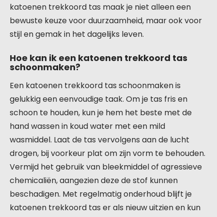
katoenen trekkoord tas maak je niet alleen een
bewuste keuze voor duurzaamheid, maar ook voor
stijl en gemak in het dagelijks leven.
Hoe kan ik een katoenen trekkoord tas
schoonmaken?
Een katoenen trekkoord tas schoonmaken is
gelukkig een eenvoudige taak. Om je tas fris en
schoon te houden, kun je hem het beste met de
hand wassen in koud water met een mild
wasmiddel. Laat de tas vervolgens aan de lucht
drogen, bij voorkeur plat om zijn vorm te behouden.
Vermijd het gebruik van bleekmiddel of agressieve
chemicaliën, aangezien deze de stof kunnen
beschadigen. Met regelmatig onderhoud blijft je
katoenen trekkoord tas er als nieuw uitzien en kun