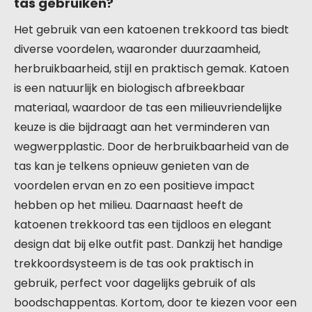
tas gebruiken?
Het gebruik van een katoenen trekkoord tas biedt
diverse voordelen, waaronder duurzaamheid,
herbruikbaarheid, stijl en praktisch gemak. Katoen
is een natuurlijk en biologisch afbreekbaar
materiaal, waardoor de tas een milieuvriendelijke
keuze is die bijdraagt aan het verminderen van
wegwerpplastic. Door de herbruikbaarheid van de
tas kan je telkens opnieuw genieten van de
voordelen ervan en zo een positieve impact
hebben op het milieu. Daarnaast heeft de
katoenen trekkoord tas een tijdloos en elegant
design dat bij elke outfit past. Dankzij het handige
trekkoordsysteem is de tas ook praktisch in
gebruik, perfect voor dagelijks gebruik of als
boodschappentas. Kortom, door te kiezen voor een