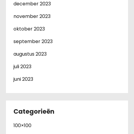
december 2023
november 2023
oktober 2023
september 2023
augustus 2023
juli 2023
juni 2023
Categorieën
100×100