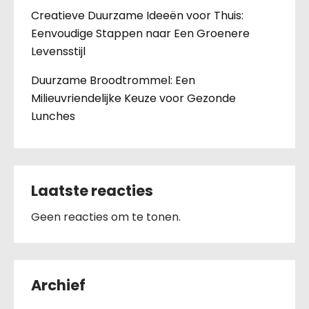
Creatieve Duurzame Ideeën voor Thuis:
Eenvoudige Stappen naar Een Groenere
Levensstijl
Duurzame Broodtrommel: Een
Milieuvriendelijke Keuze voor Gezonde
Lunches
Laatste reacties
Geen reacties om te tonen.
Archief