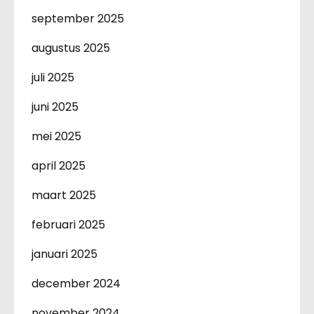
september 2025
augustus 2025
juli 2025
juni 2025
mei 2025
april 2025
maart 2025
februari 2025
januari 2025
december 2024
november 2024