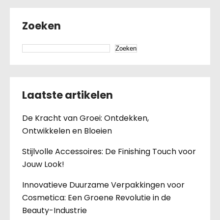
Zoeken
Zoeken
Laatste artikelen
De Kracht van Groei: Ontdekken,
Ontwikkelen en Bloeien
Stijlvolle Accessoires: De Finishing Touch voor
Jouw Look!
Innovatieve Duurzame Verpakkingen voor
Cosmetica: Een Groene Revolutie in de
Beauty-Industrie