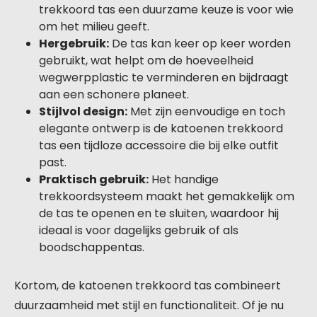
trekkoord tas een duurzame keuze is voor wie
om het milieu geeft.
Hergebruik:
De tas kan keer op keer worden
gebruikt, wat helpt om de hoeveelheid
wegwerpplastic te verminderen en bijdraagt
aan een schonere planeet.
Stijlvol design:
Met zijn eenvoudige en toch
elegante ontwerp is de katoenen trekkoord
tas een tijdloze accessoire die bij elke outfit
past.
Praktisch gebruik:
Het handige
trekkoordsysteem maakt het gemakkelijk om
de tas te openen en te sluiten, waardoor hij
ideaal is voor dagelijks gebruik of als
boodschappentas.
Kortom, de katoenen trekkoord tas combineert
duurzaamheid met stijl en functionaliteit. Of je nu