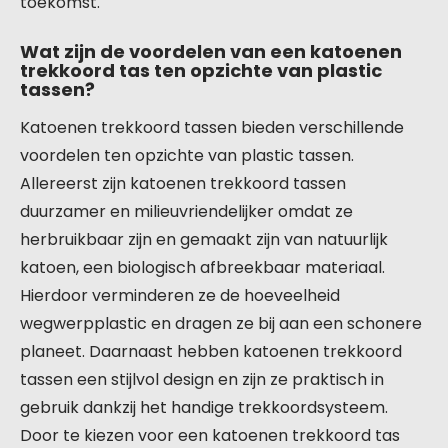
toekomst.
Wat zijn de voordelen van een katoenen
trekkoord tas ten opzichte van plastic
tassen?
Katoenen trekkoord tassen bieden verschillende
voordelen ten opzichte van plastic tassen.
Allereerst zijn katoenen trekkoord tassen
duurzamer en milieuvriendelijker omdat ze
herbruikbaar zijn en gemaakt zijn van natuurlijk
katoen, een biologisch afbreekbaar materiaal.
Hierdoor verminderen ze de hoeveelheid
wegwerpplastic en dragen ze bij aan een schonere
planeet. Daarnaast hebben katoenen trekkoord
tassen een stijlvol design en zijn ze praktisch in
gebruik dankzij het handige trekkoordsysteem.
Door te kiezen voor een katoenen trekkoord tas