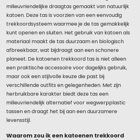
milieuvriendelijke draagtas gemaakt van natuurlijk
katoen. Deze tas is voorzien van een eenvoudig
trekkoordsysteem waarmee je de tas gemakkelijk
kunt openen en sluiten. Het gebruik van katoen als
materiaal maakt de tas duurzaam en biologisch
afbreekbaar, wat bijdraagt aan een schonere
planeet. De katoenen trekkoord tas is niet alleen
een praktische accessoire voor dagelijks gebruik,
maar ook een stijlvolle keuze die past bij
verschillende outfits en gelegenheden. Met zijn
herbruikbare karakter biedt deze tas een
milieuvriendelijk alternatief voor wegwerpplastic
tassen en draagt het bij aan een duurzamere
levensstijl.
Waarom zou ik een katoenen trekkoord