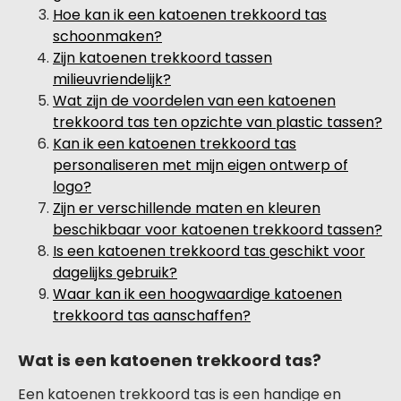
Hoe kan ik een katoenen trekkoord tas
schoonmaken?
Zijn katoenen trekkoord tassen
milieuvriendelijk?
Wat zijn de voordelen van een katoenen
trekkoord tas ten opzichte van plastic tassen?
Kan ik een katoenen trekkoord tas
personaliseren met mijn eigen ontwerp of
logo?
Zijn er verschillende maten en kleuren
beschikbaar voor katoenen trekkoord tassen?
Is een katoenen trekkoord tas geschikt voor
dagelijks gebruik?
Waar kan ik een hoogwaardige katoenen
trekkoord tas aanschaffen?
Wat is een katoenen trekkoord tas?
Een katoenen trekkoord tas is een handige en