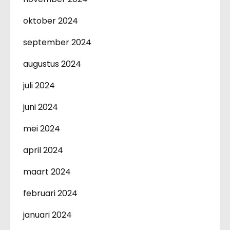
oktober 2024
september 2024
augustus 2024
juli 2024
juni 2024
mei 2024
april 2024
maart 2024
februari 2024
januari 2024