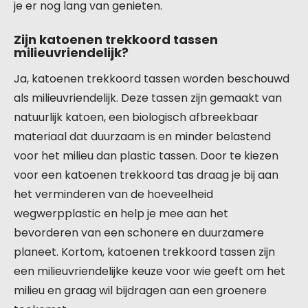
je er nog lang van genieten.
Zijn katoenen trekkoord tassen
milieuvriendelijk?
Ja, katoenen trekkoord tassen worden beschouwd
als milieuvriendelijk. Deze tassen zijn gemaakt van
natuurlijk katoen, een biologisch afbreekbaar
materiaal dat duurzaam is en minder belastend
voor het milieu dan plastic tassen. Door te kiezen
voor een katoenen trekkoord tas draag je bij aan
het verminderen van de hoeveelheid
wegwerpplastic en help je mee aan het
bevorderen van een schonere en duurzamere
planeet. Kortom, katoenen trekkoord tassen zijn
een milieuvriendelijke keuze voor wie geeft om het
milieu en graag wil bijdragen aan een groenere