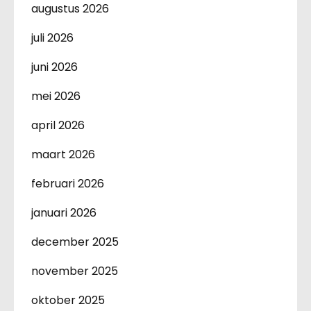
augustus 2026
juli 2026
juni 2026
mei 2026
april 2026
maart 2026
februari 2026
januari 2026
december 2025
november 2025
oktober 2025