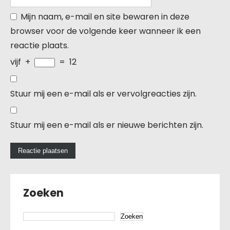
Mijn naam, e-mail en site bewaren in deze
browser voor de volgende keer wanneer ik een
reactie plaats.
vijf
+
=
12
Stuur mij een e-mail als er vervolgreacties zijn.
Stuur mij een e-mail als er nieuwe berichten zijn.
Zoeken
Zoeken