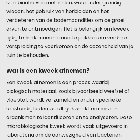
combinatie van methoden, waaronder grondig
wieden, het gebruik van herbiciden en het
verbeteren van de bodemcondities om de groei
ervan te ontmoedigen. Het is belangrijk om kweek
tijdig te herkennen en aan te pakken om verdere
verspreiding te voorkomen en de gezondheid van je
tuin te behouden.
Wat is een kweek afnemen?
Een kweek afnemen is een proces waarbij
biologisch materiaal, zoals bijvoorbeeld weefsel of
vloeistof, wordt verzameld en onder specifieke
omstandigheden wordt gekweekt om micro-
organismen te identificeren en te analyseren. Deze
microbiologische kweek wordt vaak uitgevoerd in
laboratoria om de aanwezigheid van bacteriën,