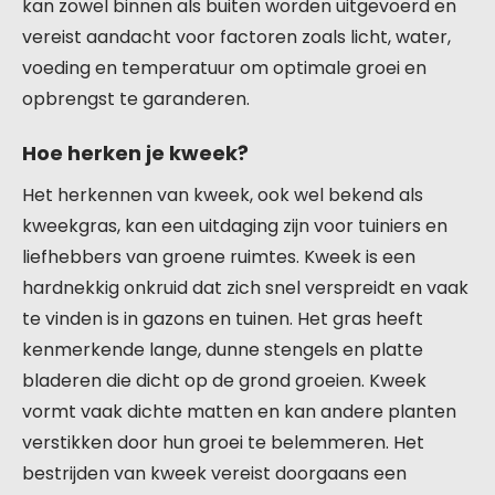
kan zowel binnen als buiten worden uitgevoerd en
vereist aandacht voor factoren zoals licht, water,
voeding en temperatuur om optimale groei en
opbrengst te garanderen.
Hoe herken je kweek?
Het herkennen van kweek, ook wel bekend als
kweekgras, kan een uitdaging zijn voor tuiniers en
liefhebbers van groene ruimtes. Kweek is een
hardnekkig onkruid dat zich snel verspreidt en vaak
te vinden is in gazons en tuinen. Het gras heeft
kenmerkende lange, dunne stengels en platte
bladeren die dicht op de grond groeien. Kweek
vormt vaak dichte matten en kan andere planten
verstikken door hun groei te belemmeren. Het
bestrijden van kweek vereist doorgaans een