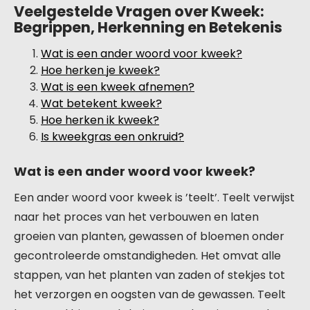
Veelgestelde Vragen over Kweek:
Begrippen, Herkenning en Betekenis
Wat is een ander woord voor kweek?
Hoe herken je kweek?
Wat is een kweek afnemen?
Wat betekent kweek?
Hoe herken ik kweek?
Is kweekgras een onkruid?
Wat is een ander woord voor kweek?
Een ander woord voor kweek is ’teelt’. Teelt verwijst
naar het proces van het verbouwen en laten
groeien van planten, gewassen of bloemen onder
gecontroleerde omstandigheden. Het omvat alle
stappen, van het planten van zaden of stekjes tot
het verzorgen en oogsten van de gewassen. Teelt