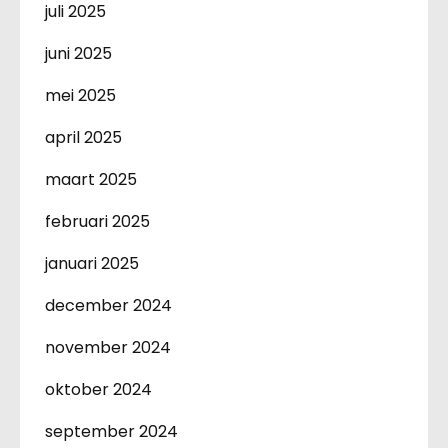
juli 2025
juni 2025
mei 2025
april 2025
maart 2025
februari 2025
januari 2025
december 2024
november 2024
oktober 2024
september 2024