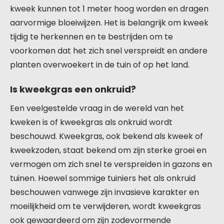
kweek kunnen tot 1 meter hoog worden en dragen
aarvormige bloeiwijzen. Het is belangrijk om kweek
tijdig te herkennen en te bestrijden om te
voorkomen dat het zich snel verspreidt en andere
planten overwoekert in de tuin of op het land.
Is kweekgras een onkruid?
Een veelgestelde vraag in de wereld van het
kweken is of kweekgras als onkruid wordt
beschouwd. Kweekgras, ook bekend als kweek of
kweekzoden, staat bekend om zijn sterke groei en
vermogen om zich snel te verspreiden in gazons en
tuinen. Hoewel sommige tuiniers het als onkruid
beschouwen vanwege zijn invasieve karakter en
moeilijkheid om te verwijderen, wordt kweekgras
ook gewaardeerd om zijn zodevormende