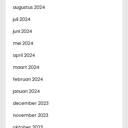
augustus 2024
juli 2024
juni 2024
mei 2024
april 2024
maart 2024
februari 2024
januari 2024
december 2023
november 2023
oktober 2023