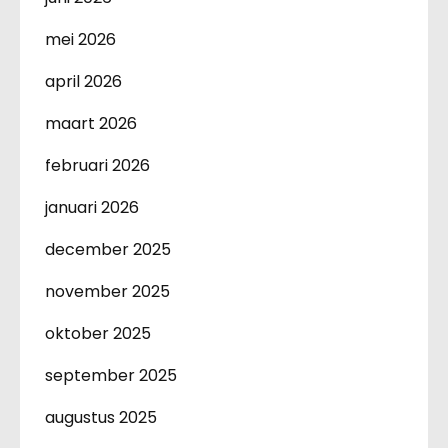
mei 2026
april 2026
maart 2026
februari 2026
januari 2026
december 2025
november 2025
oktober 2025
september 2025
augustus 2025