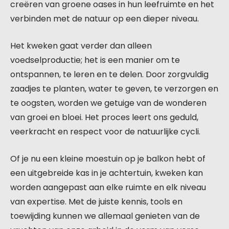
creëren van groene oases in hun leefruimte en het
verbinden met de natuur op een dieper niveau.
Het kweken gaat verder dan alleen
voedselproductie; het is een manier om te
ontspannen, te leren en te delen. Door zorgvuldig
zaadjes te planten, water te geven, te verzorgen en
te oogsten, worden we getuige van de wonderen
van groei en bloei. Het proces leert ons geduld,
veerkracht en respect voor de natuurlijke cycli.
Of je nu een kleine moestuin op je balkon hebt of
een uitgebreide kas in je achtertuin, kweken kan
worden aangepast aan elke ruimte en elk niveau
van expertise. Met de juiste kennis, tools en
toewijding kunnen we allemaal genieten van de