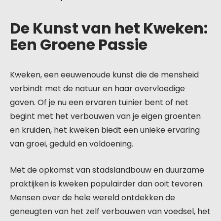
De Kunst van het Kweken:
Een Groene Passie
Kweken, een eeuwenoude kunst die de mensheid
verbindt met de natuur en haar overvloedige
gaven. Of je nu een ervaren tuinier bent of net
begint met het verbouwen van je eigen groenten
en kruiden, het kweken biedt een unieke ervaring
van groei, geduld en voldoening.
Met de opkomst van stadslandbouw en duurzame
praktijken is kweken populairder dan ooit tevoren.
Mensen over de hele wereld ontdekken de
geneugten van het zelf verbouwen van voedsel, het