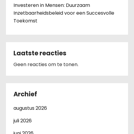
Investeren in Mensen: Duurzaam
Inzetbaarheidsbeleid voor een Succesvolle
Toekomst
Laatste reacties
Geen reacties om te tonen.
Archief
augustus 2026
juli 2026
juni 2026