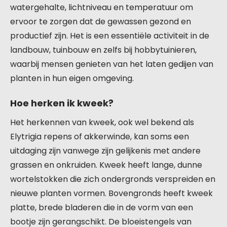
watergehalte, lichtniveau en temperatuur om
ervoor te zorgen dat de gewassen gezond en
productief zijn. Het is een essentiële activiteit in de
landbouw, tuinbouw en zelfs bij hobbytuinieren,
waarbij mensen genieten van het laten gedijen van
planten in hun eigen omgeving.
Hoe herken ik kweek?
Het herkennen van kweek, ook wel bekend als
Elytrigia repens of akkerwinde, kan soms een
uitdaging zijn vanwege zijn gelijkenis met andere
grassen en onkruiden. Kweek heeft lange, dunne
wortelstokken die zich ondergronds verspreiden en
nieuwe planten vormen. Bovengronds heeft kweek
platte, brede bladeren die in de vorm van een
bootje zijn gerangschikt. De bloeistengels van