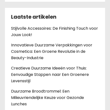
Laatste artikelen
Stijlvolle Accessoires: De Finishing Touch voor
Jouw Look!
Innovatieve Duurzame Verpakkingen voor
Cosmetica: Een Groene Revolutie in de
Beauty-Industrie
Creatieve Duurzame Ideeën voor Thuis:
Eenvoudige Stappen naar Een Groenere
Levensstijl
Duurzame Broodtrommel: Een
Milieuvriendelijke Keuze voor Gezonde
Lunches