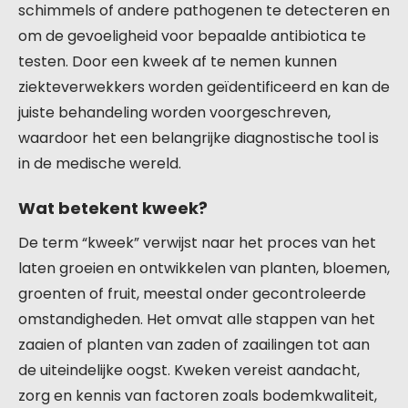
schimmels of andere pathogenen te detecteren en
om de gevoeligheid voor bepaalde antibiotica te
testen. Door een kweek af te nemen kunnen
ziekteverwekkers worden geïdentificeerd en kan de
juiste behandeling worden voorgeschreven,
waardoor het een belangrijke diagnostische tool is
in de medische wereld.
Wat betekent kweek?
De term “kweek” verwijst naar het proces van het
laten groeien en ontwikkelen van planten, bloemen,
groenten of fruit, meestal onder gecontroleerde
omstandigheden. Het omvat alle stappen van het
zaaien of planten van zaden of zaailingen tot aan
de uiteindelijke oogst. Kweken vereist aandacht,
zorg en kennis van factoren zoals bodemkwaliteit,