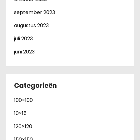
september 2023
augustus 2023
juli 2023
juni 2023
Categorieën
100×100
10×15
120×120
150×150