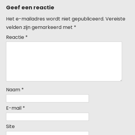
Geef een reactie
Het e-mailadres wordt niet gepubliceerd.
Vereiste
velden zijn gemarkeerd met
*
Reactie
*
Naam
*
E-mail
*
Site