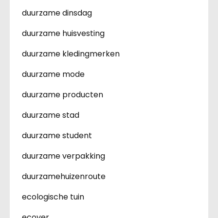
duurzame dinsdag
duurzame huisvesting
duurzame kledingmerken
duurzame mode
duurzame producten
duurzame stad
duurzame student
duurzame verpakking
duurzamehuizenroute
ecologische tuin
ecover