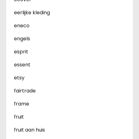
eerlijke kleding
eneco
engels
esprit
essent
etsy
fairtrade
frame
fruit
fruit aan huis