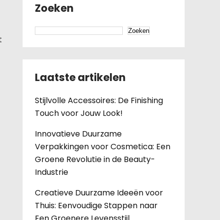
Zoeken
Zoeken
t
Laatste artikelen
Stijlvolle Accessoires: De Finishing
Touch voor Jouw Look!
Innovatieve Duurzame
Verpakkingen voor Cosmetica: Een
Groene Revolutie in de Beauty-
Industrie
Creatieve Duurzame Ideeën voor
Thuis: Eenvoudige Stappen naar
Een Groenere Levensstijl