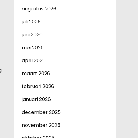
augustus 2026
juli 2026
juni 2026
mei 2026
april 2026
g
maart 2026
februari 2026
januari 2026
december 2025
november 2025