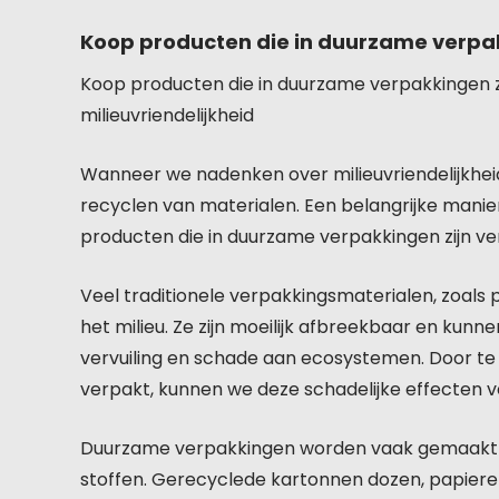
Koop producten die in duurzame verpak
Koop producten die in duurzame verpakkingen z
milieuvriendelijkheid
Wanneer we nadenken over milieuvriendelijkhei
recyclen van materialen. Een belangrijke manier
producten die in duurzame verpakkingen zijn ve
Veel traditionele verpakkingsmaterialen, zoals
het milieu. Ze zijn moeilijk afbreekbaar en kunne
vervuiling en schade aan ecosystemen. Door te 
verpakt, kunnen we deze schadelijke effecten 
Duurzame verpakkingen worden vaak gemaakt v
stoffen. Gerecyclede kartonnen dozen, papieren