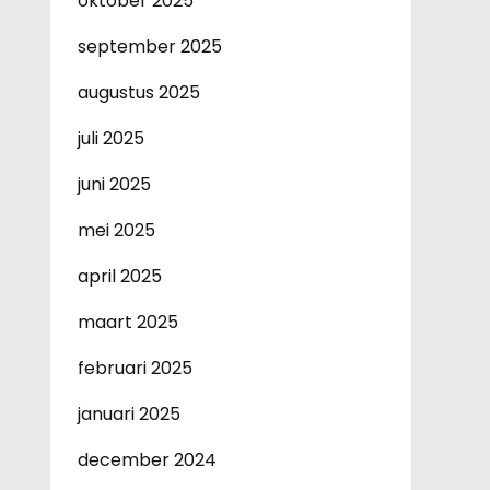
oktober 2025
september 2025
augustus 2025
juli 2025
juni 2025
mei 2025
april 2025
maart 2025
februari 2025
januari 2025
december 2024