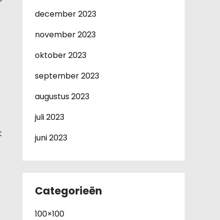
december 2023
november 2023
oktober 2023
september 2023
augustus 2023
juli 2023
t
juni 2023
Categorieën
100×100