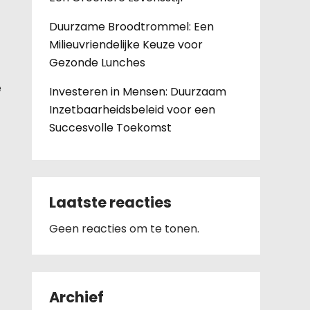
Duurzame Broodtrommel: Een
Milieuvriendelijke Keuze voor
Gezonde Lunches
e
Investeren in Mensen: Duurzaam
Inzetbaarheidsbeleid voor een
Succesvolle Toekomst
Laatste reacties
Geen reacties om te tonen.
Archief