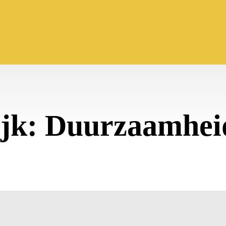
ijk: Duurzaamheid