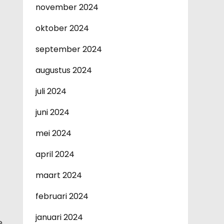
november 2024
oktober 2024
september 2024
augustus 2024
juli 2024
juni 2024
mei 2024
april 2024
maart 2024
februari 2024
januari 2024
e