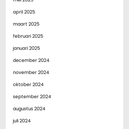
april 2025
maart 2025
februari 2025
januari 2025
december 2024
november 2024
oktober 2024
september 2024
augustus 2024
juli 2024