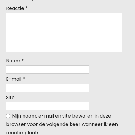
Reactie
*
Naam
*
E-mail
*
Site
Mijn naam, e-mail en site bewaren in deze
browser voor de volgende keer wanneer ik een
reactie plaats.