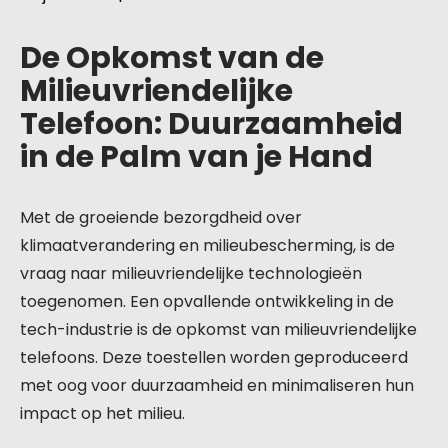
De Opkomst van de
Milieuvriendelijke
Telefoon: Duurzaamheid
in de Palm van je Hand
Met de groeiende bezorgdheid over
klimaatverandering en milieubescherming, is de
vraag naar milieuvriendelijke technologieën
toegenomen. Een opvallende ontwikkeling in de
tech-industrie is de opkomst van milieuvriendelijke
telefoons. Deze toestellen worden geproduceerd
met oog voor duurzaamheid en minimaliseren hun
impact op het milieu.