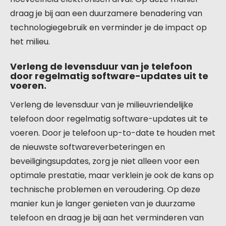
draag je bij aan een duurzamere benadering van
technologiegebruik en verminder je de impact op
het milieu.
Verleng de levensduur van je telefoon
door regelmatig software-updates uit te
voeren.
Verleng de levensduur van je milieuvriendelijke
telefoon door regelmatig software-updates uit te
voeren. Door je telefoon up-to-date te houden met
de nieuwste softwareverbeteringen en
beveiligingsupdates, zorg je niet alleen voor een
optimale prestatie, maar verklein je ook de kans op
technische problemen en veroudering. Op deze
manier kun je langer genieten van je duurzame
telefoon en draag je bij aan het verminderen van