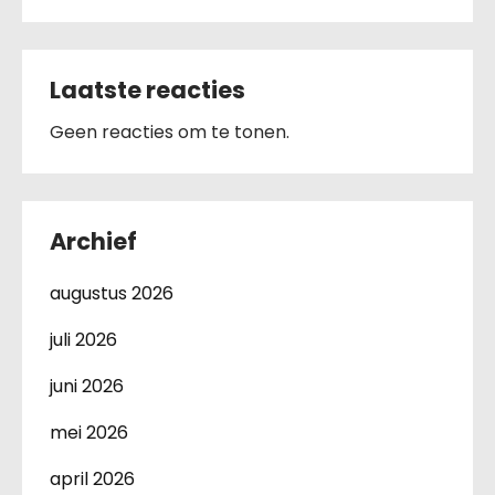
Laatste reacties
Geen reacties om te tonen.
Archief
augustus 2026
juli 2026
juni 2026
mei 2026
april 2026