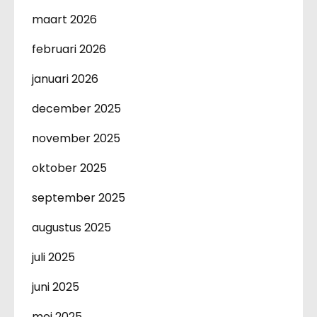
maart 2026
februari 2026
januari 2026
december 2025
november 2025
oktober 2025
september 2025
augustus 2025
juli 2025
juni 2025
mei 2025