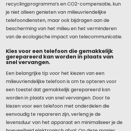
recyclingprogramma’s en CO2-compensatie, kun
je niet alleen genieten van milieuvriendelijke
telefoondiensten, maar ook bijdragen aan de
bescherming van het milieu en het verminderen
van de ecologische impact van telecommunicatie.
Kies voor een telefoon die gemakkelijk
gerepareerd kan worden in plaats van
snel vervangen.
Een belangrijke tip voor het kiezen van een
milieuvriendelijke telefoon is om te opteren voor
een toestel dat gemakkelijk gerepareerd kan
worden in plaats van snel vervangen. Door te
kiezen voor een telefoon met onderdelen die
eenvoudig te repareren zijn, verleng je de
levensduur van het apparaat en minimaliseer je de
hoeveelheid elektronisch afval. Op deze manier