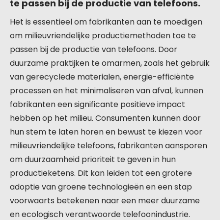
te passen bij de productie van telefoons.
Het is essentieel om fabrikanten aan te moedigen
om milieuvriendelijke productiemethoden toe te
passen bij de productie van telefoons. Door
duurzame praktijken te omarmen, zoals het gebruik
van gerecyclede materialen, energie-efficiënte
processen en het minimaliseren van afval, kunnen
fabrikanten een significante positieve impact
hebben op het milieu. Consumenten kunnen door
hun stem te laten horen en bewust te kiezen voor
milieuvriendelijke telefoons, fabrikanten aansporen
om duurzaamheid prioriteit te geven in hun
productieketens. Dit kan leiden tot een grotere
adoptie van groene technologieën en een stap
voorwaarts betekenen naar een meer duurzame
en ecologisch verantwoorde telefoonindustrie.