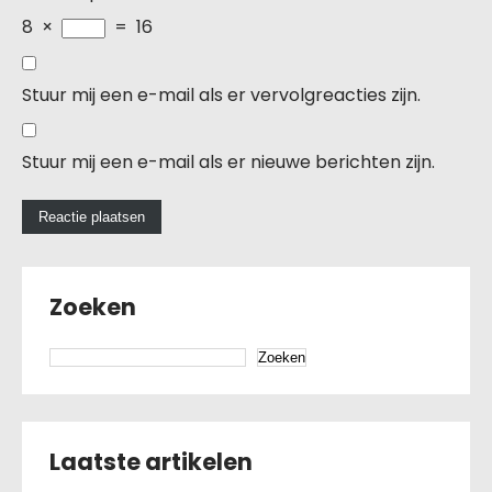
8
×
=
16
Stuur mij een e-mail als er vervolgreacties zijn.
Stuur mij een e-mail als er nieuwe berichten zijn.
Zoeken
Zoeken
Laatste artikelen