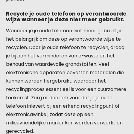
Recycle je oude telefoon op verantwoorde
wijze wanneer je deze niet meer gebruikt.
Wanneer je je oude telefoon niet meer gebruikt, is
het belangrijk om deze op verantwoorde wijze te
recyclen. Door je oude telefoon te recyclen, draag
je bij aan het verminderen van e-waste en het
behoud van waardevolle grondstoffen. Veel
elektronische apparaten bevatten materialen die
kunnen worden hergebruikt, waardoor het
recyclingproces essentieel is voor een duurzamere
toekomst. Zorg er daarom voor dat je je oude
telefoon inlevert bij een erkend recyclingpunt of
elektronicawinkel, zodat deze op een
milieuvriendelijke manier kan worden verwerkt en
gerecycled.