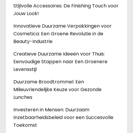
Stijlvolle Accessoires: De Finishing Touch voor
Jouw Look!
Innovatieve Duurzame Verpakkingen voor
Cosmetica: Een Groene Revolutie in de
Beauty-Industrie
Creatieve Duurzame Ideeën voor Thuis:
Eenvoudige Stappen naar Een Groenere
Levensstijl
Duurzame Broodtrommel: Een
Milieuvriendelijke Keuze voor Gezonde
Lunches
Investeren in Mensen: Duurzaam
Inzetbaarheidsbeleid voor een Succesvolle
Toekomst