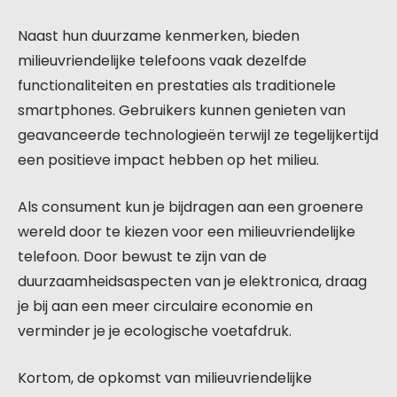
Naast hun duurzame kenmerken, bieden
milieuvriendelijke telefoons vaak dezelfde
functionaliteiten en prestaties als traditionele
smartphones. Gebruikers kunnen genieten van
geavanceerde technologieën terwijl ze tegelijkertijd
een positieve impact hebben op het milieu.
Als consument kun je bijdragen aan een groenere
wereld door te kiezen voor een milieuvriendelijke
telefoon. Door bewust te zijn van de
duurzaamheidsaspecten van je elektronica, draag
je bij aan een meer circulaire economie en
verminder je je ecologische voetafdruk.
Kortom, de opkomst van milieuvriendelijke