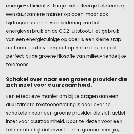
energie-efficiënt is, kun je niet alleen je telefoon op
een duurzamere manier opladen, maar ook
bijdragen aan een vermindering van het
energieverbruik en de CO2-uitstoot. Het gebruik
van een energiezuinige oplader is een kleine stap
met een positieve impact op het milieu en past
perfect bij de groene filosofie van milieuvriendelijke
telefoons.
Schakel over naar een groene provider die
zich inzet voor duurzaamheid.
Een effectieve manier om bij te dragen aan een
duurzamere telefoonervaring is door over te
schakelen naar een groene provider die zich actief
inzet voor duurzaamheid. Door te kiezen voor een
telecombedrijf dat investeert in groene energie,