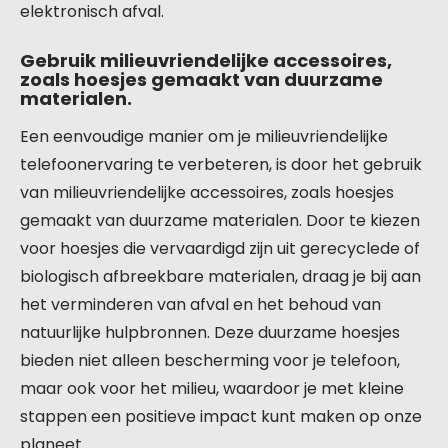
elektronisch afval.
Gebruik milieuvriendelijke accessoires,
zoals hoesjes gemaakt van duurzame
materialen.
Een eenvoudige manier om je milieuvriendelijke
telefoonervaring te verbeteren, is door het gebruik
van milieuvriendelijke accessoires, zoals hoesjes
gemaakt van duurzame materialen. Door te kiezen
voor hoesjes die vervaardigd zijn uit gerecyclede of
biologisch afbreekbare materialen, draag je bij aan
het verminderen van afval en het behoud van
natuurlijke hulpbronnen. Deze duurzame hoesjes
bieden niet alleen bescherming voor je telefoon,
maar ook voor het milieu, waardoor je met kleine
stappen een positieve impact kunt maken op onze
planeet.