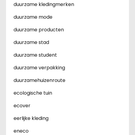
duurzame kledingmerken
duurzame mode
duurzame producten
duurzame stad
duurzame student
duurzame verpakking
duurzamehuizenroute
ecologische tuin
ecover
eerlijke kleding
eneco