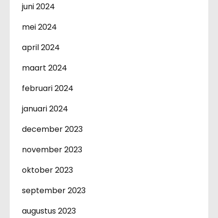
juni 2024
mei 2024
april 2024
maart 2024
februari 2024
januari 2024
december 2023
november 2023
oktober 2023
september 2023
augustus 2023