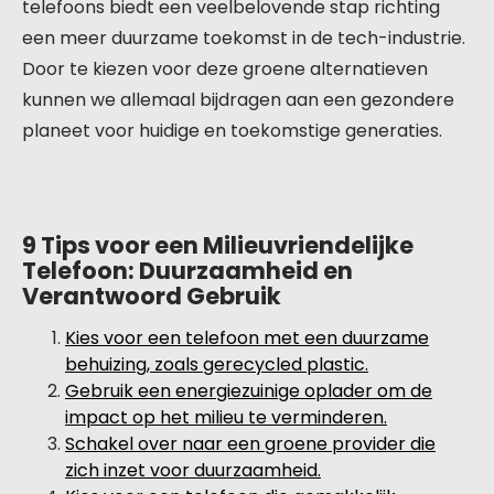
telefoons biedt een veelbelovende stap richting
een meer duurzame toekomst in de tech-industrie.
Door te kiezen voor deze groene alternatieven
kunnen we allemaal bijdragen aan een gezondere
planeet voor huidige en toekomstige generaties.
9 Tips voor een Milieuvriendelijke
Telefoon: Duurzaamheid en
Verantwoord Gebruik
Kies voor een telefoon met een duurzame
behuizing, zoals gerecycled plastic.
Gebruik een energiezuinige oplader om de
impact op het milieu te verminderen.
Schakel over naar een groene provider die
zich inzet voor duurzaamheid.