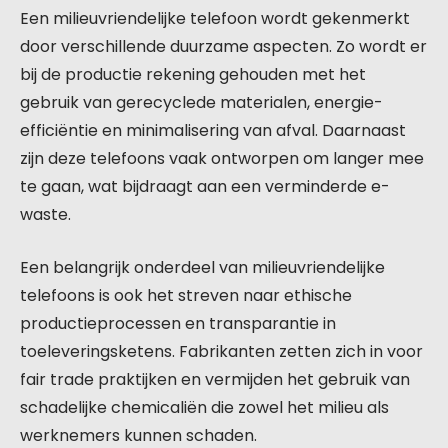
Een milieuvriendelijke telefoon wordt gekenmerkt
door verschillende duurzame aspecten. Zo wordt er
bij de productie rekening gehouden met het
gebruik van gerecyclede materialen, energie-
efficiëntie en minimalisering van afval. Daarnaast
zijn deze telefoons vaak ontworpen om langer mee
te gaan, wat bijdraagt aan een verminderde e-
waste.
Een belangrijk onderdeel van milieuvriendelijke
telefoons is ook het streven naar ethische
productieprocessen en transparantie in
toeleveringsketens. Fabrikanten zetten zich in voor
fair trade praktijken en vermijden het gebruik van
schadelijke chemicaliën die zowel het milieu als
werknemers kunnen schaden.