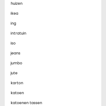
huizen
ikea
ing
intratuin
iso
jeans
jumbo
jute
karton
katoen
katoenen tassen