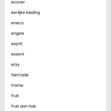
ecover
eerlijke kleding
eneco
engels
esprit
essent
etsy
fairtrade
frame
fruit
fruit aan huis