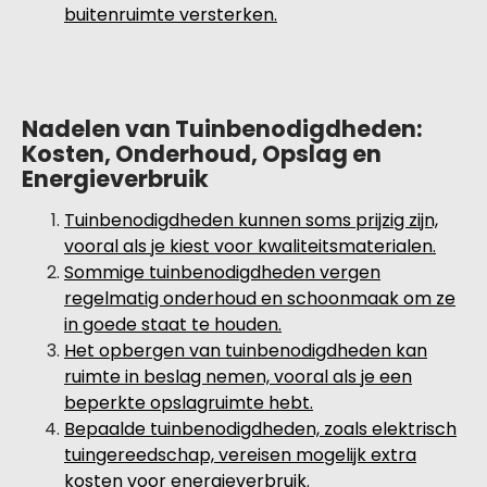
buitenruimte versterken.
Nadelen van Tuinbenodigdheden:
Kosten, Onderhoud, Opslag en
Energieverbruik
Tuinbenodigdheden kunnen soms prijzig zijn,
vooral als je kiest voor kwaliteitsmaterialen.
Sommige tuinbenodigdheden vergen
regelmatig onderhoud en schoonmaak om ze
in goede staat te houden.
Het opbergen van tuinbenodigdheden kan
ruimte in beslag nemen, vooral als je een
beperkte opslagruimte hebt.
Bepaalde tuinbenodigdheden, zoals elektrisch
tuingereedschap, vereisen mogelijk extra
kosten voor energieverbruik.