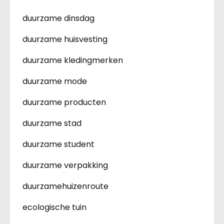
duurzame dinsdag
duurzame huisvesting
duurzame kledingmerken
duurzame mode
duurzame producten
duurzame stad
duurzame student
duurzame verpakking
duurzamehuizenroute
ecologische tuin