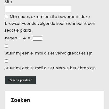
Site
Mijn naam, e-mail en site bewaren in deze
browser voor de volgende keer wanneer ik een
reactie plaats.
negen
−
4
=
Stuur mij een e-mail als er vervolgreacties zijn.
Stuur mij een e-mail als er nieuwe berichten zijn.
Zoeken