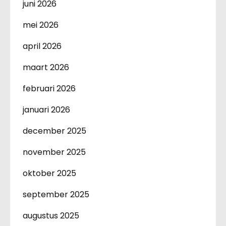
juni 2026
mei 2026
april 2026
maart 2026
februari 2026
januari 2026
december 2025
november 2025
oktober 2025
september 2025
augustus 2025