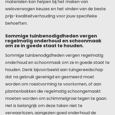
materialen kan helpen bij het maken van
weloverwogen keuzes en het vinden van de beste
prijs-kwaliteitverhouding voor jouw specifieke
behoeften.
Sommige tuinbenodigdheden vergen
regelmatig onderhoud en schoonmaak
om ze in goede staat te houden.
Sommige tuinbenodigdheden vergen regelmatig
onderhoud en schoonmaak om ze in goede staat te
houden. Denk bijvoorbeeld aan tuingereedschap
dat na gebruik gereinigd en gesmeerd moet
worden om roestvorming te voorkomen, of aan
plantenbakken die regelmatig schoongemaakt
moeten worden om schimmelgroei tegen te gaan.
Het is belangrijk om deze taken niet te
verwaarlozen, aangezien goed onderhoud de