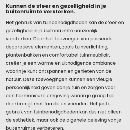
Kunnen de sfeer en gezelligheid in je
buitenruimte versterken.
Het gebruik van tuinbenodigdheden kan de sfeer en
gezelligheid in je buitenruimte aanzienlijk
versterken. Door het toevoegen van passende
decoratieve elementen, zoals tuinverlichting,
plantenbakken en comfortabel tuinmeubilair,
creëer je een warme en uitnodigende ambiance
waarin je kunt ontspannen en genieten van de
natuur. Deze toevoegingen kunnen een vleugje
persoonlijkheid geven aan je tuin en zorgen voor
een harmonieuze omgeving waarin je graag tijd
doorbrengt met familie en vrienden. Het juiste
gebruik van tuinbenodigdheden kan dus niet alleen
de esthetiek, maar ook de algehele beleving van je
buitenruimte verbeteren.