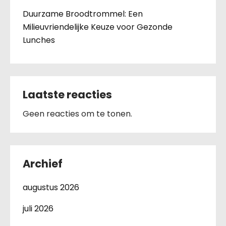
Duurzame Broodtrommel: Een
Milieuvriendelijke Keuze voor Gezonde
Lunches
Laatste reacties
Geen reacties om te tonen.
Archief
augustus 2026
juli 2026