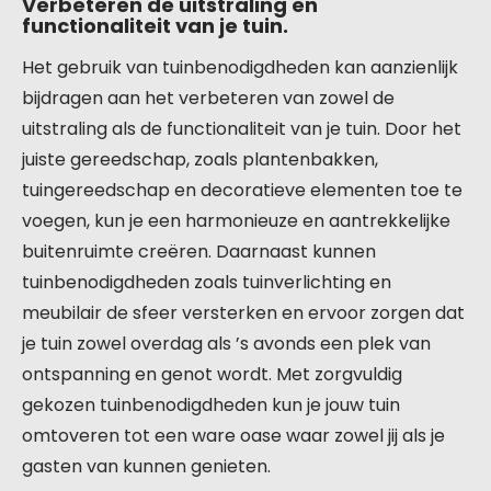
Verbeteren de uitstraling en
functionaliteit van je tuin.
Het gebruik van tuinbenodigdheden kan aanzienlijk
bijdragen aan het verbeteren van zowel de
uitstraling als de functionaliteit van je tuin. Door het
juiste gereedschap, zoals plantenbakken,
tuingereedschap en decoratieve elementen toe te
voegen, kun je een harmonieuze en aantrekkelijke
buitenruimte creëren. Daarnaast kunnen
tuinbenodigdheden zoals tuinverlichting en
meubilair de sfeer versterken en ervoor zorgen dat
je tuin zowel overdag als ’s avonds een plek van
ontspanning en genot wordt. Met zorgvuldig
gekozen tuinbenodigdheden kun je jouw tuin
omtoveren tot een ware oase waar zowel jij als je
gasten van kunnen genieten.