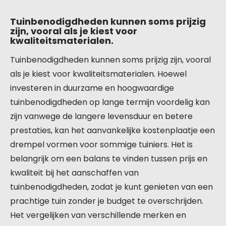
Tuinbenodigdheden kunnen soms prijzig
zijn, vooral als je kiest voor
kwaliteitsmaterialen.
Tuinbenodigdheden kunnen soms prijzig zijn, vooral
als je kiest voor kwaliteitsmaterialen. Hoewel
investeren in duurzame en hoogwaardige
tuinbenodigdheden op lange termijn voordelig kan
zijn vanwege de langere levensduur en betere
prestaties, kan het aanvankelijke kostenplaatje een
drempel vormen voor sommige tuiniers. Het is
belangrijk om een balans te vinden tussen prijs en
kwaliteit bij het aanschaffen van
tuinbenodigdheden, zodat je kunt genieten van een
prachtige tuin zonder je budget te overschrijden.
Het vergelijken van verschillende merken en