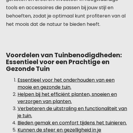
tools en accessoires die passen bij jouw stijl en
behoeften, zodat je optimaal kunt profiteren van al
het moois dat de natuur te bieden heeft.
Voordelen van Tuinbenodigdheden:
Essentieel voor een Prachtige en
Gezonde Tuin
Essentieel voor het onderhouden van een
mooie en gezonde tuin.
Helpen bij het efficiënt planten, snoeien en
verzorgen van planten.
Verbeteren de uitstraling en functionaliteit van
je tuin.
Bieden gemak en comfort tijdens het tuinieren.
Kunnen de sfeer en gezelligheid in je