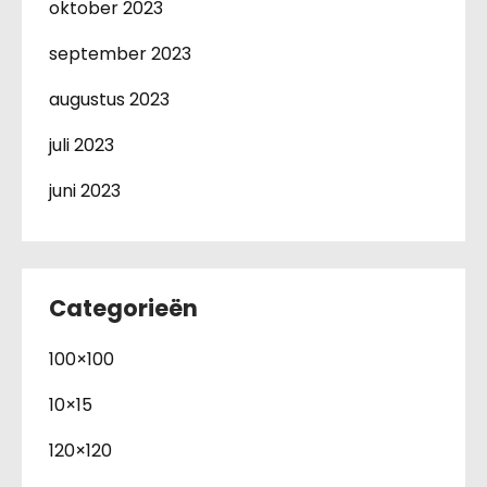
oktober 2023
september 2023
augustus 2023
juli 2023
juni 2023
Categorieën
100×100
10×15
120×120