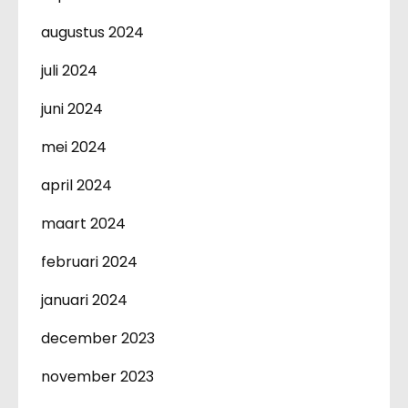
augustus 2024
juli 2024
juni 2024
mei 2024
april 2024
maart 2024
februari 2024
januari 2024
december 2023
november 2023