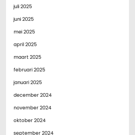
juli 2025
juni 2025
mei 2025
april 2025
maart 2025
februari 2025
januari 2025
december 2024
november 2024
oktober 2024
september 2024