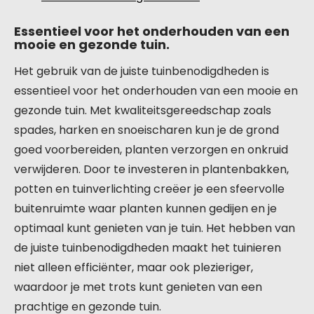
Essentieel voor het onderhouden van een
mooie en gezonde tuin.
Het gebruik van de juiste tuinbenodigdheden is
essentieel voor het onderhouden van een mooie en
gezonde tuin. Met kwaliteitsgereedschap zoals
spades, harken en snoeischaren kun je de grond
goed voorbereiden, planten verzorgen en onkruid
verwijderen. Door te investeren in plantenbakken,
potten en tuinverlichting creëer je een sfeervolle
buitenruimte waar planten kunnen gedijen en je
optimaal kunt genieten van je tuin. Het hebben van
de juiste tuinbenodigdheden maakt het tuinieren
niet alleen efficiënter, maar ook plezieriger,
waardoor je met trots kunt genieten van een
prachtige en gezonde tuin.