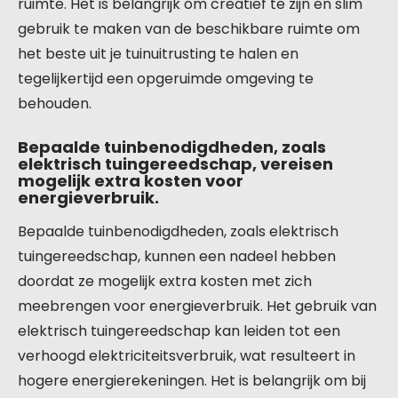
ruimte. Het is belangrijk om creatief te zijn en slim
gebruik te maken van de beschikbare ruimte om
het beste uit je tuinuitrusting te halen en
tegelijkertijd een opgeruimde omgeving te
behouden.
Bepaalde tuinbenodigdheden, zoals
elektrisch tuingereedschap, vereisen
mogelijk extra kosten voor
energieverbruik.
Bepaalde tuinbenodigdheden, zoals elektrisch
tuingereedschap, kunnen een nadeel hebben
doordat ze mogelijk extra kosten met zich
meebrengen voor energieverbruik. Het gebruik van
elektrisch tuingereedschap kan leiden tot een
verhoogd elektriciteitsverbruik, wat resulteert in
hogere energierekeningen. Het is belangrijk om bij