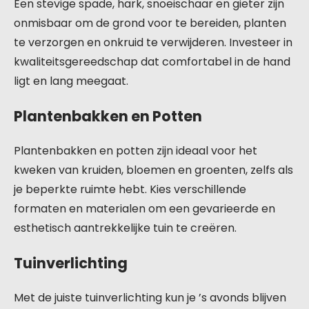
Een stevige spade, hark, snoeischaar en gieter zijn
onmisbaar om de grond voor te bereiden, planten
te verzorgen en onkruid te verwijderen. Investeer in
kwaliteitsgereedschap dat comfortabel in de hand
ligt en lang meegaat.
Plantenbakken en Potten
Plantenbakken en potten zijn ideaal voor het
kweken van kruiden, bloemen en groenten, zelfs als
je beperkte ruimte hebt. Kies verschillende
formaten en materialen om een gevarieerde en
esthetisch aantrekkelijke tuin te creëren.
Tuinverlichting
Met de juiste tuinverlichting kun je ’s avonds blijven