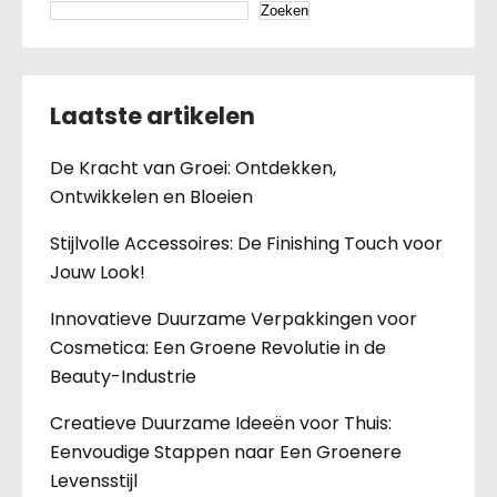
Zoeken
Laatste artikelen
De Kracht van Groei: Ontdekken,
Ontwikkelen en Bloeien
Stijlvolle Accessoires: De Finishing Touch voor
Jouw Look!
Innovatieve Duurzame Verpakkingen voor
Cosmetica: Een Groene Revolutie in de
Beauty-Industrie
Creatieve Duurzame Ideeën voor Thuis:
Eenvoudige Stappen naar Een Groenere
Levensstijl