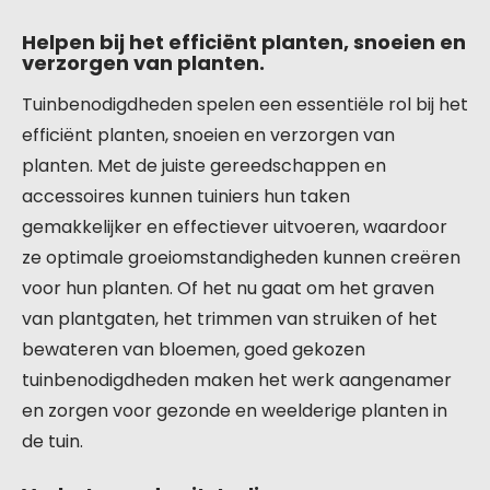
Helpen bij het efficiënt planten, snoeien en
verzorgen van planten.
Tuinbenodigdheden spelen een essentiële rol bij het
efficiënt planten, snoeien en verzorgen van
planten. Met de juiste gereedschappen en
accessoires kunnen tuiniers hun taken
gemakkelijker en effectiever uitvoeren, waardoor
ze optimale groeiomstandigheden kunnen creëren
voor hun planten. Of het nu gaat om het graven
van plantgaten, het trimmen van struiken of het
bewateren van bloemen, goed gekozen
tuinbenodigdheden maken het werk aangenamer
en zorgen voor gezonde en weelderige planten in
de tuin.