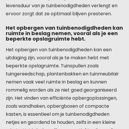
levensduur van je tuinbenodigdheden verlengt en
ervoor zorgt dat ze optimaal blijven presteren.
Het opbergen van tuinbenodigdheden kan
ruimte in beslag nemen, vooral als je een
beperkte opslagruimte hebt.
Het opbergen van tuinbenodigdheden kan een
uitdaging zijn, vooral als je te maken hebt met
beperkte opslagruimte. Tuinspullen zoals
tuingereedschap, plantenbakken en tuinmeubilair
nemen vaak veel ruimte in beslag en kunnen
rommelig worden als ze niet goed georganiseerd
zijn. Het vinden van efficiënte opbergoplossingen,
zoals wandhaken, opbergboxen of compacte
kasten, is essentieel om je tuinbenodigdheden
netjes en geordend te houden, zelfs in een kleine