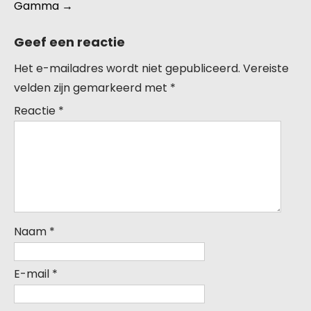
Gamma
→
Geef een reactie
Het e-mailadres wordt niet gepubliceerd.
Vereiste
velden zijn gemarkeerd met
*
Reactie
*
Naam
*
E-mail
*