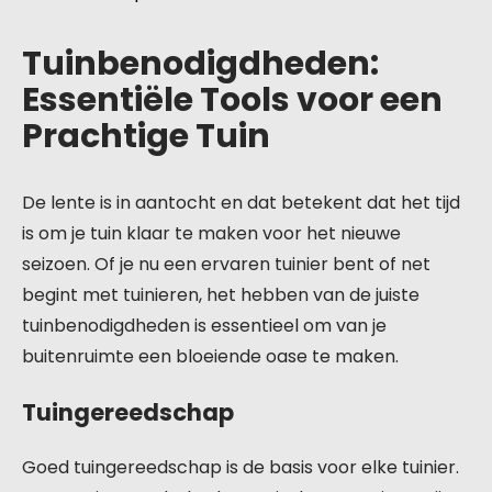
Tuinbenodigdheden:
Essentiële Tools voor een
Prachtige Tuin
De lente is in aantocht en dat betekent dat het tijd
is om je tuin klaar te maken voor het nieuwe
seizoen. Of je nu een ervaren tuinier bent of net
begint met tuinieren, het hebben van de juiste
tuinbenodigdheden is essentieel om van je
buitenruimte een bloeiende oase te maken.
Tuingereedschap
Goed tuingereedschap is de basis voor elke tuinier.