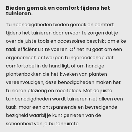
Bieden gemak en comfort tijdens het
tuinieren.
Tuinbenodigdheden bieden gemak en comfort
tijdens het tuinieren door ervoor te zorgen dat je
over de juiste tools en accessoires beschikt om elke
taak efficiënt uit te voeren. Of het nu gaat om een
ergonomisch ontworpen tuingereedschap dat
comfortabel in de hand ligt, of om handige
plantenbakken die het kweken van planten
vereenvoudigen, deze benodigdheden maken het
tuinieren plezierig en moeiteloos. Met de juiste
tuinbenodigdheden wordt tuinieren niet alleen een
taak, maar een ontspannende en bevredigende
bezigheid waarbij je kunt genieten van de
schoonheid van je buitenruimte.