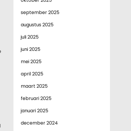
oktober 2025
september 2025
augustus 2025
juli 2025
juni 2025
e
mei 2025
april 2025
maart 2025
februari 2025
januari 2025
december 2024
d