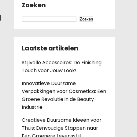
Zoeken
g
Zoeken
Laatste artikelen
Stijlvolle Accessoires: De Finishing
Touch voor Jouw Look!
Innovatieve Duurzame
Verpakkingen voor Cosmetica: Een
Groene Revolutie in de Beauty-
Industrie
Creatieve Duurzame Ideeën voor
Thuis: Eenvoudige Stappen naar
Een Groenere Levensstijl