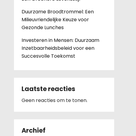
Duurzame Broodtrommel: Een
Milieuvriendelijke Keuze voor
Gezonde Lunches
Investeren in Mensen: Duurzaam
Inzetbaarheidsbeleid voor een
Succesvolle Toekomst
Laatste reacties
Geen reacties om te tonen.
Archief