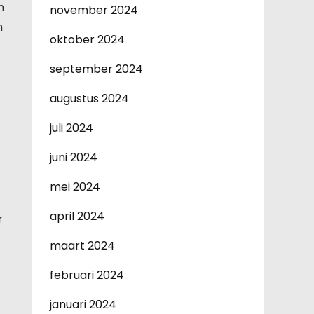
m
november 2024
n
oktober 2024
september 2024
augustus 2024
juli 2024
juni 2024
mei 2024
april 2024
r
maart 2024
februari 2024
januari 2024