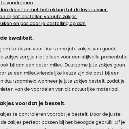
n te voorkomen.
dere klanten met betrekking tot de leverancier.
bij het bestellen van jute zakjes.
ruiken en pas daar je bestelling op aan.
de kwaliteit.
ndig om te kiezen voor duurzame jute zakjes van goede
 zakjes zorg je niet alleen voor een stijlvolle presentatie
ook bij aan een beter milieu. Duurzame jute zakjes gaan
r ze een milieuvriendelijke keuze zijn die past bij een
en duurzaamheid wanneer je jute zakjes bestelt, zodat je
ieten van de voordelen van dit natuurlijke materiaal.
kjes voordat je bestelt.
akjes te controleren voordat je bestelt. Door de juiste
de zakjes perfect passen bij het beoogde gebruik. Of je