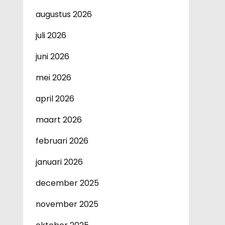
augustus 2026
juli 2026
juni 2026
mei 2026
april 2026
maart 2026
februari 2026
januari 2026
december 2025
november 2025