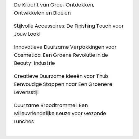
De Kracht van Groei: Ontdekken,
Ontwikkelen en Bloeien
Stijlvolle Accessoires: De Finishing Touch voor
Jouw Look!
Innovatieve Duurzame Verpakkingen voor
Cosmetica: Een Groene Revolutie in de
Beauty-Industrie
Creatieve Duurzame Ideeën voor Thuis:
Eenvoudige Stappen naar Een Groenere
Levensstijl
Duurzame Broodtrommel: Een
Milieuvriendelijke Keuze voor Gezonde
Lunches