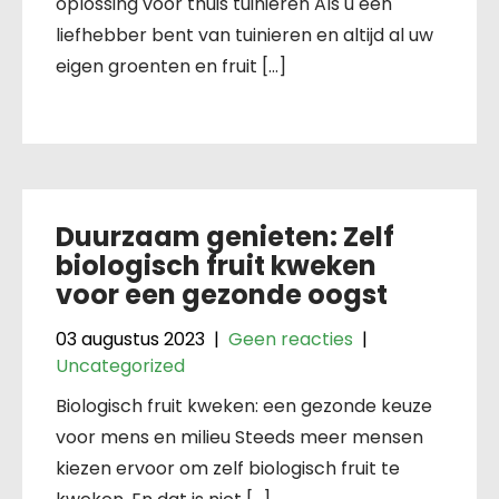
oplossing voor thuis tuinieren Als u een
liefhebber bent van tuinieren en altijd al uw
eigen groenten en fruit […]
Duurzaam genieten: Zelf
biologisch fruit kweken
voor een gezonde oogst
03 augustus 2023
|
Geen reacties
|
Uncategorized
Biologisch fruit kweken: een gezonde keuze
voor mens en milieu Steeds meer mensen
kiezen ervoor om zelf biologisch fruit te