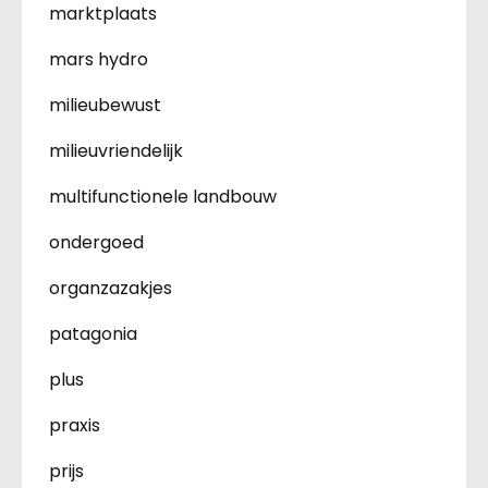
marktplaats
mars hydro
milieubewust
milieuvriendelijk
multifunctionele landbouw
ondergoed
organzazakjes
patagonia
plus
praxis
prijs