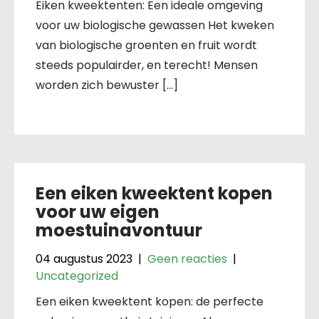
Eiken kweektenten: Een ideale omgeving
voor uw biologische gewassen Het kweken
van biologische groenten en fruit wordt
steeds populairder, en terecht! Mensen
worden zich bewuster […]
Een eiken kweektent kopen
voor uw eigen
moestuinavontuur
04 augustus 2023
|
Geen reacties
|
Uncategorized
Een eiken kweektent kopen: de perfecte