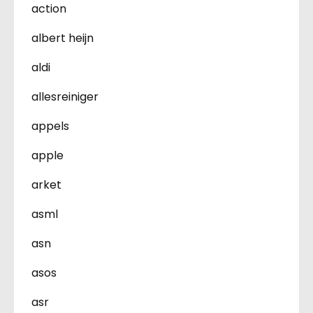
action
albert heijn
aldi
allesreiniger
appels
apple
arket
asml
asn
asos
asr