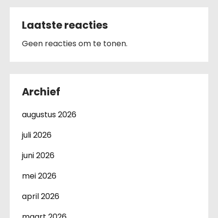
Laatste reacties
Geen reacties om te tonen.
Archief
augustus 2026
juli 2026
juni 2026
mei 2026
april 2026
maart 2026