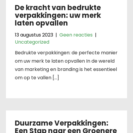
De kracht van bedrukte
verpakkingen: uw merk
laten opvallen
13 augustus 2023
|
Geen reacties
|
Uncategorized
Bedrukte verpakkingen: de perfecte manier
om uw merk te laten opvallen In de wereld
van marketing en branding is het essentieel
om op te vallen […]
Duurzame Verpakkingen:
Een Stap naar een Groenere