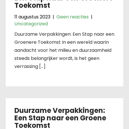
Toekomst
11 augustus 2023
|
Geen reacties
|
Uncategorized
Duurzame Verpakkingen: Een Stap naar een
Groenere Toekomst In een wereld waarin
aandacht voor het milieu en duurzaamheid
steeds belangrijker wordt, is het geen
verrassing […]
Duurzame Verpakkingen:
Een Stap naar een Groene
Toekomst