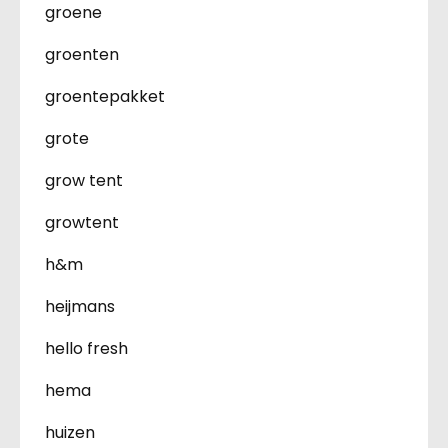
groene
groenten
groentepakket
grote
grow tent
growtent
h&m
heijmans
hello fresh
hema
huizen