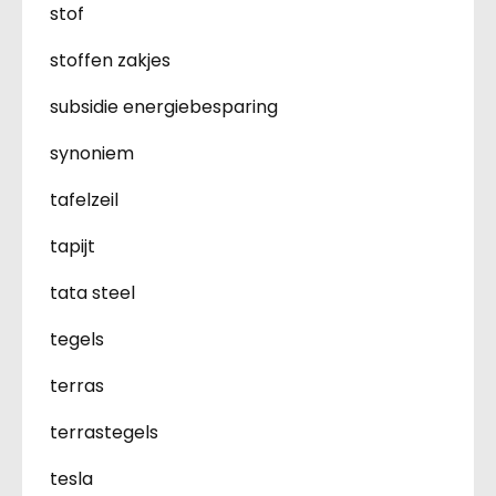
stof
stoffen zakjes
subsidie energiebesparing
synoniem
tafelzeil
tapijt
tata steel
tegels
terras
terrastegels
tesla