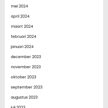
mei 2024
april 2024
maart 2024
februari 2024
januari 2024
december 2023
november 2023
oktober 2023
september 2023
augustus 2023
juli 2023