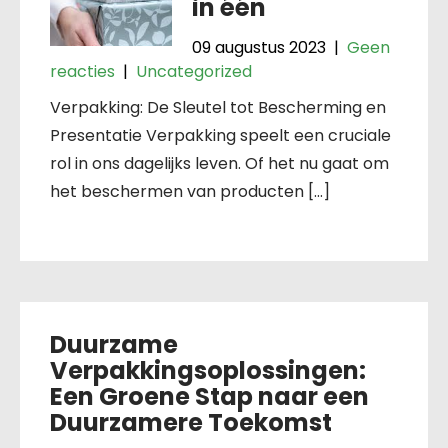
in één
09 augustus 2023
|
Geen
reacties
|
Uncategorized
Verpakking: De Sleutel tot Bescherming en
Presentatie Verpakking speelt een cruciale
rol in ons dagelijks leven. Of het nu gaat om
het beschermen van producten […]
Duurzame
Verpakkingsoplossingen:
Een Groene Stap naar een
Duurzamere Toekomst