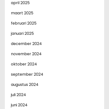
april 2025
maart 2025
februari 2025
januari 2025
december 2024
november 2024
oktober 2024
september 2024
augustus 2024
juli 2024
juni 2024