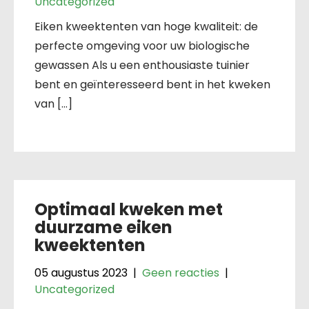
Uncategorized
Eiken kweektenten van hoge kwaliteit: de
perfecte omgeving voor uw biologische
gewassen Als u een enthousiaste tuinier
bent en geïnteresseerd bent in het kweken
van […]
Optimaal kweken met
duurzame eiken
kweektenten
05 augustus 2023
|
Geen reacties
|
Uncategorized