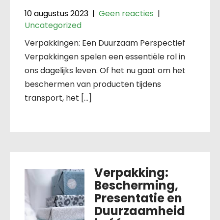
10 augustus 2023
|
Geen reacties
|
Uncategorized
Verpakkingen: Een Duurzaam Perspectief
Verpakkingen spelen een essentiële rol in
ons dagelijks leven. Of het nu gaat om het
beschermen van producten tijdens
transport, het […]
Verpakking:
Bescherming,
Presentatie en
Duurzaamheid