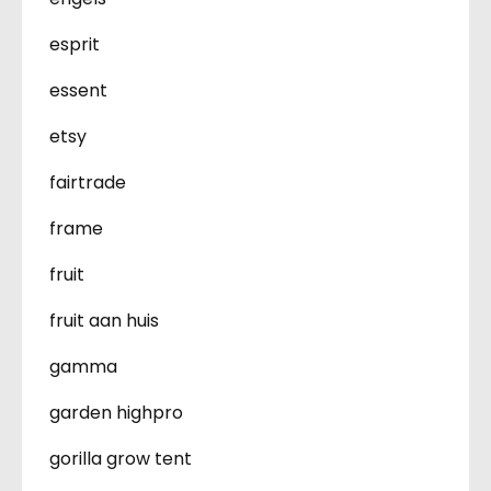
esprit
essent
etsy
fairtrade
frame
fruit
fruit aan huis
gamma
garden highpro
gorilla grow tent