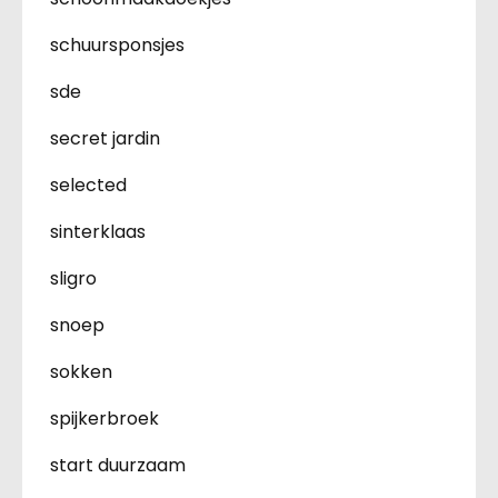
schuursponsjes
sde
secret jardin
selected
sinterklaas
sligro
snoep
sokken
spijkerbroek
start duurzaam