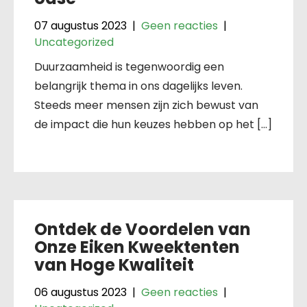
07 augustus 2023
|
Geen reacties
|
Uncategorized
Duurzaamheid is tegenwoordig een
belangrijk thema in ons dagelijks leven.
Steeds meer mensen zijn zich bewust van
de impact die hun keuzes hebben op het […]
Ontdek de Voordelen van
Onze Eiken Kweektenten
van Hoge Kwaliteit
06 augustus 2023
|
Geen reacties
|