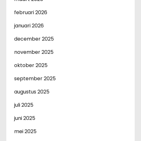
februari 2026
januari 2026
december 2025
november 2025
oktober 2025
september 2025
augustus 2025
juli 2025
juni 2025
mei 2025