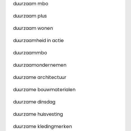
duurzaam mbo
duurzaam plus
duurzaam wonen
duurzaamheid in actie
duurzaammbo
duurzaamondernemen
duurzame architectuur
duurzame bouwmaterialen
duurzame dinsdag
duurzame huisvesting
duurzame kledingmerken