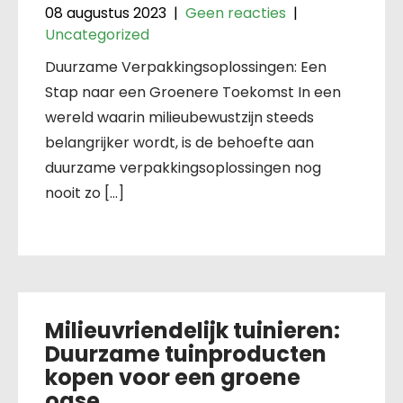
08 augustus 2023
|
Geen reacties
|
Uncategorized
Duurzame Verpakkingsoplossingen: Een
Stap naar een Groenere Toekomst In een
wereld waarin milieubewustzijn steeds
belangrijker wordt, is de behoefte aan
duurzame verpakkingsoplossingen nog
nooit zo […]
Milieuvriendelijk tuinieren:
Duurzame tuinproducten
kopen voor een groene
oase