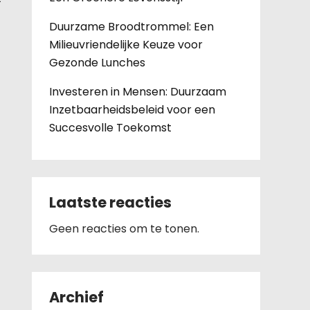
Duurzame Broodtrommel: Een
Milieuvriendelijke Keuze voor
Gezonde Lunches
Investeren in Mensen: Duurzaam
Inzetbaarheidsbeleid voor een
Succesvolle Toekomst
Laatste reacties
Geen reacties om te tonen.
Archief