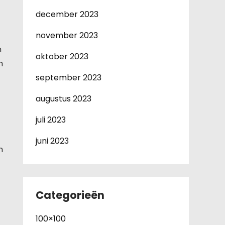
december 2023
november 2023
n
oktober 2023
n
september 2023
augustus 2023
juli 2023
juni 2023
n
Categorieën
100×100