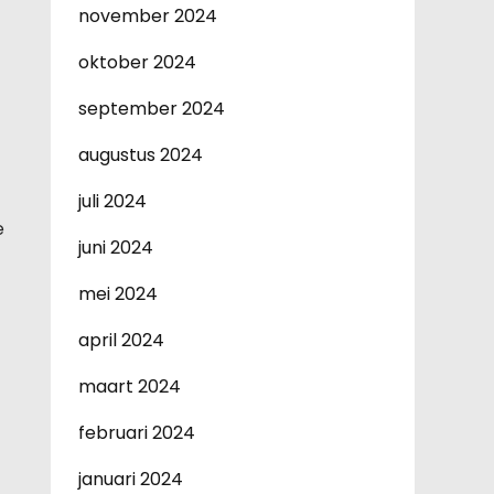
november 2024
oktober 2024
september 2024
augustus 2024
juli 2024
e
juni 2024
mei 2024
april 2024
maart 2024
februari 2024
januari 2024