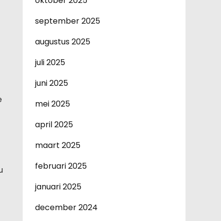
oktober 2025
september 2025
augustus 2025
juli 2025
juni 2025
e
mei 2025
april 2025
maart 2025
februari 2025
u
januari 2025
december 2024