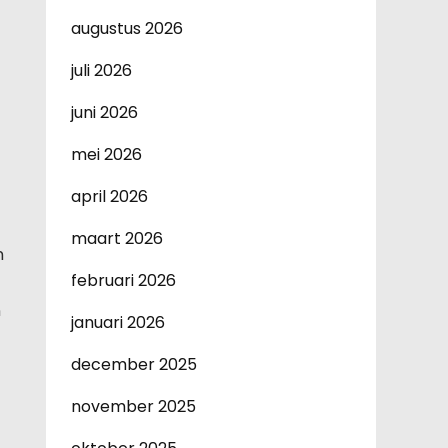
augustus 2026
juli 2026
juni 2026
mei 2026
april 2026
maart 2026
n
februari 2026
n
januari 2026
december 2025
november 2025