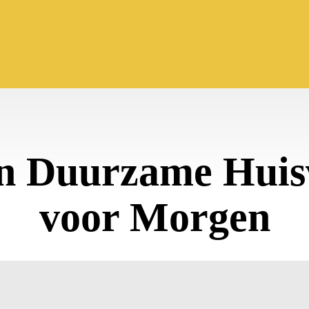
n Duurzame Huis
voor Morgen