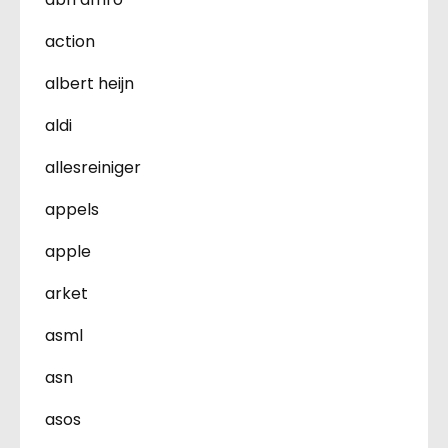
action
albert heijn
aldi
allesreiniger
appels
apple
arket
asml
asn
asos