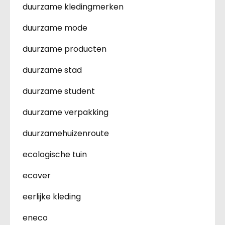
duurzame kledingmerken
duurzame mode
duurzame producten
duurzame stad
duurzame student
duurzame verpakking
duurzamehuizenroute
ecologische tuin
ecover
eerlijke kleding
eneco