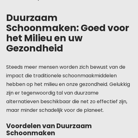
Duurzaam
Schoonmaken: Goed voor
het Milieu en uw
Gezondheid
Steeds meer mensen worden zich bewust van de
impact die traditionele schoonmaakmiddelen
hebben op het milieu en onze gezondheid. Gelukkig
zijn er tegenwoordig tal van duurzame
alternatieven beschikbaar die net zo effectief zijn,
maar minder schadelijk voor de planeet.
Voordelen van Duurzaam
Schoonmaken