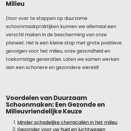
Milieu
Door over te stappen op duurzame
schoonmaakpraktijken kunnen we allemaal een
verschil maken in de bescherming van onze
planeet. Het is een kleine stap met grote positieve
gevolgen voor het milieu, onze gezondheid en
toekomstige generaties. Laten we samen werken
aan een schonere en gezondere wereld!
Voordelen van Duurzaam
Schoonmaken: Een Gezonde en
Milieuvriendelijke Keuze
Minder schadelijke chemicaliën in het milieu
Gezonder voor uw huid en luchtwegen