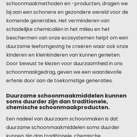
schoonmaakmethoden en -producten, dragen we
bij aan een schonere en gezondere wereld voor de
komende generaties. Het verminderen van
schadelijke chemicaliën in het milieu en het
beschermen van onze ecosystemen helpt om een
duurzame leefomgeving te creëren waar ook onze
kinderen en kleinkinderen van kunnen genieten.
Door bewust te kiezen voor duurzaamheid in ons
schoonmaakgedrag, geven we een waardevolle
erfenis door aan de toekomstige generaties.
Duurzame schoonmaakmiddelen kunnen
soms duurder zijn dan traditionele,
chemische schoonmaakproducten.
Een nadeel van duurzaam schoonmaken is dat
duurzame schoonmaakmiddelen soms duurder
kunnen zijn dan traditionele, chemische