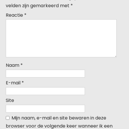
velden zijn gemarkeerd met
*
Reactie
*
Naam
*
E-mail
*
Site
Mijn naam, e-mail en site bewaren in deze
browser voor de volgende keer wanneer ik een