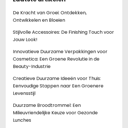
De Kracht van Groei: Ontdekken,
Ontwikkelen en Bloeien
Stijlvolle Accessoires: De Finishing Touch voor
Jouw Look!
Innovatieve Duurzame Verpakkingen voor
Cosmetica: Een Groene Revolutie in de
Beauty-Industrie
Creatieve Duurzame Ideeën voor Thuis:
Eenvoudige Stappen naar Een Groenere
Levensstijl
Duurzame Broodtrommel: Een
Milieuvriendelijke Keuze voor Gezonde
Lunches