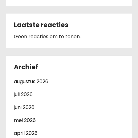
Laatste reacties
Geen reacties om te tonen.
Archief
augustus 2026
juli 2026
juni 2026
mei 2026
april 2026