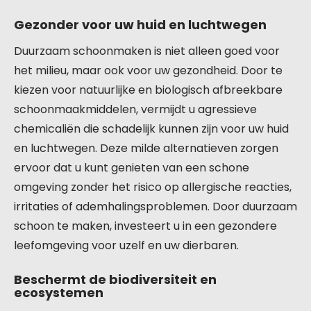
Gezonder voor uw huid en luchtwegen
Duurzaam schoonmaken is niet alleen goed voor
het milieu, maar ook voor uw gezondheid. Door te
kiezen voor natuurlijke en biologisch afbreekbare
schoonmaakmiddelen, vermijdt u agressieve
chemicaliën die schadelijk kunnen zijn voor uw huid
en luchtwegen. Deze milde alternatieven zorgen
ervoor dat u kunt genieten van een schone
omgeving zonder het risico op allergische reacties,
irritaties of ademhalingsproblemen. Door duurzaam
schoon te maken, investeert u in een gezondere
leefomgeving voor uzelf en uw dierbaren.
Beschermt de biodiversiteit en
ecosystemen