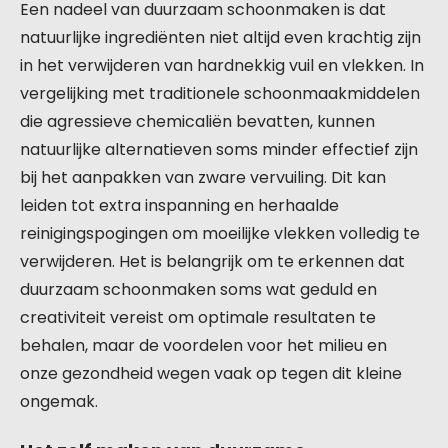
Een nadeel van duurzaam schoonmaken is dat
natuurlijke ingrediënten niet altijd even krachtig zijn
in het verwijderen van hardnekkig vuil en vlekken. In
vergelijking met traditionele schoonmaakmiddelen
die agressieve chemicaliën bevatten, kunnen
natuurlijke alternatieven soms minder effectief zijn
bij het aanpakken van zware vervuiling. Dit kan
leiden tot extra inspanning en herhaalde
reinigingspogingen om moeilijke vlekken volledig te
verwijderen. Het is belangrijk om te erkennen dat
duurzaam schoonmaken soms wat geduld en
creativiteit vereist om optimale resultaten te
behalen, maar de voordelen voor het milieu en
onze gezondheid wegen vaak op tegen dit kleine
ongemak.