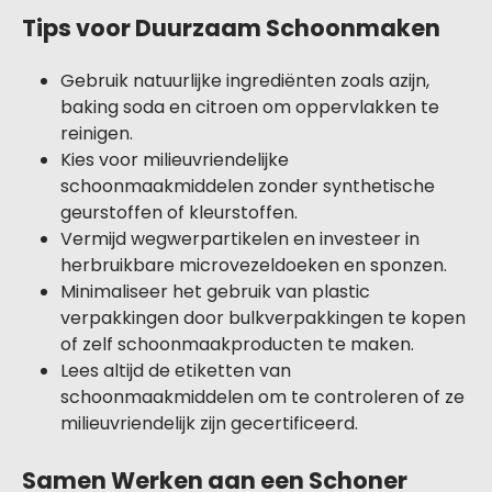
Tips voor Duurzaam Schoonmaken
Gebruik natuurlijke ingrediënten zoals azijn,
baking soda en citroen om oppervlakken te
reinigen.
Kies voor milieuvriendelijke
schoonmaakmiddelen zonder synthetische
geurstoffen of kleurstoffen.
Vermijd wegwerpartikelen en investeer in
herbruikbare microvezeldoeken en sponzen.
Minimaliseer het gebruik van plastic
verpakkingen door bulkverpakkingen te kopen
of zelf schoonmaakproducten te maken.
Lees altijd de etiketten van
schoonmaakmiddelen om te controleren of ze
milieuvriendelijk zijn gecertificeerd.
Samen Werken aan een Schoner