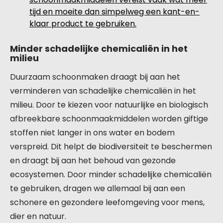
tijd en moeite dan simpelweg een kant-en-
klaar product te gebruiken.
Minder schadelijke chemicaliën in het
milieu
Duurzaam schoonmaken draagt bij aan het
verminderen van schadelijke chemicaliën in het
milieu. Door te kiezen voor natuurlijke en biologisch
afbreekbare schoonmaakmiddelen worden giftige
stoffen niet langer in ons water en bodem
verspreid. Dit helpt de biodiversiteit te beschermen
en draagt bij aan het behoud van gezonde
ecosystemen. Door minder schadelijke chemicaliën
te gebruiken, dragen we allemaal bij aan een
schonere en gezondere leefomgeving voor mens,
dier en natuur.