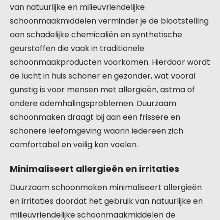
van natuurlijke en milieuvriendelijke
schoonmaakmiddelen verminder je de blootstelling
aan schadelijke chemicaliën en synthetische
geurstoffen die vaak in traditionele
schoonmaakproducten voorkomen. Hierdoor wordt
de lucht in huis schoner en gezonder, wat vooral
gunstig is voor mensen met allergieën, astma of
andere ademhalingsproblemen. Duurzaam
schoonmaken draagt bij aan een frissere en
schonere leefomgeving waarin iedereen zich
comfortabel en veilig kan voelen.
Minimaliseert allergieën en irritaties
Duurzaam schoonmaken minimaliseert allergieën
en irritaties doordat het gebruik van natuurlijke en
milieuvriendelijke schoonmaakmiddelen de