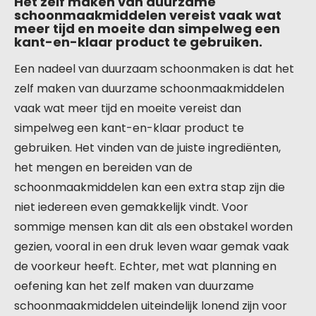
Het zelf maken van duurzame
schoonmaakmiddelen vereist vaak wat
meer tijd en moeite dan simpelweg een
kant-en-klaar product te gebruiken.
Een nadeel van duurzaam schoonmaken is dat het
zelf maken van duurzame schoonmaakmiddelen
vaak wat meer tijd en moeite vereist dan
simpelweg een kant-en-klaar product te
gebruiken. Het vinden van de juiste ingrediënten,
het mengen en bereiden van de
schoonmaakmiddelen kan een extra stap zijn die
niet iedereen even gemakkelijk vindt. Voor
sommige mensen kan dit als een obstakel worden
gezien, vooral in een druk leven waar gemak vaak
de voorkeur heeft. Echter, met wat planning en
oefening kan het zelf maken van duurzame
schoonmaakmiddelen uiteindelijk lonend zijn voor