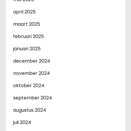
april 2025
maart 2025
februari 2025
januari 2025
december 2024
november 2024
oktober 2024
september 2024
augustus 2024
juli 2024