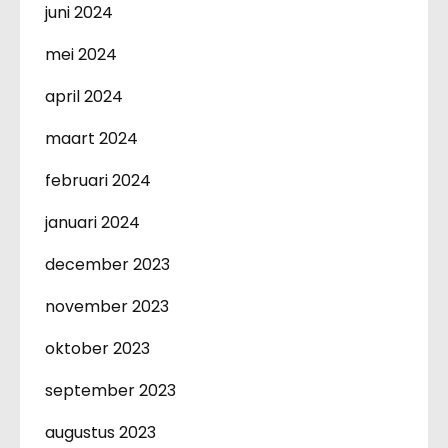
juni 2024
mei 2024
april 2024
maart 2024
februari 2024
januari 2024
december 2023
november 2023
oktober 2023
september 2023
augustus 2023