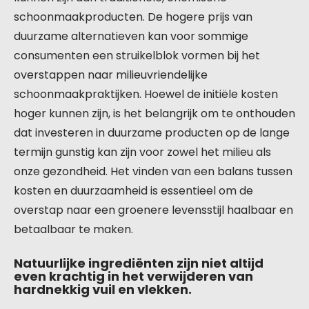
schoonmaakproducten. De hogere prijs van
duurzame alternatieven kan voor sommige
consumenten een struikelblok vormen bij het
overstappen naar milieuvriendelijke
schoonmaakpraktijken. Hoewel de initiële kosten
hoger kunnen zijn, is het belangrijk om te onthouden
dat investeren in duurzame producten op de lange
termijn gunstig kan zijn voor zowel het milieu als
onze gezondheid. Het vinden van een balans tussen
kosten en duurzaamheid is essentieel om de
overstap naar een groenere levensstijl haalbaar en
betaalbaar te maken.
Natuurlijke ingrediënten zijn niet altijd
even krachtig in het verwijderen van
hardnekkig vuil en vlekken.