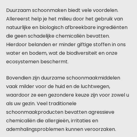
Duurzaam schoonmaken biedt vele voordelen.
Allereerst help je het milieu door het gebruik van
natuurlijke en biologisch afbreekbare ingrediënten
die geen schadelijke chemicaliën bevatten.
Hierdoor belanden er minder giftige stoffen in ons
water en bodem, wat de biodiversiteit en onze
ecosystemen beschermt.
Bovendien zijn duurzame schoonmaakmiddelen
vaak milder voor de huid en de luchtwegen,
waardoor ze een gezondere keuze zijn voor zowel u
als uw gezin. Veel traditionele
schoonmaakproducten bevatten agressieve
chemicaliën die allergieën, irritaties en
ademhalingsproblemen kunnen veroorzaken.