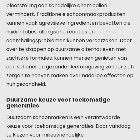
blootstelling aan schadelijke chemicaliën
vermindert. Traditionele schoonmaakproducten
kunnen vaak agressieve ingrediënten bevatten die
huidirritaties, allergische reacties en
ademhalingsproblemen kunnen veroorzaken. Door
over te stappen op duurzame alternatieven met
zachtere formules, kunnen mensen genieten van
een schoner en gezonder leefomgeving zonder zich
zorgen te hoeven maken over nadelige effecten op
hun gezondheid.
Duurzame keuze voor toekomstige
generaties
Duurzaam schoonmaken is een verantwoorde
keuze voor toekomstige generaties. Door vandaag
te kiezen voor milieuvriendelijke