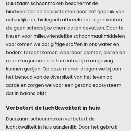
Duurzaam schoonmaken beschermt de
biodiversiteit en ecosystemen door het gebruik van
natuurlijke en biologisch afbreekbare ingrediënten
die geen schadelijke chemicaliën bevatten. Door te
kiezen voor milieuvriendelijke schoonmaakmiddelen
voorkomen we dat giftige stoffen in ons water en
bodem terechtkomen, waardoor planten, dieren en
micro-organismen in hun natuurlijke omgeving
kunnen gedijen. Op deze manier dragen we bij aan
het behoud van de diversiteit van het leven op
aarde en zorgen we voor een gezond ecosysteem
dat in balans blijft.
Verbetert de luchtkwaliteit in huis
Duurzaam schoonmaken verbetert de
luchtkwaliteit in huis aanzienlijk. Door het gebruik