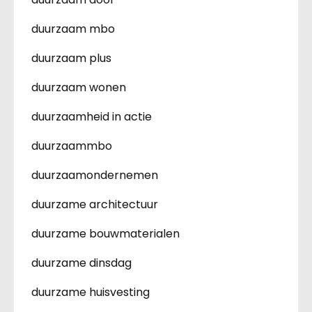
duurzaam mbo
duurzaam plus
duurzaam wonen
duurzaamheid in actie
duurzaammbo
duurzaamondernemen
duurzame architectuur
duurzame bouwmaterialen
duurzame dinsdag
duurzame huisvesting