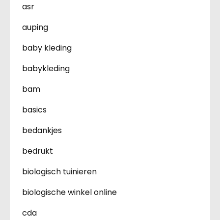
asr
auping
baby kleding
babykleding
bam
basics
bedankjes
bedrukt
biologisch tuinieren
biologische winkel online
cda