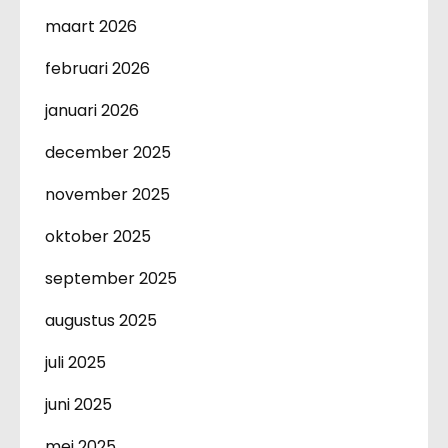
maart 2026
februari 2026
januari 2026
december 2025
november 2025
oktober 2025
september 2025
augustus 2025
juli 2025
juni 2025
mei 2025