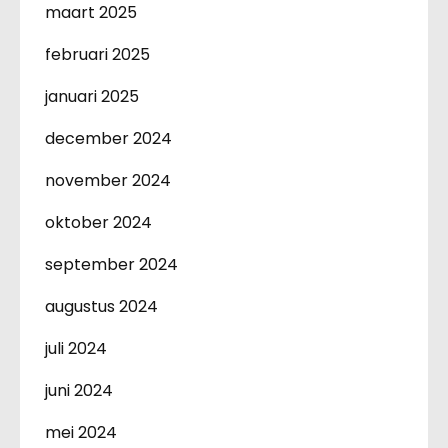
maart 2025
februari 2025
januari 2025
december 2024
november 2024
oktober 2024
september 2024
augustus 2024
juli 2024
juni 2024
mei 2024