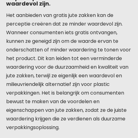
waardevol zijn.
Het aanbieden van gratis jute zakken kan de
perceptie creëren dat ze minder waardevol zijn.
Wanneer consumenten iets gratis ontvangen,
kunnen ze geneigd zijn om de waarde ervan te
onderschatten of minder waardering te tonen voor
het product. Dit kan leiden tot een verminderde
waardering voor de duurzaamheid en kwaliteit van
jute zakken, terwijl ze eigenlijk een waardevol en
milieuvriendelijk alternatief zijn voor plastic
verpakkingen. Het is belangrijk om consumenten
bewust te maken van de voordelen en
eigenschappen van jute zakken, zodat ze de juiste
waardering krijgen die ze verdienen als duurzame
verpakkingsoplossing.