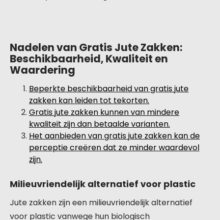
Nadelen van Gratis Jute Zakken:
Beschikbaarheid, Kwaliteit en
Waardering
Beperkte beschikbaarheid van gratis jute
zakken kan leiden tot tekorten.
Gratis jute zakken kunnen van mindere
kwaliteit zijn dan betaalde varianten.
Het aanbieden van gratis jute zakken kan de
perceptie creëren dat ze minder waardevol
zijn.
Milieuvriendelijk alternatief voor plastic
Jute zakken zijn een milieuvriendelijk alternatief
voor plastic vanwege hun biologisch