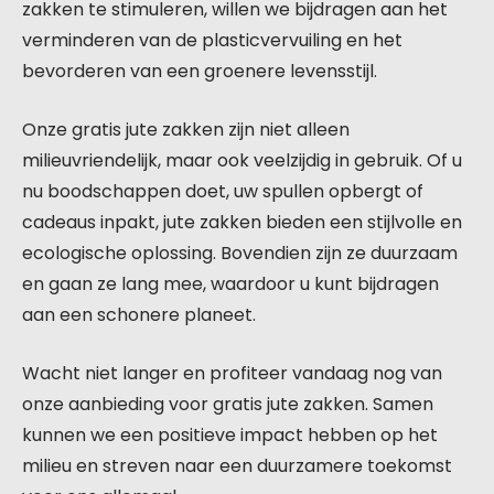
zakken te stimuleren, willen we bijdragen aan het
verminderen van de plasticvervuiling en het
bevorderen van een groenere levensstijl.
Onze gratis jute zakken zijn niet alleen
milieuvriendelijk, maar ook veelzijdig in gebruik. Of u
nu boodschappen doet, uw spullen opbergt of
cadeaus inpakt, jute zakken bieden een stijlvolle en
ecologische oplossing. Bovendien zijn ze duurzaam
en gaan ze lang mee, waardoor u kunt bijdragen
aan een schonere planeet.
Wacht niet langer en profiteer vandaag nog van
onze aanbieding voor gratis jute zakken. Samen
kunnen we een positieve impact hebben op het
milieu en streven naar een duurzamere toekomst