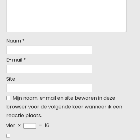
Naam
*
E-mail
*
Site
Mijn naam, e-mail en site bewaren in deze
browser voor de volgende keer wanneer ik een
reactie plaats.
vier
×
=
16