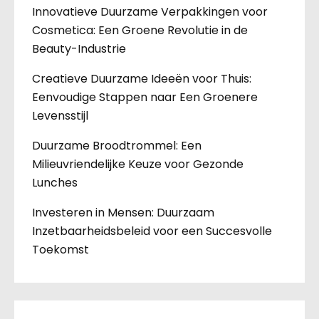
Innovatieve Duurzame Verpakkingen voor
Cosmetica: Een Groene Revolutie in de
Beauty-Industrie
Creatieve Duurzame Ideeën voor Thuis:
Eenvoudige Stappen naar Een Groenere
Levensstijl
Duurzame Broodtrommel: Een
Milieuvriendelijke Keuze voor Gezonde
Lunches
Investeren in Mensen: Duurzaam
Inzetbaarheidsbeleid voor een Succesvolle
Toekomst