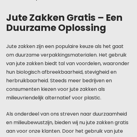
Jute Zakken Gratis – Een
Duurzame Oplossing
Jute zakken zijn een populaire keuze als het gaat
om duurzame verpakkingsmaterialen. Het gebruik
van jute zakken biedt tal van voordelen, waaronder
hun biologisch afbreekbaarheid, stevigheid en
herbruikbaarheid. Steeds meer bedrijven en
consumenten kiezen voor jute zakken als
milieuvriendelijk alternatief voor plastic.
Als onderdeel van ons streven naar duurzaamheid
en milieubewustzijn, bieden wij nu jute zakken gratis
aan voor onze klanten. Door het gebruik van jute