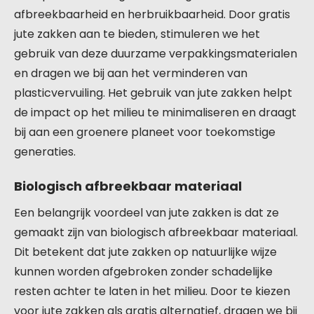
afbreekbaarheid en herbruikbaarheid. Door gratis
jute zakken aan te bieden, stimuleren we het
gebruik van deze duurzame verpakkingsmaterialen
en dragen we bij aan het verminderen van
plasticvervuiling. Het gebruik van jute zakken helpt
de impact op het milieu te minimaliseren en draagt
bij aan een groenere planeet voor toekomstige
generaties.
Biologisch afbreekbaar materiaal
Een belangrijk voordeel van jute zakken is dat ze
gemaakt zijn van biologisch afbreekbaar materiaal.
Dit betekent dat jute zakken op natuurlijke wijze
kunnen worden afgebroken zonder schadelijke
resten achter te laten in het milieu. Door te kiezen
voor jute zakken als gratis alternatief, dragen we bij