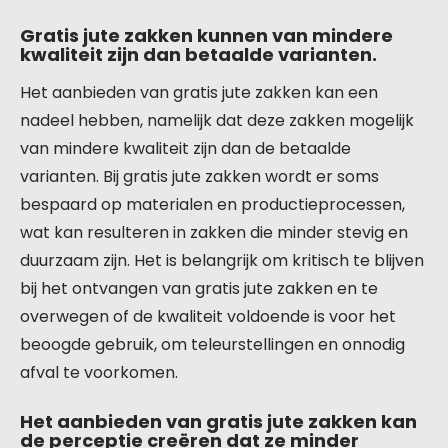
Gratis jute zakken kunnen van mindere
kwaliteit zijn dan betaalde varianten.
Het aanbieden van gratis jute zakken kan een
nadeel hebben, namelijk dat deze zakken mogelijk
van mindere kwaliteit zijn dan de betaalde
varianten. Bij gratis jute zakken wordt er soms
bespaard op materialen en productieprocessen,
wat kan resulteren in zakken die minder stevig en
duurzaam zijn. Het is belangrijk om kritisch te blijven
bij het ontvangen van gratis jute zakken en te
overwegen of de kwaliteit voldoende is voor het
beoogde gebruik, om teleurstellingen en onnodig
afval te voorkomen.
Het aanbieden van gratis jute zakken kan
de perceptie creëren dat ze minder