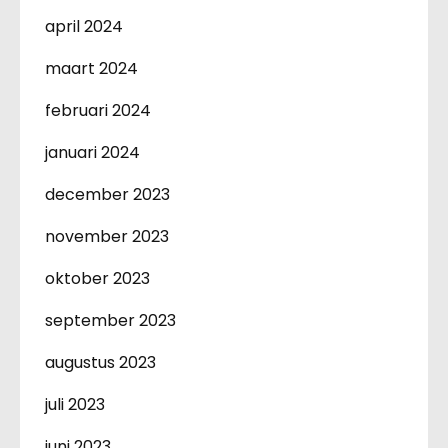
april 2024
maart 2024
februari 2024
januari 2024
december 2023
november 2023
oktober 2023
september 2023
augustus 2023
juli 2023
juni 2023