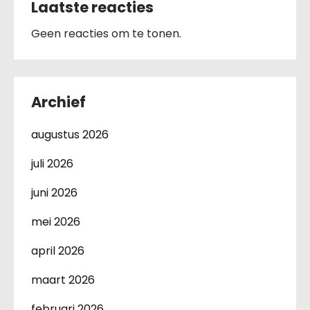
Laatste reacties
Geen reacties om te tonen.
Archief
augustus 2026
juli 2026
juni 2026
mei 2026
april 2026
maart 2026
februari 2026