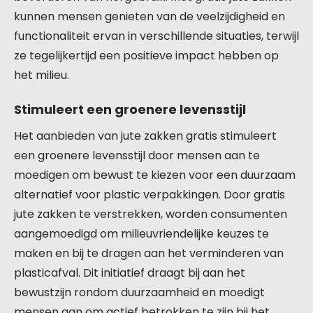
kunnen mensen genieten van de veelzijdigheid en
functionaliteit ervan in verschillende situaties, terwijl
ze tegelijkertijd een positieve impact hebben op
het milieu.
Stimuleert een groenere levensstijl
Het aanbieden van jute zakken gratis stimuleert
een groenere levensstijl door mensen aan te
moedigen om bewust te kiezen voor een duurzaam
alternatief voor plastic verpakkingen. Door gratis
jute zakken te verstrekken, worden consumenten
aangemoedigd om milieuvriendelijke keuzes te
maken en bij te dragen aan het verminderen van
plasticafval. Dit initiatief draagt bij aan het
bewustzijn rondom duurzaamheid en moedigt
mensen aan om actief betrokken te zijn bij het