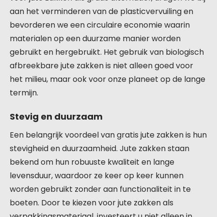
aan het verminderen van de plasticvervuiling en
bevorderen we een circulaire economie waarin
materialen op een duurzame manier worden
gebruikt en hergebruikt. Het gebruik van biologisch
afbreekbare jute zakken is niet alleen goed voor
het milieu, maar ook voor onze planeet op de lange
termijn.
Stevig en duurzaam
Een belangrijk voordeel van gratis jute zakken is hun
stevigheid en duurzaamheid. Jute zakken staan
bekend om hun robuuste kwaliteit en lange
levensduur, waardoor ze keer op keer kunnen
worden gebruikt zonder aan functionaliteit in te
boeten. Door te kiezen voor jute zakken als
verpakkingsmateriaal, investeert u niet alleen in