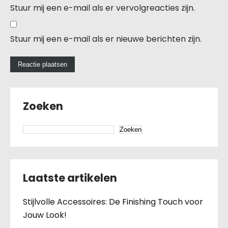
Stuur mij een e-mail als er vervolgreacties zijn.
Stuur mij een e-mail als er nieuwe berichten zijn.
Zoeken
Zoeken
Laatste artikelen
Stijlvolle Accessoires: De Finishing Touch voor
Jouw Look!