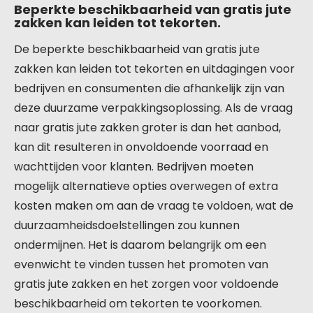
Beperkte beschikbaarheid van gratis jute
zakken kan leiden tot tekorten.
De beperkte beschikbaarheid van gratis jute
zakken kan leiden tot tekorten en uitdagingen voor
bedrijven en consumenten die afhankelijk zijn van
deze duurzame verpakkingsoplossing. Als de vraag
naar gratis jute zakken groter is dan het aanbod,
kan dit resulteren in onvoldoende voorraad en
wachttijden voor klanten. Bedrijven moeten
mogelijk alternatieve opties overwegen of extra
kosten maken om aan de vraag te voldoen, wat de
duurzaamheidsdoelstellingen zou kunnen
ondermijnen. Het is daarom belangrijk om een
evenwicht te vinden tussen het promoten van
gratis jute zakken en het zorgen voor voldoende
beschikbaarheid om tekorten te voorkomen.