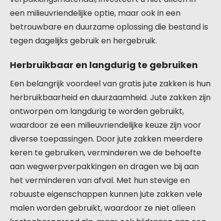
een milieuvriendelijke optie, maar ook in een
betrouwbare en duurzame oplossing die bestand is
tegen dagelijks gebruik en hergebruik.
Herbruikbaar en langdurig te gebruiken
Een belangrijk voordeel van gratis jute zakken is hun
herbruikbaarheid en duurzaamheid. Jute zakken zijn
ontworpen om langdurig te worden gebruikt,
waardoor ze een milieuvriendelijke keuze zijn voor
diverse toepassingen. Door jute zakken meerdere
keren te gebruiken, verminderen we de behoefte
aan wegwerpverpakkingen en dragen we bij aan
het verminderen van afval. Met hun stevige en
robuuste eigenschappen kunnen jute zakken vele
malen worden gebruikt, waardoor ze niet alleen