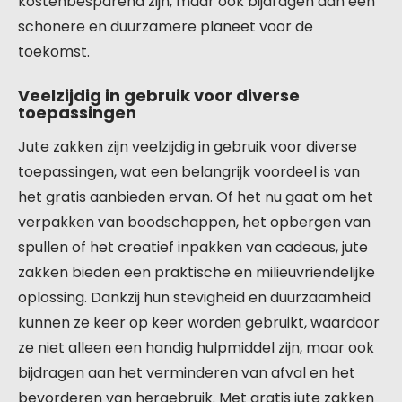
kostenbesparend zijn, maar ook bijdragen aan een
schonere en duurzamere planeet voor de
toekomst.
Veelzijdig in gebruik voor diverse
toepassingen
Jute zakken zijn veelzijdig in gebruik voor diverse
toepassingen, wat een belangrijk voordeel is van
het gratis aanbieden ervan. Of het nu gaat om het
verpakken van boodschappen, het opbergen van
spullen of het creatief inpakken van cadeaus, jute
zakken bieden een praktische en milieuvriendelijke
oplossing. Dankzij hun stevigheid en duurzaamheid
kunnen ze keer op keer worden gebruikt, waardoor
ze niet alleen een handig hulpmiddel zijn, maar ook
bijdragen aan het verminderen van afval en het
bevorderen van hergebruik. Met gratis jute zakken