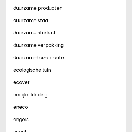
duurzame producten
duurzame stad
duurzame student
duurzame verpakking
duurzamehuizenroute
ecologische tuin
ecover
eerlijke kleding
eneco
engels
esprit