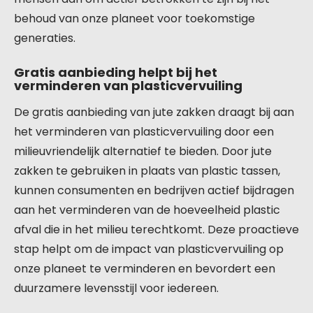
behoud van onze planeet voor toekomstige
generaties.
Gratis aanbieding helpt bij het
verminderen van plasticvervuiling
De gratis aanbieding van jute zakken draagt bij aan
het verminderen van plasticvervuiling door een
milieuvriendelijk alternatief te bieden. Door jute
zakken te gebruiken in plaats van plastic tassen,
kunnen consumenten en bedrijven actief bijdragen
aan het verminderen van de hoeveelheid plastic
afval die in het milieu terechtkomt. Deze proactieve
stap helpt om de impact van plasticvervuiling op
onze planeet te verminderen en bevordert een
duurzamere levensstijl voor iedereen.