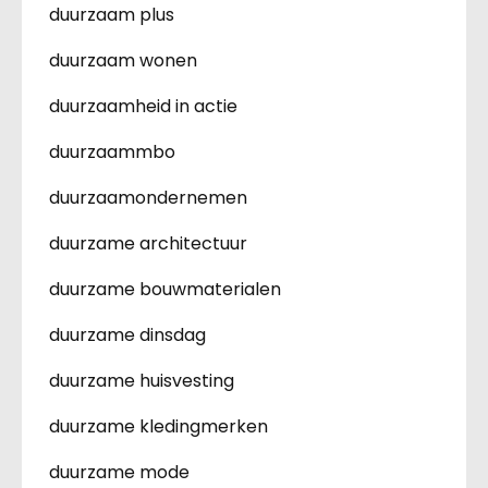
duurzaam plus
duurzaam wonen
duurzaamheid in actie
duurzaammbo
duurzaamondernemen
duurzame architectuur
duurzame bouwmaterialen
duurzame dinsdag
duurzame huisvesting
duurzame kledingmerken
duurzame mode