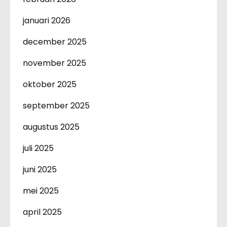
januari 2026
december 2025
november 2025
oktober 2025
september 2025
augustus 2025
juli 2025
juni 2025
mei 2025
april 2025