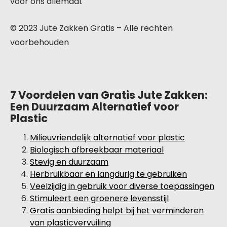
voor ons allemaal.
© 2023 Jute Zakken Gratis – Alle rechten
voorbehouden
7 Voordelen van Gratis Jute Zakken:
Een Duurzaam Alternatief voor
Plastic
Milieuvriendelijk alternatief voor plastic
Biologisch afbreekbaar materiaal
Stevig en duurzaam
Herbruikbaar en langdurig te gebruiken
Veelzijdig in gebruik voor diverse toepassingen
Stimuleert een groenere levensstijl
Gratis aanbieding helpt bij het verminderen
van plasticvervuiling