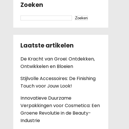
Zoeken
Zoeken
Laatste artikelen
De Kracht van Groei: Ontdekken,
Ontwikkelen en Bloeien
Stijlvolle Accessoires: De Finishing
Touch voor Jouw Look!
Innovatieve Duurzame
Verpakkingen voor Cosmetica: Een
Groene Revolutie in de Beauty-
Industrie