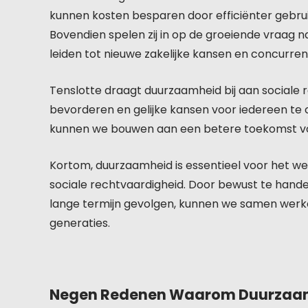
kunnen kosten besparen door efficiënter gebru
Bovendien spelen zij in op de groeiende vraag n
leiden tot nieuwe zakelijke kansen en concurren
Tenslotte draagt duurzaamheid bij aan sociale 
bevorderen en gelijke kansen voor iedereen te
kunnen we bouwen aan een betere toekomst vo
Kortom, duurzaamheid is essentieel voor het we
sociale rechtvaardigheid. Door bewust te hand
lange termijn gevolgen, kunnen we samen werk
generaties.
Negen Redenen Waarom Duurzaamh