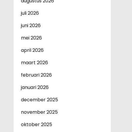
augustus 2026
juli 2026
juni 2026
mei 2026
april 2026
maart 2026
februari 2026
januari 2026
december 2025
november 2025
oktober 2025