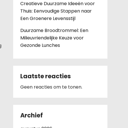
Creatieve Duurzame Ideeën voor
Thuis: Eenvoudige Stappen naar
Een Groenere Levensstijl
Duurzame Broodtrommel: Een
Milieuvriendelijke Keuze voor
Gezonde Lunches
g
Laatste reacties
Geen reacties om te tonen.
Archief