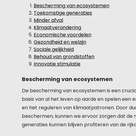
Bescherming van ecosystemen
Toekomstige generaties
Minder afval
Klimaatverandering
Economische voordelen
Gezondheid en welzijn
Sociale gelijkheid
Behoud van grondstoffen
Innovatie stimulatie
Bescherming van ecosystemen
De bescherming van ecosystemen is een cruci
basis van al het leven op aarde en spelen een ess
en het reguleren van klimaatpatronen. Door d
beschermen, kunnen we ervoor zorgen dat de na
generaties kunnen blijven profiteren van de ri