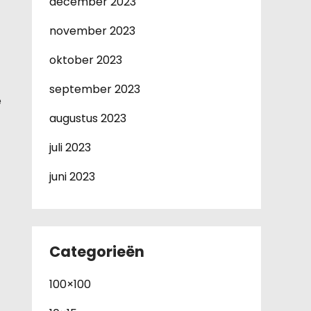
december 2023
november 2023
oktober 2023
september 2023
e
augustus 2023
juli 2023
juni 2023
Categorieën
100×100