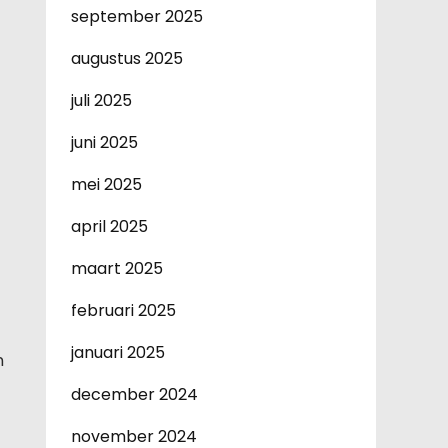
september 2025
augustus 2025
juli 2025
juni 2025
mei 2025
april 2025
maart 2025
februari 2025
januari 2025
n
december 2024
november 2024