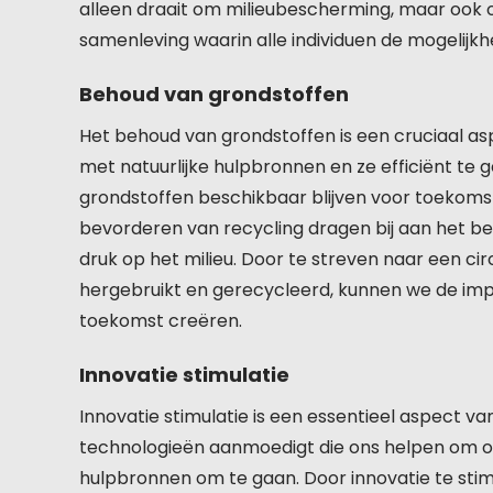
alleen draait om milieubescherming, maar ook 
samenleving waarin alle individuen de mogelijkh
Behoud van grondstoffen
Het behoud van grondstoffen is een cruciaal 
met natuurlijke hulpbronnen en ze efficiënt te
grondstoffen beschikbaar blijven voor toekomsti
bevorderen van recycling dragen bij aan het 
druk op het milieu. Door te streven naar een c
hergebruikt en gerecycleerd, kunnen we de im
toekomst creëren.
Innovatie stimulatie
Innovatie stimulatie is een essentieel aspect 
technologieën aanmoedigt die ons helpen om o
hulpbronnen om te gaan. Door innovatie te sti