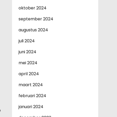
oktober 2024
september 2024
augustus 2024
juli 2024
juni 2024
mei 2024
april 2024
maart 2024
februari 2024
januari 2024
e