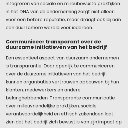
integreren van sociale en milieubewuste praktijken
in het DNA van de onderneming zorgt niet alleen
voor een betere reputatie, maar draagt ook bij aan
een duurzamere wereld voor iedereen.
Communiceer transparant over de
duurzame initiatieven van het bedrijf
Een essentieel aspect van duurzaam ondernemen
is transparantie. Door openlijk te communiceren
over de duurzame initiatieven van het bedrijf,
kunnen organisaties vertrouwen opbouwen bij hun
klanten, medewerkers en andere
belanghebbenden. Transparante communicatie
over milieuvriendelijke praktijken, sociale
verantwoordelijkheid en ethisch zakendoen laat
zien dat het bedrijf zich bewust is van zijn impact op