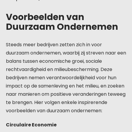
Voorbeelden van
Duurzaam Ondernemen
Steeds meer bedrijven zetten zich in voor
duurzaam ondernemen, waarbij zij streven naar een
balans tussen economische groei, sociale
rechtvaardigheid en milieubescherming. Deze
bedrijven nemen verantwoordelijkheid voor hun
impact op de samenleving en het milieu, en zoeken
naar manieren om positieve veranderingen teweeg
te brengen. Hier volgen enkele inspirerende
voorbeelden van duurzaam ondernemen:
Circulaire Economie