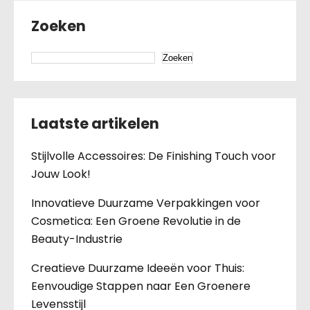
Zoeken
Zoeken
Laatste artikelen
Stijlvolle Accessoires: De Finishing Touch voor
Jouw Look!
Innovatieve Duurzame Verpakkingen voor
Cosmetica: Een Groene Revolutie in de
Beauty-Industrie
Creatieve Duurzame Ideeën voor Thuis:
Eenvoudige Stappen naar Een Groenere
Levensstijl