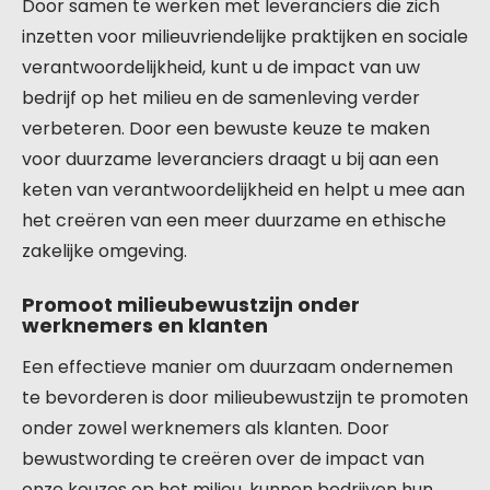
Door samen te werken met leveranciers die zich
inzetten voor milieuvriendelijke praktijken en sociale
verantwoordelijkheid, kunt u de impact van uw
bedrijf op het milieu en de samenleving verder
verbeteren. Door een bewuste keuze te maken
voor duurzame leveranciers draagt u bij aan een
keten van verantwoordelijkheid en helpt u mee aan
het creëren van een meer duurzame en ethische
zakelijke omgeving.
Promoot milieubewustzijn onder
werknemers en klanten
Een effectieve manier om duurzaam ondernemen
te bevorderen is door milieubewustzijn te promoten
onder zowel werknemers als klanten. Door
bewustwording te creëren over de impact van
onze keuzes op het milieu, kunnen bedrijven hun