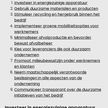
Investeer in energiezuinige apparatuur
Gebruik duurzame materialen en producten
Stimuleer recycling en hergebruik binnen het
bedrijf
Implementeer groene mobiliteitsopties voor
werknemers
Minimaliseer afvalproductie en bevorder
bewust afvalbeheer
Kies voor leveranciers die ook duurzaam
ondernemen
Promoot milieubewustzijn onder werknemers
en klanten
Neem maatschappelijk verantwoorde
beslissingen in alle aspecten van de
onderneming
Communiceer transparant over de duurzame
initiatieven van het bedrijf
Investeer in energiezuinige apparatuur