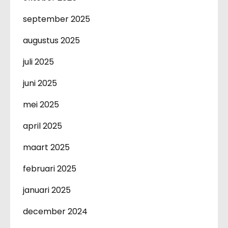
september 2025
augustus 2025
juli 2025
juni 2025
mei 2025
april 2025
maart 2025
februari 2025
januari 2025
december 2024