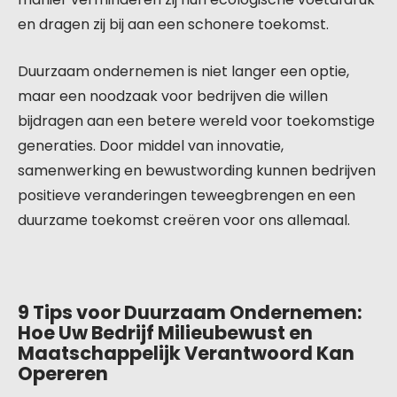
en dragen zij bij aan een schonere toekomst.
Duurzaam ondernemen is niet langer een optie,
maar een noodzaak voor bedrijven die willen
bijdragen aan een betere wereld voor toekomstige
generaties. Door middel van innovatie,
samenwerking en bewustwording kunnen bedrijven
positieve veranderingen teweegbrengen en een
duurzame toekomst creëren voor ons allemaal.
9 Tips voor Duurzaam Ondernemen:
Hoe Uw Bedrijf Milieubewust en
Maatschappelijk Verantwoord Kan
Opereren