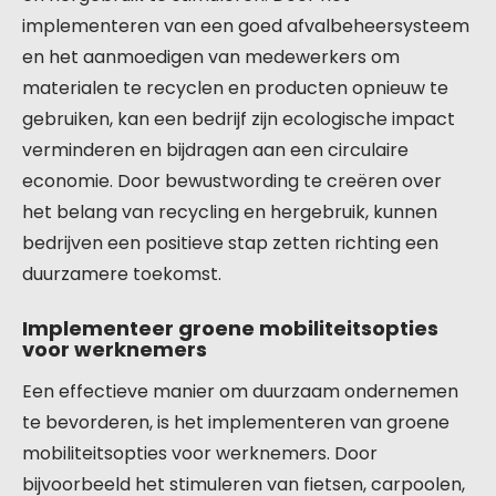
implementeren van een goed afvalbeheersysteem
en het aanmoedigen van medewerkers om
materialen te recyclen en producten opnieuw te
gebruiken, kan een bedrijf zijn ecologische impact
verminderen en bijdragen aan een circulaire
economie. Door bewustwording te creëren over
het belang van recycling en hergebruik, kunnen
bedrijven een positieve stap zetten richting een
duurzamere toekomst.
Implementeer groene mobiliteitsopties
voor werknemers
Een effectieve manier om duurzaam ondernemen
te bevorderen, is het implementeren van groene
mobiliteitsopties voor werknemers. Door
bijvoorbeeld het stimuleren van fietsen, carpoolen,