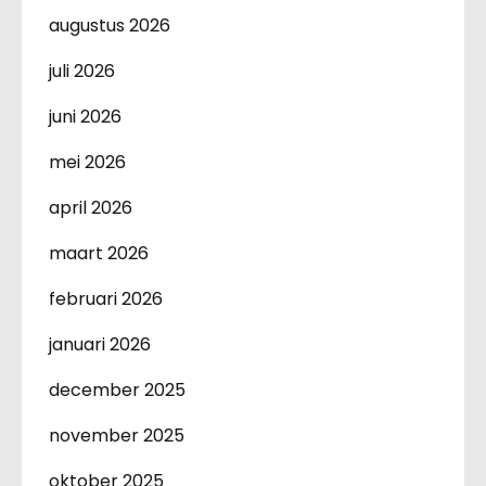
augustus 2026
juli 2026
juni 2026
mei 2026
april 2026
maart 2026
februari 2026
januari 2026
december 2025
november 2025
oktober 2025