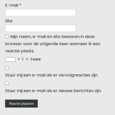
E-mail
*
Site
Mijn naam, e-mail en site bewaren in deze
browser voor de volgende keer wanneer ik een
reactie plaats.
+
1
=
twee
Stuur mij een e-mail als er vervolgreacties zijn.
Stuur mij een e-mail als er nieuwe berichten zijn.