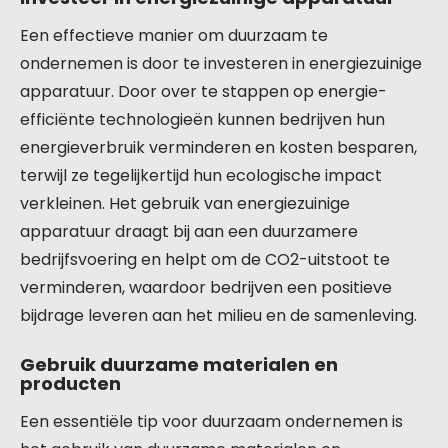
Een effectieve manier om duurzaam te
ondernemen is door te investeren in energiezuinige
apparatuur. Door over te stappen op energie-
efficiënte technologieën kunnen bedrijven hun
energieverbruik verminderen en kosten besparen,
terwijl ze tegelijkertijd hun ecologische impact
verkleinen. Het gebruik van energiezuinige
apparatuur draagt bij aan een duurzamere
bedrijfsvoering en helpt om de CO2-uitstoot te
verminderen, waardoor bedrijven een positieve
bijdrage leveren aan het milieu en de samenleving.
Gebruik duurzame materialen en
producten
Een essentiële tip voor duurzaam ondernemen is