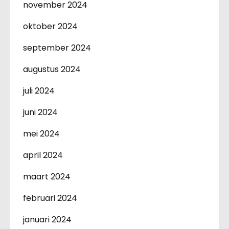
november 2024
oktober 2024
september 2024
augustus 2024
juli 2024
juni 2024
mei 2024
april 2024
maart 2024
februari 2024
januari 2024