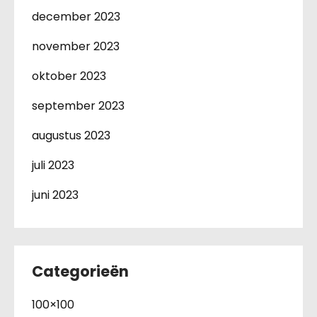
december 2023
november 2023
oktober 2023
september 2023
augustus 2023
juli 2023
juni 2023
Categorieën
100×100