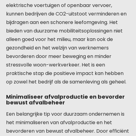
elektrische voertuigen of openbaar vervoer,
kunnen bedrijven de CO2-uitstoot verminderen en
bijdragen aan een schonere leefomgeving. Het
bieden van duurzame mobiliteitsoplossingen niet
alleen goed voor het milieu, maar kan ook de
gezondheid en het welzijn van werknemers
bevorderen door meer beweging en minder
stressvolle woon-werkverkeer. Het is een
praktische stap die positieve impact kan hebben
op zowel het bedrijf als de samenleving als geheel.
Minimaliseer afvalproductie en bevorder
bewust afvalbeheer
Een belangrijke tip voor duurzaam ondernemen is
het minimaliseren van afvalproductie en het
bevorderen van bewust afvalbeheer. Door efficiënt