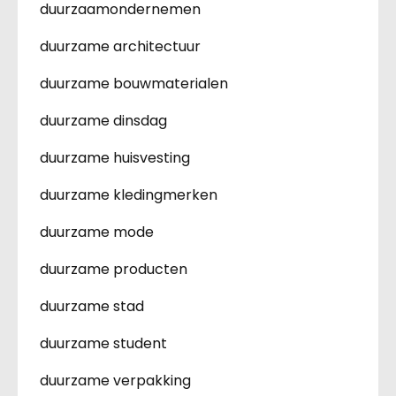
duurzaamondernemen
duurzame architectuur
duurzame bouwmaterialen
duurzame dinsdag
duurzame huisvesting
duurzame kledingmerken
duurzame mode
duurzame producten
duurzame stad
duurzame student
duurzame verpakking