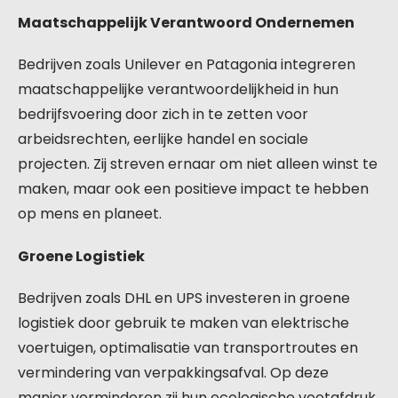
Maatschappelijk Verantwoord Ondernemen
Bedrijven zoals Unilever en Patagonia integreren
maatschappelijke verantwoordelijkheid in hun
bedrijfsvoering door zich in te zetten voor
arbeidsrechten, eerlijke handel en sociale
projecten. Zij streven ernaar om niet alleen winst te
maken, maar ook een positieve impact te hebben
op mens en planeet.
Groene Logistiek
Bedrijven zoals DHL en UPS investeren in groene
logistiek door gebruik te maken van elektrische
voertuigen, optimalisatie van transportroutes en
vermindering van verpakkingsafval. Op deze
manier verminderen zij hun ecologische voetafdruk