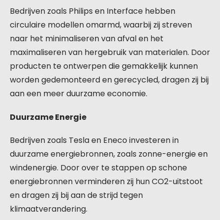
Bedrijven zoals Philips en Interface hebben
circulaire modellen omarmd, waarbij zij streven
naar het minimaliseren van afval en het
maximaliseren van hergebruik van materialen. Door
producten te ontwerpen die gemakkelijk kunnen
worden gedemonteerd en gerecycled, dragen zij bij
aan een meer duurzame economie.
Duurzame Energie
Bedrijven zoals Tesla en Eneco investeren in
duurzame energiebronnen, zoals zonne-energie en
windenergie. Door over te stappen op schone
energiebronnen verminderen zij hun CO2-uitstoot
en dragen zij bij aan de strijd tegen
klimaatverandering.