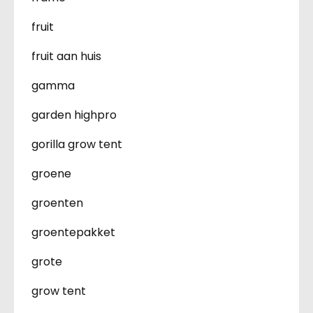
fruit
fruit aan huis
gamma
garden highpro
gorilla grow tent
groene
groenten
groentepakket
grote
grow tent