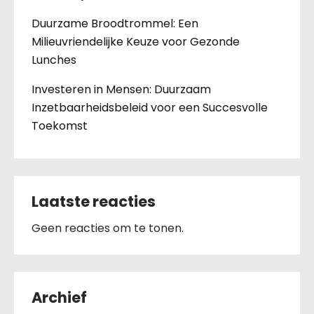
Duurzame Broodtrommel: Een
Milieuvriendelijke Keuze voor Gezonde
Lunches
Investeren in Mensen: Duurzaam
Inzetbaarheidsbeleid voor een Succesvolle
Toekomst
Laatste reacties
Geen reacties om te tonen.
Archief