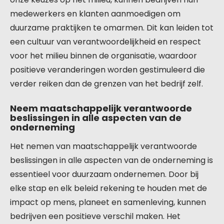
medewerkers en klanten aanmoedigen om
duurzame praktijken te omarmen. Dit kan leiden tot
een cultuur van verantwoordelijkheid en respect
voor het milieu binnen de organisatie, waardoor
positieve veranderingen worden gestimuleerd die
verder reiken dan de grenzen van het bedrijf zelf.
Neem maatschappelijk verantwoorde
beslissingen in alle aspecten van de
onderneming
Het nemen van maatschappelijk verantwoorde
beslissingen in alle aspecten van de onderneming is
essentieel voor duurzaam ondernemen. Door bij
elke stap en elk beleid rekening te houden met de
impact op mens, planeet en samenleving, kunnen
bedrijven een positieve verschil maken. Het