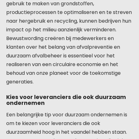
gebruik te maken van grondstoffen,
productieprocessen te optimaliseren en te streven
naar hergebruik en recycling, kunnen bedrijven hun
impact op het milieu aanzienlijk verminderen.
Bewustwording creëren bij medewerkers en
klanten over het belang van afvalpreventie en
duurzaam afvalbeheer is essentieel voor het
realiseren van een circulaire economie en het
behoud van onze planeet voor de toekomstige
generaties.
Kies voor leveranciers die ook duurzaam
ondernemen
Een belangrijke tip voor duurzaam ondernemen is
om te kiezen voor leveranciers die ook
duurzaamheid hoog in het vaandel hebben staan.