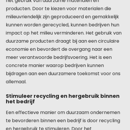
het gebruik van duurzame materialen en
producten. Door te kiezen voor materialen die
milieuvriendelijk zijn geproduceerd en gemakkelijk
kunnen worden gerecycled, kunnen bedrijven hun
impact op het milieu verminderen. Het gebruik van
duurzame producten draagt bij aan een circulaire
economie en bevordert de overgang naar een
meer verantwoorde bedrijfsvoering. Het is een
concrete manier waarop bedrijven kunnen
bijdragen aan een duurzamere toekomst voor ons
allemaal.
Stimuleer recycling en hergebruik binnen
het bedrijf
Een effectieve manier om duurzaam ondernemen
te bevorderen binnen een bedrijf is door recycling
en hergebruik te stimuleren. Door het